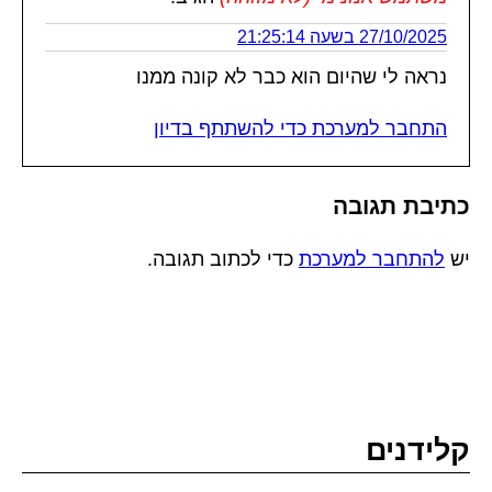
27/10/2025 בשעה 21:25:14
נראה לי שהיום הוא כבר לא קונה ממנו
התחבר למערכת כדי להשתתף בדיון
כתיבת תגובה
יש
להתחבר למערכת
כדי לכתוב תגובה.
קלידנים