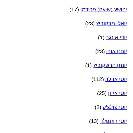
יהושע (שיעה) פרידמן
(17)
יואלי מרקוביץ
(23)
יודי אונגר
(1)
יוחנן אורי
(23)
יונתן הרשקוביץ
(1)
יוסי אדלר
(112)
יוסי אייזן
(25)
יוסי פולצ'ק
(2)
יוסי רוזנפלד
(13)