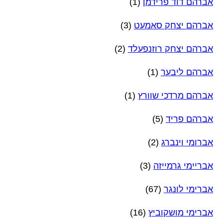
אברהם דוד פרידמן
(1)
אברהם יצחק סאמעט
(3)
אברהם יצחק רוזנפעלד
(2)
אברהם ליבער
(1)
אברהם מרדכי שוורץ
(1)
אברהם פריד
(5)
אברומי וינברג
(2)
אבריימי גרמייזה
(3)
אברימי לונגר
(67)
אברימי מושקוביץ
(16)