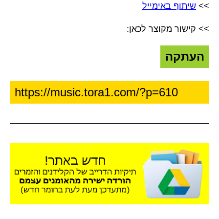
>>
שיתוף באימייל
>> קישור מקוצר לכאן:
העתקה