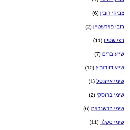
צביקי רובין
(6)
רובי פוירשטיין
(2)
רפי שטיין
(11)
שייע ברים
(7)
שייע דוידוביץ
(10)
שימי אייזנטל
(1)
שימי ברזסקי
(2)
שימי הרשנבוים
(6)
שימי סקלר
(11)