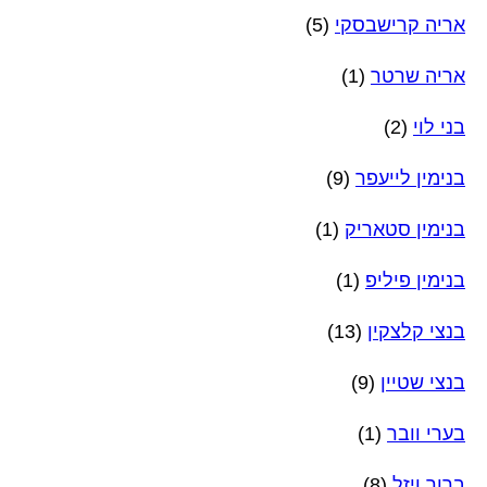
אריה קרישבסקי
(5)
אריה שרטר
(1)
בני לוי
(2)
בנימין לייעפר
(9)
בנימין סטאריק
(1)
בנימין פיליפ
(1)
בנצי קלצקין
(13)
בנצי שטיין
(9)
בערי וובר
(1)
ברוך ויזל
(8)