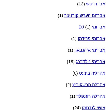
אבי דויטש
(13)
אברהם הערש קורניצר
(1)
אברומי DJ
(1)
אברומי פרידמן
(1)
אברימי אייזנבאך
(1)
אברימי גולדברג
(18)
אהרל'ה בינעט
(6)
אהרלה הרשקוביץ
(2)
אהרלה רוזנפלד
(1)
אושי לנדסמן
(24)