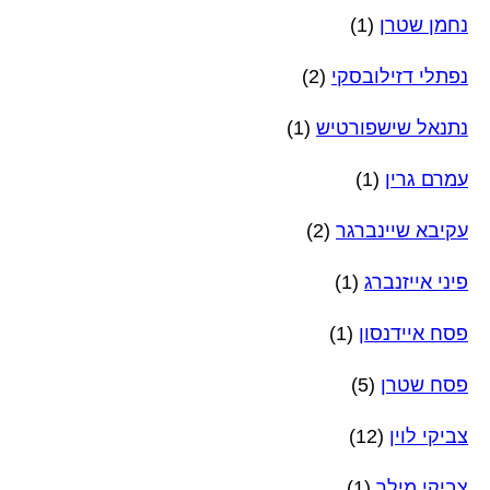
נחמן שטרן
(1)
נפתלי דזילובסקי
(2)
נתנאל שישפורטיש
(1)
עמרם גרין
(1)
עקיבא שיינברגר
(2)
פיני אייזנברג
(1)
פסח איידנסון
(1)
פסח שטרן
(5)
צביקי לוין
(12)
צביקי מילר
(1)