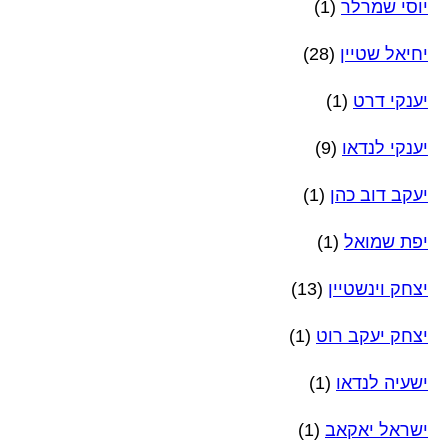
יוסי שמרלר
(1)
יחיאל שטיין
(28)
יענקי דרט
(1)
יענקי לנדאו
(9)
יעקב דוב כהן
(1)
יפת שמואל
(1)
יצחק וינשטיין
(13)
יצחק יעקב רוט
(1)
ישעיה לנדאו
(1)
ישראל יאקאב
(1)