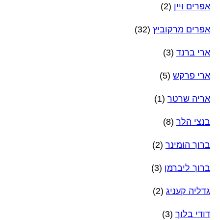
אפרים ויין
(2)
אפרים מרקוביץ
(32)
ארי ברנד
(3)
ארי פרקש
(5)
אריה שרטר
(1)
בנצי הלר
(8)
ברוך הומינר
(2)
ברוך ליברמן
(3)
גדליה קעניג
(2)
דודי בלוך
(3)