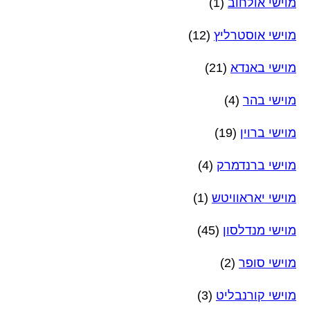
מוישי אולחוב
(1)
מוישי אוסטרליץ
(12)
מוישי באנדא
(21)
מוישי בהר
(4)
מוישי ברוין
(19)
מוישי ברנדמרק
(4)
מוישי יאראוויטש
(1)
מוישי מנדלסון
(45)
מוישי סופר
(2)
מוישי קורנבליט
(3)