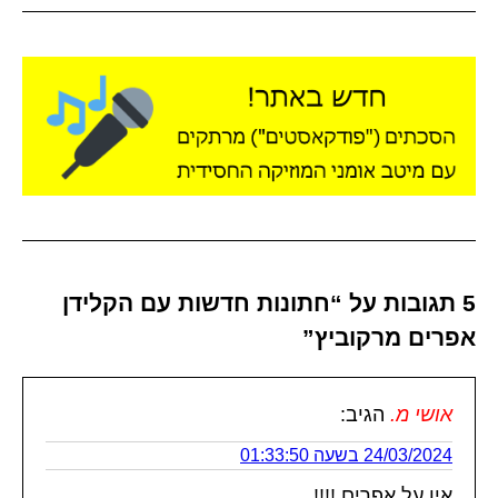
5 תגובות על “חתונות חדשות עם הקלידן
אפרים מרקוביץ”
אושי מ.
הגיב:
24/03/2024 בשעה 01:33:50
אין על אפרים !!!!