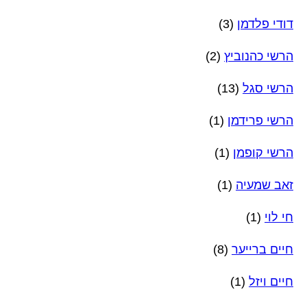
דודי פלדמן
(3)
הרשי כהנוביץ
(2)
הרשי סגל
(13)
הרשי פרידמן
(1)
הרשי קופמן
(1)
זאב שמעיה
(1)
חי לוי
(1)
חיים ברייער
(8)
חיים ויזל
(1)