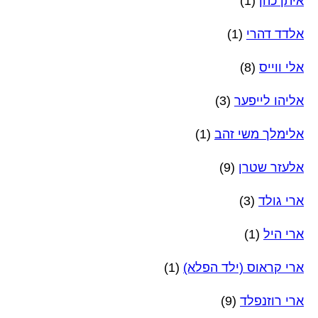
איתן כהן
(1)
אלדד דהרי
(1)
אלי ווייס
(8)
אליהו לייפער
(3)
אלימלך משי זהב
(1)
אלעזר שטרן
(9)
ארי גולד
(3)
ארי היל
(1)
ארי קראוס (ילד הפלא)
(1)
ארי רוזנפלד
(9)