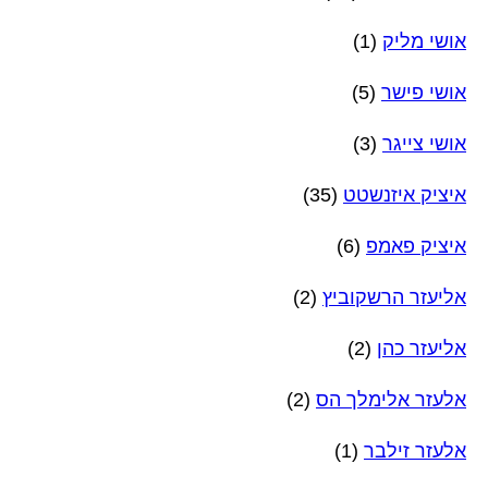
אושי מליק
(1)
אושי פישר
(5)
אושי צייגר
(3)
איציק איזנשטט
(35)
איציק פאמפ
(6)
אליעזר הרשקוביץ
(2)
אליעזר כהן
(2)
אלעזר אלימלך הס
(2)
אלעזר זילבר
(1)