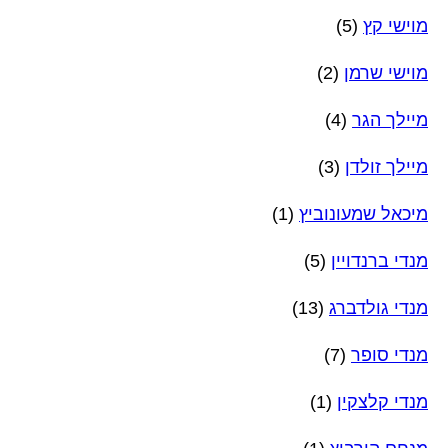
מוישי קץ
(5)
מוישי שרמן
(2)
מיילך הגר
(4)
מיילך זולדן
(3)
מיכאל שמעונוביץ
(1)
מנדי ברנדויין
(5)
מנדי גולדברג
(13)
מנדי סופר
(7)
מנדי קלצקין
(1)