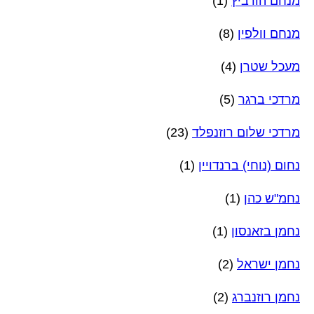
מנחם הורביץ
(1)
מנחם וולפין
(8)
מעכל שטרן
(4)
מרדכי ברגר
(5)
מרדכי שלום רוזנפלד
(23)
נחום (נוחי) ברנדויין
(1)
נחמ"ש כהן
(1)
נחמן בזאנסון
(1)
נחמן ישראל
(2)
נחמן רוזנברג
(2)