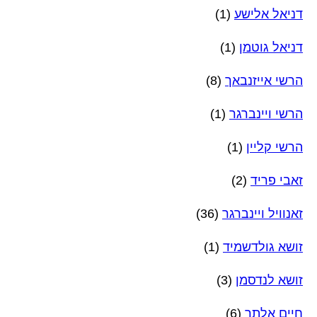
דניאל אלישע
(1)
דניאל גוטמן
(1)
הרשי אייזנבאך
(8)
הרשי ויינברגר
(1)
הרשי קליין
(1)
זאבי פריד
(2)
זאנוויל ויינברגר
(36)
זושא גולדשמיד
(1)
זושא לנדסמן
(3)
חיים אלתר
(6)