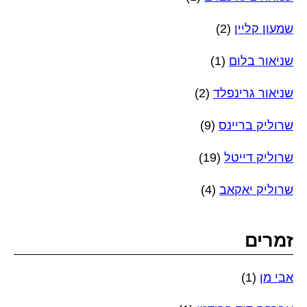
שמעון קליין
(2)
שניאור בלום
(1)
שניאור גרינפלד
(2)
שרוליק בריינס
(9)
שרוליק דייטל
(19)
שרוליק יאקאב
(4)
זמרים
אבי מן
(1)