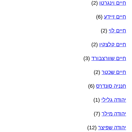
חיים וינגרטן
(2)
חיים זיידע
(6)
חיים לוי
(2)
חיים קלצקין
(2)
חיים שוורצבורד
(3)
חיים שכטר
(2)
חנניה סונדרס
(6)
יהודה גלילי
(1)
יהודה מילר
(7)
יהודה שפיצר
(12)