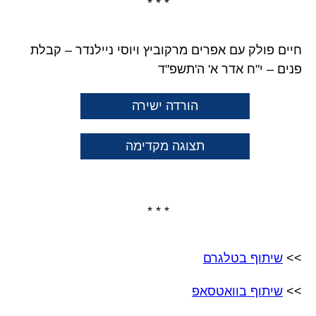
* * *
חיים פולק עם אפרים מרקוביץ ויוסי ניילנדר – קבלת
פנים – י"ח אדר א' ה'תשפ"ד
הורדה ישירה
תצוגה מקדימה
* * *
>>
שיתוף בטלגרם
>>
שיתוף בוואטסאפ