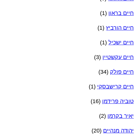
חיים בראון
(1)
חיים הורביץ
(1)
חיים ישכיל
(1)
חיים עקשטיין
(3)
חיים פולק
(34)
חיים קרישבסקי
(1)
טוביה פרידמן
(16)
יאיר בקרמן
(2)
יהודה מנהיים
(20)