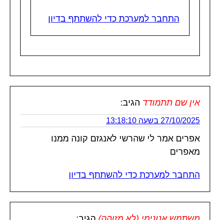
התחבר למערכת כדי להשתתף בדיון
אין שם תתמודד
הגיב:
27/10/2025 בשעה 13:18:10
אפרים אמר לי שהרשי לאנגזם קונה ממנו
מאפרים
התחבר למערכת כדי להשתתף בדיון
משתמש אנונימי (לא מזוהה)
הגיב: