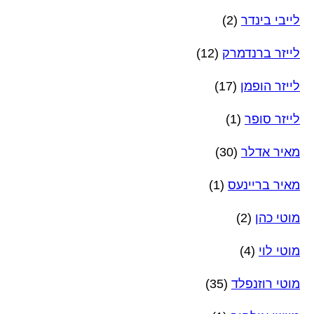
לייבי בינדר
(2)
לייזר ברנדמרק
(12)
לייזר הופמן
(17)
לייזר סופר
(1)
מאיר אדלר
(30)
מאיר בריינעס
(1)
מוטי כהן
(2)
מוטי לוי
(4)
מוטי רוזנפלד
(35)