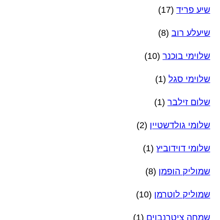
שיע פריד
(17)
שיעלע רוב
(8)
שלוימי בוכנר
(10)
שלוימי סגל
(1)
שלום זילבר
(1)
שלומי גולדשטיין
(2)
שלומי דוידוביץ
(1)
שמוליק הופמן
(8)
שמוליק לוטרמן
(10)
שמחה ציטרנבוים
(1)