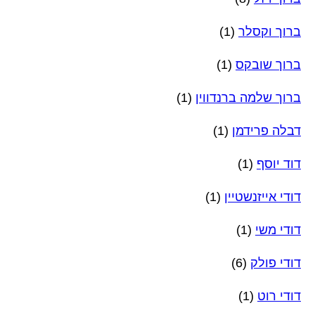
ברוך וקסלר
(1)
ברוך שובקס
(1)
ברוך שלמה ברנדווין
(1)
דבלה פרידמן
(1)
דוד יוסף
(1)
דודי אייזנשטיין
(1)
דודי משי
(1)
דודי פולק
(6)
דודי רוט
(1)