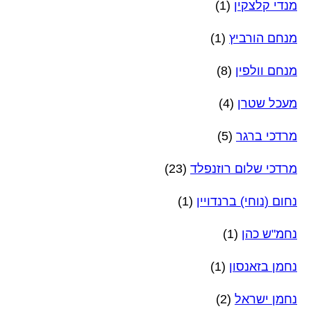
מנדי קלצקין
(1)
מנחם הורביץ
(1)
מנחם וולפין
(8)
מעכל שטרן
(4)
מרדכי ברגר
(5)
מרדכי שלום רוזנפלד
(23)
נחום (נוחי) ברנדויין
(1)
נחמ"ש כהן
(1)
נחמן בזאנסון
(1)
נחמן ישראל
(2)