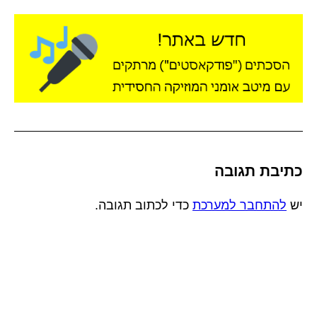
כתיבת תגובה
יש
להתחבר למערכת
כדי לכתוב תגובה.