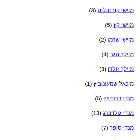
מוישי קורנבליט
(3)
מוישי קץ
(5)
מוישי שרמן
(2)
מיילך הגר
(4)
מיילך זולדן
(3)
מיכאל שמעונוביץ
(1)
מנדי ברנדויין
(5)
מנדי גולדברג
(13)
מנדי סופר
(7)