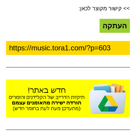
>> קישור מקוצר לכאן:
העתקה