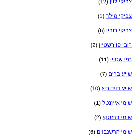
צביקי לוין
(12)
צביקי מילר
(1)
צביקי רובין
(6)
רובי פוירשטיין
(2)
רפי שטיין
(11)
שייע ברים
(7)
שייע דוידוביץ
(10)
שימי אייזנטל
(1)
שימי ברזסקי
(2)
שימי הרשנבוים
(6)