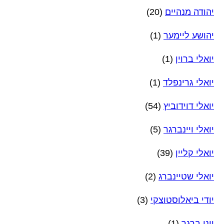
יהודה מנהיים
(20)
יהושע ליימער
(1)
יואלי ברוין
(1)
יואלי גרינפלד
(1)
יואלי דוידוביץ
(54)
יואלי ויינברגר
(5)
יואלי קליין
(39)
יואלי שטיינברג
(2)
יודי ביאלוסטוצקי
(3)
יוני ברגר
(1)