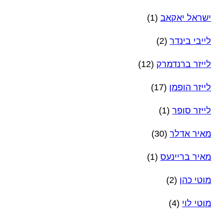
ישראל יאקאב
(1)
לייבי בינדר
(2)
לייזר ברנדמרק
(12)
לייזר הופמן
(17)
לייזר סופר
(1)
מאיר אדלר
(30)
מאיר בריינעס
(1)
מוטי כהן
(2)
מוטי לוי
(4)