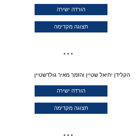
הורדה ישירה
תצוגה מקדימה
* * *
הקלידן יחיאל שטיין והזמר מאיר גולדשטיין
הורדה ישירה
תצוגה מקדימה