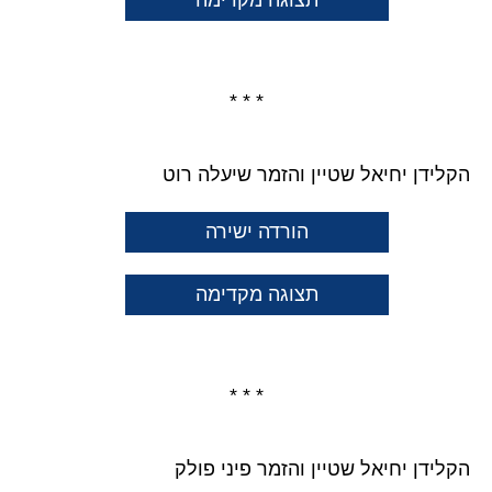
תצוגה מקדימה
* * *
הקלידן יחיאל שטיין והזמר שיעלה רוט
הורדה ישירה
תצוגה מקדימה
* * *
הקלידן יחיאל שטיין והזמר פיני פולק