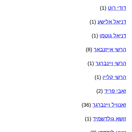
דודי רוט
(1)
דניאל אלישע
(1)
דניאל גוטמן
(1)
הרשי אייזנבאך
(8)
הרשי ויינברגר
(1)
הרשי קליין
(1)
זאבי פריד
(2)
זאנוויל ויינברגר
(36)
זושא גולדשמיד
(1)