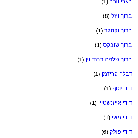
בערי וובר
(1)
ברוך ויזל
(8)
ברוך וקסלר
(1)
ברוך שובקס
(1)
ברוך שלמה ברנדווין
(1)
דבלה פרידמן
(1)
דוד יוסף
(1)
דודי אייזנשטיין
(1)
דודי משי
(1)
דודי פולק
(6)