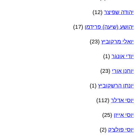
יהודה שפיצר
(12)
יהושע (שיעה) פרידמן
(17)
יואלי מרקוביץ
(23)
יודי אונגר
(1)
יוחנן אורי
(23)
יונתן הרשקוביץ
(1)
יוסי אדלר
(112)
יוסי אייזן
(25)
יוסי פולצ'ק
(2)