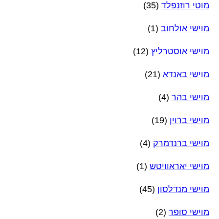
מוטי רוזנפלד
(35)
מוישי אולחוב
(1)
מוישי אוסטרליץ
(12)
מוישי באנדא
(21)
מוישי בהר
(4)
מוישי ברוין
(19)
מוישי ברנדמרק
(4)
מוישי יאראוויטש
(1)
מוישי מנדלסון
(45)
מוישי סופר
(2)