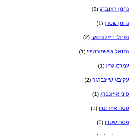
נחמן רוזנברג
(2)
נחמן שטרן
(1)
נפתלי דזילובסקי
(2)
נתנאל שישפורטיש
(1)
עמרם גרין
(1)
עקיבא שיינברגר
(2)
פיני אייזנברג
(1)
פסח איידנסון
(1)
פסח שטרן
(5)