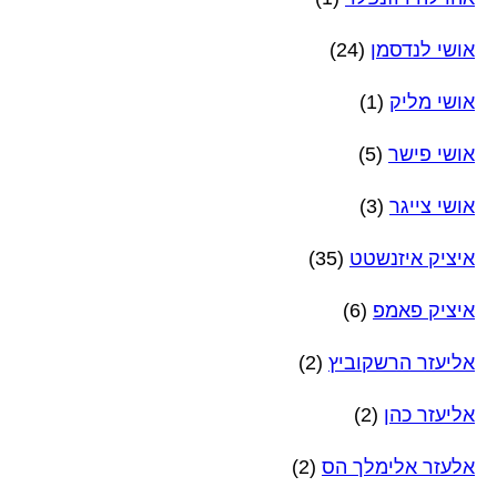
אושי לנדסמן
(24)
אושי מליק
(1)
אושי פישר
(5)
אושי צייגר
(3)
איציק איזנשטט
(35)
איציק פאמפ
(6)
אליעזר הרשקוביץ
(2)
אליעזר כהן
(2)
אלעזר אלימלך הס
(2)