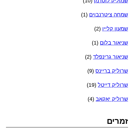
שמוליק לוטרמן
(10)
שמחה ציטרנבוים
(1)
שמעון קליין
(2)
שניאור בלום
(1)
שניאור גרינפלד
(2)
שרוליק בריינס
(9)
שרוליק דייטל
(19)
שרוליק יאקאב
(4)
זמרים