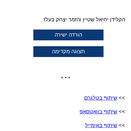
* * *
הקלידן יחיאל שטיין והזמר יצחק בעלז
הורדה ישירה
תצוגה מקדימה
* * *
>>
שיתוף בטלגרם
>>
שיתוף בוואטסאפ
>>
שיתוף באימייל