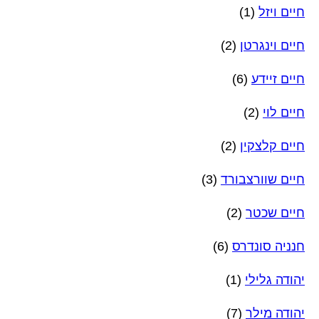
חיים ויזל
(1)
חיים וינגרטן
(2)
חיים זיידע
(6)
חיים לוי
(2)
חיים קלצקין
(2)
חיים שוורצבורד
(3)
חיים שכטר
(2)
חנניה סונדרס
(6)
יהודה גלילי
(1)
יהודה מילר
(7)