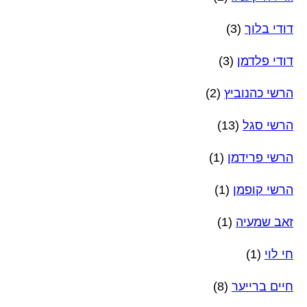
דודי בלוך
(3)
דודי פלדמן
(3)
הרשי כהנוביץ
(2)
הרשי סגל
(13)
הרשי פרידמן
(1)
הרשי קופמן
(1)
זאב שמעיה
(1)
חי לוי
(1)
חיים ברייער
(8)