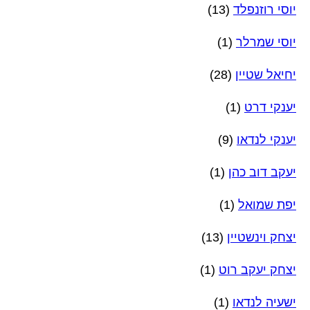
יוסי רוזנפלד
(13)
יוסי שמרלר
(1)
יחיאל שטיין
(28)
יענקי דרט
(1)
יענקי לנדאו
(9)
יעקב דוב כהן
(1)
יפת שמואל
(1)
יצחק וינשטיין
(13)
יצחק יעקב רוט
(1)
ישעיה לנדאו
(1)