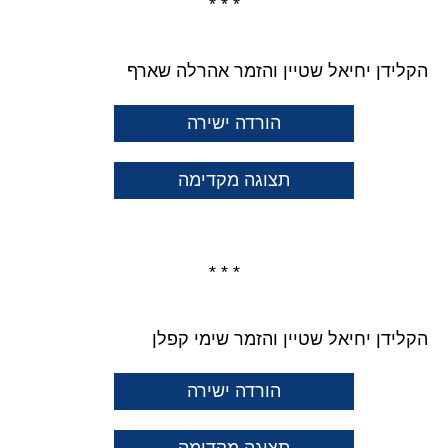
* * *
הקלידן יחיאל שטיין והזמר אהרלה שארף
הורדה ישירה
תצוגה מקדימה
* * *
הקלידן יחיאל שטיין והזמר שימי קפלן
הורדה ישירה