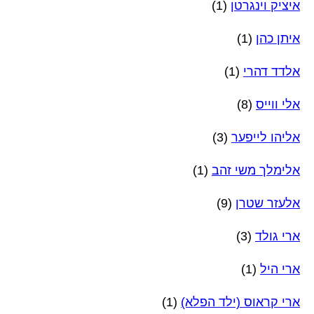
איציק וינגרטן
(1)
איתן כהן
(1)
אלדד דהרי
(1)
אלי ווייס
(8)
אליהו לייפער
(3)
אלימלך משי זהב
(1)
אלעזר שטרן
(9)
ארי גולד
(3)
ארי היל
(1)
ארי קראוס (ילד הפלא)
(1)