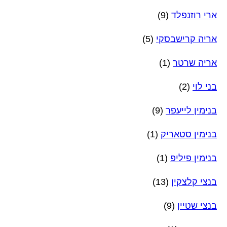
ארי רוזנפלד
(9)
אריה קרישבסקי
(5)
אריה שרטר
(1)
בני לוי
(2)
בנימין לייעפר
(9)
בנימין סטאריק
(1)
בנימין פיליפ
(1)
בנצי קלצקין
(13)
בנצי שטיין
(9)