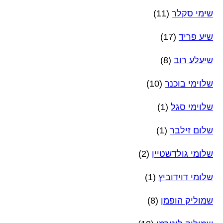
שימי סקלר
(11)
שיע פריד
(17)
שיעלע רוב
(8)
שלוימי בוכנר
(10)
שלוימי סגל
(1)
שלום זילבר
(1)
שלומי גולדשטיין
(2)
שלומי דוידוביץ
(1)
שמוליק הופמן
(8)