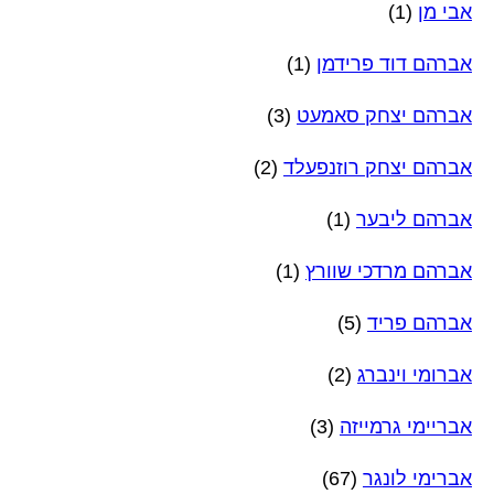
אבי מן
(1)
אברהם דוד פרידמן
(1)
אברהם יצחק סאמעט
(3)
אברהם יצחק רוזנפעלד
(2)
אברהם ליבער
(1)
אברהם מרדכי שוורץ
(1)
אברהם פריד
(5)
אברומי וינברג
(2)
אבריימי גרמייזה
(3)
אברימי לונגר
(67)