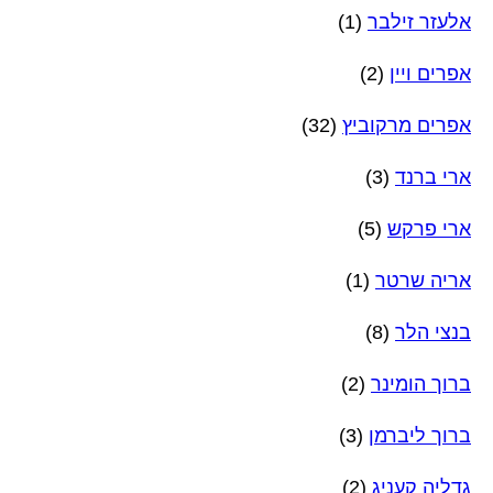
אלעזר זילבר
(1)
אפרים ויין
(2)
אפרים מרקוביץ
(32)
ארי ברנד
(3)
ארי פרקש
(5)
אריה שרטר
(1)
בנצי הלר
(8)
ברוך הומינר
(2)
ברוך ליברמן
(3)
גדליה קעניג
(2)