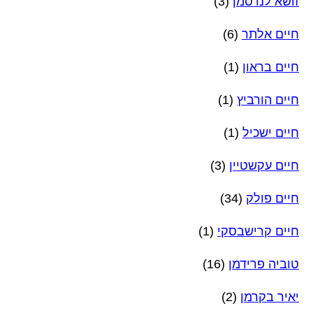
זושא לנדסמן
(3)
חיים אלתר
(6)
חיים בראון
(1)
חיים הורביץ
(1)
חיים ישכיל
(1)
חיים עקשטיין
(3)
חיים פולק
(34)
חיים קרישבסקי
(1)
טוביה פרידמן
(16)
יאיר בקרמן
(2)