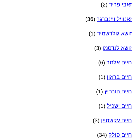
זאבי פריד
(2)
זאנוויל ויינברגר
(36)
זושא גולדשמיד
(1)
זושא לנדסמן
(3)
חיים אלתר
(6)
חיים בראון
(1)
חיים הורביץ
(1)
חיים ישכיל
(1)
חיים עקשטיין
(3)
חיים פולק
(34)