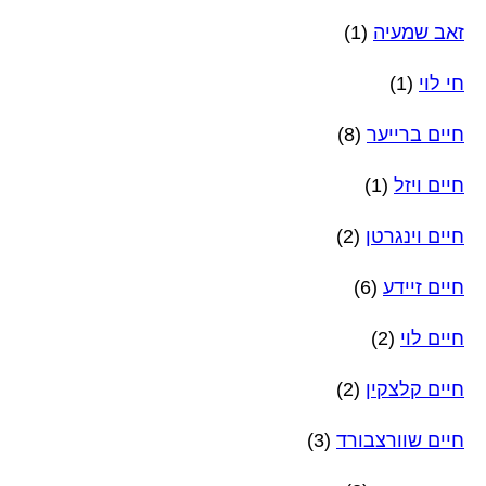
זאב שמעיה
(1)
חי לוי
(1)
חיים ברייער
(8)
חיים ויזל
(1)
חיים וינגרטן
(2)
חיים זיידע
(6)
חיים לוי
(2)
חיים קלצקין
(2)
חיים שוורצבורד
(3)