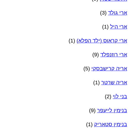
ארי גולד
(3)
ארי היל
(1)
ארי קראוס (ילד הפלא)
(1)
ארי רוזנפלד
(9)
אריה קרישבסקי
(5)
אריה שרטר
(1)
בני לוי
(2)
בנימין לייעפר
(9)
בנימין סטאריק
(1)