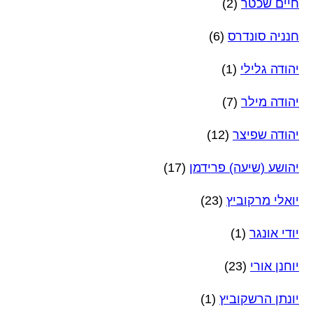
חיים שכטר
(2)
חנניה סונדרס
(6)
יהודה גלילי
(1)
יהודה מילר
(7)
יהודה שפיצר
(12)
יהושע (שיעה) פרידמן
(17)
יואלי מרקוביץ
(23)
יודי אונגר
(1)
יוחנן אורי
(23)
יונתן הרשקוביץ
(1)