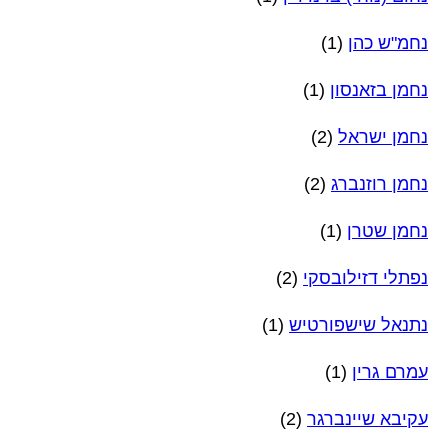
נחמ"ש כהן
(1)
נחמן בזאנסון
(1)
נחמן ישראל
(2)
נחמן רוזנברג
(2)
נחמן שטרן
(1)
נפתלי דזילובסקי
(2)
נתנאל שישפורטיש
(1)
עמרם גרין
(1)
עקיבא שיינברגר
(2)