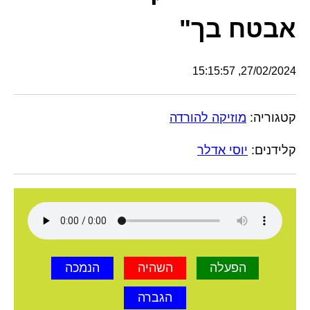
אבטח בך"
27/02/2024, 15:15:57
קטגוריה:
מוזיקה להורדה
קלידנים:
יוסי אדלר
הפעלה
השהיה
הנמכה
הגברה