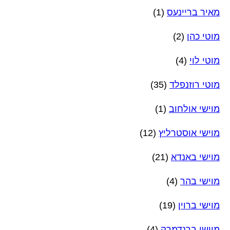
מאיר בריינעס
(1)
מוטי כהן
(2)
מוטי לוי
(4)
מוטי רוזנפלד
(35)
מוישי אולחוב
(1)
מוישי אוסטרליץ
(12)
מוישי באנדא
(21)
מוישי בהר
(4)
מוישי ברוין
(19)
מוישי ברנדמרק
(4)