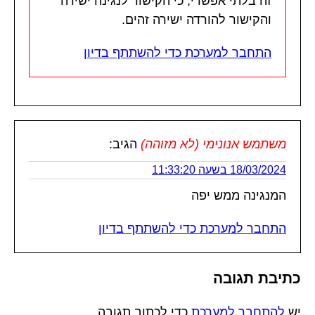
זה בלתי אפשרי, כי הקישור לנגינה ישירה
והקישור להורדה ישירה זהים.
התחבר למערכת כדי להשתתף בדיון
משתמש אנונימי (לא מזוהה)
הגיב:
18/03/2024 בשעה 11:33:20
המנגינה ממש יפה
התחבר למערכת כדי להשתתף בדיון
כתיבת תגובה
יש
להתחבר למערכת
כדי לכתוב תגובה.