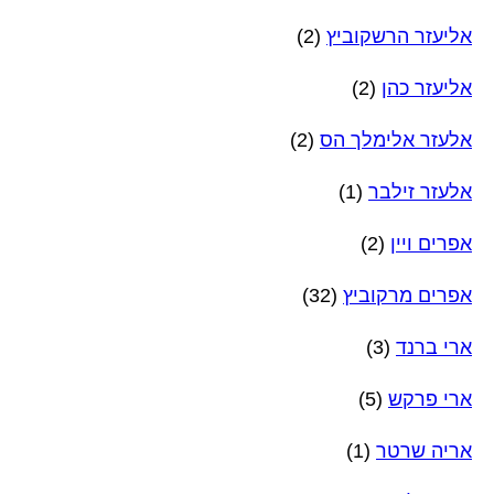
אליעזר הרשקוביץ
(2)
אליעזר כהן
(2)
אלעזר אלימלך הס
(2)
אלעזר זילבר
(1)
אפרים ויין
(2)
אפרים מרקוביץ
(32)
ארי ברנד
(3)
ארי פרקש
(5)
אריה שרטר
(1)