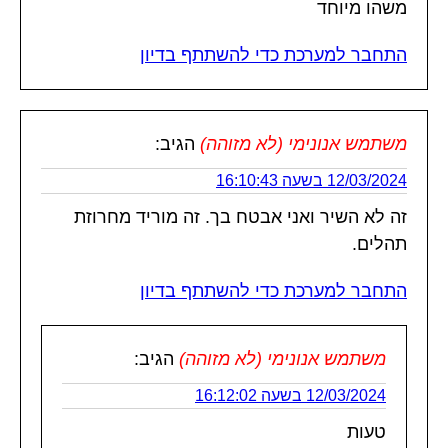
משהו מיוחד
התחבר למערכת כדי להשתתף בדיון
משתמש אנונימי (לא מזוהה)
הגיב:
12/03/2024 בשעה 16:10:43
זה לא השיר ואני אבטח בך. זה מוריד מחרוזת
תהלים.
התחבר למערכת כדי להשתתף בדיון
משתמש אנונימי (לא מזוהה)
הגיב:
12/03/2024 בשעה 16:12:02
טעות