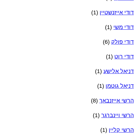
דודי אייזנשטיין
(1)
דודי משי
(1)
דודי פולק
(6)
דודי רוט
(1)
דניאל אלישע
(1)
דניאל גוטמן
(1)
הרשי אייזנבאך
(8)
הרשי ויינברגר
(1)
הרשי קליין
(1)