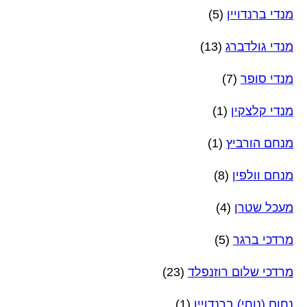
מנדי ברנדויין
(5)
מנדי גולדברג
(13)
מנדי סופר
(7)
מנדי קלצקין
(1)
מנחם הורביץ
(1)
מנחם וולפין
(8)
מעכל שטרן
(4)
מרדכי ברגר
(5)
מרדכי שלום רוזנפלד
(23)
נחום (נוחי) ברנדויין
(1)