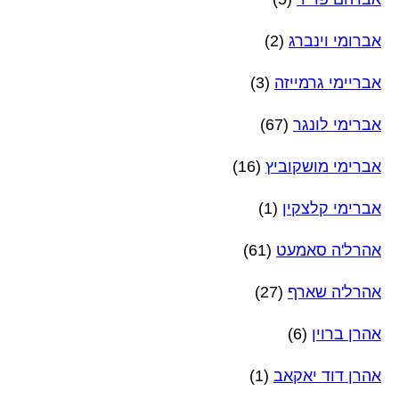
אברומי וינברג
(2)
אבריימי גרמייזה
(3)
אברימי לונגר
(67)
אברימי מושקוביץ
(16)
אברימי קלצקין
(1)
אהרל'ה סאמעט
(61)
אהרל'ה שארף
(27)
אהרן ברוין
(6)
אהרן דוד יאקאב
(1)