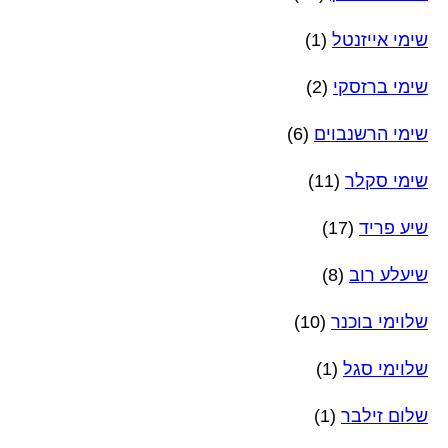
שימי אייזנטל
(1)
שימי ברזסקי
(2)
שימי הרשנבוים
(6)
שימי סקלר
(11)
שיע פריד
(17)
שיעלע רוב
(8)
שלוימי בוכנר
(10)
שלוימי סגל
(1)
שלום זילבר
(1)