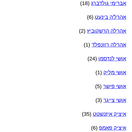
אברימי גולדברג
(18)
אהרל'ה בינעט
(6)
אהרלה הרשקוביץ
(2)
אהרלה רוזנפלד
(1)
אושי לנדסמן
(24)
אושי מליק
(1)
אושי פישר
(5)
אושי צייגר
(3)
איציק איזנשטט
(35)
איציק פאמפ
(6)