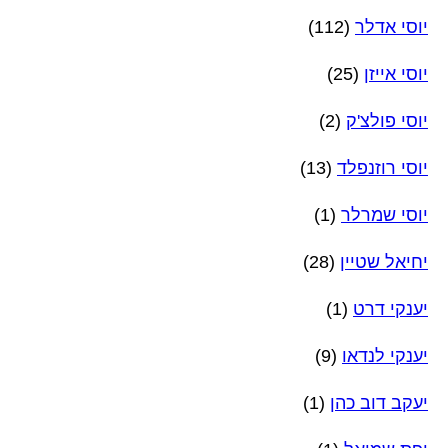
יוסי אדלר
(112)
יוסי אייזן
(25)
יוסי פולצ'ק
(2)
יוסי רוזנפלד
(13)
יוסי שמרלר
(1)
יחיאל שטיין
(28)
יענקי דרט
(1)
יענקי לנדאו
(9)
יעקב דוב כהן
(1)