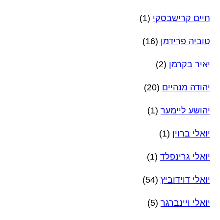
חיים קרישבסקי
(1)
טוביה פרידמן
(16)
יאיר בקרמן
(2)
יהודה מנהיים
(20)
יהושע ליימער
(1)
יואלי ברוין
(1)
יואלי גרינפלד
(1)
יואלי דוידוביץ
(54)
יואלי ויינברגר
(5)