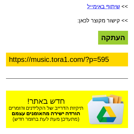
>>
שיתוף באימייל
>> קישור מקוצר לכאן:
העתקה