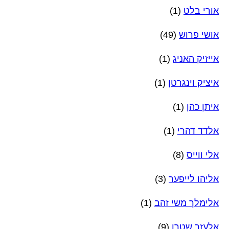
אורי בלט
(1)
אושי פרוש
(49)
אייזיק האניג
(1)
איציק וינגרטן
(1)
איתן כהן
(1)
אלדד דהרי
(1)
אלי ווייס
(8)
אליהו לייפער
(3)
אלימלך משי זהב
(1)
אלעזר שטרן
(9)