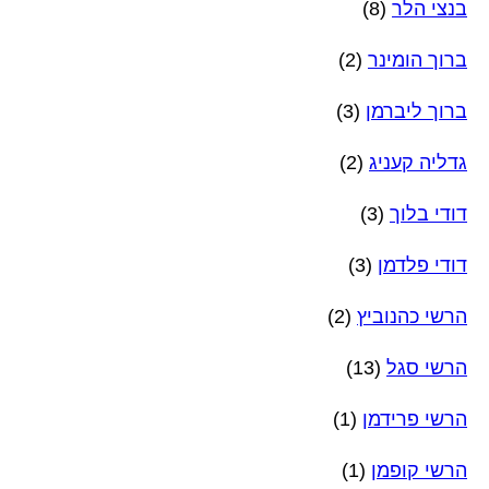
בנצי הלר
(8)
ברוך הומינר
(2)
ברוך ליברמן
(3)
גדליה קעניג
(2)
דודי בלוך
(3)
דודי פלדמן
(3)
הרשי כהנוביץ
(2)
הרשי סגל
(13)
הרשי פרידמן
(1)
הרשי קופמן
(1)