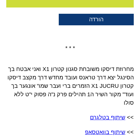
הורדה
* * *
מחרוזת דיסקו משובחת סגנון קטרון X1 ואני אבטח בך
הסינגל יצא דרך טראנס ועובד מחדש דרך מקצב דיסקו
קטרון X1 JUCRU הזמרים ברי ועבר שמו" אונגער בך
ועוד" מקור השיר ה1 תהילים פרק נ"ה פסוק י"ט ללא
סולו
>>
שיתוף בטלגרם
>>
שיתוף בוואטסאפ