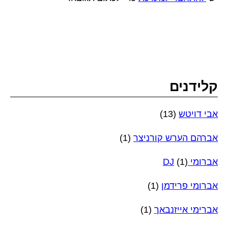
קלידנים
אבי דויטש
(13)
אברהם הערש קורניצר
(1)
אברומי DJ
(1)
אברומי פרידמן
(1)
אברימי אייזנבאך
(1)