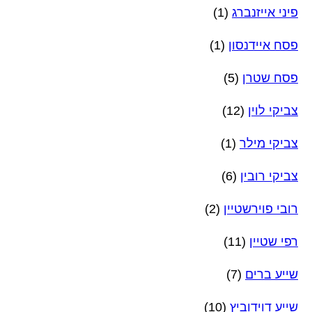
פיני אייזנברג
(1)
פסח איידנסון
(1)
פסח שטרן
(5)
צביקי לוין
(12)
צביקי מילר
(1)
צביקי רובין
(6)
רובי פוירשטיין
(2)
רפי שטיין
(11)
שייע ברים
(7)
שייע דוידוביץ
(10)