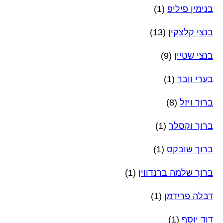
בנימין פיליפ
(1)
בנצי קלצקין
(13)
בנצי שטיין
(9)
בערי וובר
(1)
ברוך ויזל
(8)
ברוך וקסלר
(1)
ברוך שובקס
(1)
ברוך שלמה ברנדווין
(1)
דבלה פרידמן
(1)
דוד יוסף
(1)