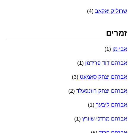
שרוליק יאקאב
(4)
זמרים
אבי מן
(1)
אברהם דוד פרידמן
(1)
אברהם יצחק סאמעט
(3)
אברהם יצחק רוזנפעלד
(2)
אברהם ליבער
(1)
אברהם מרדכי שוורץ
(1)
אברהם פריד
(5)