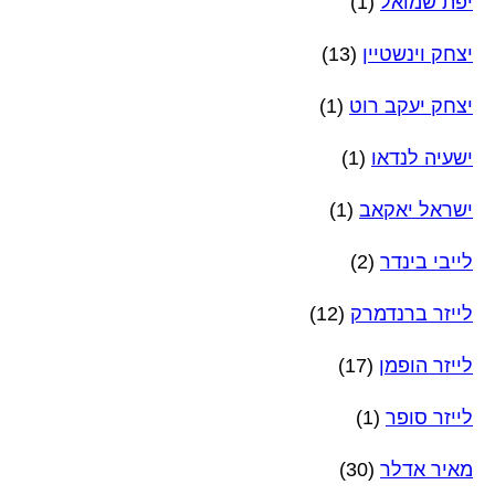
יפת שמואל
(1)
יצחק וינשטיין
(13)
יצחק יעקב רוט
(1)
ישעיה לנדאו
(1)
ישראל יאקאב
(1)
לייבי בינדר
(2)
לייזר ברנדמרק
(12)
לייזר הופמן
(17)
לייזר סופר
(1)
מאיר אדלר
(30)