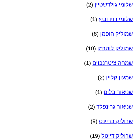
שלומי גולדשטיין
(2)
שלומי דוידוביץ
(1)
שמוליק הופמן
(8)
שמוליק לוטרמן
(10)
שמחה ציטרנבוים
(1)
שמעון קליין
(2)
שניאור בלום
(1)
שניאור גרינפלד
(2)
שרוליק בריינס
(9)
שרוליק דייטל
(19)