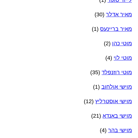
מאיר אדלר
(30)
מאיר בריינעס
(1)
מוטי כהן
(2)
מוטי לוי
(4)
מוטי רוזנפלד
(35)
מוישי אולחוב
(1)
מוישי אוסטרליץ
(12)
מוישי באנדא
(21)
מוישי בהר
(4)