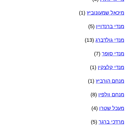
מיכאל שמעונוביץ
(1)
מנדי ברנדויין
(5)
מנדי גולדברג
(13)
מנדי סופר
(7)
מנדי קלצקין
(1)
מנחם הורביץ
(1)
מנחם וולפין
(8)
מעכל שטרן
(4)
מרדכי ברגר
(5)