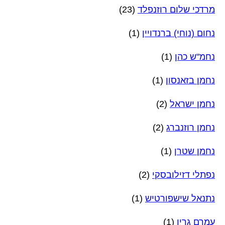
מרדכי שלום רוזנפלד
(23)
נחום (נוחי) ברנדויין
(1)
נחמ"ש כהן
(1)
נחמן בזאנסון
(1)
נחמן ישראל
(2)
נחמן רוזנברג
(2)
נחמן שטרן
(1)
נפתלי דזילובסקי
(2)
נתנאל שישפורטיש
(1)
עמרם גרין
(1)