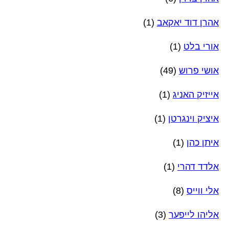
אהרן דוד יאקאב
(1)
אורי בלט
(1)
אושי פרוש
(49)
אייזיק האניג
(1)
איציק וינגרטן
(1)
איתן כהן
(1)
אלדד דהרי
(1)
אלי ווייס
(8)
אליהו לייפער
(3)