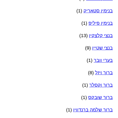
בנימין סטאריק
(1)
בנימין פיליפ
(1)
בנצי קלצקין
(13)
בנצי שטיין
(9)
בערי וובר
(1)
ברוך ויזל
(8)
ברוך וקסלר
(1)
ברוך שובקס
(1)
ברוך שלמה ברנדווין
(1)