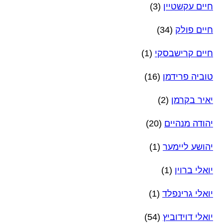
חיים עקשטיין
(3)
חיים פולק
(34)
חיים קרישבסקי
(1)
טוביה פרידמן
(16)
יאיר בקרמן
(2)
יהודה מנהיים
(20)
יהושע ליימער
(1)
יואלי ברוין
(1)
יואלי גרינפלד
(1)
יואלי דוידוביץ
(54)