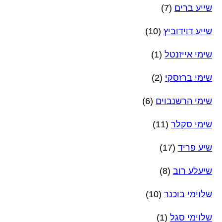
שייע ברים
(7)
שייע דוידוביץ
(10)
שימי אייזנטל
(1)
שימי ברזסקי
(2)
שימי הרשנבוים
(6)
שימי סקלר
(11)
שיע פריד
(17)
שיעלע רוב
(8)
שלוימי בוכנר
(10)
שלוימי סגל
(1)