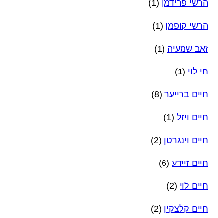
הרשי פרידמן
(1)
הרשי קופמן
(1)
זאב שמעיה
(1)
חי לוי
(1)
חיים ברייער
(8)
חיים ויזל
(1)
חיים וינגרטן
(2)
חיים זיידע
(6)
חיים לוי
(2)
חיים קלצקין
(2)