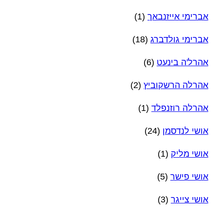
אברימי אייזנבאך
(1)
אברימי גולדברג
(18)
אהרל'ה בינעט
(6)
אהרלה הרשקוביץ
(2)
אהרלה רוזנפלד
(1)
אושי לנדסמן
(24)
אושי מליק
(1)
אושי פישר
(5)
אושי צייגר
(3)