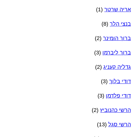
אריה שרטר
(1)
בנצי הלר
(8)
ברוך הומינר
(2)
ברוך ליברמן
(3)
גדליה קעניג
(2)
דודי בלוך
(3)
דודי פלדמן
(3)
הרשי כהנוביץ
(2)
הרשי סגל
(13)