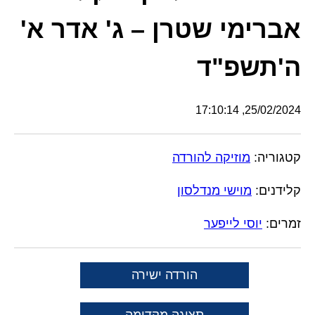
אברימי שטרן – ג' אדר א'
ה'תשפ"ד
25/02/2024, 17:10:14
קטגוריה:
מוזיקה להורדה
קלידנים:
מוישי מנדלסון
זמרים:
יוסי לייפער
הורדה ישירה