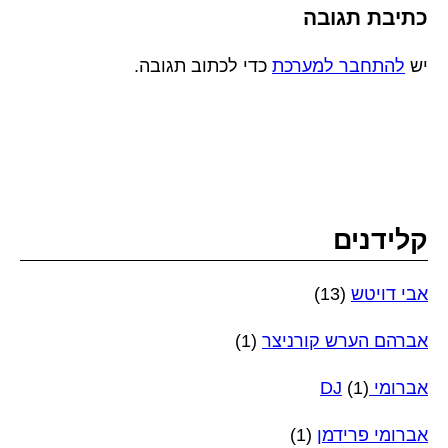
כתיבת תגובה
יש
להתחבר למערכת
כדי לכתוב תגובה.
קלידנים
אבי דויטש
(13)
אברהם הערש קורניצר
(1)
אברומי DJ
(1)
אברומי פרידמן
(1)