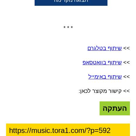
תצוגה מקדימה
* * *
>>
שיתוף בטלגרם
>>
שיתוף בוואטסאפ
>>
שיתוף באימייל
>> קישור מקוצר לכאן:
העתקה