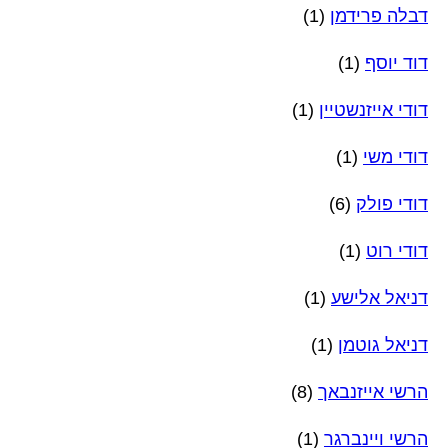
דבלה פרידמן
(1)
דוד יוסף
(1)
דודי אייזנשטיין
(1)
דודי משי
(1)
דודי פולק
(6)
דודי רוט
(1)
דניאל אלישע
(1)
דניאל גוטמן
(1)
הרשי אייזנבאך
(8)
הרשי ויינברגר
(1)