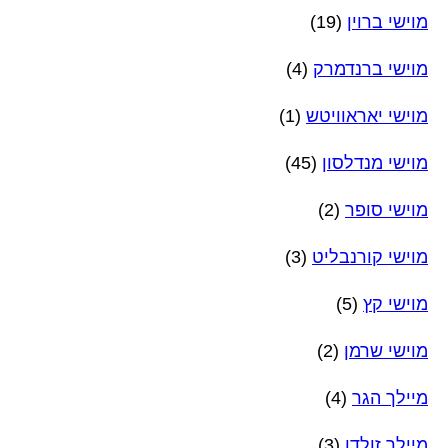
מוישי ברוין
(19)
מוישי ברנדמרק
(4)
מוישי יאראוויטש
(1)
מוישי מנדלסון
(45)
מוישי סופר
(2)
מוישי קורנבליט
(3)
מוישי קץ
(5)
מוישי שרמן
(2)
מיילך הגר
(4)
מיילך זולדן
(3)