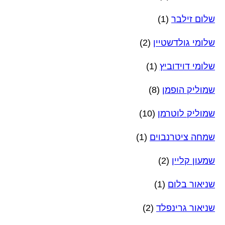
שלום זילבר
(1)
שלומי גולדשטיין
(2)
שלומי דוידוביץ
(1)
שמוליק הופמן
(8)
שמוליק לוטרמן
(10)
שמחה ציטרנבוים
(1)
שמעון קליין
(2)
שניאור בלום
(1)
שניאור גרינפלד
(2)