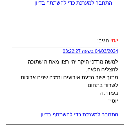
התחבר למערכת כדי להשתתף בדיון
יוסי
הגיב:
04/03/2024 בשעה 03:22:27
למשה מרדכי היקר יהי רצון מאת ה שתזכה
להצליח הלאה.
מתוך ישוב הדעת אירועים ותזכה שנים ארוכות
לשרוד בתחום
בעזרת ה
יוסי"
התחבר למערכת כדי להשתתף בדיון