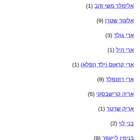
אלימלך משי זהב
(1)
אלעזר שטרן
(9)
ארי גולד
(3)
ארי היל
(1)
ארי קראוס (ילד הפלא)
(1)
ארי רוזנפלד
(9)
אריה קרישבסקי
(5)
אריה שרטר
(1)
בני לוי
(2)
בנימין לייעפר
(9)