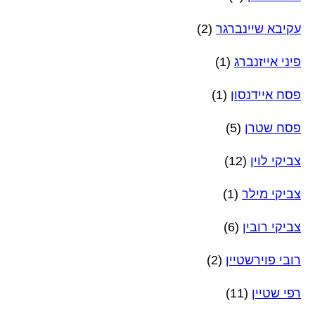
עקיבא שיינברגר
(2)
פיני אייזנברג
(1)
פסח איידנסון
(1)
פסח שטרן
(5)
צביקי לוין
(12)
צביקי מילר
(1)
צביקי רובין
(6)
רובי פוירשטיין
(2)
רפי שטיין
(11)