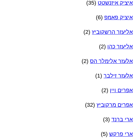
איציק איזנשטט
(35)
איציק פאמפ
(6)
אליעזר הרשקוביץ
(2)
אליעזר כהן
(2)
אלעזר אלימלך הס
(2)
אלעזר זילבר
(1)
אפרים ויין
(2)
אפרים מרקוביץ
(32)
ארי ברנד
(3)
ארי פרקש
(5)