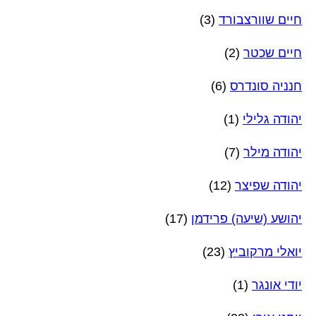
חיים שוורצבורד
(3)
חיים שכטר
(2)
חנניה סונדרס
(6)
יהודה גלילי
(1)
יהודה מילר
(7)
יהודה שפיצר
(12)
יהושע (שיעה) פרידמן
(17)
יואלי מרקוביץ
(23)
יודי אונגר
(1)