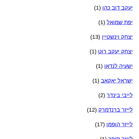
יעקב דוב כהן
(1)
יפת שמואל
(1)
יצחק וינשטיין
(13)
יצחק יעקב רוט
(1)
ישעיה לנדאו
(1)
ישראל יאקאב
(1)
לייבי בינדר
(2)
לייזר ברנדמרק
(12)
לייזר הופמן
(17)
לייזר סופר
(1)