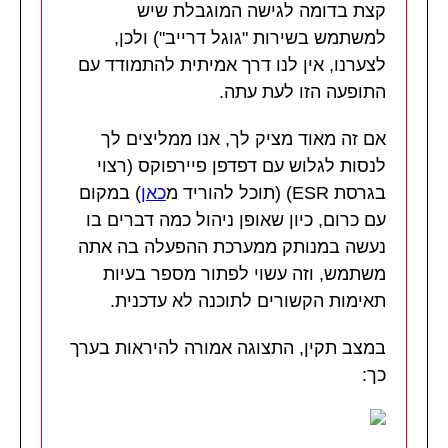
קצת בדומה לגישה המוגבלת שיש
למשתמש בשירות "גוגל דרייב") ולכן,
לצערנו, אין לנו דרך אמיתית להתמודד עם
התופעה הזו לעת עתה.
אם זה מאוד מציק לך, אנו ממליצים לך
לנסות לגלוש עם דפדפן פיירפוקס (רצוי
בגרסת ESR) (תוכל להוריד מ
כאן
) במקום
עם כרום, כיון שאופן ניהול כמה דברים בו
נעשה במנותק ממערכת ההפעלה בה אתה
משתמש, וזה עשוי לפתור מספר בעיות
תאימות הקשורים לתוכנה לא עדכנית.
במצב תקין, התצוגה אמורה להיראות בערך
כך: