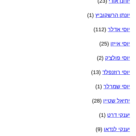
יוחנן אורי
(23)
יונתן הרשקוביץ
(1)
יוסי אדלר
(112)
יוסי אייזן
(25)
יוסי פולצ'ק
(2)
יוסי רוזנפלד
(13)
יוסי שמרלר
(1)
יחיאל שטיין
(28)
יענקי דרט
(1)
יענקי לנדאו
(9)