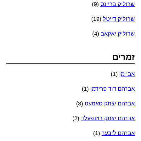
שרוליק בריינס
(9)
שרוליק דייטל
(19)
שרוליק יאקאב
(4)
זמרים
אבי מן
(1)
אברהם דוד פרידמן
(1)
אברהם יצחק סאמעט
(3)
אברהם יצחק רוזנפעלד
(2)
אברהם ליבער
(1)