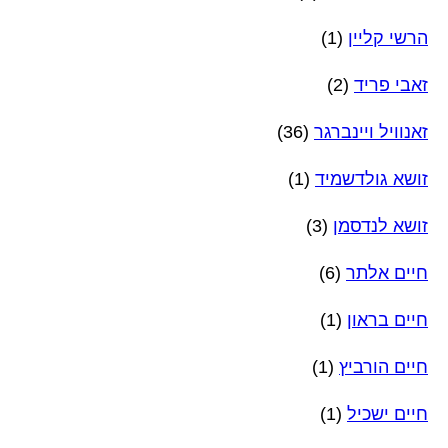
הרשי קליין
(1)
זאבי פריד
(2)
זאנוויל ויינברגר
(36)
זושא גולדשמיד
(1)
זושא לנדסמן
(3)
חיים אלתר
(6)
חיים בראון
(1)
חיים הורביץ
(1)
חיים ישכיל
(1)