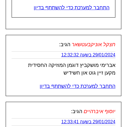
התחבר למערכת כדי להשתתף בדיון
חצקל אוניקבעטשאר
הגיב:
29/01/2024 בשעה 12:32:32
אברימי מושקביץ דוגמן המוזיקה החסידית
מקען זיין גוט און חשידיש
התחבר למערכת כדי להשתתף בדיון
יוסוף איברהיים
הגיב:
29/01/2024 בשעה 12:33:41