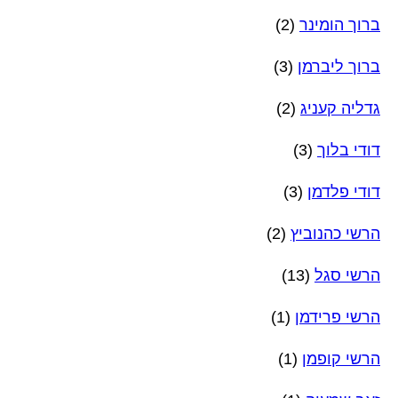
ברוך הומינר
(2)
ברוך ליברמן
(3)
גדליה קעניג
(2)
דודי בלוך
(3)
דודי פלדמן
(3)
הרשי כהנוביץ
(2)
הרשי סגל
(13)
הרשי פרידמן
(1)
הרשי קופמן
(1)