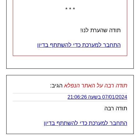
* * *
תודה שהערת לנו!
התחבר למערכת כדי להשתתף בדיון
תודה רבה על האתר הנפלא
הגיב:
07/01/2024 בשעה 21:06:26
תודה רבה
התחבר למערכת כדי להשתתף בדיון