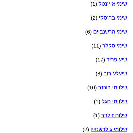
שימי אייזנטל
(1)
שימי ברזסקי
(2)
שימי הרשנבוים
(6)
שימי סקלר
(11)
שיע פריד
(17)
שיעלע רוב
(8)
שלוימי בוכנר
(10)
שלוימי סגל
(1)
שלום זילבר
(1)
שלומי גולדשטיין
(2)