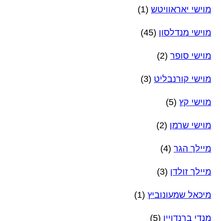
מוישי יאראוויטש
(1)
מוישי מנדלסון
(45)
מוישי סופר
(2)
מוישי קורנבליט
(3)
מוישי קץ
(5)
מוישי שרמן
(2)
מיילך הגר
(4)
מיילך זולדן
(3)
מיכאל שמעונוביץ
(1)
מנדי ברנדויין
(5)