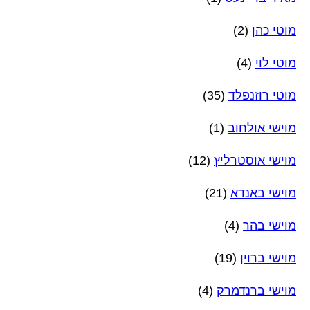
מוטי כהן
(2)
מוטי לוי
(4)
מוטי רוזנפלד
(35)
מוישי אולחוב
(1)
מוישי אוסטרליץ
(12)
מוישי באנדא
(21)
מוישי בהר
(4)
מוישי ברוין
(19)
מוישי ברנדמרק
(4)