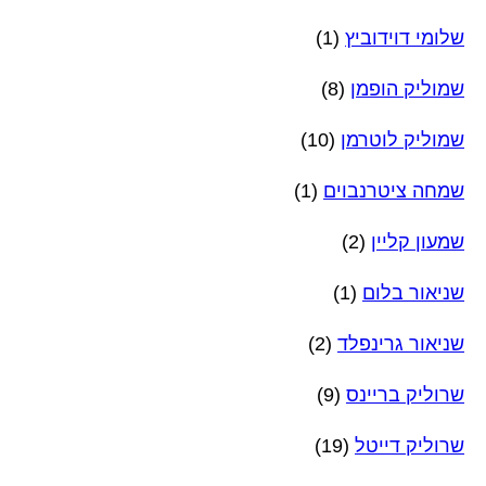
שלומי דוידוביץ
(1)
שמוליק הופמן
(8)
שמוליק לוטרמן
(10)
שמחה ציטרנבוים
(1)
שמעון קליין
(2)
שניאור בלום
(1)
שניאור גרינפלד
(2)
שרוליק בריינס
(9)
שרוליק דייטל
(19)