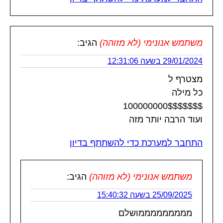
משתמש אנונימי (לא מזוהה)
הגיב:
29/01/2024 בשעה 12:31:06
מצטרף ל
כל מילה
100000000$$$$$$$
ועוד הרבה יותר מזה
התחבר למערכת כדי להשתתף בדיון
משתמש אנונימי (לא מזוהה)
הגיב:
25/09/2025 בשעה 15:40:32
מממממממממושלם