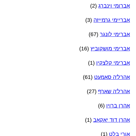
אברומי וינברג
(2)
אבריימי גרמייזה
(3)
אברימי לונגר
(67)
אברימי מושקוביץ
(16)
אברימי קלצקין
(1)
אהרל'ה סאמעט
(61)
אהרל'ה שארף
(27)
אהרן ברוין
(6)
אהרן דוד יאקאב
(1)
אורי בלט
(1)