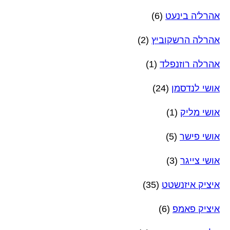
אהרל'ה בינעט
(6)
אהרלה הרשקוביץ
(2)
אהרלה רוזנפלד
(1)
אושי לנדסמן
(24)
אושי מליק
(1)
אושי פישר
(5)
אושי צייגר
(3)
איציק איזנשטט
(35)
איציק פאמפ
(6)