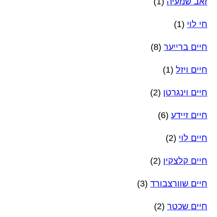
זאב שמעיה
(1)
חי לוי
(1)
חיים ברייער
(8)
חיים ויזל
(1)
חיים וינגרטן
(2)
חיים זיידע
(6)
חיים לוי
(2)
חיים קלצקין
(2)
חיים שוורצבורד
(3)
חיים שכטר
(2)