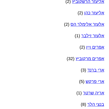
אליעזר הרשקוביץ
(2)
אליעזר כהן
(2)
אלעזר אלימלך הס
(2)
אלעזר זילבר
(1)
אפרים ויין
(2)
אפרים מרקוביץ
(32)
ארי ברנד
(3)
ארי פרקש
(5)
אריה שרטר
(1)
בנצי הלר
(8)