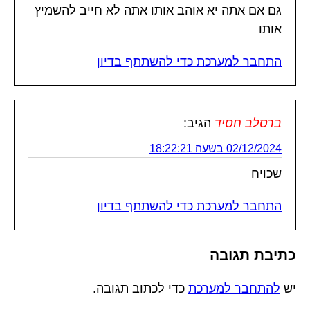
גם אם אתה יא אוהב אותו אתה לא חייב להשמיץ
אותו
התחבר למערכת כדי להשתתף בדיון
ברסלב חסיד
הגיב:
02/12/2024 בשעה 18:22:21
שכויח
התחבר למערכת כדי להשתתף בדיון
כתיבת תגובה
יש
להתחבר למערכת
כדי לכתוב תגובה.