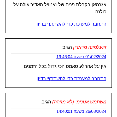
אגרמאן בקבלת פנים של זאנוויל האדיר עולה על
כולנה
התחבר למערכת כדי להשתתף בדיון
זלעלמלה מראדין
הגיב:
01/02/2024 בשעה 19:46:04
אין על אהרלע סאמט הכי גדול בכל הזמנים
התחבר למערכת כדי להשתתף בדיון
משתמש אנונימי (לא מזוהה)
הגיב:
26/08/2024 בשעה 14:40:01