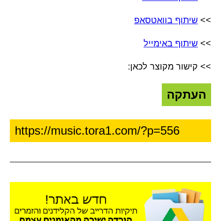
>>
שיתוף בוואטסאפ
>>
שיתוף באימייל
>> קישור מקוצר לכאן:
העתקה