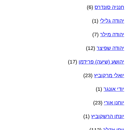
חנניה סונדרס
(6)
יהודה גלילי
(1)
יהודה מילר
(7)
יהודה שפיצר
(12)
יהושע (שיעה) פרידמן
(17)
יואלי מרקוביץ
(23)
יודי אונגר
(1)
יוחנן אורי
(23)
יונתן הרשקוביץ
(1)
יוסי אדלר
(112)