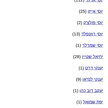
יוסי אייזן
(25)
יוסי פולצ'ק
(2)
יוסי רוזנפלד
(13)
יוסי שמרלר
(1)
יחיאל שטיין
(28)
יענקי דרט
(1)
יענקי לנדאו
(9)
יעקב דוב כהן
(1)
יפת שמואל
(1)