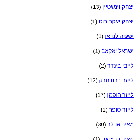
יצחק וינשטיין
(13)
יצחק יעקב רוט
(1)
ישעיה לנדאו
(1)
ישראל יאקאב
(1)
לייבי בינדר
(2)
לייזר ברנדמרק
(12)
לייזר הופמן
(17)
לייזר סופר
(1)
מאיר אדלר
(30)
מאיר בריינעס
(1)