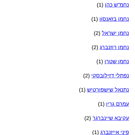
נחמ"ש כהן
(1)
נחמן בזאנסון
(1)
נחמן ישראל
(2)
נחמן רוזנברג
(2)
נחמן שטרן
(1)
נפתלי דזילובסקי
(2)
נתנאל שישפורטיש
(1)
עמרם גרין
(1)
עקיבא שיינברגר
(2)
פיני אייזנברג
(1)