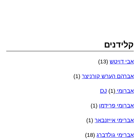
קלידנים
אבי דויטש
(13)
אברהם הערש קורניצר
(1)
אברומי DJ
(1)
אברומי פרידמן
(1)
אברימי אייזנבאך
(1)
אברימי גולדברג
(18)