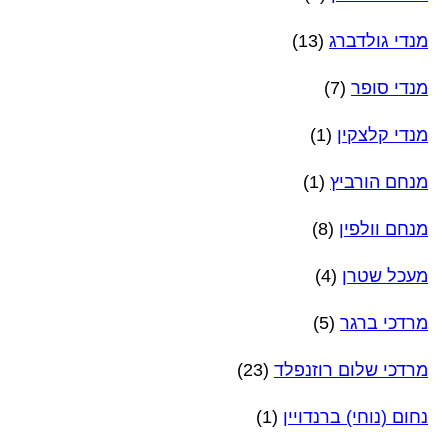
מנדי גולדברג
(13)
מנדי סופר
(7)
מנדי קלצקין
(1)
מנחם הורביץ
(1)
מנחם וולפין
(8)
מעכל שטרן
(4)
מרדכי ברגר
(5)
מרדכי שלום רוזנפלד
(23)
נחום (נוחי) ברנדויין
(1)