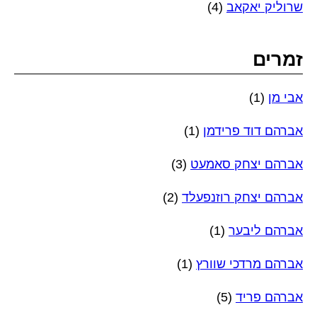
שרוליק יאקאב
(4)
זמרים
אבי מן
(1)
אברהם דוד פרידמן
(1)
אברהם יצחק סאמעט
(3)
אברהם יצחק רוזנפעלד
(2)
אברהם ליבער
(1)
אברהם מרדכי שוורץ
(1)
אברהם פריד
(5)