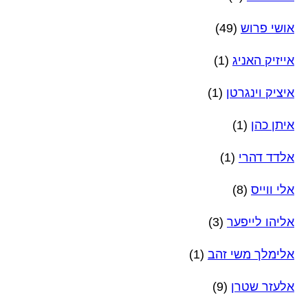
אושי פרוש
(49)
אייזיק האניג
(1)
איציק וינגרטן
(1)
איתן כהן
(1)
אלדד דהרי
(1)
אלי ווייס
(8)
אליהו לייפער
(3)
אלימלך משי זהב
(1)
אלעזר שטרן
(9)