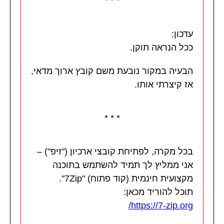
* * *
עדכון:
ככל הנראה תוקן.
הבעיה במקור נובעת משם קובץ ארוך מדאי,
אז קיצרתי אותו.
* * *
בכל מקרה, לפתיחת קובצי ארכיון ("זיפ") –
אני ממליץ לך תמיד להשתמש בתוכנה
מקצועית חינמית (קוד פתוח) "7Zip".
תוכל להוריד מכאן:
https://7-zip.org/