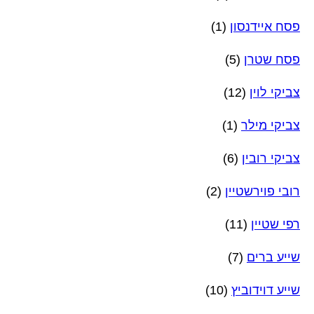
פסח איידנסון
(1)
פסח שטרן
(5)
צביקי לוין
(12)
צביקי מילר
(1)
צביקי רובין
(6)
רובי פוירשטיין
(2)
רפי שטיין
(11)
שייע ברים
(7)
שייע דוידוביץ
(10)