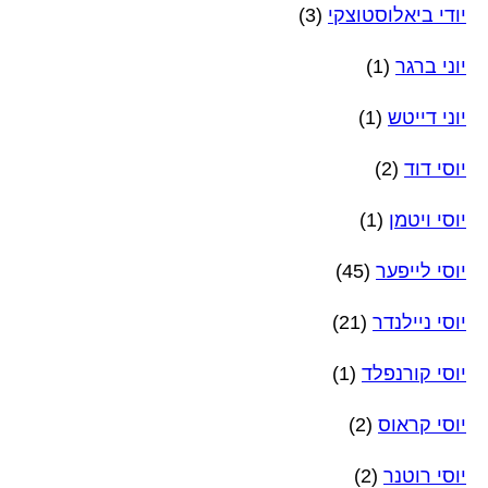
יודי ביאלוסטוצקי
(3)
יוני ברגר
(1)
יוני דייטש
(1)
יוסי דוד
(2)
יוסי ויטמן
(1)
יוסי לייפער
(45)
יוסי ניילנדר
(21)
יוסי קורנפלד
(1)
יוסי קראוס
(2)
יוסי רוטנר
(2)