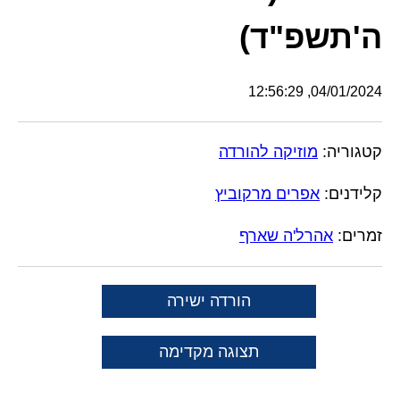
ה'תשפ"ד)
04/01/2024, 12:56:29
קטגוריה:
מוזיקה להורדה
קלידנים:
אפרים מרקוביץ
זמרים:
אהרל'ה שארף
הורדה ישירה
תצוגה מקדימה