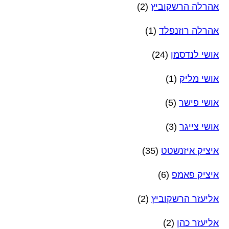
אהרלה הרשקוביץ
(2)
אהרלה רוזנפלד
(1)
אושי לנדסמן
(24)
אושי מליק
(1)
אושי פישר
(5)
אושי צייגר
(3)
איציק איזנשטט
(35)
איציק פאמפ
(6)
אליעזר הרשקוביץ
(2)
אליעזר כהן
(2)