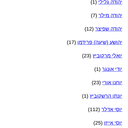
יהודה גלילי
(1)
יהודה מילר
(7)
יהודה שפיצר
(12)
יהושע (שיעה) פרידמן
(17)
יואלי מרקוביץ
(23)
יודי אונגר
(1)
יוחנן אורי
(23)
יונתן הרשקוביץ
(1)
יוסי אדלר
(112)
יוסי אייזן
(25)