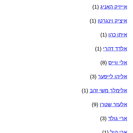
אייזיק האניג
(1)
איציק וינגרטן
(1)
איתן כהן
(1)
אלדד דהרי
(1)
אלי ווייס
(8)
אליהו לייפער
(3)
אלימלך משי זהב
(1)
אלעזר שטרן
(9)
ארי גולד
(3)
ארי היל
(1)