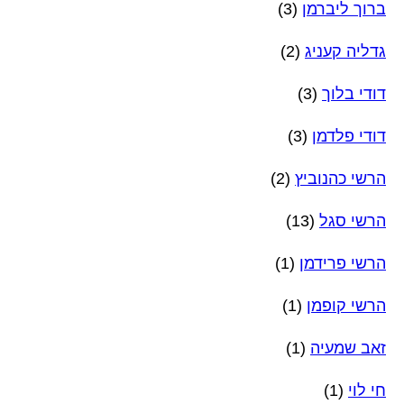
ברוך ליברמן
(3)
גדליה קעניג
(2)
דודי בלוך
(3)
דודי פלדמן
(3)
הרשי כהנוביץ
(2)
הרשי סגל
(13)
הרשי פרידמן
(1)
הרשי קופמן
(1)
זאב שמעיה
(1)
חי לוי
(1)