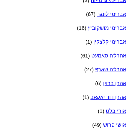
אבריימי גרמייזה
(3)
אברימי לונגר
(67)
אברימי מושקוביץ
(16)
אברימי קלצקין
(1)
אהרל'ה סאמעט
(61)
אהרל'ה שארף
(27)
אהרן ברוין
(6)
אהרן דוד יאקאב
(1)
אורי בלט
(1)
אושי פרוש
(49)