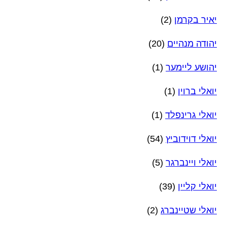
יאיר בקרמן
(2)
יהודה מנהיים
(20)
יהושע ליימער
(1)
יואלי ברוין
(1)
יואלי גרינפלד
(1)
יואלי דוידוביץ
(54)
יואלי ויינברגר
(5)
יואלי קליין
(39)
יואלי שטיינברג
(2)