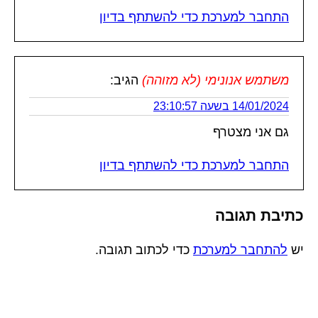
התחבר למערכת כדי להשתתף בדיון
משתמש אנונימי (לא מזוהה)
הגיב:
14/01/2024 בשעה 23:10:57
גם אני מצטרף
התחבר למערכת כדי להשתתף בדיון
כתיבת תגובה
יש
להתחבר למערכת
כדי לכתוב תגובה.