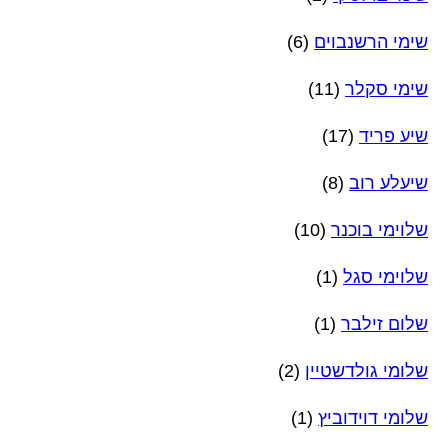
שימי הרשנבוים
(6)
שימי סקלר
(11)
שיע פריד
(17)
שיעלע רוב
(8)
שלוימי בוכנר
(10)
שלוימי סגל
(1)
שלום זילבר
(1)
שלומי גולדשטיין
(2)
שלומי דוידוביץ
(1)