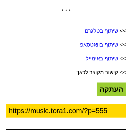
* * *
>>
שיתוף בטלגרם
>>
שיתוף בוואטסאפ
>>
שיתוף באימייל
>> קישור מקוצר לכאן:
העתקה