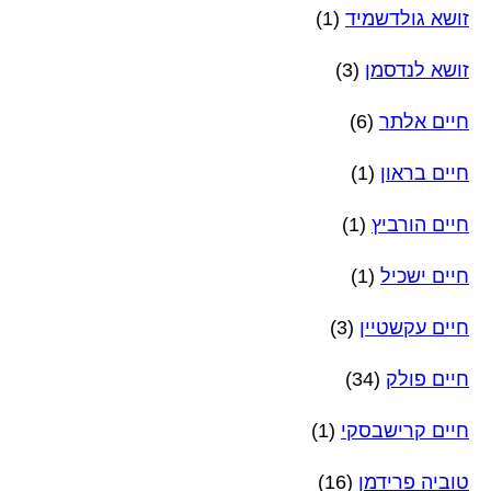
זושא גולדשמיד
(1)
זושא לנדסמן
(3)
חיים אלתר
(6)
חיים בראון
(1)
חיים הורביץ
(1)
חיים ישכיל
(1)
חיים עקשטיין
(3)
חיים פולק
(34)
חיים קרישבסקי
(1)
טוביה פרידמן
(16)