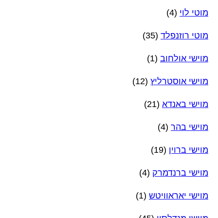
מוטי לוי
(4)
מוטי רוזנפלד
(35)
מוישי אולחוב
(1)
מוישי אוסטרליץ
(12)
מוישי באנדא
(21)
מוישי בהר
(4)
מוישי ברוין
(19)
מוישי ברנדמרק
(4)
מוישי יאראוויטש
(1)