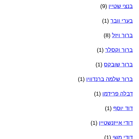
בנצי שטיין
(9)
בערי וובר
(1)
ברוך ויזל
(8)
ברוך וקסלר
(1)
ברוך שובקס
(1)
ברוך שלמה ברנדווין
(1)
דבלה פרידמן
(1)
דוד יוסף
(1)
דודי אייזנשטיין
(1)
דודי משי
(1)