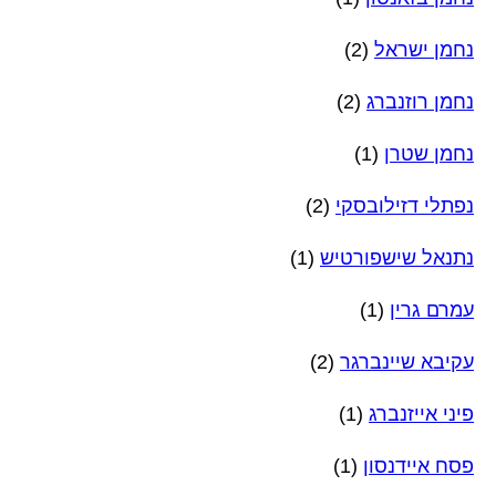
נחמן ישראל
(2)
נחמן רוזנברג
(2)
נחמן שטרן
(1)
נפתלי דזילובסקי
(2)
נתנאל שישפורטיש
(1)
עמרם גרין
(1)
עקיבא שיינברגר
(2)
פיני אייזנברג
(1)
פסח איידנסון
(1)