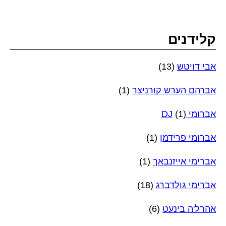
קלידנים
אבי דויטש
(13)
אברהם הערש קורניצר
(1)
אברומי DJ
(1)
אברומי פרידמן
(1)
אברימי אייזנבאך
(1)
אברימי גולדברג
(18)
אהרל'ה בינעט
(6)