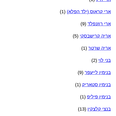
ארי קראוס (ילד הפלא)
(1)
ארי רוזנפלד
(9)
אריה קרישבסקי
(5)
אריה שרטר
(1)
בני לוי
(2)
בנימין לייעפר
(9)
בנימין סטאריק
(1)
בנימין פיליפ
(1)
בנצי קלצקין
(13)