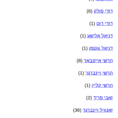
דודי פולק
(6)
דודי רוט
(1)
דניאל אלישע
(1)
דניאל גוטמן
(1)
הרשי אייזנבאך
(8)
הרשי ויינברגר
(1)
הרשי קליין
(1)
זאבי פריד
(2)
זאנוויל ויינברגר
(36)