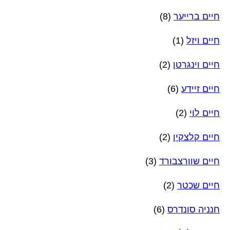
חיים ברייער
(8)
חיים ויזל
(1)
חיים וינגרטן
(2)
חיים זיידע
(6)
חיים לוי
(2)
חיים קלצקין
(2)
חיים שוורצבורד
(3)
חיים שכטר
(2)
חנניה סונדרס
(6)