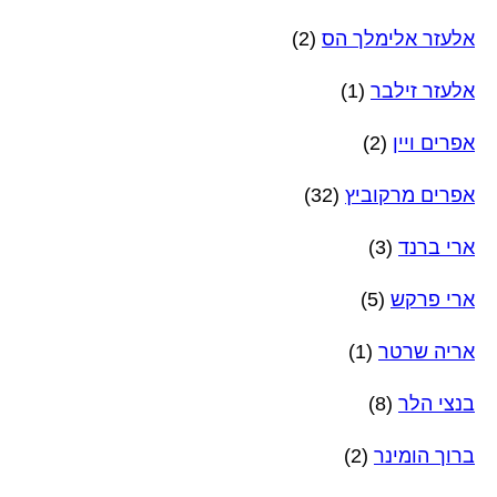
אלעזר אלימלך הס
(2)
אלעזר זילבר
(1)
אפרים ויין
(2)
אפרים מרקוביץ
(32)
ארי ברנד
(3)
ארי פרקש
(5)
אריה שרטר
(1)
בנצי הלר
(8)
ברוך הומינר
(2)