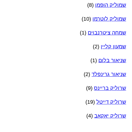
שמוליק הופמן
(8)
שמוליק לוטרמן
(10)
שמחה ציטרנבוים
(1)
שמעון קליין
(2)
שניאור בלום
(1)
שניאור גרינפלד
(2)
שרוליק בריינס
(9)
שרוליק דייטל
(19)
שרוליק יאקאב
(4)