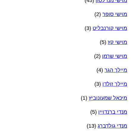
מוישי מנדלסון
(45)
מוישי סופר
(2)
מוישי קורנבליט
(3)
מוישי קץ
(5)
מוישי שרמן
(2)
מיילך הגר
(4)
מיילך זולדן
(3)
מיכאל שמעונוביץ
(1)
מנדי ברנדויין
(5)
מנדי גולדברג
(13)