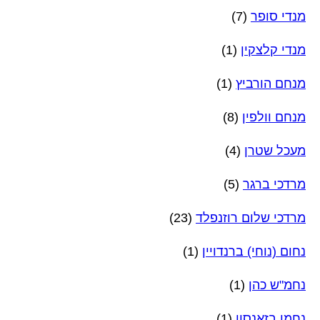
מנדי סופר
(7)
מנדי קלצקין
(1)
מנחם הורביץ
(1)
מנחם וולפין
(8)
מעכל שטרן
(4)
מרדכי ברגר
(5)
מרדכי שלום רוזנפלד
(23)
נחום (נוחי) ברנדויין
(1)
נחמ"ש כהן
(1)
נחמן בזאנסון
(1)