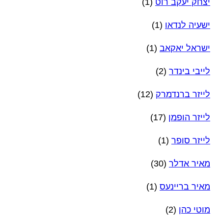
יצחק יעקב רוט
(1)
ישעיה לנדאו
(1)
ישראל יאקאב
(1)
לייבי בינדר
(2)
לייזר ברנדמרק
(12)
לייזר הופמן
(17)
לייזר סופר
(1)
מאיר אדלר
(30)
מאיר בריינעס
(1)
מוטי כהן
(2)