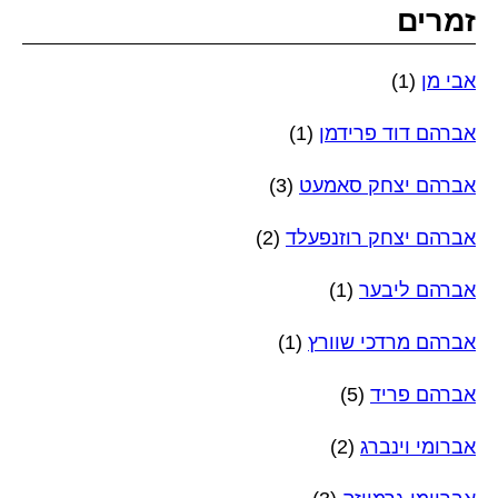
זמרים
אבי מן
(1)
אברהם דוד פרידמן
(1)
אברהם יצחק סאמעט
(3)
אברהם יצחק רוזנפעלד
(2)
אברהם ליבער
(1)
אברהם מרדכי שוורץ
(1)
אברהם פריד
(5)
אברומי וינברג
(2)