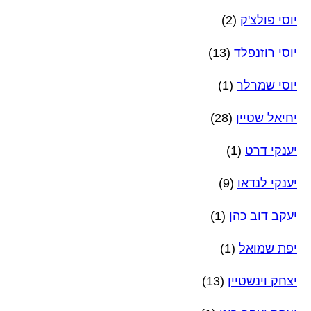
יוסי פולצ'ק
(2)
יוסי רוזנפלד
(13)
יוסי שמרלר
(1)
יחיאל שטיין
(28)
יענקי דרט
(1)
יענקי לנדאו
(9)
יעקב דוב כהן
(1)
יפת שמואל
(1)
יצחק וינשטיין
(13)