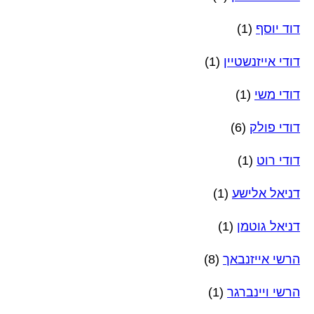
דוד יוסף
(1)
דודי אייזנשטיין
(1)
דודי משי
(1)
דודי פולק
(6)
דודי רוט
(1)
דניאל אלישע
(1)
דניאל גוטמן
(1)
הרשי אייזנבאך
(8)
הרשי ויינברגר
(1)