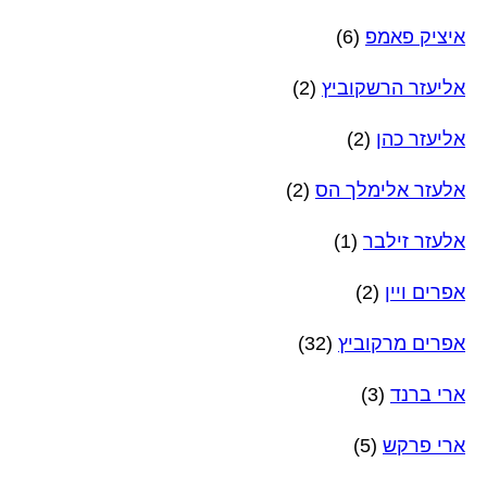
איציק פאמפ
(6)
אליעזר הרשקוביץ
(2)
אליעזר כהן
(2)
אלעזר אלימלך הס
(2)
אלעזר זילבר
(1)
אפרים ויין
(2)
אפרים מרקוביץ
(32)
ארי ברנד
(3)
ארי פרקש
(5)