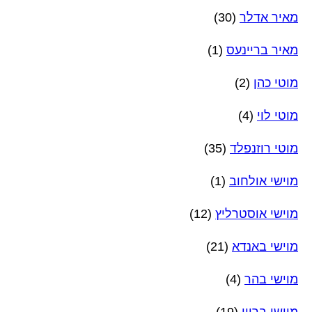
מאיר אדלר
(30)
מאיר בריינעס
(1)
מוטי כהן
(2)
מוטי לוי
(4)
מוטי רוזנפלד
(35)
מוישי אולחוב
(1)
מוישי אוסטרליץ
(12)
מוישי באנדא
(21)
מוישי בהר
(4)
מוישי ברוין
(19)