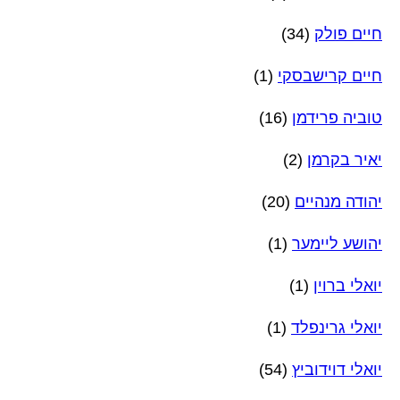
חיים פולק
(34)
חיים קרישבסקי
(1)
טוביה פרידמן
(16)
יאיר בקרמן
(2)
יהודה מנהיים
(20)
יהושע ליימער
(1)
יואלי ברוין
(1)
יואלי גרינפלד
(1)
יואלי דוידוביץ
(54)