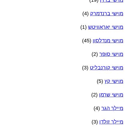
מוישי ברנדמרק
(4)
מוישי יאראוויטש
(1)
מוישי מנדלסון
(45)
מוישי סופר
(2)
מוישי קורנבליט
(3)
מוישי קץ
(5)
מוישי שרמן
(2)
מיילך הגר
(4)
מיילך זולדן
(3)