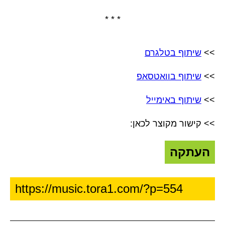
* * *
>>
שיתוף בטלגרם
>>
שיתוף בוואטסאפ
>>
שיתוף באימייל
>> קישור מקוצר לכאן:
העתקה