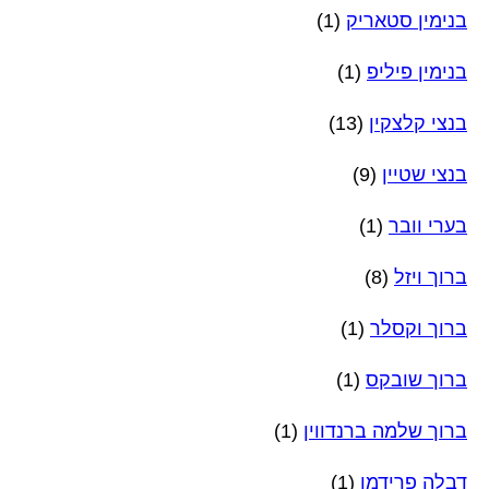
בנימין סטאריק
(1)
בנימין פיליפ
(1)
בנצי קלצקין
(13)
בנצי שטיין
(9)
בערי וובר
(1)
ברוך ויזל
(8)
ברוך וקסלר
(1)
ברוך שובקס
(1)
ברוך שלמה ברנדווין
(1)
דבלה פרידמן
(1)