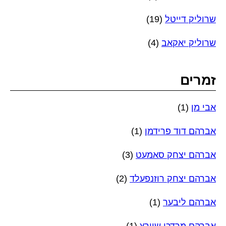
שרוליק דייטל
(19)
שרוליק יאקאב
(4)
זמרים
אבי מן
(1)
אברהם דוד פרידמן
(1)
אברהם יצחק סאמעט
(3)
אברהם יצחק רוזנפעלד
(2)
אברהם ליבער
(1)
אברהם מרדכי שוורץ
(1)