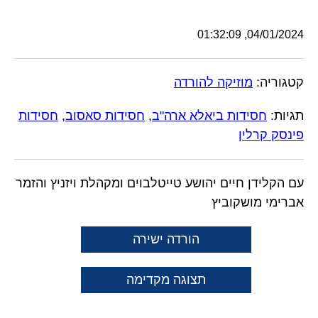
04/01/2024, 01:32:09
קטגוריה:
מוזיקה להורדה
תגיות:
חסידות ביאלא ארה"ב
,
חסידות סאסוב
,
חסידות
פינסק קרלין
עם הקלידן חיים יהושע טייטלבוים ומקהלת ויזניץ והזמר
אברימי מושקוביץ
הורדה ישירה
תצוגה מקדימה