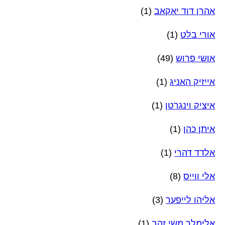
אהרן דוד יאקאב
(1)
אורי בלט
(1)
אושי פרוש
(49)
אייזיק האניג
(1)
איציק וינגרטן
(1)
איתן כהן
(1)
אלדד דהרי
(1)
אלי ווייס
(8)
אליהו לייפער
(3)
אלימלך משי זהב
(1)