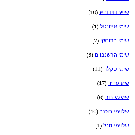
שייע דוידוביץ
(10)
שימי אייזנטל
(1)
שימי ברזסקי
(2)
שימי הרשנבוים
(6)
שימי סקלר
(11)
שיע פריד
(17)
שיעלע רוב
(8)
שלוימי בוכנר
(10)
שלוימי סגל
(1)