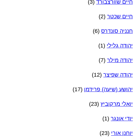
חיים שוורצבורד
(3)
חיים שכטר
(2)
חנניה סונדרס
(6)
יהודה גלילי
(1)
יהודה מילר
(7)
יהודה שפיצר
(12)
יהושע (שיעה) פרידמן
(17)
יואלי מרקוביץ
(23)
יודי אונגר
(1)
יוחנן אורי
(23)