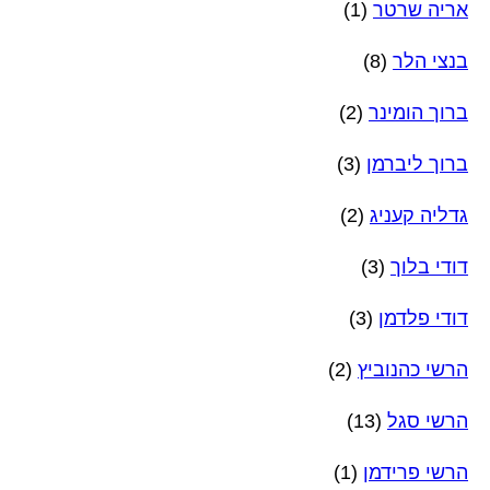
אריה שרטר
(1)
בנצי הלר
(8)
ברוך הומינר
(2)
ברוך ליברמן
(3)
גדליה קעניג
(2)
דודי בלוך
(3)
דודי פלדמן
(3)
הרשי כהנוביץ
(2)
הרשי סגל
(13)
הרשי פרידמן
(1)