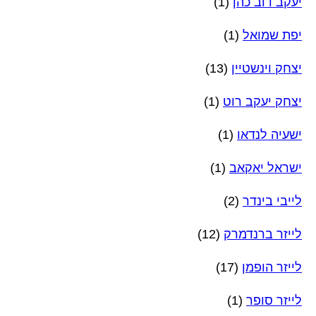
יעקב דוב כהן
(1)
יפת שמואל
(1)
יצחק וינשטיין
(13)
יצחק יעקב רוט
(1)
ישעיה לנדאו
(1)
ישראל יאקאב
(1)
לייבי בינדר
(2)
לייזר ברנדמרק
(12)
לייזר הופמן
(17)
לייזר סופר
(1)