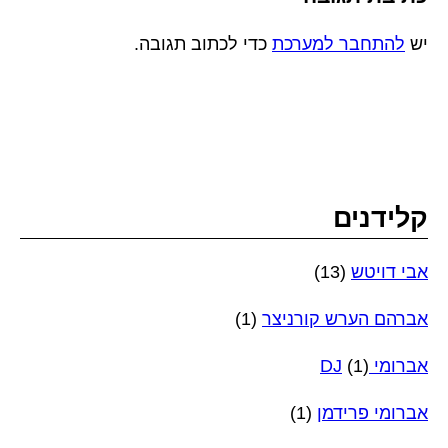
יש
להתחבר למערכת
כדי לכתוב תגובה.
קלידנים
אבי דויטש
(13)
אברהם הערש קורניצר
(1)
אברומי DJ
(1)
אברומי פרידמן
(1)