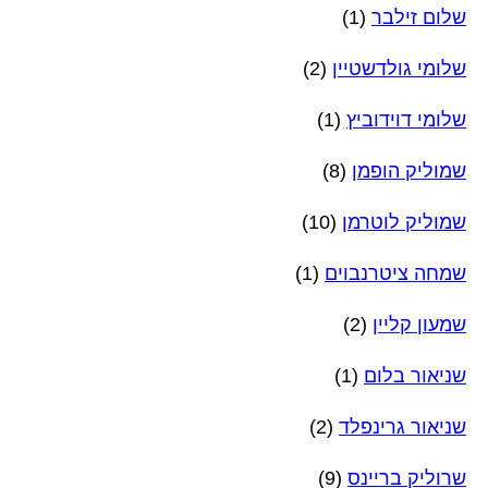
שלום זילבר
(1)
שלומי גולדשטיין
(2)
שלומי דוידוביץ
(1)
שמוליק הופמן
(8)
שמוליק לוטרמן
(10)
שמחה ציטרנבוים
(1)
שמעון קליין
(2)
שניאור בלום
(1)
שניאור גרינפלד
(2)
שרוליק בריינס
(9)