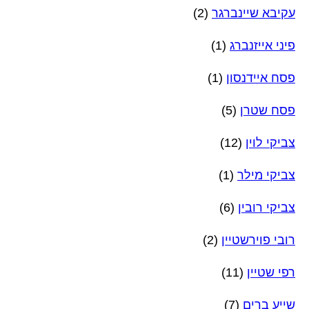
עקיבא שיינברגר
(2)
פיני אייזנברג
(1)
פסח איידנסון
(1)
פסח שטרן
(5)
צביקי לוין
(12)
צביקי מילר
(1)
צביקי רובין
(6)
רובי פוירשטיין
(2)
רפי שטיין
(11)
שייע ברים
(7)