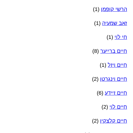
הרשי קופמן
(1)
זאב שמעיה
(1)
חי לוי
(1)
חיים ברייער
(8)
חיים ויזל
(1)
חיים וינגרטן
(2)
חיים זיידע
(6)
חיים לוי
(2)
חיים קלצקין
(2)