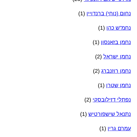
נחום (נוחי) ברנדויין
(1)
נחמ"ש כהן
(1)
נחמן בזאנסון
(1)
נחמן ישראל
(2)
נחמן רוזנברג
(2)
נחמן שטרן
(1)
נפתלי דזילובסקי
(2)
נתנאל שישפורטיש
(1)
עמרם גרין
(1)