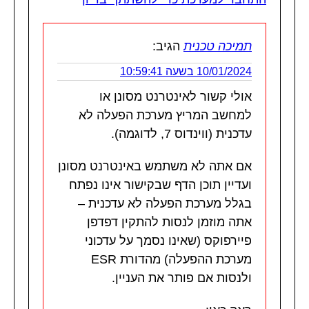
תמיכה טכנית
הגיב:
10/01/2024 בשעה 10:59:41
אולי קשור לאינטרנט מסונן או
למחשב המריץ מערכת הפעלה לא
עדכנית (ווינדוס 7, לדוגמה).
אם אתה לא משתמש באינטרנט מסונן
ועדיין תוכן הדף שבקישור אינו נפתח
בגלל מערכת הפעלה לא עדכנית –
אתה מוזמן לנסות להתקין דפדפן
פיירפוקס (שאינו נסמך על עדכוני
מערכת ההפעלה) מהדורת ESR
ולנסות אם פותר את העניין.