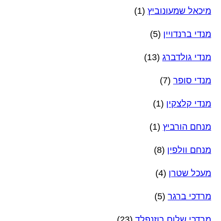
מיכאל שמעונוביץ
(1)
מנדי ברנדויין
(5)
מנדי גולדברג
(13)
מנדי סופר
(7)
מנדי קלצקין
(1)
מנחם הורביץ
(1)
מנחם וולפין
(8)
מעכל שטרן
(4)
מרדכי ברגר
(5)
מרדכי שלום רוזנפלד
(23)