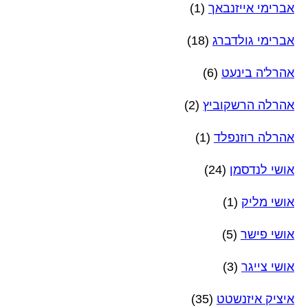
אברימי אייזנבאך
(1)
אברימי גולדברג
(18)
אהרל'ה בינעט
(6)
אהרלה הרשקוביץ
(2)
אהרלה רוזנפלד
(1)
אושי לנדסמן
(24)
אושי מליק
(1)
אושי פישר
(5)
אושי צייגר
(3)
איציק איזנשטט
(35)