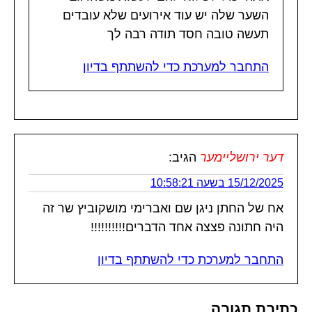
השער שלה יש עוד אירועים שלא עובדים
תעשה טובה חסד תודה רבה לך
התחבר למערכת כדי להשתתף בדיון
דער ירושליימער
הגיב:
15/12/2025 בשעה 10:58:21
אח של החתן ניגן שם ואברימי מושקוביץ שר זה
היה חתונה פצצה אחד הדברים!!!!!!!!!!
התחבר למערכת כדי להשתתף בדיון
כתיבת תגובה