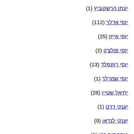
יונתן הרשקוביץ
(1)
יוסי אדלר
(112)
יוסי אייזן
(25)
יוסי פולצ'ק
(2)
יוסי רוזנפלד
(13)
יוסי שמרלר
(1)
יחיאל שטיין
(28)
יענקי דרט
(1)
יענקי לנדאו
(9)