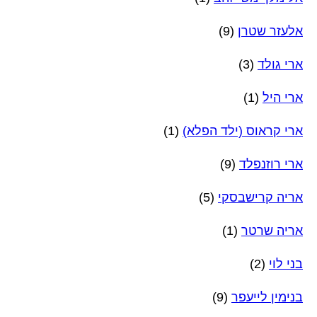
אלעזר שטרן
(9)
ארי גולד
(3)
ארי היל
(1)
ארי קראוס (ילד הפלא)
(1)
ארי רוזנפלד
(9)
אריה קרישבסקי
(5)
אריה שרטר
(1)
בני לוי
(2)
בנימין לייעפר
(9)