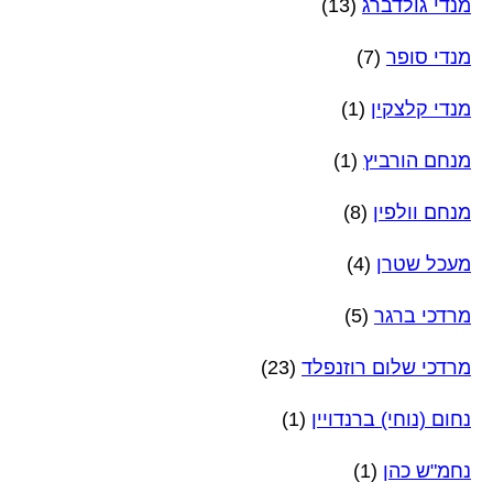
מנדי גולדברג
(13)
מנדי סופר
(7)
מנדי קלצקין
(1)
מנחם הורביץ
(1)
מנחם וולפין
(8)
מעכל שטרן
(4)
מרדכי ברגר
(5)
מרדכי שלום רוזנפלד
(23)
נחום (נוחי) ברנדויין
(1)
נחמ"ש כהן
(1)