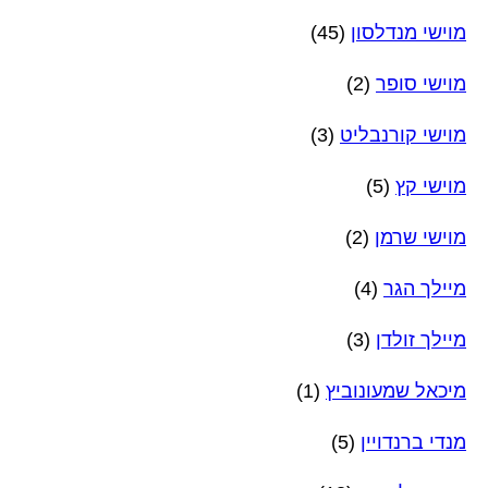
מוישי מנדלסון
(45)
מוישי סופר
(2)
מוישי קורנבליט
(3)
מוישי קץ
(5)
מוישי שרמן
(2)
מיילך הגר
(4)
מיילך זולדן
(3)
מיכאל שמעונוביץ
(1)
מנדי ברנדויין
(5)