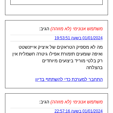
משתמש אנונימי (לא מזוהה)
הגיב:
01/01/2024 בשעה 19:53:51
מה לא מספיק הטראקים של איציק אייזנשטט
ואיפה שומעים תזמורת אפילו גיטרה חשמלית אין
רק בלטי מוריד ביצועים מיוחדים
בהצלחה
התחבר למערכת כדי להשתתף בדיון
משתמש אנונימי (לא מזוהה)
הגיב:
01/01/2024 בשעה 22:57:16