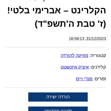
הקלרינט – אברימי בלטי!
(ז' טבת ה'תשפ"ד)
31/12/2023, 16:59:13
קטגוריה:
מוזיקה להורדה
קלידנים:
איציק איזנשטט
זמרים:
מנדי וייס
הורדה ישירה