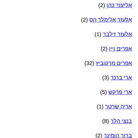
אליעזר כהן
(2)
אלעזר אלימלך הס
(2)
אלעזר זילבר
(1)
אפרים ויין
(2)
אפרים מרקוביץ
(32)
ארי ברנד
(3)
ארי פרקש
(5)
אריה שרטר
(1)
בנצי הלר
(8)
ברוך הומינר
(2)