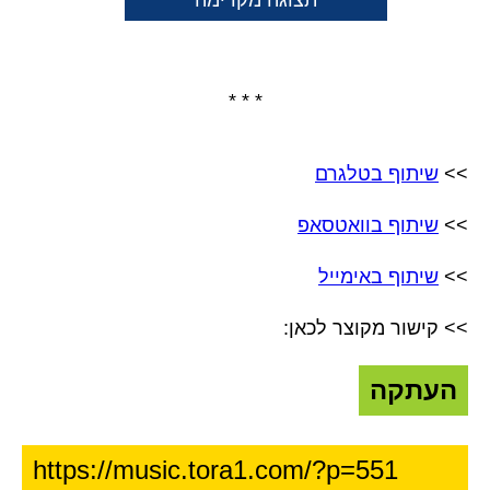
תצוגה מקדימה
* * *
>>
שיתוף בטלגרם
>>
שיתוף בוואטסאפ
>>
שיתוף באימייל
>> קישור מקוצר לכאן:
העתקה