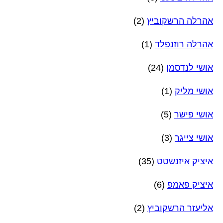
אהרלה הרשקוביץ
(2)
אהרלה רוזנפלד
(1)
אושי לנדסמן
(24)
אושי מליק
(1)
אושי פישר
(5)
אושי צייגר
(3)
איציק איזנשטט
(35)
איציק פאמפ
(6)
אליעזר הרשקוביץ
(2)