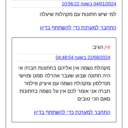
04/01/2024 בשעה 10:56:22
למי שיש חתונות עם מקהלות שיעלה
התחבר למערכת כדי להשתתף בדיון
ווין
הגיב:
22/08/2024 בשעה 04:48:54
מקהלת נשמה אין אליהם בחתונות חברה אי
היה חתונה שבוע שעבר אהרלה סמט ומוישי
מנדלסון ומקהלת נשמה עם איציק פילמר
חברה אני אומר לכם אין על נשמה בחתונות
םאם הכי טובים
התחבר למערכת כדי להשתתף בדיון