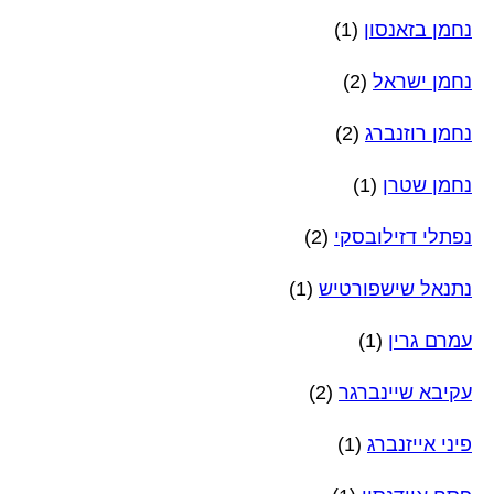
נחמן בזאנסון
(1)
נחמן ישראל
(2)
נחמן רוזנברג
(2)
נחמן שטרן
(1)
נפתלי דזילובסקי
(2)
נתנאל שישפורטיש
(1)
עמרם גרין
(1)
עקיבא שיינברגר
(2)
פיני אייזנברג
(1)