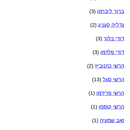
ברוך ליברמן
(3)
גדליה קעניג
(2)
דודי בלוך
(3)
דודי פלדמן
(3)
הרשי כהנוביץ
(2)
הרשי סגל
(13)
הרשי פרידמן
(1)
הרשי קופמן
(1)
זאב שמעיה
(1)