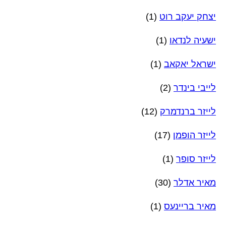
יצחק יעקב רוט
(1)
ישעיה לנדאו
(1)
ישראל יאקאב
(1)
לייבי בינדר
(2)
לייזר ברנדמרק
(12)
לייזר הופמן
(17)
לייזר סופר
(1)
מאיר אדלר
(30)
מאיר בריינעס
(1)