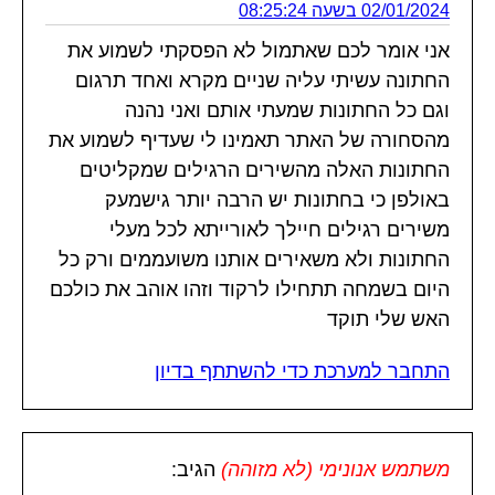
02/01/2024 בשעה 08:25:24
אני אומר לכם שאתמול לא הפסקתי לשמוע את
החתונה עשיתי עליה שניים מקרא ואחד תרגום
וגם כל החתונות שמעתי אותם ואני נהנה
מהסחורה של האתר תאמינו לי שעדיף לשמוע את
החתונות האלה מהשירים הרגילים שמקליטים
באולפן כי בחתונות יש הרבה יותר גישמעק
משירים רגילים חיילך לאורייתא לכל מעלי
החתונות ולא משאירים אותנו משועממים ורק כל
היום בשמחה תתחילו לרקוד וזהו אוהב את כולכם
האש שלי תוקד
התחבר למערכת כדי להשתתף בדיון
משתמש אנונימי (לא מזוהה)
הגיב: