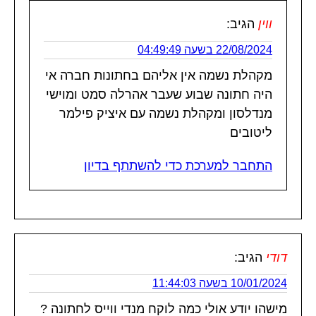
ווין
הגיב:
22/08/2024 בשעה 04:49:49
מקהלת נשמה אין אליהם בחתונות חברה אי
היה חתונה שבוע שעבר אהרלה סמט ומוישי
מנדלסון ומקהלת נשמה עם איציק פילמר
ליטובים
התחבר למערכת כדי להשתתף בדיון
דודי
הגיב:
10/01/2024 בשעה 11:44:03
מישהו יודע אולי כמה לוקח מנדי ווייס לחתונה ?