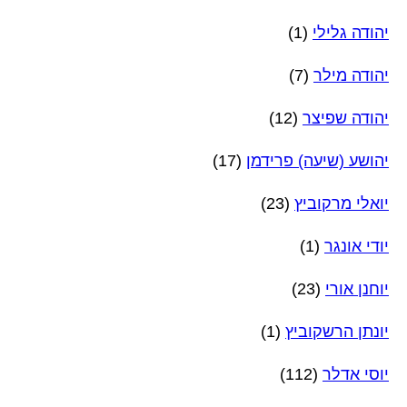
יהודה גלילי
(1)
יהודה מילר
(7)
יהודה שפיצר
(12)
יהושע (שיעה) פרידמן
(17)
יואלי מרקוביץ
(23)
יודי אונגר
(1)
יוחנן אורי
(23)
יונתן הרשקוביץ
(1)
יוסי אדלר
(112)