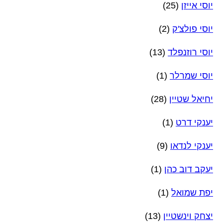
יוסי אייזן
(25)
יוסי פולצ'ק
(2)
יוסי רוזנפלד
(13)
יוסי שמרלר
(1)
יחיאל שטיין
(28)
יענקי דרט
(1)
יענקי לנדאו
(9)
יעקב דוב כהן
(1)
יפת שמואל
(1)
יצחק וינשטיין
(13)