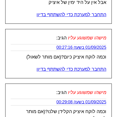
אבל אין על היד ימין של איציק
התחבר למערכת כדי להשתתף בדיון
מישהו שמשוגע עליו
הגיב:
01/09/2025 בשעה 00:27:16
וכמה לוקח איציק כיום?(אם מותר לשאול)
התחבר למערכת כדי להשתתף בדיון
מישהו שמשוגע עליו
הגיב:
01/09/2025 בשעה 00:29:08
וכמה לוקח איציק הקלידן שלנו?(אם מותר