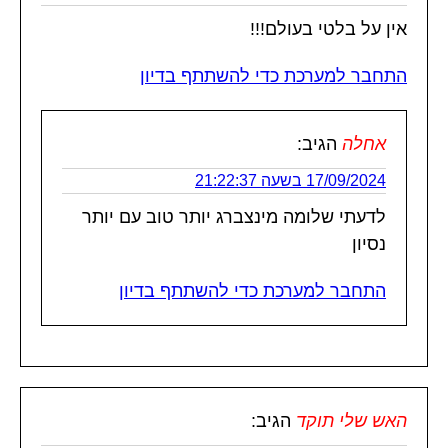
אין על בלטי בעולם!!!
התחבר למערכת כדי להשתתף בדיון
אחלה
הגיב:
17/09/2024 בשעה 21:22:37
לדעתי שלומה מינצברג יותר טוב עם יותר
נסיון
התחבר למערכת כדי להשתתף בדיון
האש שלי תוקד
הגיב: