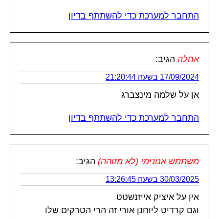
התחבר למערכת כדי להשתתף בדיון
אחלה
הגיב:
17/09/2024 בשעה 21:20:44
אן על שלמה מינצברג
התחבר למערכת כדי להשתתף בדיון
משתמש אנונימי (לא מזוהה)
הגיב:
30/03/2025 בשעה 13:26:45
אין על איציק אייזנשטט
וגם קרדיט ליוחנן אורי זה הרי הטרקים שלו