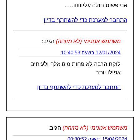
אני פשוט חולה עליוווווו…..
התחבר למערכת כדי להשתתף בדיון
משתמש אנונימי (לא מזוהה)
הגיב:
12/01/2024 בשעה 10:40:53
לוקח הרבה לא פחות מ 8 אלף ולעיתים
אפילו יותר
התחבר למערכת כדי להשתתף בדיון
משתמש אנונימי (לא מזוהה)
הגיב:
15/04/2024 בשעה 00:30:52