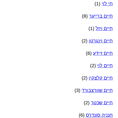
חי לוי
(1)
חיים ברייער
(8)
חיים ויזל
(1)
חיים וינגרטן
(2)
חיים זיידע
(6)
חיים לוי
(2)
חיים קלצקין
(2)
חיים שוורצבורד
(3)
חיים שכטר
(2)
חנניה סונדרס
(6)