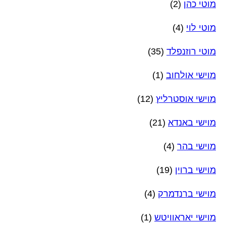
מוטי כהן
(2)
מוטי לוי
(4)
מוטי רוזנפלד
(35)
מוישי אולחוב
(1)
מוישי אוסטרליץ
(12)
מוישי באנדא
(21)
מוישי בהר
(4)
מוישי ברוין
(19)
מוישי ברנדמרק
(4)
מוישי יאראוויטש
(1)