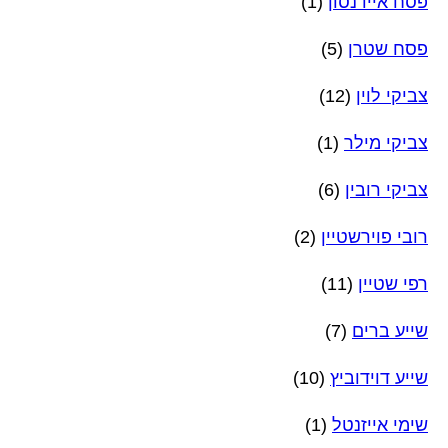
פסח איידנסון
(1)
פסח שטרן
(5)
צביקי לוין
(12)
צביקי מילר
(1)
צביקי רובין
(6)
רובי פוירשטיין
(2)
רפי שטיין
(11)
שייע ברים
(7)
שייע דוידוביץ
(10)
שימי אייזנטל
(1)