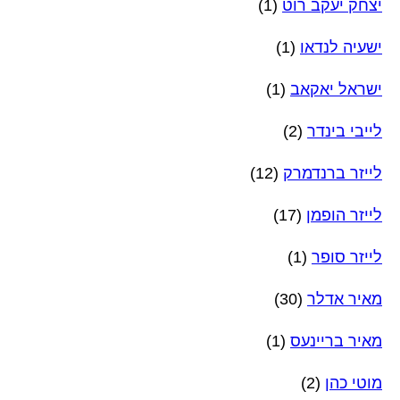
יצחק יעקב רוט
(1)
ישעיה לנדאו
(1)
ישראל יאקאב
(1)
לייבי בינדר
(2)
לייזר ברנדמרק
(12)
לייזר הופמן
(17)
לייזר סופר
(1)
מאיר אדלר
(30)
מאיר בריינעס
(1)
מוטי כהן
(2)