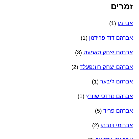
זמרים
אבי מן
(1)
אברהם דוד פרידמן
(1)
אברהם יצחק סאמעט
(3)
אברהם יצחק רוזנפעלד
(2)
אברהם ליבער
(1)
אברהם מרדכי שוורץ
(1)
אברהם פריד
(5)
אברומי וינברג
(2)