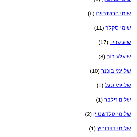
שימי הרשנבוים
(6)
שימי סקלר
(11)
שיע פריד
(17)
שיעלע רוב
(8)
שלוימי בוכנר
(10)
שלוימי סגל
(1)
שלום זילבר
(1)
שלומי גולדשטיין
(2)
שלומי דוידוביץ
(1)