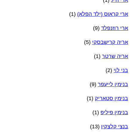
ארי קראוס (ילד הפלא)
(1)
ארי רוזנפלד
(9)
אריה קרישבסקי
(5)
אריה שרטר
(1)
בני לוי
(2)
בנימין לייעפר
(9)
בנימין סטאריק
(1)
בנימין פיליפ
(1)
בנצי קלצקין
(13)