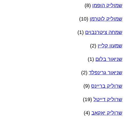
שמוליק הופמן
(8)
שמוליק לוטרמן
(10)
שמחה ציטרנבוים
(1)
שמעון קליין
(2)
שניאור בלום
(1)
שניאור גרינפלד
(2)
שרוליק בריינס
(9)
שרוליק דייטל
(19)
שרוליק יאקאב
(4)