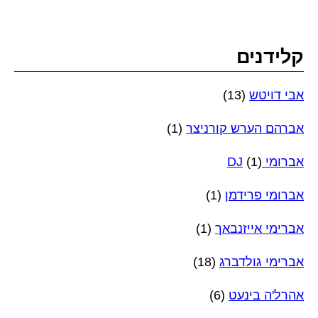
קלידנים
אבי דויטש
(13)
אברהם הערש קורניצר
(1)
אברומי DJ
(1)
אברומי פרידמן
(1)
אברימי אייזנבאך
(1)
אברימי גולדברג
(18)
אהרל'ה בינעט
(6)