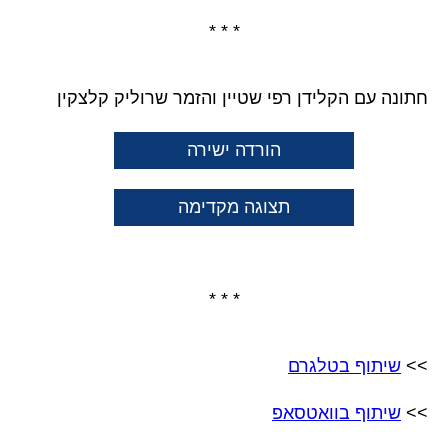
* * *
חתונה עם הקלידן רפי שטיין והזמר שרוליק קלצקין
הורדה ישירה
תצוגה מקדימה
* * *
>>
שיתוף בטלגרם
>>
שיתוף בוואטסאפ