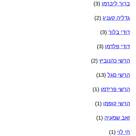
ברוך ליברמן
(3)
גדליה קעניג
(2)
דודי בלוך
(3)
דודי פלדמן
(3)
הרשי כהנוביץ
(2)
הרשי סגל
(13)
הרשי פרידמן
(1)
הרשי קופמן
(1)
זאב שמעיה
(1)
חי לוי
(1)