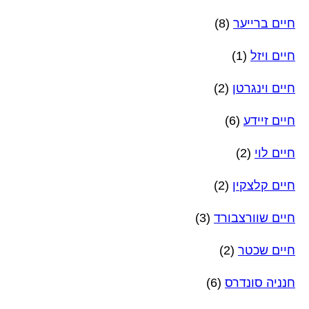
חיים ברייער
(8)
חיים ויזל
(1)
חיים וינגרטן
(2)
חיים זיידע
(6)
חיים לוי
(2)
חיים קלצקין
(2)
חיים שוורצבורד
(3)
חיים שכטר
(2)
חנניה סונדרס
(6)