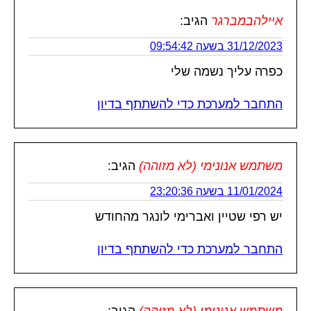
איילהבמברגר
הגיב:
31/12/2023 בשעה 09:54:42
כפרה עליך נשמה שלי
התחבר למערכת כדי להשתתף בדיון
משתמש אנונימי (לא מזוהה)
הגיב:
11/01/2024 בשעה 23:20:36
יש רפי שטיין ואברימי לונגר מהחודש
התחבר למערכת כדי להשתתף בדיון
משתמש אנונימי (לא מזוהה)
הגיב: