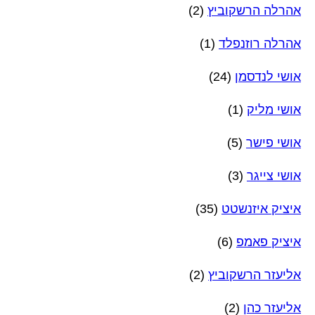
אהרלה הרשקוביץ
(2)
אהרלה רוזנפלד
(1)
אושי לנדסמן
(24)
אושי מליק
(1)
אושי פישר
(5)
אושי צייגר
(3)
איציק איזנשטט
(35)
איציק פאמפ
(6)
אליעזר הרשקוביץ
(2)
אליעזר כהן
(2)