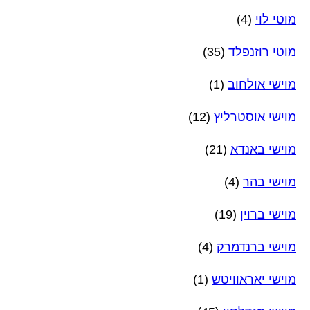
מוטי לוי
(4)
מוטי רוזנפלד
(35)
מוישי אולחוב
(1)
מוישי אוסטרליץ
(12)
מוישי באנדא
(21)
מוישי בהר
(4)
מוישי ברוין
(19)
מוישי ברנדמרק
(4)
מוישי יאראוויטש
(1)