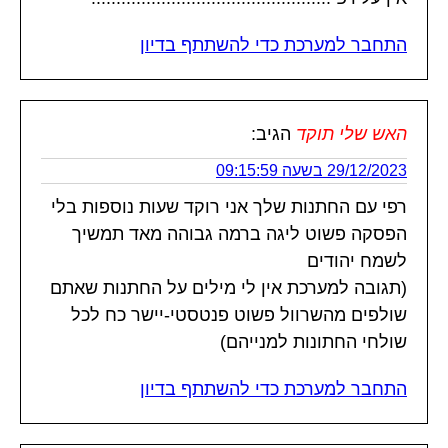
התחבר למערכת כדי להשתתף בדיון
האש שלי תוקד
הגיב:
29/12/2023 בשעה 09:15:59
רפי עם החתנות שלך אני רוקד שעות נוספות בלי
הפסקה פשוט ליגה ברמה גבוהה מאד תמשיך
לשמח יהודים
(תגובה למערכת אין לי מילים על החתנות שאתם
שולפים מהשרוול פשוט פנטסטי-יישר כח לכל
שולחי החתונות למנייהם)
התחבר למערכת כדי להשתתף בדיון