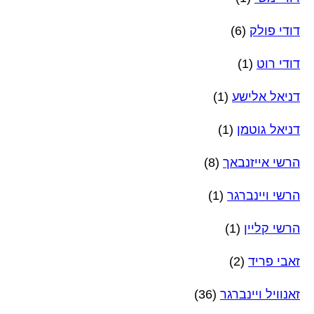
דודי פולק
(6)
דודי רוט
(1)
דניאל אלישע
(1)
דניאל גוטמן
(1)
הרשי אייזנבאך
(8)
הרשי ויינברגר
(1)
הרשי קליין
(1)
זאבי פריד
(2)
זאנוויל ויינברגר
(36)