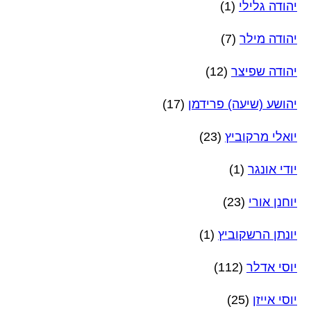
יהודה גלילי
(1)
יהודה מילר
(7)
יהודה שפיצר
(12)
יהושע (שיעה) פרידמן
(17)
יואלי מרקוביץ
(23)
יודי אונגר
(1)
יוחנן אורי
(23)
יונתן הרשקוביץ
(1)
יוסי אדלר
(112)
יוסי אייזן
(25)