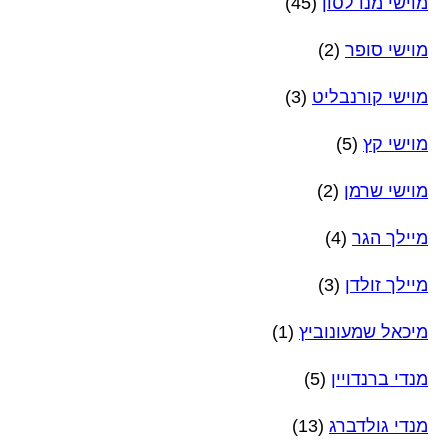
מוישי מנדלסון
(45)
מוישי סופר
(2)
מוישי קורנבליט
(3)
מוישי קץ
(5)
מוישי שרמן
(2)
מיילך הגר
(4)
מיילך זולדן
(3)
מיכאל שמעונוביץ
(1)
מנדי ברנדויין
(5)
מנדי גולדברג
(13)