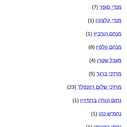
מנדי סופר
(7)
מנדי קלצקין
(1)
מנחם הורביץ
(1)
מנחם וולפין
(8)
מעכל שטרן
(4)
מרדכי ברגר
(5)
מרדכי שלום רוזנפלד
(23)
נחום (נוחי) ברנדויין
(1)
נחמ"ש כהן
(1)
נחמן בזאנסון
(1)