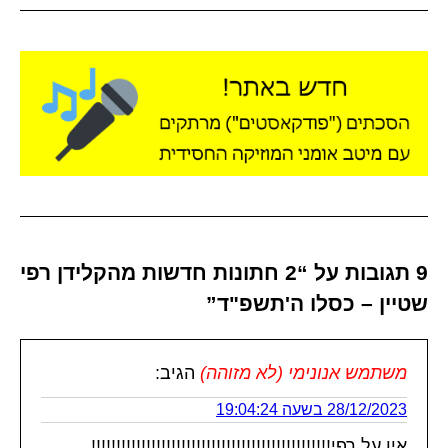
9 תגובות על “2 חתונות חדשות מהקלידן רפי
שטיין – כסלו ה'תשפ"ד”
משתמש אנונימי (לא מזוהה)
הגיב:
28/12/2023 בשעה 19:04:24
אין על רפי!!!!!!!!!!!!!!!!!!!!!!!!!!!!!!!!!!!!!!!!!!!!!!!!