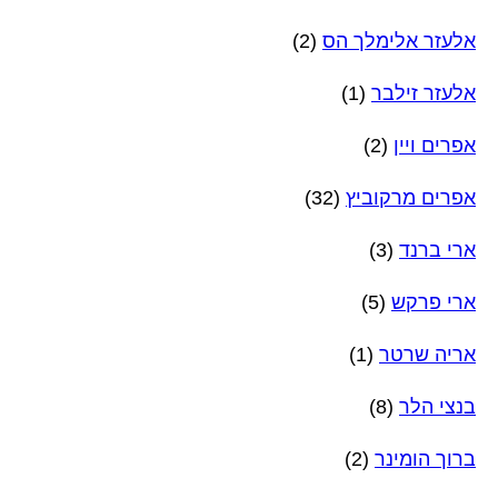
אלעזר אלימלך הס
(2)
אלעזר זילבר
(1)
אפרים ויין
(2)
אפרים מרקוביץ
(32)
ארי ברנד
(3)
ארי פרקש
(5)
אריה שרטר
(1)
בנצי הלר
(8)
ברוך הומינר
(2)