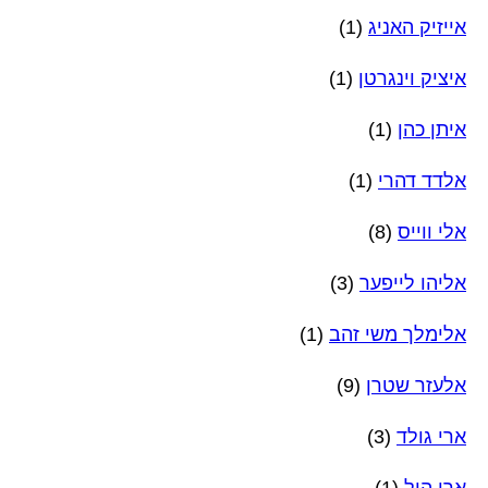
אייזיק האניג
(1)
איציק וינגרטן
(1)
איתן כהן
(1)
אלדד דהרי
(1)
אלי ווייס
(8)
אליהו לייפער
(3)
אלימלך משי זהב
(1)
אלעזר שטרן
(9)
ארי גולד
(3)
ארי היל
(1)