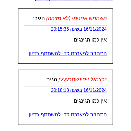
משתמש אנונימי (לא מזוהה)
הגיב:
16/11/2024 בשעה 20:15:36
אין כמו הגינגים
התחבר למערכת כדי להשתתף בדיון
נבצנאל ויסינשטרעעען
הגיב:
16/11/2024 בשעה 20:18:18
אין כמו הגינגים
התחבר למערכת כדי להשתתף בדיון