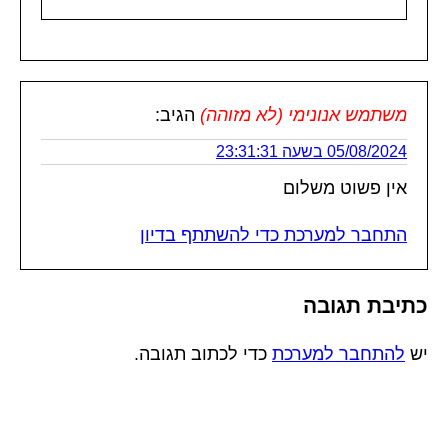
משתמש אנונימי (לא מזוהה)
הגיב:
05/08/2024 בשעה 23:31:31
אין פשוט משלום
התחבר למערכת כדי להשתתף בדיון
כתיבת תגובה
יש
להתחבר למערכת
כדי לכתוב תגובה.