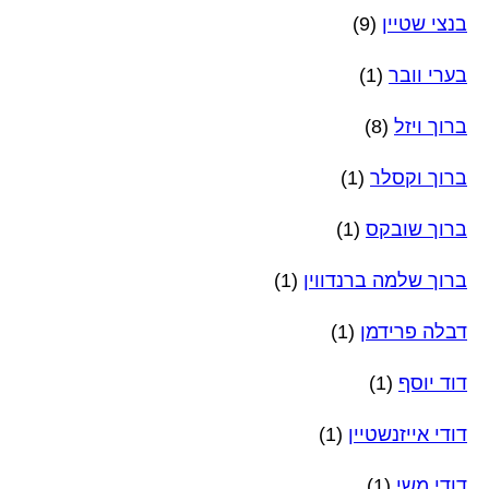
בנצי שטיין
(9)
בערי וובר
(1)
ברוך ויזל
(8)
ברוך וקסלר
(1)
ברוך שובקס
(1)
ברוך שלמה ברנדווין
(1)
דבלה פרידמן
(1)
דוד יוסף
(1)
דודי אייזנשטיין
(1)
דודי משי
(1)