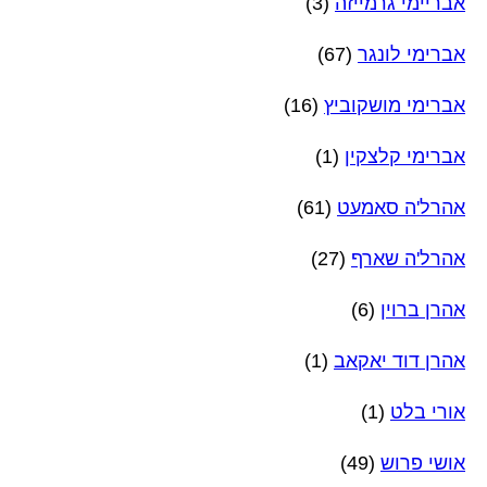
אבריימי גרמייזה
(3)
אברימי לונגר
(67)
אברימי מושקוביץ
(16)
אברימי קלצקין
(1)
אהרל'ה סאמעט
(61)
אהרל'ה שארף
(27)
אהרן ברוין
(6)
אהרן דוד יאקאב
(1)
אורי בלט
(1)
אושי פרוש
(49)