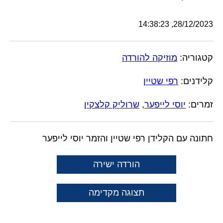
28/12/2023, 14:38:23
קטגוריה:
מוזיקה להורדה
קלידנים:
רפי שטיין
זמרים:
יוסי לייפער
,
שרוליק קלצקין
חתונה עם הקלידן רפי שטיין והזמר יוסי לייפער
הורדה ישירה
תצוגה מקדימה