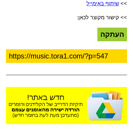
>>
שיתוף באימייל
>> קישור מקוצר לכאן:
העתקה