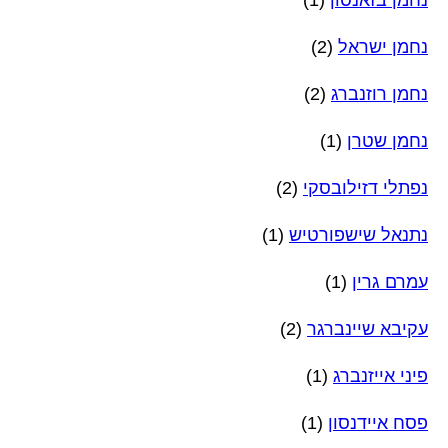
נחמן ישראל
(2)
נחמן רוזנברג
(2)
נחמן שטרן
(1)
נפתלי דזילובסקי
(2)
נתנאל שישפורטיש
(1)
עמרם גרין
(1)
עקיבא שיינברגר
(2)
פיני אייזנברג
(1)
פסח איידנסון
(1)