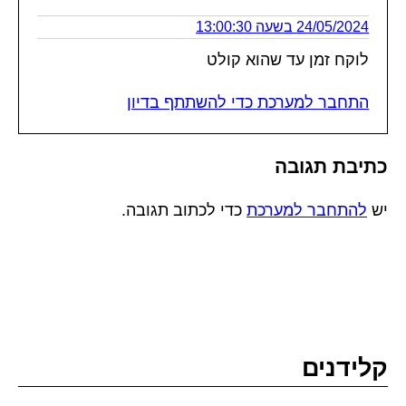
24/05/2024 בשעה 13:00:30
לוקח זמן עד שהוא קולט
התחבר למערכת כדי להשתתף בדיון
כתיבת תגובה
יש
להתחבר למערכת
כדי לכתוב תגובה.
קלידנים