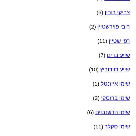
צביקי רובין
(6)
רובי פוירשטיין
(2)
רפי שטיין
(11)
שייע ברים
(7)
שייע דוידוביץ
(10)
שימי אייזנטל
(1)
שימי ברזסקי
(2)
שימי הרשנבוים
(6)
שימי סקלר
(11)