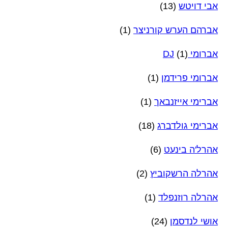
אבי דויטש
(13)
אברהם הערש קורניצר
(1)
אברומי DJ
(1)
אברומי פרידמן
(1)
אברימי אייזנבאך
(1)
אברימי גולדברג
(18)
אהרל'ה בינעט
(6)
אהרלה הרשקוביץ
(2)
אהרלה רוזנפלד
(1)
אושי לנדסמן
(24)