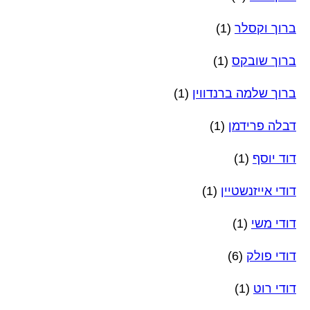
ברוך וקסלר
(1)
ברוך שובקס
(1)
ברוך שלמה ברנדווין
(1)
דבלה פרידמן
(1)
דוד יוסף
(1)
דודי אייזנשטיין
(1)
דודי משי
(1)
דודי פולק
(6)
דודי רוט
(1)