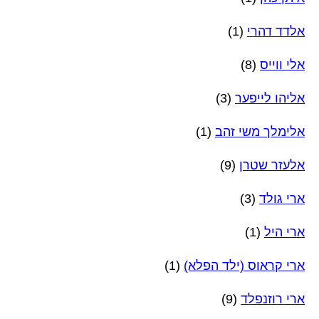
אלדד דהרי
(1)
אלי ווייס
(8)
אליהו לייפער
(3)
אלימלך משי זהב
(1)
אלעזר שטרן
(9)
ארי גולד
(3)
ארי היל
(1)
ארי קראוס (ילד הפלא)
(1)
ארי רוזנפלד
(9)