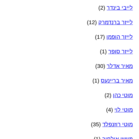
לייבי בינדר
(2)
לייזר ברנדמרק
(12)
לייזר הופמן
(17)
לייזר סופר
(1)
מאיר אדלר
(30)
מאיר בריינעס
(1)
מוטי כהן
(2)
מוטי לוי
(4)
מוטי רוזנפלד
(35)
מוישי אולחוב
(1)