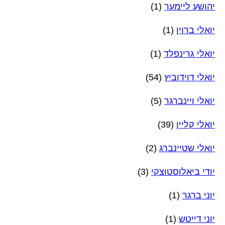
יהושע ליימער
(1)
יואלי ברוין
(1)
יואלי גרינפלד
(1)
יואלי דוידוביץ
(54)
יואלי ויינברגר
(5)
יואלי קליין
(39)
יואלי שטיינברג
(2)
יודי ביאלוסטוצקי
(3)
יוני ברגר
(1)
יוני דייטש
(1)