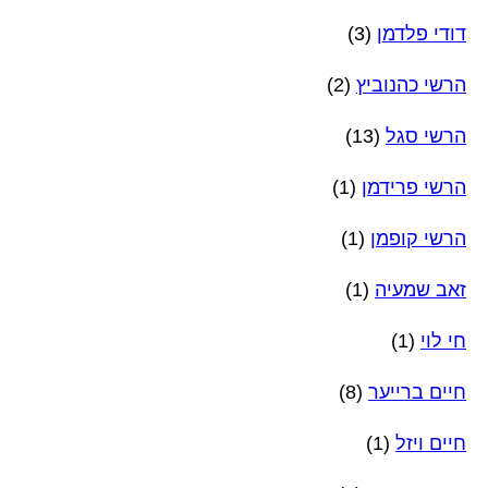
דודי פלדמן
(3)
הרשי כהנוביץ
(2)
הרשי סגל
(13)
הרשי פרידמן
(1)
הרשי קופמן
(1)
זאב שמעיה
(1)
חי לוי
(1)
חיים ברייער
(8)
חיים ויזל
(1)