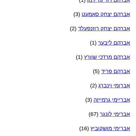
אברהם יצחק סאמעט
(3)
אברהם יצחק רוזנפעלד
(2)
אברהם ליבער
(1)
אברהם מרדכי שוורץ
(1)
אברהם פריד
(5)
אברומי וינברג
(2)
אבריימי גרמייזה
(3)
אברימי לונגר
(67)
אברימי מושקוביץ
(16)