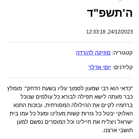
ה'תשפ"ד
24/12/2023, 12:33:18
קטגוריה:
מוזיקה להורדה
קלידנים:
יוסי אדלר
"כדאי הוא רבי שמעון לסמוך עליו בשעת הדחק": מומלץ
כבר מעתה לישא תפילה לבורא כל עולמים שנוכל
ברחמיו לקיים את ההילולה המסורתית, ובזכות התנא
האלוקי יבטל כל גזרות קשות מעלינו ומעל כל עמו בית
ישראל ויצליח את חיילינו וכל המוסרים נפשם למען
תושבי ארצנו.