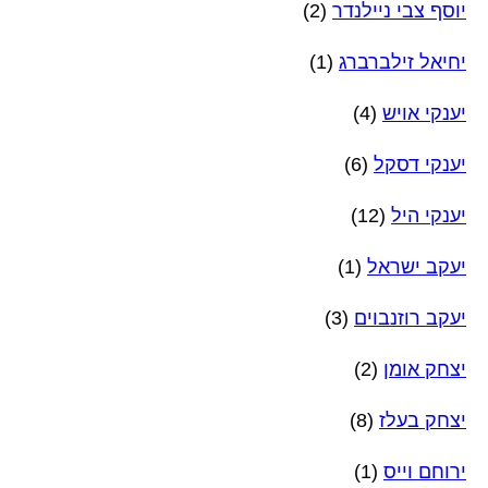
יוסף צבי ניילנדר
(2)
יחיאל זילברברג
(1)
יענקי אויש
(4)
יענקי דסקל
(6)
יענקי היל
(12)
יעקב ישראל
(1)
יעקב רוזנבוים
(3)
יצחק אומן
(2)
יצחק בעלז
(8)
ירוחם וייס
(1)