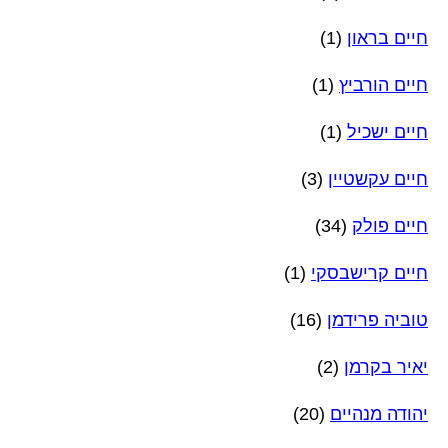
חיים בראון
(1)
חיים הורביץ
(1)
חיים ישכיל
(1)
חיים עקשטיין
(3)
חיים פולק
(34)
חיים קרישבסקי
(1)
טוביה פרידמן
(16)
יאיר בקרמן
(2)
יהודה מנהיים
(20)