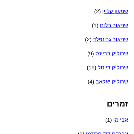
שמעון קליין
(2)
שניאור בלום
(1)
שניאור גרינפלד
(2)
שרוליק בריינס
(9)
שרוליק דייטל
(19)
שרוליק יאקאב
(4)
זמרים
אבי מן
(1)
אברהם דוד פרידמן
(1)