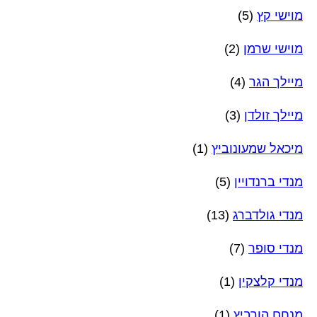
מוישי קץ
(5)
מוישי שרמן
(2)
מיילך הגר
(4)
מיילך זולדן
(3)
מיכאל שמעונוביץ
(1)
מנדי ברנדויין
(5)
מנדי גולדברג
(13)
מנדי סופר
(7)
מנדי קלצקין
(1)
מנחם הורביץ
(1)