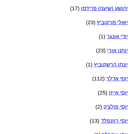
יהושע (שיעה) פרידמן
(17)
יואלי מרקוביץ
(23)
יודי אונגר
(1)
יוחנן אורי
(23)
יונתן הרשקוביץ
(1)
יוסי אדלר
(112)
יוסי אייזן
(25)
יוסי פולצ'ק
(2)
יוסי רוזנפלד
(13)