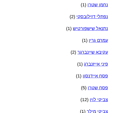
נחמן שטרן
(1)
נפתלי דזילובסקי
(2)
נתנאל שישפורטיש
(1)
עמרם גרין
(1)
עקיבא שיינברגר
(2)
פיני אייזנברג
(1)
פסח איידנסון
(1)
פסח שטרן
(5)
צביקי לוין
(12)
צביקי מילר
(1)