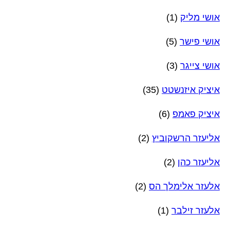
אושי מליק
(1)
אושי פישר
(5)
אושי צייגר
(3)
איציק איזנשטט
(35)
איציק פאמפ
(6)
אליעזר הרשקוביץ
(2)
אליעזר כהן
(2)
אלעזר אלימלך הס
(2)
אלעזר זילבר
(1)