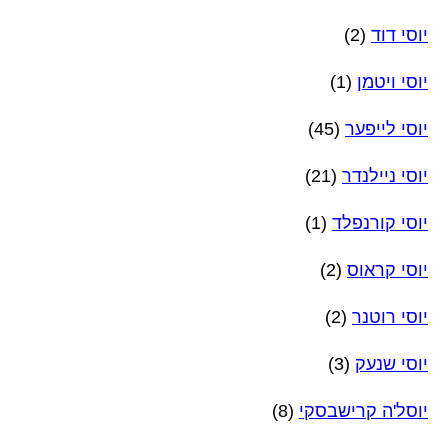
יוסי דוד
(2)
יוסי ויטמן
(1)
יוסי לייפער
(45)
יוסי ניילנדר
(21)
יוסי קורנפלד
(1)
יוסי קראוס
(2)
יוסי רוטנר
(2)
יוסי שנעק
(3)
יוסל'ה קרישבסקי
(8)