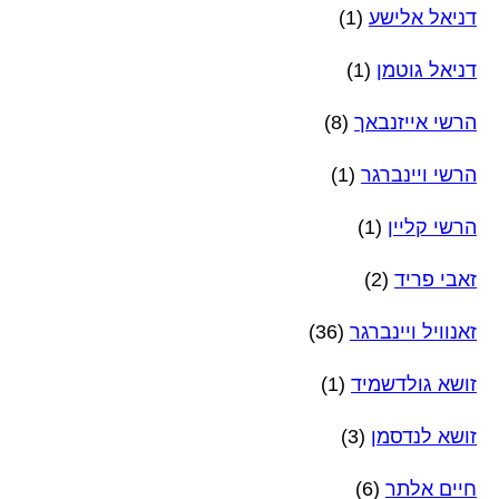
דניאל אלישע
(1)
דניאל גוטמן
(1)
הרשי אייזנבאך
(8)
הרשי ויינברגר
(1)
הרשי קליין
(1)
זאבי פריד
(2)
זאנוויל ויינברגר
(36)
זושא גולדשמיד
(1)
זושא לנדסמן
(3)
חיים אלתר
(6)