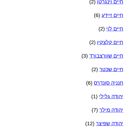
חיים וינגרטן
(2)
חיים זיידע
(6)
חיים לוי
(2)
חיים קלצקין
(2)
חיים שוורצבורד
(3)
חיים שכטר
(2)
חנניה סונדרס
(6)
יהודה גלילי
(1)
יהודה מילר
(7)
יהודה שפיצר
(12)