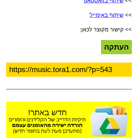
>>
שיתוף בוואטסאפ
>>
שיתוף באימייל
>> קישור מקוצר לכאן:
העתקה