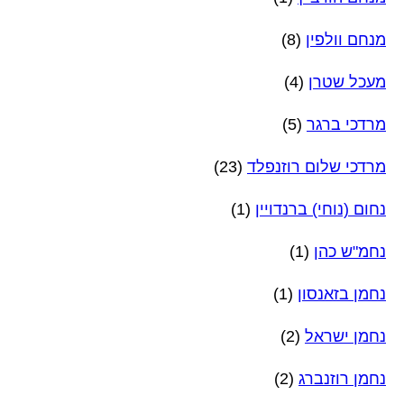
מנחם וולפין
(8)
מעכל שטרן
(4)
מרדכי ברגר
(5)
מרדכי שלום רוזנפלד
(23)
נחום (נוחי) ברנדויין
(1)
נחמ"ש כהן
(1)
נחמן בזאנסון
(1)
נחמן ישראל
(2)
נחמן רוזנברג
(2)