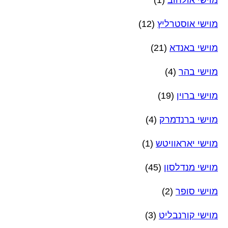
מוישי אוסטרליץ
(12)
מוישי באנדא
(21)
מוישי בהר
(4)
מוישי ברוין
(19)
מוישי ברנדמרק
(4)
מוישי יאראוויטש
(1)
מוישי מנדלסון
(45)
מוישי סופר
(2)
מוישי קורנבליט
(3)