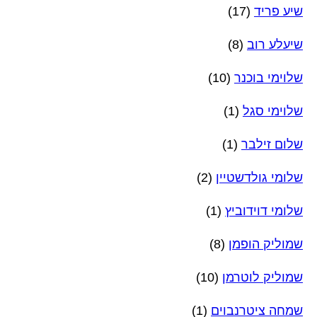
שיע פריד
(17)
שיעלע רוב
(8)
שלוימי בוכנר
(10)
שלוימי סגל
(1)
שלום זילבר
(1)
שלומי גולדשטיין
(2)
שלומי דוידוביץ
(1)
שמוליק הופמן
(8)
שמוליק לוטרמן
(10)
שמחה ציטרנבוים
(1)