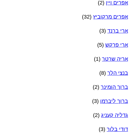
אפרים ויין
(2)
אפרים מרקוביץ
(32)
ארי ברנד
(3)
ארי פרקש
(5)
אריה שרטר
(1)
בנצי הלר
(8)
ברוך הומינר
(2)
ברוך ליברמן
(3)
גדליה קעניג
(2)
דודי בלוך
(3)