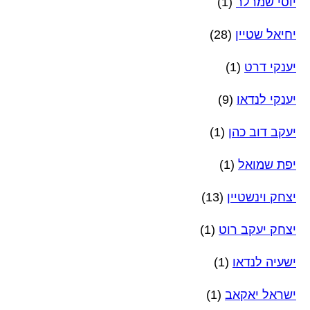
יוסי שמרלר
(1)
יחיאל שטיין
(28)
יענקי דרט
(1)
יענקי לנדאו
(9)
יעקב דוב כהן
(1)
יפת שמואל
(1)
יצחק וינשטיין
(13)
יצחק יעקב רוט
(1)
ישעיה לנדאו
(1)
ישראל יאקאב
(1)