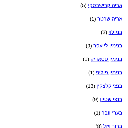
אריה קרישבסקי
(5)
אריה שרטר
(1)
בני לוי
(2)
בנימין לייעפר
(9)
בנימין סטאריק
(1)
בנימין פיליפ
(1)
בנצי קלצקין
(13)
בנצי שטיין
(9)
בערי וובר
(1)
ברוך ויזל
(8)