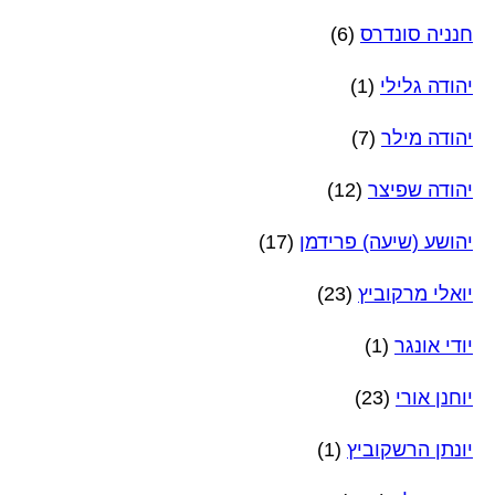
חנניה סונדרס
(6)
יהודה גלילי
(1)
יהודה מילר
(7)
יהודה שפיצר
(12)
יהושע (שיעה) פרידמן
(17)
יואלי מרקוביץ
(23)
יודי אונגר
(1)
יוחנן אורי
(23)
יונתן הרשקוביץ
(1)