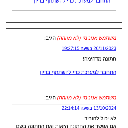
התחבר למערכת כדי להשתתף בדיון
משתמש אנונימי (לא מזוהה)
הגיב:
26/11/2023 בשעה 19:27:15
חתונה מדהימה!
התחבר למערכת כדי להשתתף בדיון
משתמש אנונימי (לא מזוהה)
הגיב:
13/10/2024 בשעה 22:14:14
לא יכול להוריד
אם אפשר את החתונה הזאות ואת החתונה בשם