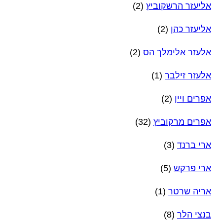
אליעזר הרשקוביץ
(2)
אליעזר כהן
(2)
אלעזר אלימלך הס
(2)
אלעזר זילבר
(1)
אפרים ויין
(2)
אפרים מרקוביץ
(32)
ארי ברנד
(3)
ארי פרקש
(5)
אריה שרטר
(1)
בנצי הלר
(8)