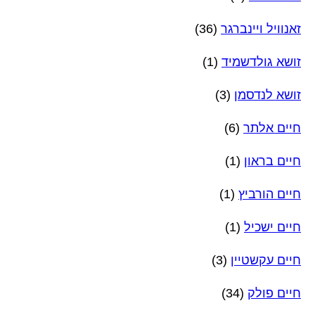
זאנוויל ויינברגר
(36)
זושא גולדשמיד
(1)
זושא לנדסמן
(3)
חיים אלתר
(6)
חיים בראון
(1)
חיים הורביץ
(1)
חיים ישכיל
(1)
חיים עקשטיין
(3)
חיים פולק
(34)