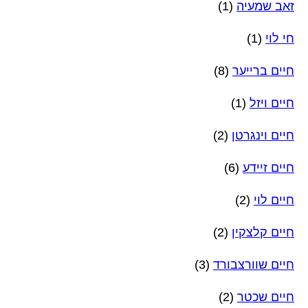
זאב שמעיה
(1)
חי לוי
(1)
חיים ברייער
(8)
חיים ויזל
(1)
חיים וינגרטן
(2)
חיים זיידע
(6)
חיים לוי
(2)
חיים קלצקין
(2)
חיים שוורצבורד
(3)
חיים שכטר
(2)