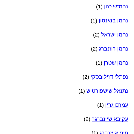
נחמ"ש כהן
(1)
נחמן בזאנסון
(1)
נחמן ישראל
(2)
נחמן רוזנברג
(2)
נחמן שטרן
(1)
נפתלי דזילובסקי
(2)
נתנאל שישפורטיש
(1)
עמרם גרין
(1)
עקיבא שיינברגר
(2)
פיני אייזנברג
(1)