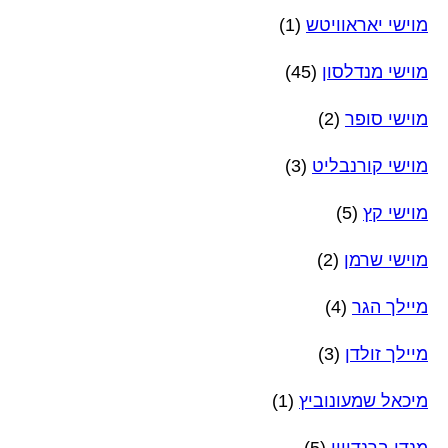
מוישי יאראוויטש
(1)
מוישי מנדלסון
(45)
מוישי סופר
(2)
מוישי קורנבליט
(3)
מוישי קץ
(5)
מוישי שרמן
(2)
מיילך הגר
(4)
מיילך זולדן
(3)
מיכאל שמעונוביץ
(1)
מנדי ברנדויין
(5)