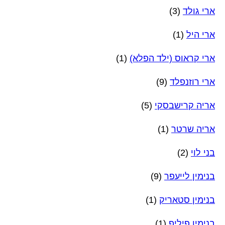
ארי גולד
(3)
ארי היל
(1)
ארי קראוס (ילד הפלא)
(1)
ארי רוזנפלד
(9)
אריה קרישבסקי
(5)
אריה שרטר
(1)
בני לוי
(2)
בנימין לייעפר
(9)
בנימין סטאריק
(1)
בנימין פיליפ
(1)