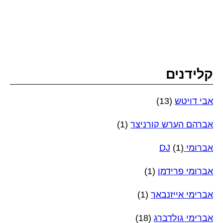
קלידנים
אבי דויטש
(13)
אברהם הערש קורניצר
(1)
אברומי DJ
(1)
אברומי פרידמן
(1)
אברימי אייזנבאך
(1)
אברימי גולדברג
(18)