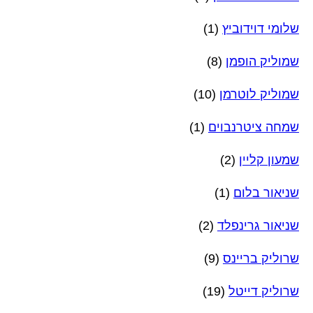
שלומי דוידוביץ
(1)
שמוליק הופמן
(8)
שמוליק לוטרמן
(10)
שמחה ציטרנבוים
(1)
שמעון קליין
(2)
שניאור בלום
(1)
שניאור גרינפלד
(2)
שרוליק בריינס
(9)
שרוליק דייטל
(19)