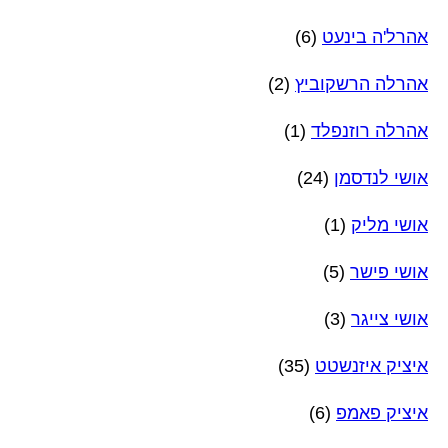
אהרל'ה בינעט
(6)
אהרלה הרשקוביץ
(2)
אהרלה רוזנפלד
(1)
אושי לנדסמן
(24)
אושי מליק
(1)
אושי פישר
(5)
אושי צייגר
(3)
איציק איזנשטט
(35)
איציק פאמפ
(6)