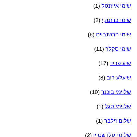
שימי אייזנטל
(1)
שימי ברזסקי
(2)
שימי הרשנבוים
(6)
שימי סקלר
(11)
שיע פריד
(17)
שיעלע רוב
(8)
שלוימי בוכנר
(10)
שלוימי סגל
(1)
שלום זילבר
(1)
שלומי גולדשטיין
(2)