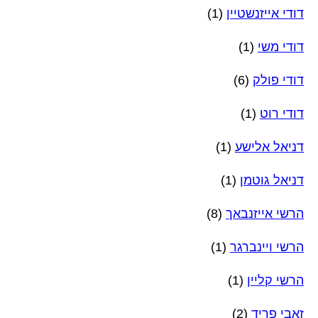
דודי אייזנשטיין
(1)
דודי משי
(1)
דודי פולק
(6)
דודי רוט
(1)
דניאל אלישע
(1)
דניאל גוטמן
(1)
הרשי אייזנבאך
(8)
הרשי ויינברגר
(1)
הרשי קליין
(1)
זאבי פריד
(2)