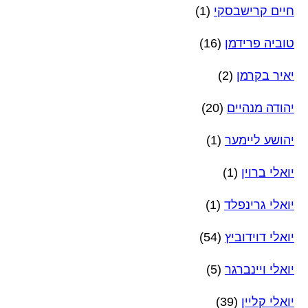
חיים קרישבסקי
(1)
טוביה פרידמן
(16)
יאיר בקרמן
(2)
יהודה מנהיים
(20)
יהושע ליימער
(1)
יואלי ברוין
(1)
יואלי גרינפלד
(1)
יואלי דוידוביץ
(54)
יואלי ויינברגר
(5)
יואלי קליין
(39)