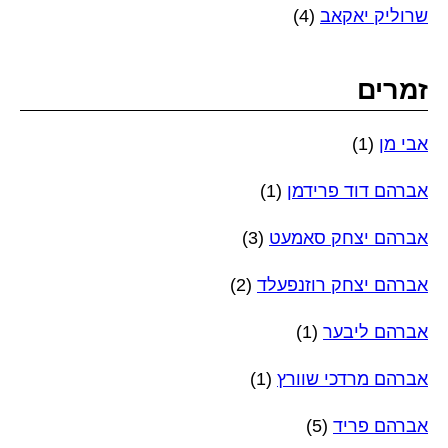
שרוליק יאקאב
(4)
זמרים
אבי מן
(1)
אברהם דוד פרידמן
(1)
אברהם יצחק סאמעט
(3)
אברהם יצחק רוזנפעלד
(2)
אברהם ליבער
(1)
אברהם מרדכי שוורץ
(1)
אברהם פריד
(5)