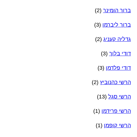
ברוך הומינר
(2)
ברוך ליברמן
(3)
גדליה קעניג
(2)
דודי בלוך
(3)
דודי פלדמן
(3)
הרשי כהנוביץ
(2)
הרשי סגל
(13)
הרשי פרידמן
(1)
הרשי קופמן
(1)