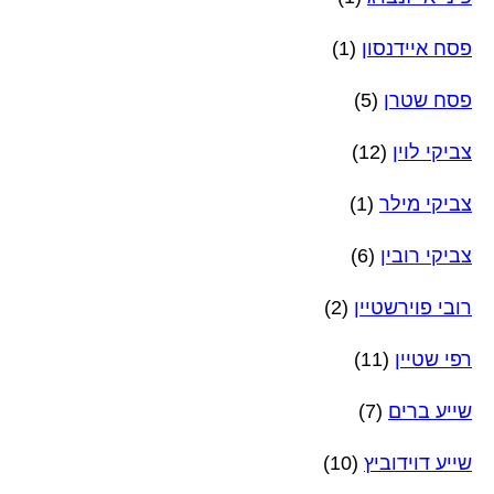
פסח איידנסון
(1)
פסח שטרן
(5)
צביקי לוין
(12)
צביקי מילר
(1)
צביקי רובין
(6)
רובי פוירשטיין
(2)
רפי שטיין
(11)
שייע ברים
(7)
שייע דוידוביץ
(10)