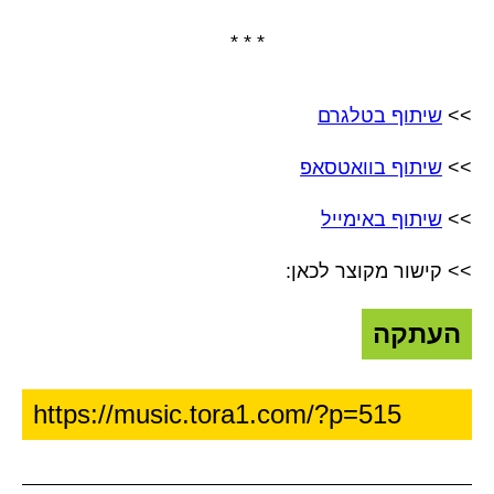
* * *
>>
שיתוף בטלגרם
>>
שיתוף בוואטסאפ
>>
שיתוף באימייל
>> קישור מקוצר לכאן:
העתקה