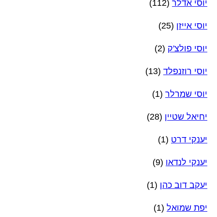
יוסי אדלר
(112)
יוסי אייזן
(25)
יוסי פולצ'ק
(2)
יוסי רוזנפלד
(13)
יוסי שמרלר
(1)
יחיאל שטיין
(28)
יענקי דרט
(1)
יענקי לנדאו
(9)
יעקב דוב כהן
(1)
יפת שמואל
(1)