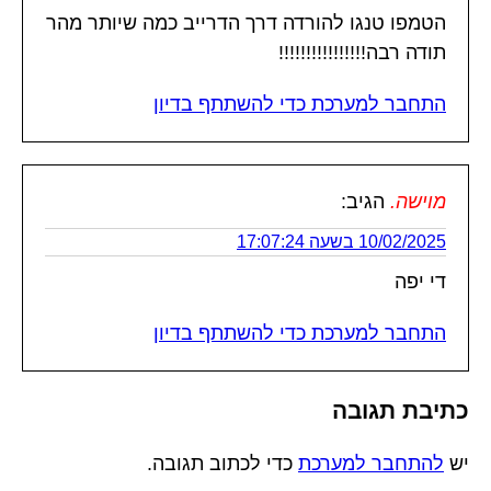
הטמפו טנגו להורדה דרך הדרייב כמה שיותר מהר
תודה רבה!!!!!!!!!!!!!!!!
התחבר למערכת כדי להשתתף בדיון
מוישה.
הגיב:
10/02/2025 בשעה 17:07:24
די יפה
התחבר למערכת כדי להשתתף בדיון
כתיבת תגובה
יש
להתחבר למערכת
כדי לכתוב תגובה.