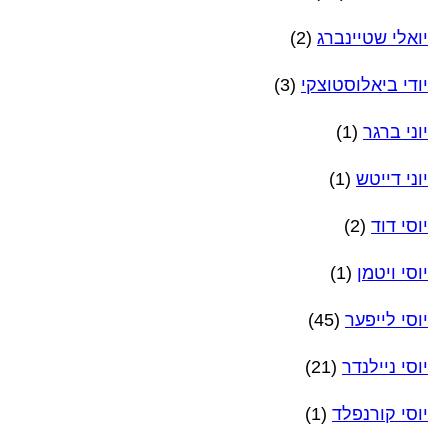
יואלי שטיינברג
(2)
יודי ביאלוסטוצקי
(3)
יוני ברגר
(1)
יוני דייטש
(1)
יוסי דוד
(2)
יוסי ויטמן
(1)
יוסי לייפער
(45)
יוסי ניילנדר
(21)
יוסי קורנפלד
(1)