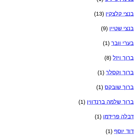
בנצי קלצקין
(13)
בנצי שטיין
(9)
בערי וובר
(1)
ברוך ויזל
(8)
ברוך וקסלר
(1)
ברוך שובקס
(1)
ברוך שלמה ברנדווין
(1)
דבלה פרידמן
(1)
דוד יוסף
(1)