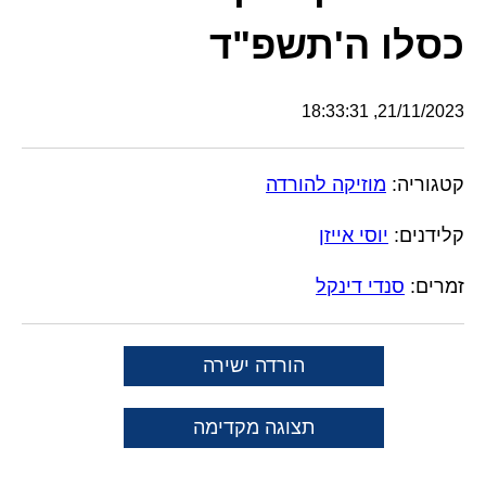
כסלו ה'תשפ"ד
21/11/2023, 18:33:31
קטגוריה:
מוזיקה להורדה
קלידנים:
יוסי אייזן
זמרים:
סנדי דינקל
הורדה ישירה
תצוגה מקדימה