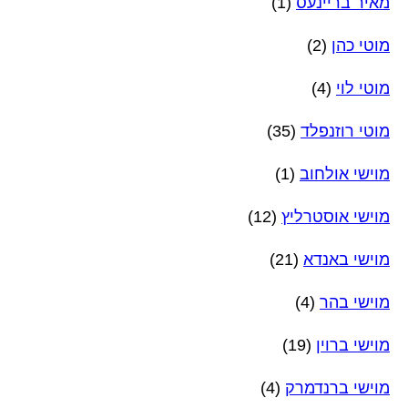
מאיר בריינעס
(1)
מוטי כהן
(2)
מוטי לוי
(4)
מוטי רוזנפלד
(35)
מוישי אולחוב
(1)
מוישי אוסטרליץ
(12)
מוישי באנדא
(21)
מוישי בהר
(4)
מוישי ברוין
(19)
מוישי ברנדמרק
(4)