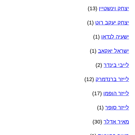
יצחק וינשטיין
(13)
יצחק יעקב רוט
(1)
ישעיה לנדאו
(1)
ישראל יאקאב
(1)
לייבי בינדר
(2)
לייזר ברנדמרק
(12)
לייזר הופמן
(17)
לייזר סופר
(1)
מאיר אדלר
(30)