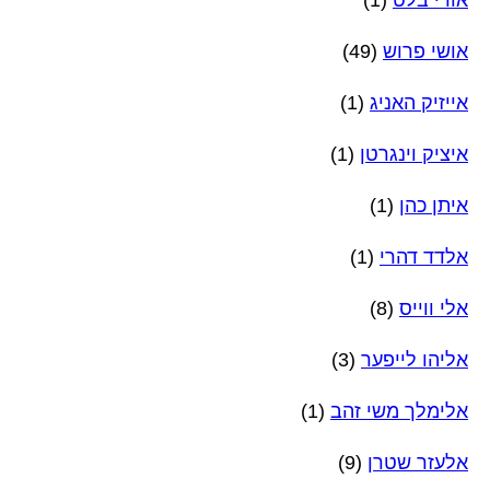
אושי פרוש
(49)
אייזיק האניג
(1)
איציק וינגרטן
(1)
איתן כהן
(1)
אלדד דהרי
(1)
אלי ווייס
(8)
אליהו לייפער
(3)
אלימלך משי זהב
(1)
אלעזר שטרן
(9)