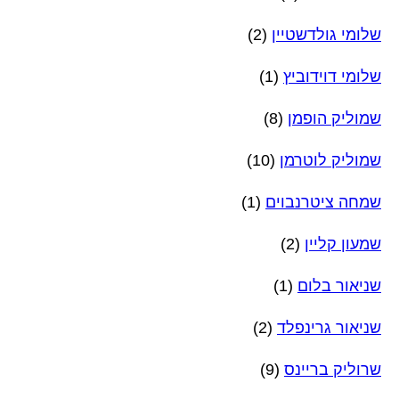
שלומי גולדשטיין
(2)
שלומי דוידוביץ
(1)
שמוליק הופמן
(8)
שמוליק לוטרמן
(10)
שמחה ציטרנבוים
(1)
שמעון קליין
(2)
שניאור בלום
(1)
שניאור גרינפלד
(2)
שרוליק בריינס
(9)