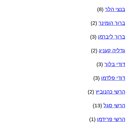
בנצי הלר
(8)
ברוך הומינר
(2)
ברוך ליברמן
(3)
גדליה קעניג
(2)
דודי בלוך
(3)
דודי פלדמן
(3)
הרשי כהנוביץ
(2)
הרשי סגל
(13)
הרשי פרידמן
(1)