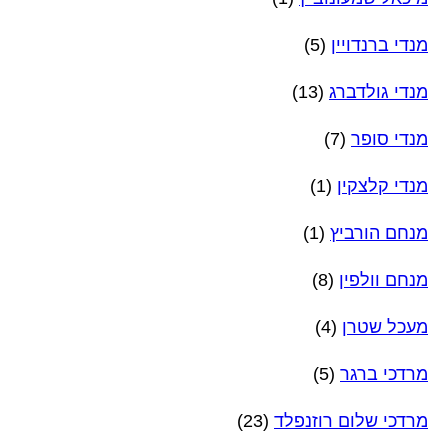
מנדי ברנדויין
(5)
מנדי גולדברג
(13)
מנדי סופר
(7)
מנדי קלצקין
(1)
מנחם הורביץ
(1)
מנחם וולפין
(8)
מעכל שטרן
(4)
מרדכי ברגר
(5)
מרדכי שלום רוזנפלד
(23)