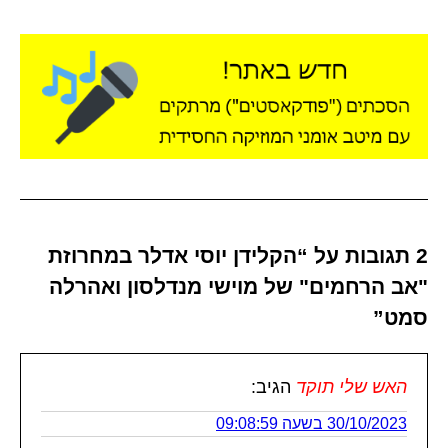
2 תגובות על “הקלידן יוסי אדלר במחרוזת
"אב הרחמים" של מוישי מנדלסון ואהרלה
סמט”
האש שלי תוקד
הגיב:
30/10/2023 בשעה 09:08:59