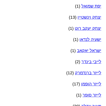
יפת שמואל
(1)
יצחק וינשטיין
(13)
יצחק יעקב רוט
(1)
ישעיה לנדאו
(1)
ישראל יאקאב
(1)
לייבי בינדר
(2)
לייזר ברנדמרק
(12)
לייזר הופמן
(17)
לייזר סופר
(1)