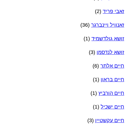
זאבי פריד
(2)
זאנוויל ויינברגר
(36)
זושא גולדשמיד
(1)
זושא לנדסמן
(3)
חיים אלתר
(6)
חיים בראון
(1)
חיים הורביץ
(1)
חיים ישכיל
(1)
חיים עקשטיין
(3)