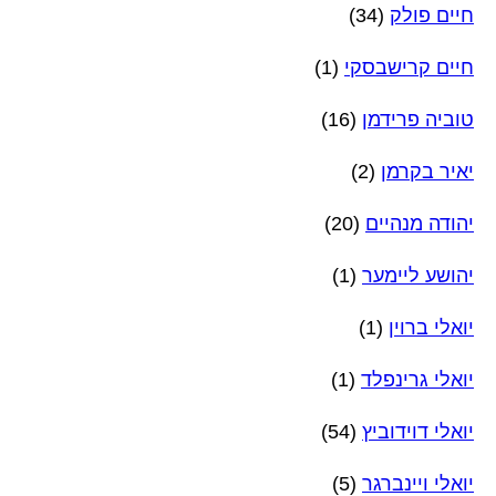
חיים פולק
(34)
חיים קרישבסקי
(1)
טוביה פרידמן
(16)
יאיר בקרמן
(2)
יהודה מנהיים
(20)
יהושע ליימער
(1)
יואלי ברוין
(1)
יואלי גרינפלד
(1)
יואלי דוידוביץ
(54)
יואלי ויינברגר
(5)