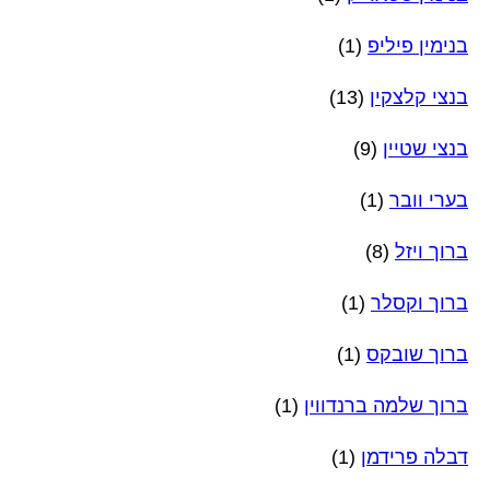
בנימין פיליפ
(1)
בנצי קלצקין
(13)
בנצי שטיין
(9)
בערי וובר
(1)
ברוך ויזל
(8)
ברוך וקסלר
(1)
ברוך שובקס
(1)
ברוך שלמה ברנדווין
(1)
דבלה פרידמן
(1)