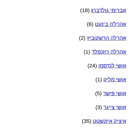
אברימי גולדברג
(18)
אהרל'ה בינעט
(6)
אהרלה הרשקוביץ
(2)
אהרלה רוזנפלד
(1)
אושי לנדסמן
(24)
אושי מליק
(1)
אושי פישר
(5)
אושי צייגר
(3)
איציק איזנשטט
(35)