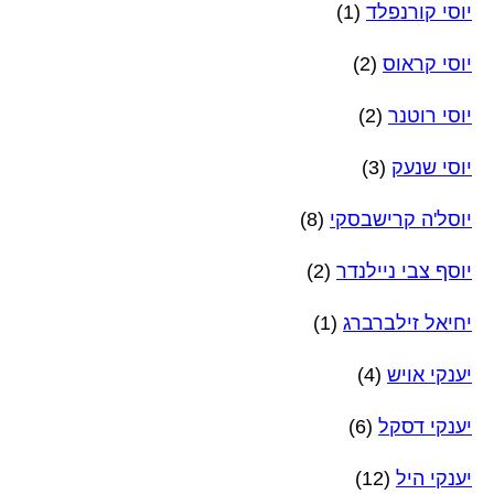
יוסי קורנפלד
(1)
יוסי קראוס
(2)
יוסי רוטנר
(2)
יוסי שנעק
(3)
יוסל'ה קרישבסקי
(8)
יוסף צבי ניילנדר
(2)
יחיאל זילברברג
(1)
יענקי אויש
(4)
יענקי דסקל
(6)
יענקי היל
(12)