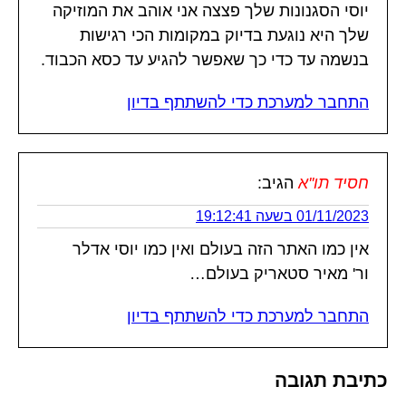
יוסי הסגנונות שלך פצצה אני אוהב את המוזיקה
שלך היא נוגעת בדיוק במקומות הכי רגישות
בנשמה עד כדי כך שאפשר להגיע עד כסא הכבוד.
התחבר למערכת כדי להשתתף בדיון
חסיד תו''א
הגיב:
01/11/2023 בשעה 19:12:41
אין כמו האתר הזה בעולם ואין כמו יוסי אדלר
ור' מאיר סטאריק בעולם…
התחבר למערכת כדי להשתתף בדיון
כתיבת תגובה