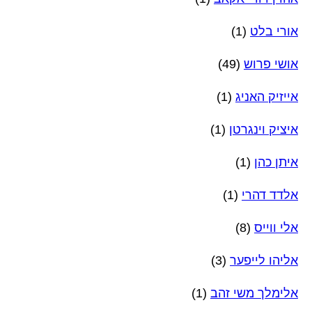
אורי בלט
(1)
אושי פרוש
(49)
אייזיק האניג
(1)
איציק וינגרטן
(1)
איתן כהן
(1)
אלדד דהרי
(1)
אלי ווייס
(8)
אליהו לייפער
(3)
אלימלך משי זהב
(1)