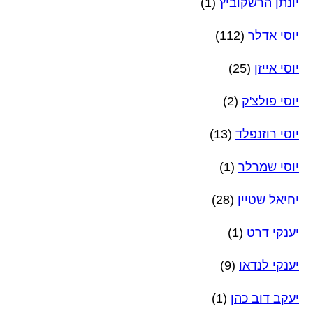
יונתן הרשקוביץ
(1)
יוסי אדלר
(112)
יוסי אייזן
(25)
יוסי פולצ'ק
(2)
יוסי רוזנפלד
(13)
יוסי שמרלר
(1)
יחיאל שטיין
(28)
יענקי דרט
(1)
יענקי לנדאו
(9)
יעקב דוב כהן
(1)