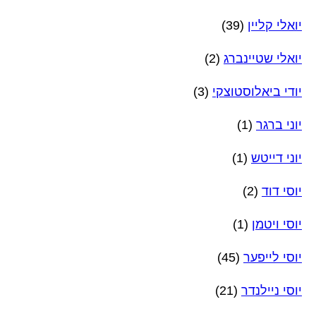
יואלי קליין
(39)
יואלי שטיינברג
(2)
יודי ביאלוסטוצקי
(3)
יוני ברגר
(1)
יוני דייטש
(1)
יוסי דוד
(2)
יוסי ויטמן
(1)
יוסי לייפער
(45)
יוסי ניילנדר
(21)