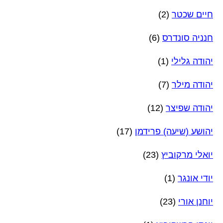
חיים שכטר
(2)
חנניה סונדרס
(6)
יהודה גלילי
(1)
יהודה מילר
(7)
יהודה שפיצר
(12)
יהושע (שיעה) פרידמן
(17)
יואלי מרקוביץ
(23)
יודי אונגר
(1)
יוחנן אורי
(23)