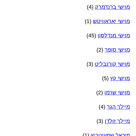
מוישי ברנדמרק
(4)
מוישי יאראוויטש
(1)
מוישי מנדלסון
(45)
מוישי סופר
(2)
מוישי קורנבליט
(3)
מוישי קץ
(5)
מוישי שרמן
(2)
מיילך הגר
(4)
מיילך זולדן
(3)
מיכאל שמעונוביץ
(1)