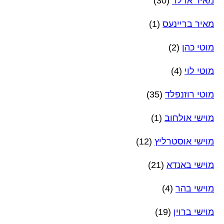
מאיר אדלר
(30)
מאיר בריינעס
(1)
מוטי כהן
(2)
מוטי לוי
(4)
מוטי רוזנפלד
(35)
מוישי אולחוב
(1)
מוישי אוסטרליץ
(12)
מוישי באנדא
(21)
מוישי בהר
(4)
מוישי ברוין
(19)