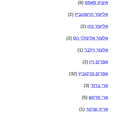
איציק פאמפ
(6)
אליעזר הרשקוביץ
(2)
אליעזר כהן
(2)
אלעזר אלימלך הס
(2)
אלעזר זילבר
(1)
אפרים ויין
(2)
אפרים מרקוביץ
(32)
ארי ברנד
(3)
ארי פרקש
(5)
אריה שרטר
(1)