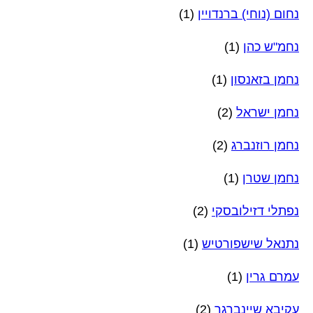
נחום (נוחי) ברנדויין
(1)
נחמ"ש כהן
(1)
נחמן בזאנסון
(1)
נחמן ישראל
(2)
נחמן רוזנברג
(2)
נחמן שטרן
(1)
נפתלי דזילובסקי
(2)
נתנאל שישפורטיש
(1)
עמרם גרין
(1)
עקיבא שיינברגר
(2)