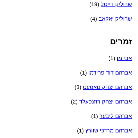
שרוליק דייטל
(19)
שרוליק יאקאב
(4)
זמרים
אבי מן
(1)
אברהם דוד פרידמן
(1)
אברהם יצחק סאמעט
(3)
אברהם יצחק רוזנפעלד
(2)
אברהם ליבער
(1)
אברהם מרדכי שוורץ
(1)