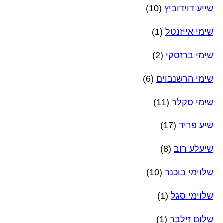
שייע דוידוביץ
(10)
שימי אייזנטל
(1)
שימי ברזסקי
(2)
שימי הרשנבוים
(6)
שימי סקלר
(11)
שיע פריד
(17)
שיעלע רוב
(8)
שלוימי בוכנר
(10)
שלוימי סגל
(1)
שלום זילבר
(1)