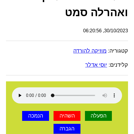
ואהרלה סמט
30/10/2023, 06:20:56
קטגוריה:
מוזיקה להורדה
קלידנים:
יוסי אדלר
הפעלה
השהיה
הנמכה
הגברה