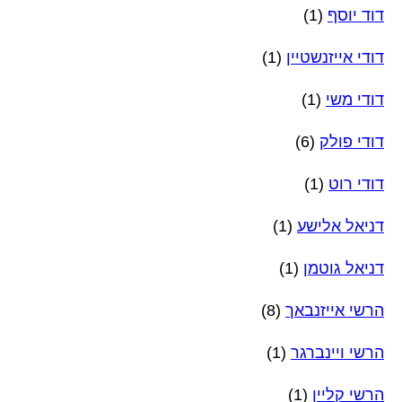
דוד יוסף
(1)
דודי אייזנשטיין
(1)
דודי משי
(1)
דודי פולק
(6)
דודי רוט
(1)
דניאל אלישע
(1)
דניאל גוטמן
(1)
הרשי אייזנבאך
(8)
הרשי ויינברגר
(1)
הרשי קליין
(1)