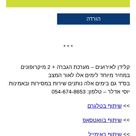
הורדה
* * *
קלידן לאירועים – מערכת הגברה + 2 מיקרופונים
במחיר מיוחד לימים אלו לאור המצב
בס"ד גם בימים אלה נותנים שירות במסירות ובאמינות
יוסי אדלר – טלפון: 054-674-8653
>>
שיתוף בטלגרם
>>
שיתוף בוואטסאפ
>>
שיתוף באימייל