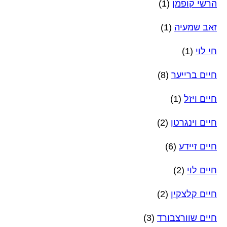
הרשי קופמן
(1)
זאב שמעיה
(1)
חי לוי
(1)
חיים ברייער
(8)
חיים ויזל
(1)
חיים וינגרטן
(2)
חיים זיידע
(6)
חיים לוי
(2)
חיים קלצקין
(2)
חיים שוורצבורד
(3)