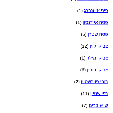
פיני אייזנברג
(1)
פסח איידנסון
(1)
פסח שטרן
(5)
צביקי לוין
(12)
צביקי מילר
(1)
צביקי רובין
(6)
רובי פוירשטיין
(2)
רפי שטיין
(11)
שייע ברים
(7)