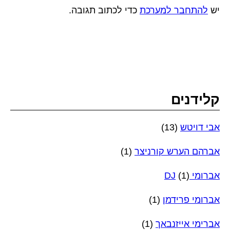
יש
להתחבר למערכת
כדי לכתוב תגובה.
קלידנים
אבי דויטש
(13)
אברהם הערש קורניצר
(1)
אברומי DJ
(1)
אברומי פרידמן
(1)
אברימי אייזנבאך
(1)