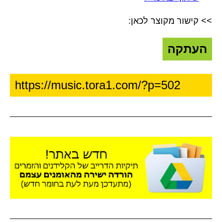
>> קישור מקוצר לכאן:
העתקה