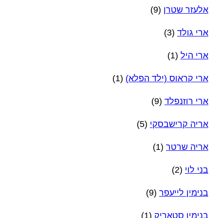
אלעזר שטרן
(9)
ארי גולד
(3)
ארי היל
(1)
ארי קראוס (ילד הפלא)
(1)
ארי רוזנפלד
(9)
אריה קרישבסקי
(5)
אריה שרטר
(1)
בני לוי
(2)
בנימין לייעפר
(9)
בנימין סטאריק
(1)