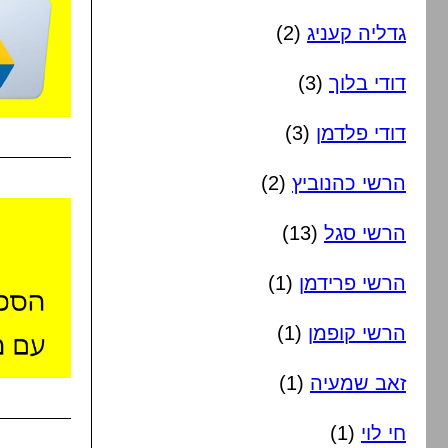
גדליה קעניג
(2)
דודי בלוך
(3)
דודי פלדמן
(3)
הרשי כהנוביץ
(2)
הרשי סגל
(13)
הרשי פרידמן
(1)
הרשי קופמן
(1)
זאב שמעיה
(1)
חי לוי
(1)