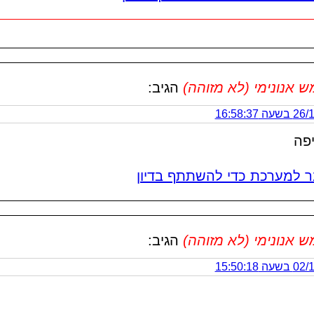
אנונימי (לא מזוהה)
הגיב:
 16:58:37
פה
 למערכת כדי להשתתף בדיון
אנונימי (לא מזוהה)
הגיב:
 15:50:18