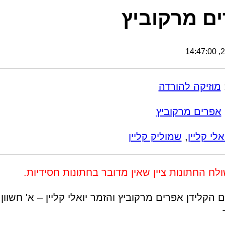
ם מרקוביץ
24
מוזיקה להורדה
אפרים מרקוביץ
אלי קליין
,
שמוליק קליין
לח החתונות ציין שאין מדובר בחתונות חסידיות.
 הקלידן אפרים מרקוביץ והזמר יואלי קליין – א' חשוון