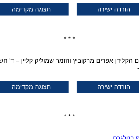
הורדה ישירה
תצוגה מקדימה
* * *
 הקלידן אפרים מרקוביץ והזמר שמוליק קליין – ד' חשו
הורדה ישירה
תצוגה מקדימה
* * *
ף בטלגרם