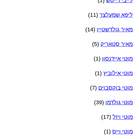
לייבי דייטש
(1)
ליפא שמעלצר
(11)
מאיר גולדשטיין
(14)
מאיר סטאריק
(5)
מוטי איידנסון
(1)
מוטי אילוביץ
(1)
מוטי בוקסבוים
(7)
מוטי גולדמן
(39)
מוטי ויזל
(17)
מוטי וייס
(1)