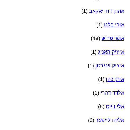
אהרן דוד יאקאב
(1)
אורי בלט
(1)
אושי פרוש
(49)
אייזיק האניג
(1)
איציק וינגרטן
(1)
איתן כהן
(1)
אלדד דהרי
(1)
אלי ווייס
(8)
אליהו לייפער
(3)