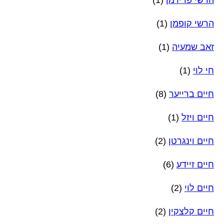
הרשי קופמן
(1)
זאב שמעיה
(1)
חי לוי
(1)
חיים ברייער
(8)
חיים ויזל
(1)
חיים וינגרטן
(2)
חיים זיידע
(6)
חיים לוי
(2)
חיים קלצקין
(2)