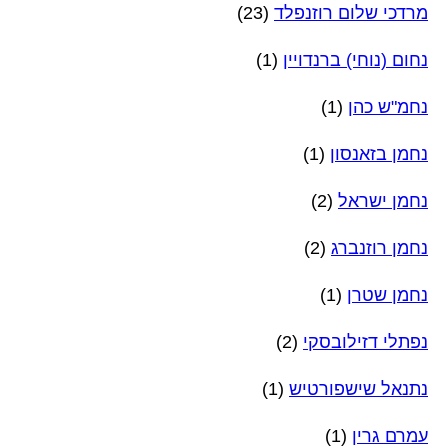
מרדכי שלום רוזנפלד
(23)
נחום (נוחי) ברנדויין
(1)
נחמ"ש כהן
(1)
נחמן בזאנסון
(1)
נחמן ישראל
(2)
נחמן רוזנברג
(2)
נחמן שטרן
(1)
נפתלי דזילובסקי
(2)
נתנאל שישפורטיש
(1)
עמרם גרין
(1)