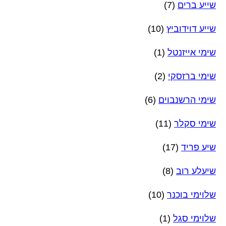
שייע ברים
(7)
שייע דוידוביץ
(10)
שימי אייזנטל
(1)
שימי ברזסקי
(2)
שימי הרשנבוים
(6)
שימי סקלר
(11)
שיע פריד
(17)
שיעלע רוב
(8)
שלוימי בוכנר
(10)
שלוימי סגל
(1)