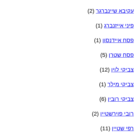
עקיבא שיינברגר
(2)
פיני אייזנברג
(1)
פסח איידנסון
(1)
פסח שטרן
(5)
צביקי לוין
(12)
צביקי מילר
(1)
צביקי רובין
(6)
רובי פוירשטיין
(2)
רפי שטיין
(11)