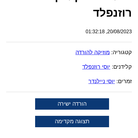
רוזנפלד
20/08/2023, 01:32:18
קטגוריה:
מוזיקה להורדה
קלידנים:
יוסי רוזנפלד
זמרים:
יוסי ניילנדר
הורדה ישירה
תצוגה מקדימה