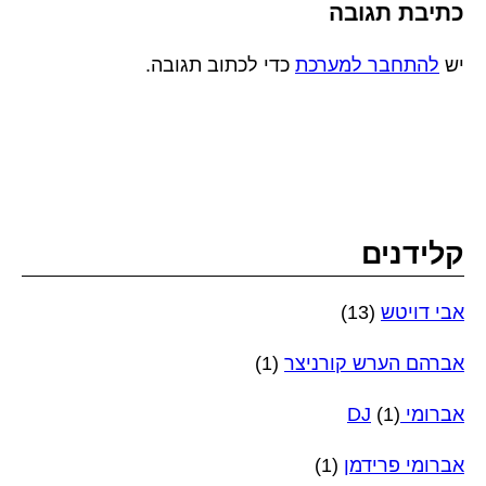
כתיבת תגובה
יש
להתחבר למערכת
כדי לכתוב תגובה.
קלידנים
אבי דויטש
(13)
אברהם הערש קורניצר
(1)
אברומי DJ
(1)
אברומי פרידמן
(1)