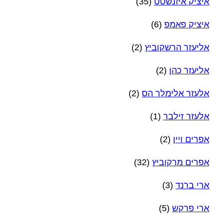
איציק איזנשטט
(35)
איציק פאמפ
(6)
אליעזר הרשקוביץ
(2)
אליעזר כהן
(2)
אלעזר אלימלך הס
(2)
אלעזר זילבר
(1)
אפרים ויין
(2)
אפרים מרקוביץ
(32)
ארי ברנד
(3)
ארי פרקש
(5)