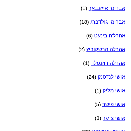
אברימי אייזנבאך
(1)
אברימי גולדברג
(18)
אהרל'ה בינעט
(6)
אהרלה הרשקוביץ
(2)
אהרלה רוזנפלד
(1)
אושי לנדסמן
(24)
אושי מליק
(1)
אושי פישר
(5)
אושי צייגר
(3)