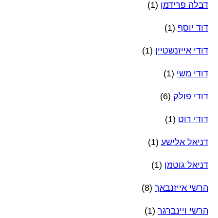
דבלה פרידמן
(1)
דוד יוסף
(1)
דודי אייזנשטיין
(1)
דודי משי
(1)
דודי פולק
(6)
דודי רוט
(1)
דניאל אלישע
(1)
דניאל גוטמן
(1)
הרשי אייזנבאך
(8)
הרשי ויינברגר
(1)