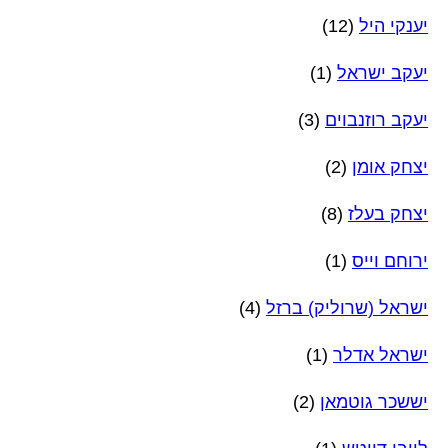
יענקי היל
(12)
יעקב ישראל
(1)
יעקב רוזנבוים
(3)
יצחק אומן
(2)
יצחק בעלז
(8)
ירוחם וייס
(1)
ישראל (שרוליק) ברזל
(4)
ישראל אדלר
(1)
יששכר גוטמאן
(2)