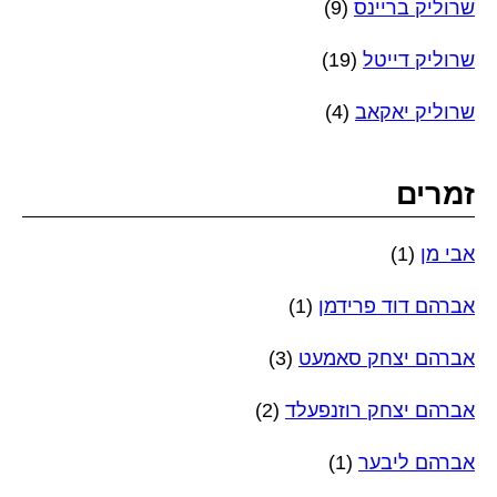
שרוליק בריינס
(9)
שרוליק דייטל
(19)
שרוליק יאקאב
(4)
זמרים
אבי מן
(1)
אברהם דוד פרידמן
(1)
אברהם יצחק סאמעט
(3)
אברהם יצחק רוזנפעלד
(2)
אברהם ליבער
(1)