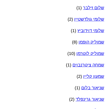
שלום זילבר
(1)
שלומי גולדשטיין
(2)
שלומי דוידוביץ
(1)
שמוליק הופמן
(8)
שמוליק לוטרמן
(10)
שמחה ציטרנבוים
(1)
שמעון קליין
(2)
שניאור בלום
(1)
שניאור גרינפלד
(2)