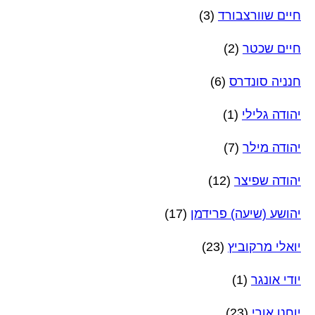
חיים שוורצבורד
(3)
חיים שכטר
(2)
חנניה סונדרס
(6)
יהודה גלילי
(1)
יהודה מילר
(7)
יהודה שפיצר
(12)
יהושע (שיעה) פרידמן
(17)
יואלי מרקוביץ
(23)
יודי אונגר
(1)
יוחנן אורי
(23)