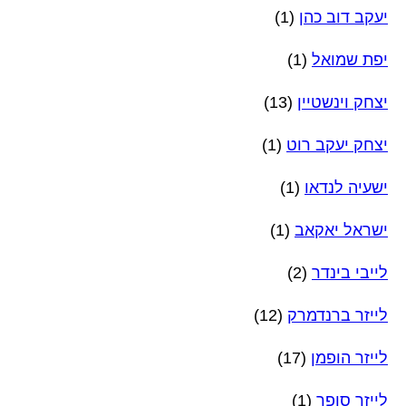
יעקב דוב כהן
(1)
יפת שמואל
(1)
יצחק וינשטיין
(13)
יצחק יעקב רוט
(1)
ישעיה לנדאו
(1)
ישראל יאקאב
(1)
לייבי בינדר
(2)
לייזר ברנדמרק
(12)
לייזר הופמן
(17)
לייזר סופר
(1)