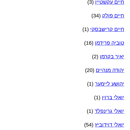
חיים עקשטיין
(3)
חיים פולק
(34)
חיים קרישבסקי
(1)
טוביה פרידמן
(16)
יאיר בקרמן
(2)
יהודה מנהיים
(20)
יהושע ליימער
(1)
יואלי ברוין
(1)
יואלי גרינפלד
(1)
יואלי דוידוביץ
(54)