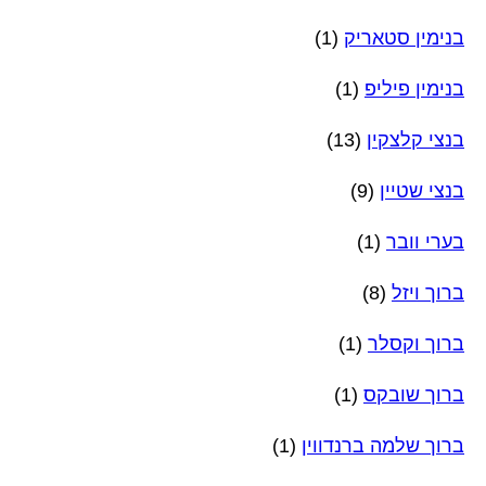
בנימין סטאריק
(1)
בנימין פיליפ
(1)
בנצי קלצקין
(13)
בנצי שטיין
(9)
בערי וובר
(1)
ברוך ויזל
(8)
ברוך וקסלר
(1)
ברוך שובקס
(1)
ברוך שלמה ברנדווין
(1)