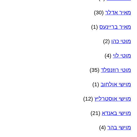
מאיר אדלר
(30)
מאיר בריינעס
(1)
מוטי כהן
(2)
מוטי לוי
(4)
מוטי רוזנפלד
(35)
מוישי אולחוב
(1)
מוישי אוסטרליץ
(12)
מוישי באנדא
(21)
מוישי בהר
(4)