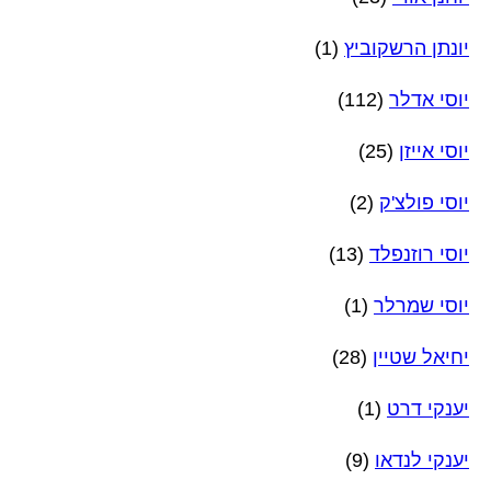
יונתן הרשקוביץ
(1)
יוסי אדלר
(112)
יוסי אייזן
(25)
יוסי פולצ'ק
(2)
יוסי רוזנפלד
(13)
יוסי שמרלר
(1)
יחיאל שטיין
(28)
יענקי דרט
(1)
יענקי לנדאו
(9)