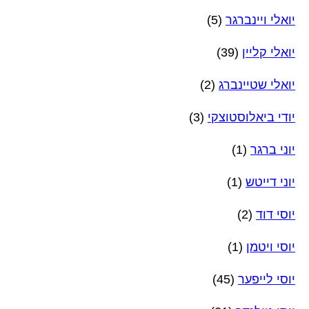
יואלי ויינברגר
(5)
יואלי קליין
(39)
יואלי שטיינברג
(2)
יודי ביאלוסטוצקי
(3)
יוני ברגר
(1)
יוני דייטש
(1)
יוסי דוד
(2)
יוסי ויטמן
(1)
יוסי לייפער
(45)