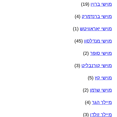
מוישי ברוין
(19)
מוישי ברנדמרק
(4)
מוישי יאראוויטש
(1)
מוישי מנדלסון
(45)
מוישי סופר
(2)
מוישי קורנבליט
(3)
מוישי קץ
(5)
מוישי שרמן
(2)
מיילך הגר
(4)
מיילך זולדן
(3)