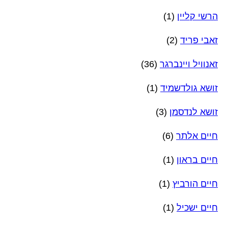
הרשי קליין
(1)
זאבי פריד
(2)
זאנוויל ויינברגר
(36)
זושא גולדשמיד
(1)
זושא לנדסמן
(3)
חיים אלתר
(6)
חיים בראון
(1)
חיים הורביץ
(1)
חיים ישכיל
(1)