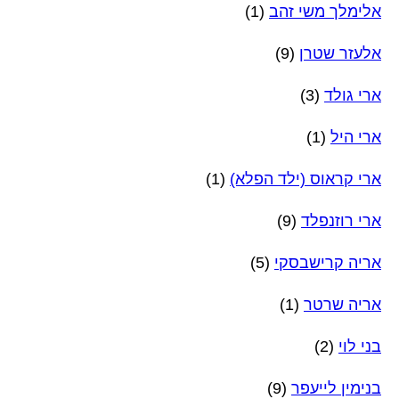
אלימלך משי זהב
(1)
אלעזר שטרן
(9)
ארי גולד
(3)
ארי היל
(1)
ארי קראוס (ילד הפלא)
(1)
ארי רוזנפלד
(9)
אריה קרישבסקי
(5)
אריה שרטר
(1)
בני לוי
(2)
בנימין לייעפר
(9)