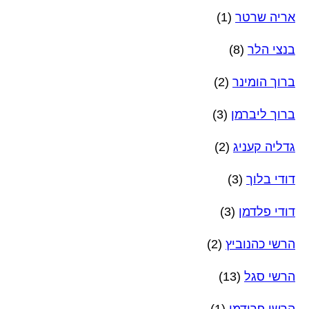
אריה שרטר
(1)
בנצי הלר
(8)
ברוך הומינר
(2)
ברוך ליברמן
(3)
גדליה קעניג
(2)
דודי בלוך
(3)
דודי פלדמן
(3)
הרשי כהנוביץ
(2)
הרשי סגל
(13)
הרשי פרידמן
(1)