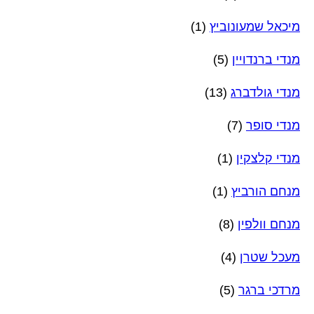
מיכאל שמעונוביץ
(1)
מנדי ברנדויין
(5)
מנדי גולדברג
(13)
מנדי סופר
(7)
מנדי קלצקין
(1)
מנחם הורביץ
(1)
מנחם וולפין
(8)
מעכל שטרן
(4)
מרדכי ברגר
(5)