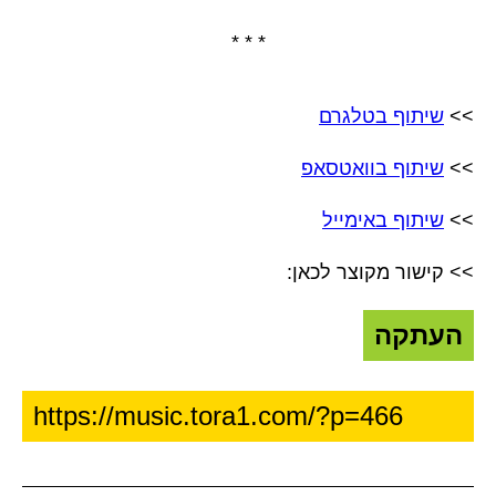
* * *
>>
שיתוף בטלגרם
>>
שיתוף בוואטסאפ
>>
שיתוף באימייל
>> קישור מקוצר לכאן:
העתקה