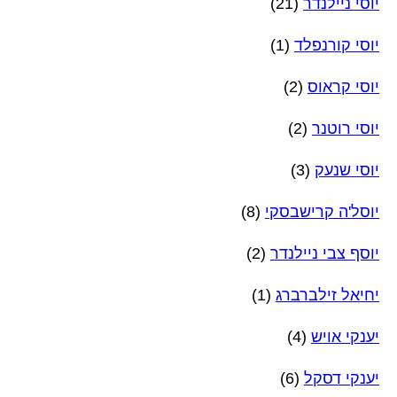
יוסי ניילנדר
(21)
יוסי קורנפלד
(1)
יוסי קראוס
(2)
יוסי רוטנר
(2)
יוסי שנעק
(3)
יוסל'ה קרישבסקי
(8)
יוסף צבי ניילנדר
(2)
יחיאל זילברברג
(1)
יענקי אויש
(4)
יענקי דסקל
(6)