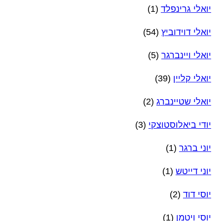
יואלי גרינפלד
(1)
יואלי דוידוביץ
(54)
יואלי ויינברגר
(5)
יואלי קליין
(39)
יואלי שטיינברג
(2)
יודי ביאלוסטוצקי
(3)
יוני ברגר
(1)
יוני דייטש
(1)
יוסי דוד
(2)
יוסי ויטמן
(1)