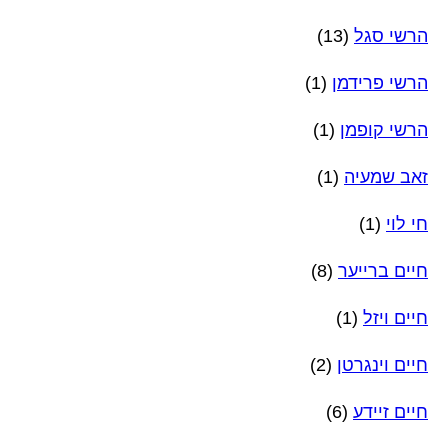
הרשי סגל
(13)
הרשי פרידמן
(1)
הרשי קופמן
(1)
זאב שמעיה
(1)
חי לוי
(1)
חיים ברייער
(8)
חיים ויזל
(1)
חיים וינגרטן
(2)
חיים זיידע
(6)