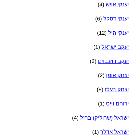
יענקי אויש
(4)
יענקי דסקל
(6)
יענקי היל
(12)
יעקב ישראל
(1)
יעקב רוזנבוים
(3)
יצחק אומן
(2)
יצחק בעלז
(8)
ירוחם וייס
(1)
ישראל (שרוליק) ברזל
(4)
ישראל אדלר
(1)