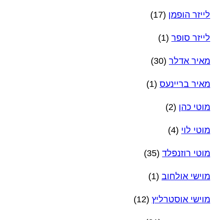
לייזר הופמן
(17)
לייזר סופר
(1)
מאיר אדלר
(30)
מאיר בריינעס
(1)
מוטי כהן
(2)
מוטי לוי
(4)
מוטי רוזנפלד
(35)
מוישי אולחוב
(1)
מוישי אוסטרליץ
(12)