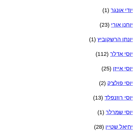
יודי אונגר
(1)
יוחנן אורי
(23)
יונתן הרשקוביץ
(1)
יוסי אדלר
(112)
יוסי אייזן
(25)
יוסי פולצ'ק
(2)
יוסי רוזנפלד
(13)
יוסי שמרלר
(1)
יחיאל שטיין
(28)