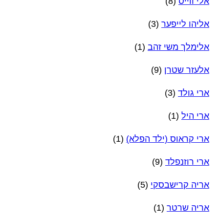
אלי ווייס
(8)
אליהו לייפער
(3)
אלימלך משי זהב
(1)
אלעזר שטרן
(9)
ארי גולד
(3)
ארי היל
(1)
ארי קראוס (ילד הפלא)
(1)
ארי רוזנפלד
(9)
אריה קרישבסקי
(5)
אריה שרטר
(1)