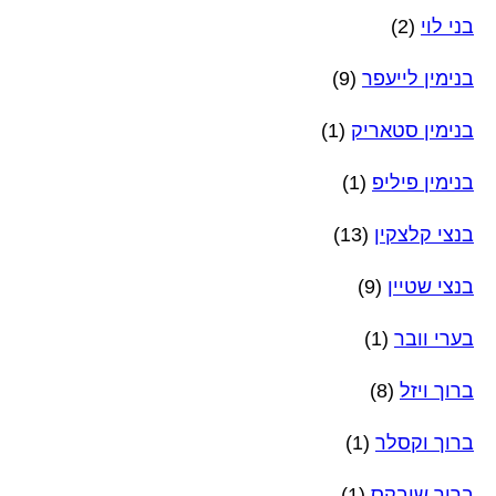
בני לוי
(2)
בנימין לייעפר
(9)
בנימין סטאריק
(1)
בנימין פיליפ
(1)
בנצי קלצקין
(13)
בנצי שטיין
(9)
בערי וובר
(1)
ברוך ויזל
(8)
ברוך וקסלר
(1)
ברוך שובקס
(1)