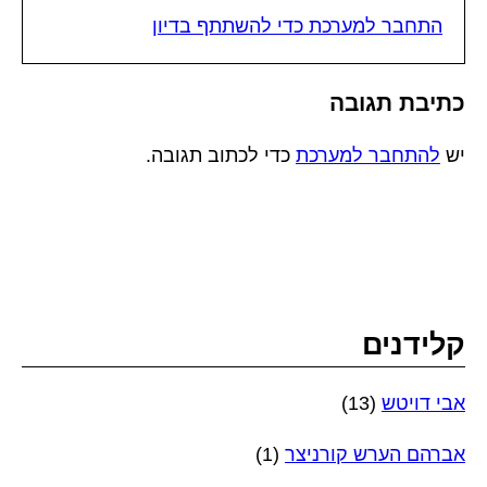
התחבר למערכת כדי להשתתף בדיון
כתיבת תגובה
יש
להתחבר למערכת
כדי לכתוב תגובה.
קלידנים
אבי דויטש
(13)
אברהם הערש קורניצר
(1)