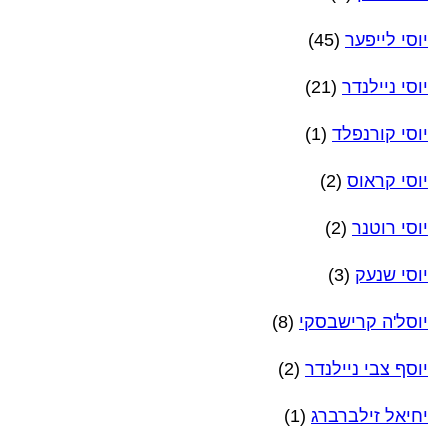
יוסי לייפער
(45)
יוסי ניילנדר
(21)
יוסי קורנפלד
(1)
יוסי קראוס
(2)
יוסי רוטנר
(2)
יוסי שנעק
(3)
יוסל'ה קרישבסקי
(8)
יוסף צבי ניילנדר
(2)
יחיאל זילברברג
(1)