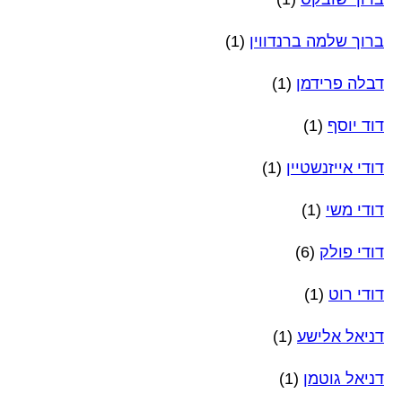
ברוך שלמה ברנדווין
(1)
דבלה פרידמן
(1)
דוד יוסף
(1)
דודי אייזנשטיין
(1)
דודי משי
(1)
דודי פולק
(6)
דודי רוט
(1)
דניאל אלישע
(1)
דניאל גוטמן
(1)