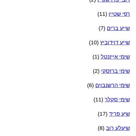
רפי שטיין
(11)
שייע ברים
(7)
שייע דוידוביץ
(10)
שימי אייזנטל
(1)
שימי ברזסקי
(2)
שימי הרשנבוים
(6)
שימי סקלר
(11)
שיע פריד
(17)
שיעלע רוב
(8)