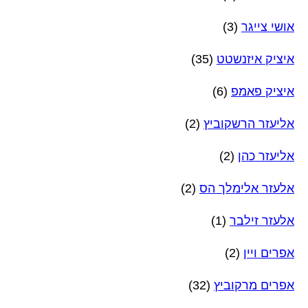
אושי צייגר
(3)
איציק איזנשטט
(35)
איציק פאמפ
(6)
אליעזר הרשקוביץ
(2)
אליעזר כהן
(2)
אלעזר אלימלך הס
(2)
אלעזר זילבר
(1)
אפרים ויין
(2)
אפרים מרקוביץ
(32)