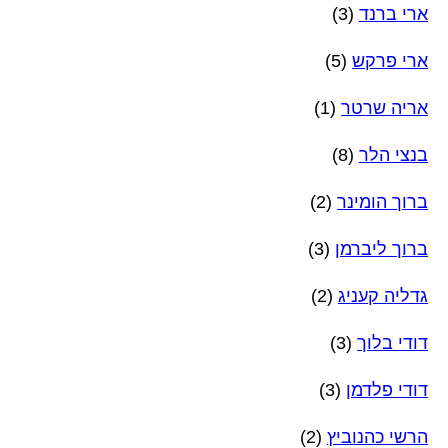
ארי ברנד
(3)
ארי פרקש
(5)
אריה שרטר
(1)
בנצי הלר
(8)
ברוך הומינר
(2)
ברוך ליברמן
(3)
גדליה קעניג
(2)
דודי בלוך
(3)
דודי פלדמן
(3)
הרשי כהנוביץ
(2)