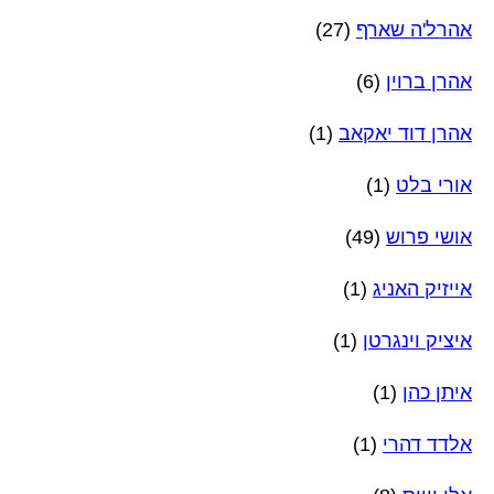
אהרל'ה שארף
(27)
אהרן ברוין
(6)
אהרן דוד יאקאב
(1)
אורי בלט
(1)
אושי פרוש
(49)
אייזיק האניג
(1)
איציק וינגרטן
(1)
איתן כהן
(1)
אלדד דהרי
(1)