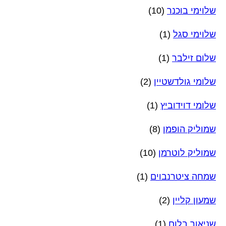
שלוימי בוכנר
(10)
שלוימי סגל
(1)
שלום זילבר
(1)
שלומי גולדשטיין
(2)
שלומי דוידוביץ
(1)
שמוליק הופמן
(8)
שמוליק לוטרמן
(10)
שמחה ציטרנבוים
(1)
שמעון קליין
(2)
שניאור בלום
(1)