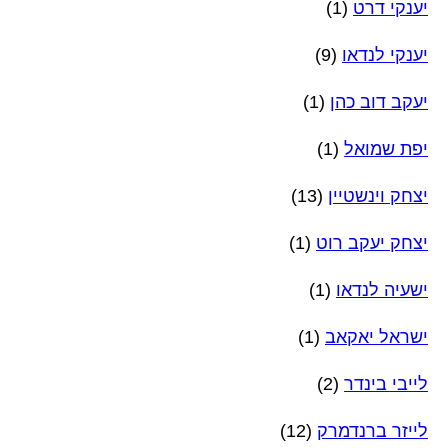
יענקי דרט
(1)
יענקי לנדאו
(9)
יעקב דוב כהן
(1)
יפת שמואל
(1)
יצחק וינשטיין
(13)
יצחק יעקב רוט
(1)
ישעיה לנדאו
(1)
ישראל יאקאב
(1)
לייבי בינדר
(2)
לייזר ברנדמרק
(12)