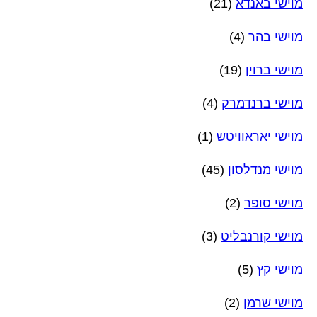
מוישי באנדא
(21)
מוישי בהר
(4)
מוישי ברוין
(19)
מוישי ברנדמרק
(4)
מוישי יאראוויטש
(1)
מוישי מנדלסון
(45)
מוישי סופר
(2)
מוישי קורנבליט
(3)
מוישי קץ
(5)
מוישי שרמן
(2)