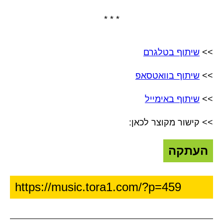
* * *
>>
שיתוף בטלגרם
>>
שיתוף בוואטסאפ
>>
שיתוף באימייל
>> קישור מקוצר לכאן:
העתקה