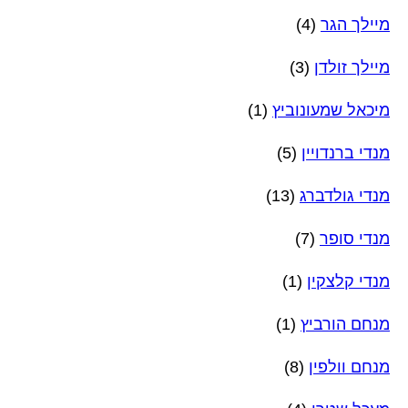
מיילך הגר
(4)
מיילך זולדן
(3)
מיכאל שמעונוביץ
(1)
מנדי ברנדויין
(5)
מנדי גולדברג
(13)
מנדי סופר
(7)
מנדי קלצקין
(1)
מנחם הורביץ
(1)
מנחם וולפין
(8)