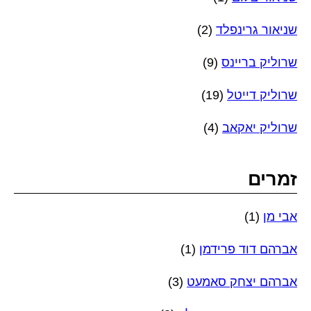
שניאור גרינפלד
(2)
שרוליק בריינס
(9)
שרוליק דייטל
(19)
שרוליק יאקאב
(4)
זמרים
אבי מן
(1)
אברהם דוד פרידמן
(1)
אברהם יצחק סאמעט
(3)