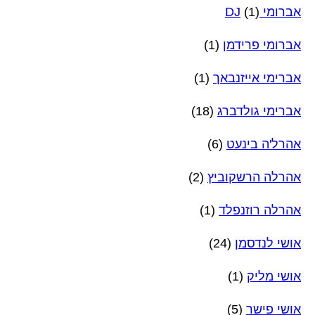
אברומי DJ
(1)
אברומי פרידמן
(1)
אברימי אייזנבאך
(1)
אברימי גולדברג
(18)
אהרל'ה בינעט
(6)
אהרלה הרשקוביץ
(2)
אהרלה רוזנפלד
(1)
אושי לנדסמן
(24)
אושי מליק
(1)
אושי פישר
(5)