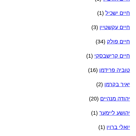
חיים ישכיל
(1)
חיים עקשטיין
(3)
חיים פולק
(34)
חיים קרישבסקי
(1)
טוביה פרידמן
(16)
יאיר בקרמן
(2)
יהודה מנהיים
(20)
יהושע ליימער
(1)
יואלי ברוין
(1)