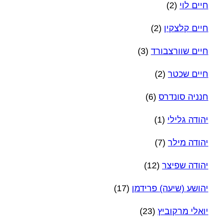
חיים לוי
(2)
חיים קלצקין
(2)
חיים שוורצבורד
(3)
חיים שכטר
(2)
חנניה סונדרס
(6)
יהודה גלילי
(1)
יהודה מילר
(7)
יהודה שפיצר
(12)
יהושע (שיעה) פרידמן
(17)
יואלי מרקוביץ
(23)