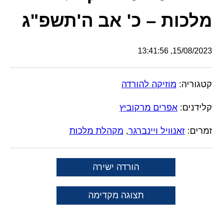
מלכות – כ' אב ה'תשפ"ג
15/08/2023, 13:41:56
קטגוריה:
מוזיקה להורדה
קלידנים:
אפרים מרקוביץ
זמרים:
זאנוויל ויינברגר
,
מקהלת מלכות
הורדה ישירה
תצוגה מקדימה