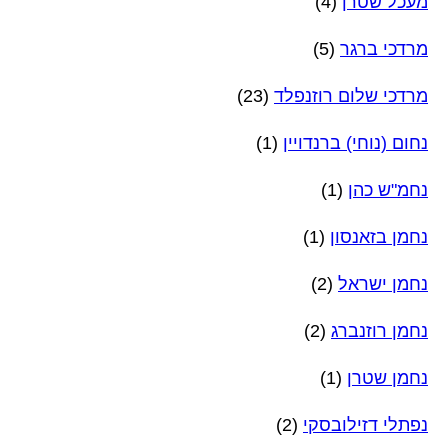
מעכל שטרן
(4)
מרדכי ברגר
(5)
מרדכי שלום רוזנפלד
(23)
נחום (נוחי) ברנדויין
(1)
נחמ"ש כהן
(1)
נחמן בזאנסון
(1)
נחמן ישראל
(2)
נחמן רוזנברג
(2)
נחמן שטרן
(1)
נפתלי דזילובסקי
(2)