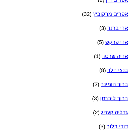
אפרים מרקוביץ
(32)
ארי ברנד
(3)
ארי פרקש
(5)
אריה שרטר
(1)
בנצי הלר
(8)
ברוך הומינר
(2)
ברוך ליברמן
(3)
גדליה קעניג
(2)
דודי בלוך
(3)