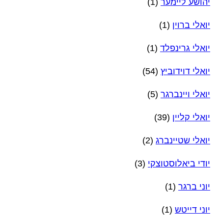
יהושע ליימער
(1)
יואלי ברוין
(1)
יואלי גרינפלד
(1)
יואלי דוידוביץ
(54)
יואלי ויינברגר
(5)
יואלי קליין
(39)
יואלי שטיינברג
(2)
יודי ביאלוסטוצקי
(3)
יוני ברגר
(1)
יוני דייטש
(1)