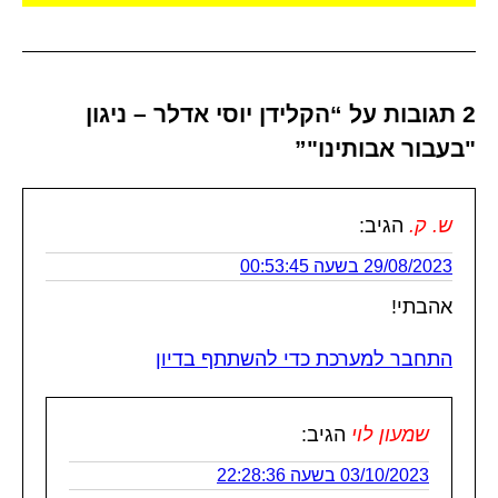
2 תגובות על “הקלידן יוסי אדלר – ניגון
"בעבור אבותינו"”
ש. ק.
הגיב:
29/08/2023 בשעה 00:53:45
אהבתי!
התחבר למערכת כדי להשתתף בדיון
שמעון לוי
הגיב:
03/10/2023 בשעה 22:28:36