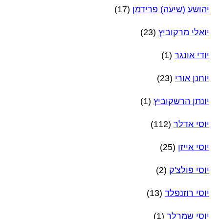
יהושע (שיעה) פרידמן
(17)
יואלי מרקוביץ
(23)
יודי אונגר
(1)
יוחנן אורי
(23)
יונתן הרשקוביץ
(1)
יוסי אדלר
(112)
יוסי אייזן
(25)
יוסי פולצ'ק
(2)
יוסי רוזנפלד
(13)
יוסי שמרלר
(1)