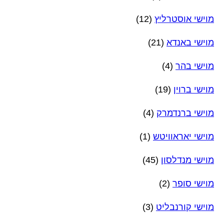
מוישי אוסטרליץ
(12)
מוישי באנדא
(21)
מוישי בהר
(4)
מוישי ברוין
(19)
מוישי ברנדמרק
(4)
מוישי יאראוויטש
(1)
מוישי מנדלסון
(45)
מוישי סופר
(2)
מוישי קורנבליט
(3)