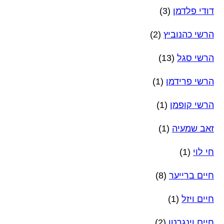
דודי פלדמן
(3)
הרשי כהנוביץ
(2)
הרשי סגל
(13)
הרשי פרידמן
(1)
הרשי קופמן
(1)
זאב שמעיה
(1)
חי לוי
(1)
חיים ברייער
(8)
חיים ויזל
(1)
חיים וינגרטן
(2)