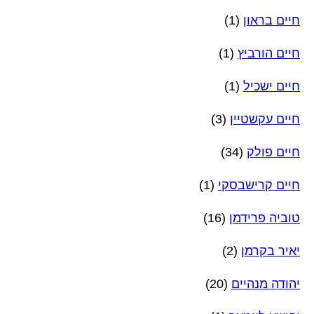
חיים בראון
(1)
חיים הורביץ
(1)
חיים ישכיל
(1)
חיים עקשטיין
(3)
חיים פולק
(34)
חיים קרישבסקי
(1)
טוביה פרידמן
(16)
יאיר בקרמן
(2)
יהודה מנהיים
(20)