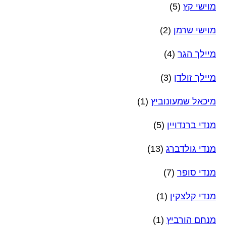
מוישי קץ
(5)
מוישי שרמן
(2)
מיילך הגר
(4)
מיילך זולדן
(3)
מיכאל שמעונוביץ
(1)
מנדי ברנדויין
(5)
מנדי גולדברג
(13)
מנדי סופר
(7)
מנדי קלצקין
(1)
מנחם הורביץ
(1)