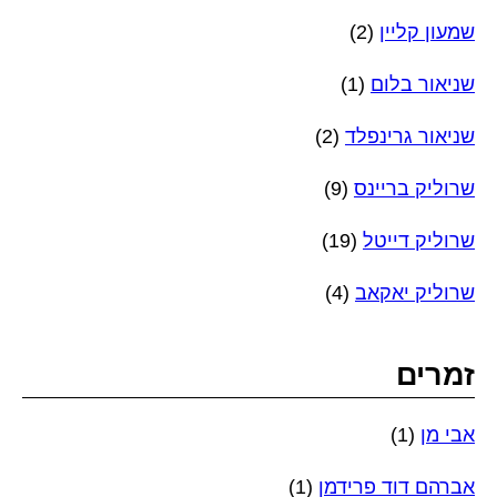
שמעון קליין
(2)
שניאור בלום
(1)
שניאור גרינפלד
(2)
שרוליק בריינס
(9)
שרוליק דייטל
(19)
שרוליק יאקאב
(4)
זמרים
אבי מן
(1)
אברהם דוד פרידמן
(1)