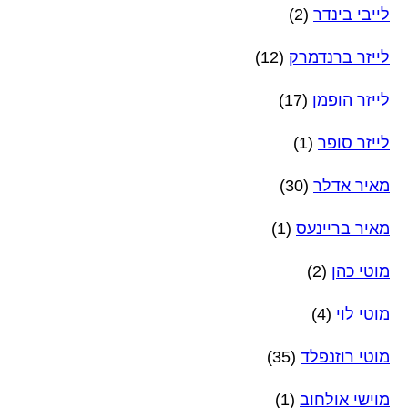
לייבי בינדר
(2)
לייזר ברנדמרק
(12)
לייזר הופמן
(17)
לייזר סופר
(1)
מאיר אדלר
(30)
מאיר בריינעס
(1)
מוטי כהן
(2)
מוטי לוי
(4)
מוטי רוזנפלד
(35)
מוישי אולחוב
(1)