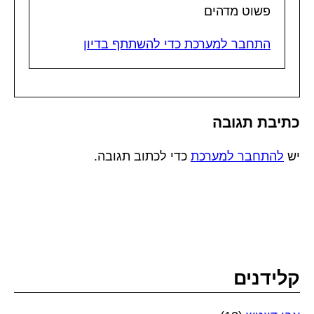
פשוט מדהים
התחבר למערכת כדי להשתתף בדיון
כתיבת תגובה
יש
להתחבר למערכת
כדי לכתוב תגובה.
קלידנים