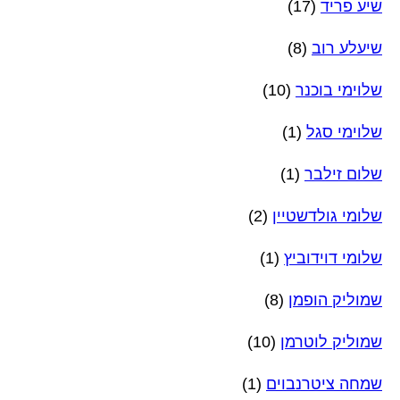
שיע פריד
(17)
שיעלע רוב
(8)
שלוימי בוכנר
(10)
שלוימי סגל
(1)
שלום זילבר
(1)
שלומי גולדשטיין
(2)
שלומי דוידוביץ
(1)
שמוליק הופמן
(8)
שמוליק לוטרמן
(10)
שמחה ציטרנבוים
(1)