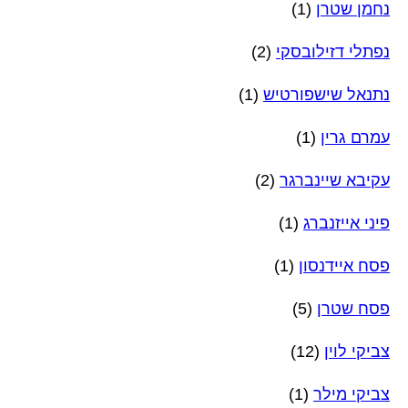
נחמן שטרן
(1)
נפתלי דזילובסקי
(2)
נתנאל שישפורטיש
(1)
עמרם גרין
(1)
עקיבא שיינברגר
(2)
פיני אייזנברג
(1)
פסח איידנסון
(1)
פסח שטרן
(5)
צביקי לוין
(12)
צביקי מילר
(1)