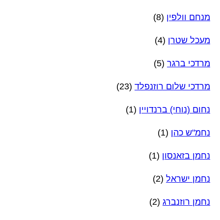
מנחם וולפין
(8)
מעכל שטרן
(4)
מרדכי ברגר
(5)
מרדכי שלום רוזנפלד
(23)
נחום (נוחי) ברנדויין
(1)
נחמ"ש כהן
(1)
נחמן בזאנסון
(1)
נחמן ישראל
(2)
נחמן רוזנברג
(2)