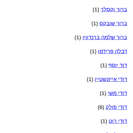
ברוך וקסלר
(1)
ברוך שובקס
(1)
ברוך שלמה ברנדווין
(1)
דבלה פרידמן
(1)
דוד יוסף
(1)
דודי אייזנשטיין
(1)
דודי משי
(1)
דודי פולק
(6)
דודי רוט
(1)