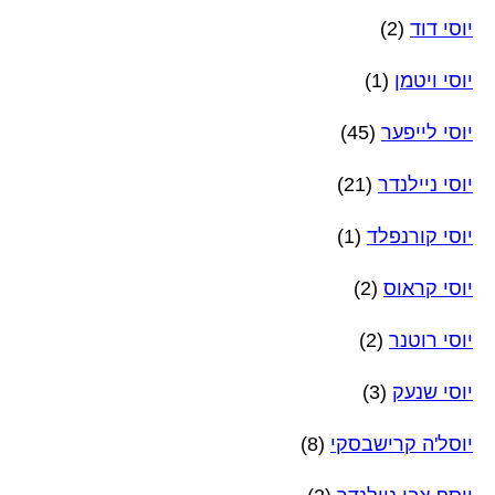
יוסי דוד
(2)
יוסי ויטמן
(1)
יוסי לייפער
(45)
יוסי ניילנדר
(21)
יוסי קורנפלד
(1)
יוסי קראוס
(2)
יוסי רוטנר
(2)
יוסי שנעק
(3)
יוסל'ה קרישבסקי
(8)