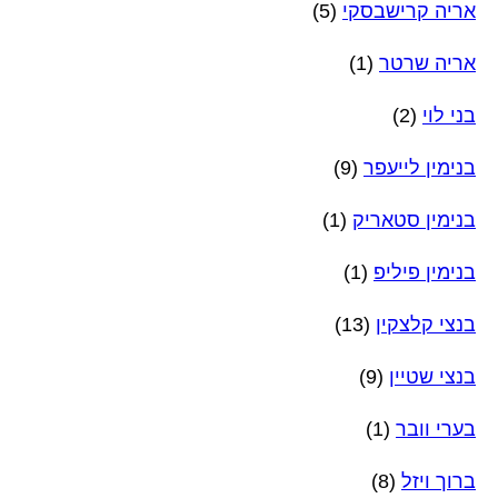
אריה קרישבסקי
(5)
אריה שרטר
(1)
בני לוי
(2)
בנימין לייעפר
(9)
בנימין סטאריק
(1)
בנימין פיליפ
(1)
בנצי קלצקין
(13)
בנצי שטיין
(9)
בערי וובר
(1)
ברוך ויזל
(8)