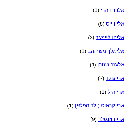
אלדד דהרי
(1)
אלי ווייס
(8)
אליהו לייפער
(3)
אלימלך משי זהב
(1)
אלעזר שטרן
(9)
ארי גולד
(3)
ארי היל
(1)
ארי קראוס (ילד הפלא)
(1)
ארי רוזנפלד
(9)