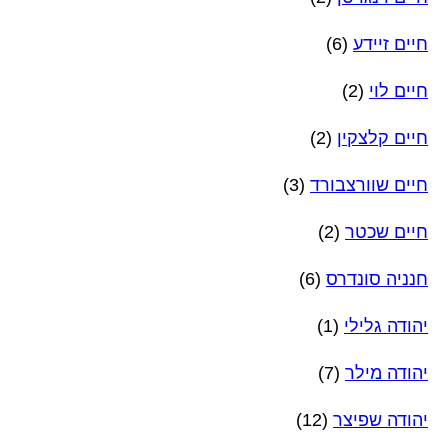
חיים זיידע
(6)
חיים לוי
(2)
חיים קלצקין
(2)
חיים שוורצבורד
(3)
חיים שכטר
(2)
חנניה סונדרס
(6)
יהודה גלילי
(1)
יהודה מילר
(7)
יהודה שפיצר
(12)