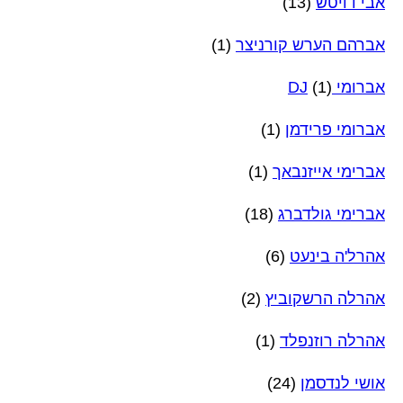
אבי דויטש
(13)
אברהם הערש קורניצר
(1)
אברומי DJ
(1)
אברומי פרידמן
(1)
אברימי אייזנבאך
(1)
אברימי גולדברג
(18)
אהרל'ה בינעט
(6)
אהרלה הרשקוביץ
(2)
אהרלה רוזנפלד
(1)
אושי לנדסמן
(24)