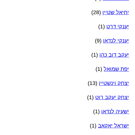
יחיאל שטיין
(28)
יענקי דרט
(1)
יענקי לנדאו
(9)
יעקב דוב כהן
(1)
יפת שמואל
(1)
יצחק וינשטיין
(13)
יצחק יעקב רוט
(1)
ישעיה לנדאו
(1)
ישראל יאקאב
(1)