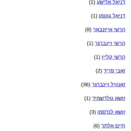
דניאל אלישע
(1)
דניאל גוטמן
(1)
הרשי אייזנבאך
(8)
הרשי ויינברגר
(1)
הרשי קליין
(1)
זאבי פריד
(2)
זאנוויל ויינברגר
(36)
זושא גולדשמיד
(1)
זושא לנדסמן
(3)
חיים אלתר
(6)