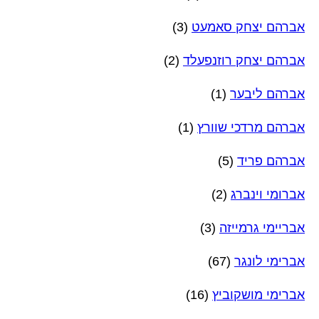
אברהם יצחק סאמעט
(3)
אברהם יצחק רוזנפעלד
(2)
אברהם ליבער
(1)
אברהם מרדכי שוורץ
(1)
אברהם פריד
(5)
אברומי וינברג
(2)
אבריימי גרמייזה
(3)
אברימי לונגר
(67)
אברימי מושקוביץ
(16)