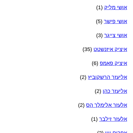
אושי מליק
(1)
אושי פישר
(5)
אושי צייגר
(3)
איציק איזנשטט
(35)
איציק פאמפ
(6)
אליעזר הרשקוביץ
(2)
אליעזר כהן
(2)
אלעזר אלימלך הס
(2)
אלעזר זילבר
(1)
אפרים ויין
(2)