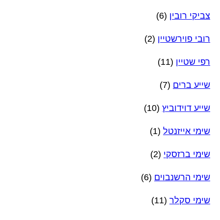
צביקי רובין
(6)
רובי פוירשטיין
(2)
רפי שטיין
(11)
שייע ברים
(7)
שייע דוידוביץ
(10)
שימי אייזנטל
(1)
שימי ברזסקי
(2)
שימי הרשנבוים
(6)
שימי סקלר
(11)