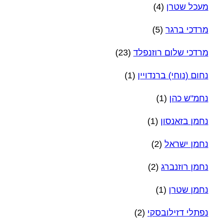
מעכל שטרן
(4)
מרדכי ברגר
(5)
מרדכי שלום רוזנפלד
(23)
נחום (נוחי) ברנדויין
(1)
נחמ"ש כהן
(1)
נחמן בזאנסון
(1)
נחמן ישראל
(2)
נחמן רוזנברג
(2)
נחמן שטרן
(1)
נפתלי דזילובסקי
(2)