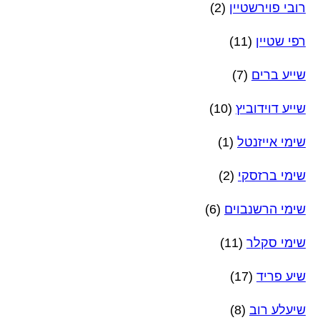
רובי פוירשטיין
(2)
רפי שטיין
(11)
שייע ברים
(7)
שייע דוידוביץ
(10)
שימי אייזנטל
(1)
שימי ברזסקי
(2)
שימי הרשנבוים
(6)
שימי סקלר
(11)
שיע פריד
(17)
שיעלע רוב
(8)