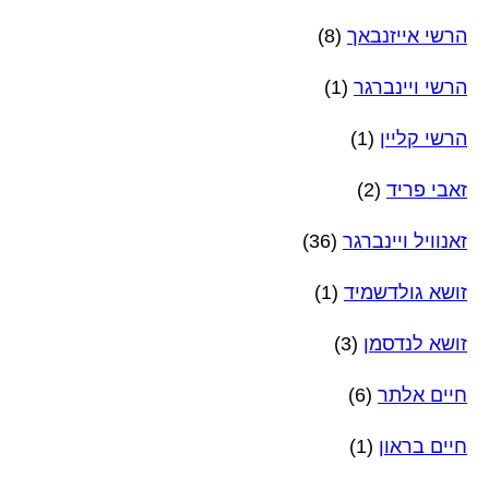
הרשי אייזנבאך
(8)
הרשי ויינברגר
(1)
הרשי קליין
(1)
זאבי פריד
(2)
זאנוויל ויינברגר
(36)
זושא גולדשמיד
(1)
זושא לנדסמן
(3)
חיים אלתר
(6)
חיים בראון
(1)