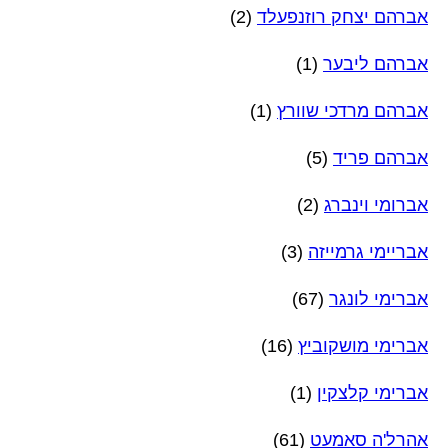
אברהם יצחק רוזנפעלד
(2)
אברהם ליבער
(1)
אברהם מרדכי שוורץ
(1)
אברהם פריד
(5)
אברומי וינברג
(2)
אבריימי גרמייזה
(3)
אברימי לונגר
(67)
אברימי מושקוביץ
(16)
אברימי קלצקין
(1)
אהרל'ה סאמעט
(61)