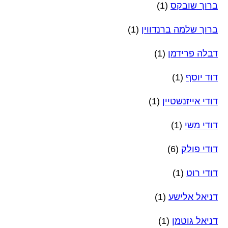
ברוך שובקס
(1)
ברוך שלמה ברנדווין
(1)
דבלה פרידמן
(1)
דוד יוסף
(1)
דודי אייזנשטיין
(1)
דודי משי
(1)
דודי פולק
(6)
דודי רוט
(1)
דניאל אלישע
(1)
דניאל גוטמן
(1)