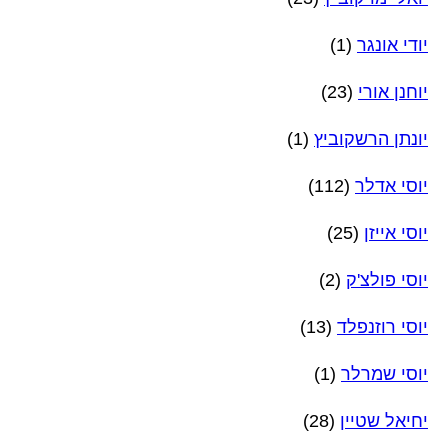
יודי אונגר
(1)
יוחנן אורי
(23)
יונתן הרשקוביץ
(1)
יוסי אדלר
(112)
יוסי אייזן
(25)
יוסי פולצ'ק
(2)
יוסי רוזנפלד
(13)
יוסי שמרלר
(1)
יחיאל שטיין
(28)