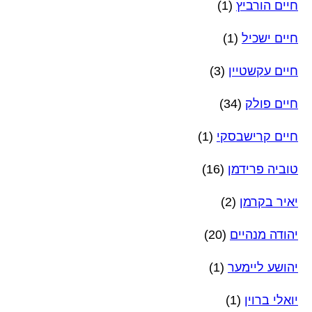
חיים הורביץ
(1)
חיים ישכיל
(1)
חיים עקשטיין
(3)
חיים פולק
(34)
חיים קרישבסקי
(1)
טוביה פרידמן
(16)
יאיר בקרמן
(2)
יהודה מנהיים
(20)
יהושע ליימער
(1)
יואלי ברוין
(1)