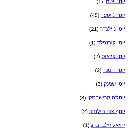
יוסי ויטמן
(1)
יוסי לייפער
(45)
יוסי ניילנדר
(21)
יוסי קורנפלד
(1)
יוסי קראוס
(2)
יוסי רוטנר
(2)
יוסי שנעק
(3)
יוסל'ה קרישבסקי
(8)
יוסף צבי ניילנדר
(2)
יחיאל זילברברג
(1)