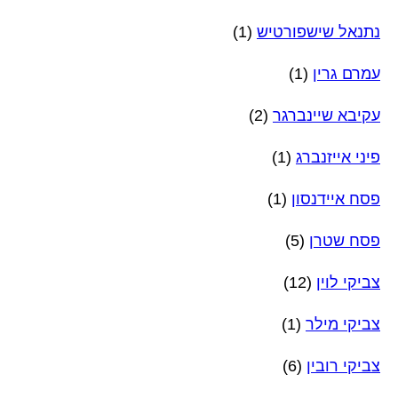
נתנאל שישפורטיש
(1)
עמרם גרין
(1)
עקיבא שיינברגר
(2)
פיני אייזנברג
(1)
פסח איידנסון
(1)
פסח שטרן
(5)
צביקי לוין
(12)
צביקי מילר
(1)
צביקי רובין
(6)