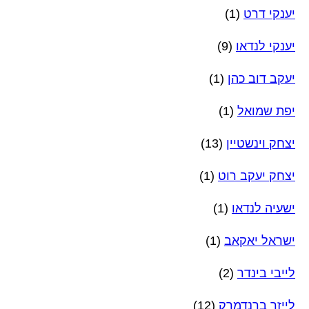
יענקי דרט
(1)
יענקי לנדאו
(9)
יעקב דוב כהן
(1)
יפת שמואל
(1)
יצחק וינשטיין
(13)
יצחק יעקב רוט
(1)
ישעיה לנדאו
(1)
ישראל יאקאב
(1)
לייבי בינדר
(2)
לייזר ברנדמרק
(12)