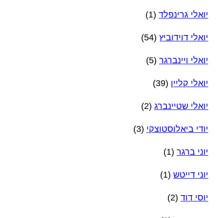
יואלי גרינפלד
(1)
יואלי דוידוביץ
(54)
יואלי ויינברגר
(5)
יואלי קליין
(39)
יואלי שטיינברג
(2)
יודי ביאלוסטוצקי
(3)
יוני ברגר
(1)
יוני דייטש
(1)
יוסי דוד
(2)