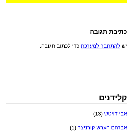
כתיבת תגובה
יש
להתחבר למערכת
כדי לכתוב תגובה.
קלידנים
אבי דויטש
(13)
אברהם הערש קורניצר
(1)