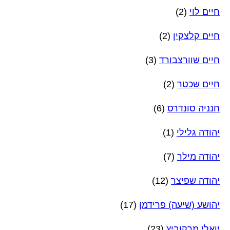
חיים לוי
(2)
חיים קלצקין
(2)
חיים שוורצבורד
(3)
חיים שכטר
(2)
חנניה סונדרס
(6)
יהודה גלילי
(1)
יהודה מילר
(7)
יהודה שפיצר
(12)
יהושע (שיעה) פרידמן
(17)
יואלי מרקוביץ
(23)