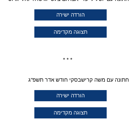
הורדה ישירה
תצוגה מקדימה
* * *
חתונה עם משה קרישבסקי חודש אדר תשפ"ג
הורדה ישירה
תצוגה מקדימה