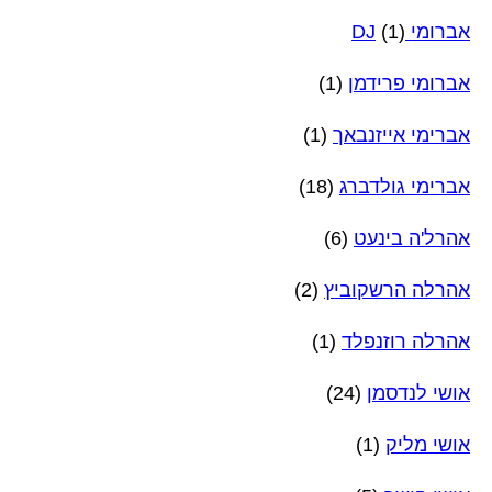
אברומי DJ
(1)
אברומי פרידמן
(1)
אברימי אייזנבאך
(1)
אברימי גולדברג
(18)
אהרל'ה בינעט
(6)
אהרלה הרשקוביץ
(2)
אהרלה רוזנפלד
(1)
אושי לנדסמן
(24)
אושי מליק
(1)