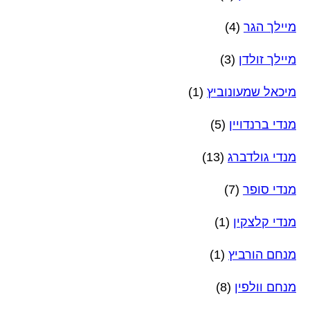
מיילך הגר
(4)
מיילך זולדן
(3)
מיכאל שמעונוביץ
(1)
מנדי ברנדויין
(5)
מנדי גולדברג
(13)
מנדי סופר
(7)
מנדי קלצקין
(1)
מנחם הורביץ
(1)
מנחם וולפין
(8)