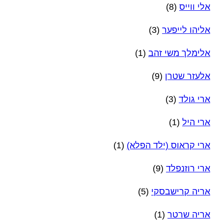
אלי ווייס
(8)
אליהו לייפער
(3)
אלימלך משי זהב
(1)
אלעזר שטרן
(9)
ארי גולד
(3)
ארי היל
(1)
ארי קראוס (ילד הפלא)
(1)
ארי רוזנפלד
(9)
אריה קרישבסקי
(5)
אריה שרטר
(1)