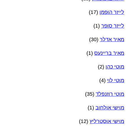
לייזר הופמן
(17)
לייזר סופר
(1)
מאיר אדלר
(30)
מאיר בריינעס
(1)
מוטי כהן
(2)
מוטי לוי
(4)
מוטי רוזנפלד
(35)
מוישי אולחוב
(1)
מוישי אוסטרליץ
(12)