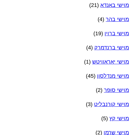
מוישי באנדא
(21)
מוישי בהר
(4)
מוישי ברוין
(19)
מוישי ברנדמרק
(4)
מוישי יאראוויטש
(1)
מוישי מנדלסון
(45)
מוישי סופר
(2)
מוישי קורנבליט
(3)
מוישי קץ
(5)
מוישי שרמן
(2)