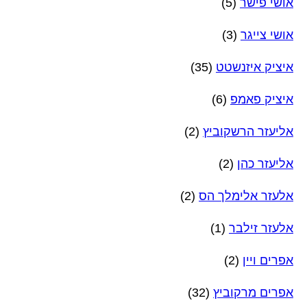
אושי פישר
(5)
אושי צייגר
(3)
איציק איזנשטט
(35)
איציק פאמפ
(6)
אליעזר הרשקוביץ
(2)
אליעזר כהן
(2)
אלעזר אלימלך הס
(2)
אלעזר זילבר
(1)
אפרים ויין
(2)
אפרים מרקוביץ
(32)