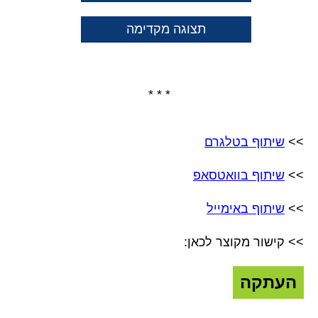
תצוגה מקדימה
* * *
>>
שיתוף בטלגרם
>>
שיתוף בוואטסאפ
>>
שיתוף באימייל
>> קישור מקוצר לכאן:
העתקה