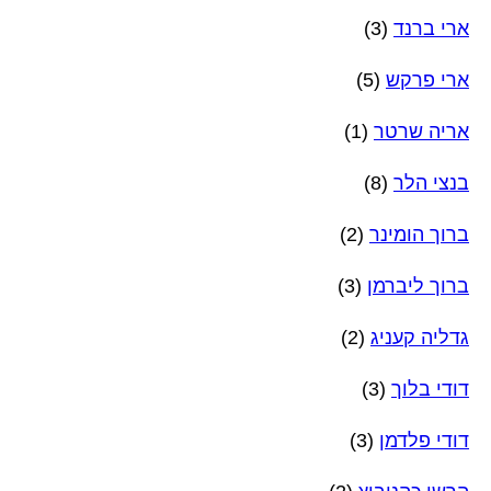
ארי ברנד
(3)
ארי פרקש
(5)
אריה שרטר
(1)
בנצי הלר
(8)
ברוך הומינר
(2)
ברוך ליברמן
(3)
גדליה קעניג
(2)
דודי בלוך
(3)
דודי פלדמן
(3)