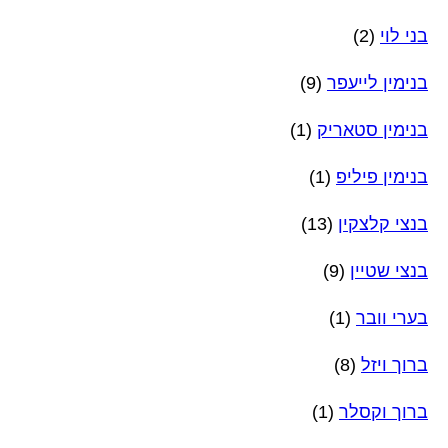
בני לוי
(2)
בנימין לייעפר
(9)
בנימין סטאריק
(1)
בנימין פיליפ
(1)
בנצי קלצקין
(13)
בנצי שטיין
(9)
בערי וובר
(1)
ברוך ויזל
(8)
ברוך וקסלר
(1)