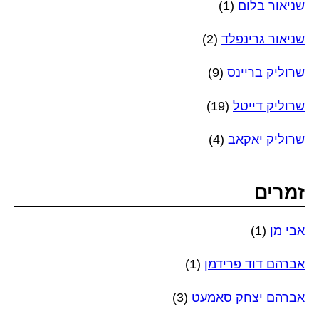
שניאור בלום
(1)
שניאור גרינפלד
(2)
שרוליק בריינס
(9)
שרוליק דייטל
(19)
שרוליק יאקאב
(4)
זמרים
אבי מן
(1)
אברהם דוד פרידמן
(1)
אברהם יצחק סאמעט
(3)