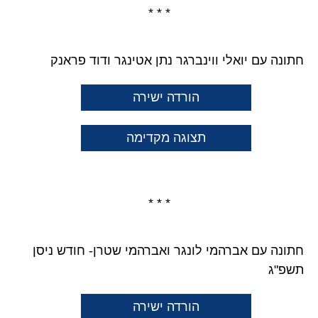
* * *
חתונה עם יואלי ווינברגר נתן אטינגר ודוד פראנק
הורדה ישירה
תצוגה מקדימה
* * *
חתונה עם אברהמי לונגר ואברהמי שטרן- חודש ניסן
תשפ"ג
הורדה ישירה