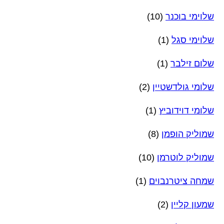
שלוימי בוכנר
(10)
שלוימי סגל
(1)
שלום זילבר
(1)
שלומי גולדשטיין
(2)
שלומי דוידוביץ
(1)
שמוליק הופמן
(8)
שמוליק לוטרמן
(10)
שמחה ציטרנבוים
(1)
שמעון קליין
(2)