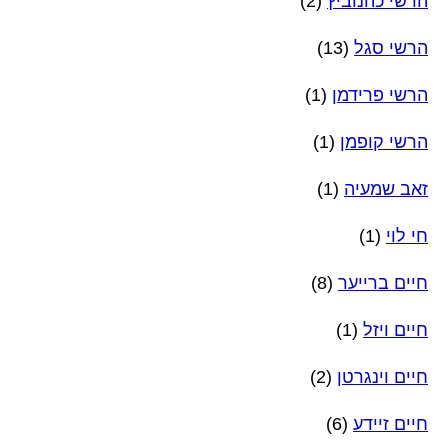
הרשי כהנוביץ
(2)
הרשי סגל
(13)
הרשי פרידמן
(1)
הרשי קופמן
(1)
זאב שמעיה
(1)
חי לוי
(1)
חיים ברייער
(8)
חיים ויזל
(1)
חיים וינגרטן
(2)
חיים זיידע
(6)