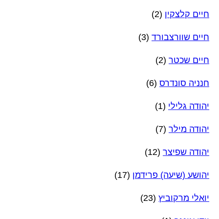
חיים קלצקין
(2)
חיים שוורצבורד
(3)
חיים שכטר
(2)
חנניה סונדרס
(6)
יהודה גלילי
(1)
יהודה מילר
(7)
יהודה שפיצר
(12)
יהושע (שיעה) פרידמן
(17)
יואלי מרקוביץ
(23)