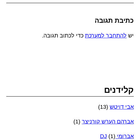
כתיבת תגובה
יש
להתחבר למערכת
כדי לכתוב תגובה.
קלידנים
אבי דויטש
(13)
אברהם הערש קורניצר
(1)
אברומי DJ
(1)