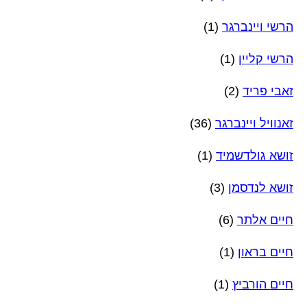
הרשי ויינברגר
(1)
הרשי קליין
(1)
זאבי פריד
(2)
זאנוויל ויינברגר
(36)
זושא גולדשמיד
(1)
זושא לנדסמן
(3)
חיים אלתר
(6)
חיים בראון
(1)
חיים הורביץ
(1)