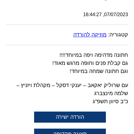
07/07/2023, 16:44:27
קטגוריה:
מוזיקה להורדה
חתונה מדהימה ויפה במיוחד!!!!
גם קבלת פנים וחופה מרגש מאוד!
וגם חתונה שמחה במיוחד!
עם שרוליק יאקאב – יענקי דסקל – מקהלת ויזניץ –
שלמה מינצברג
כ"ב סיוון תשפ"ג
הורדה ישירה