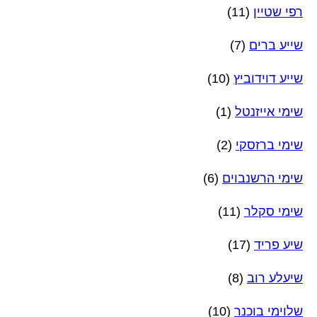
רפי שטיין
(11)
שייע ברים
(7)
שייע דוידוביץ
(10)
שימי אייזנטל
(1)
שימי ברזסקי
(2)
שימי הרשנבוים
(6)
שימי סקלר
(11)
שיע פריד
(17)
שיעלע רוב
(8)
שלוימי בוכנר
(10)