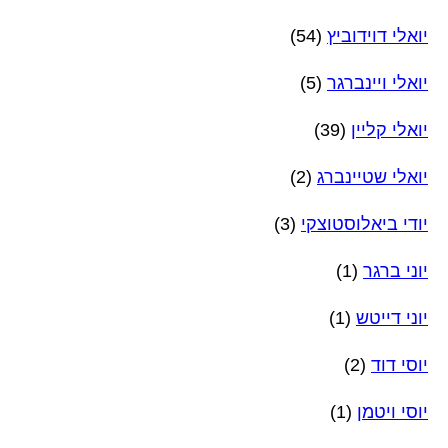
יואלי דוידוביץ
(54)
יואלי ויינברגר
(5)
יואלי קליין
(39)
יואלי שטיינברג
(2)
יודי ביאלוסטוצקי
(3)
יוני ברגר
(1)
יוני דייטש
(1)
יוסי דוד
(2)
יוסי ויטמן
(1)