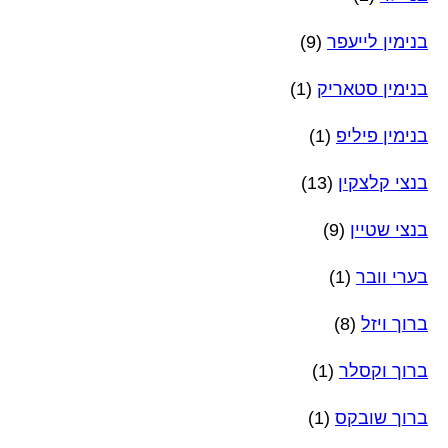
בנימין לייעפר
(9)
בנימין סטאריק
(1)
בנימין פיליפ
(1)
בנצי קלצקין
(13)
בנצי שטיין
(9)
בערי וובר
(1)
ברוך ויזל
(8)
ברוך וקסלר
(1)
ברוך שובקס
(1)