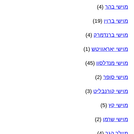
מוישי בהר
(4)
מוישי ברוין
(19)
מוישי ברנדמרק
(4)
מוישי יאראוויטש
(1)
מוישי מנדלסון
(45)
מוישי סופר
(2)
מוישי קורנבליט
(3)
מוישי קץ
(5)
מוישי שרמן
(2)
מיילך הגר
(4)