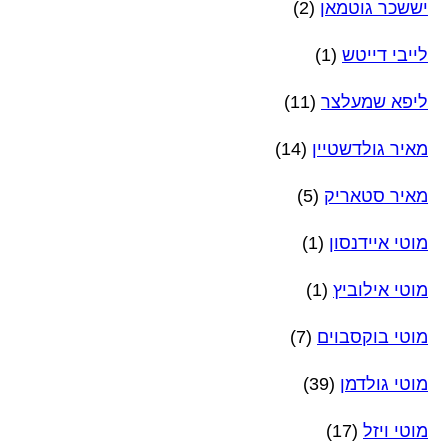
יששכר גוטמאן
(2)
לייבי דייטש
(1)
ליפא שמעלצר
(11)
מאיר גולדשטיין
(14)
מאיר סטאריק
(5)
מוטי איידנסון
(1)
מוטי אילוביץ
(1)
מוטי בוקסבוים
(7)
מוטי גולדמן
(39)
מוטי ויזל
(17)