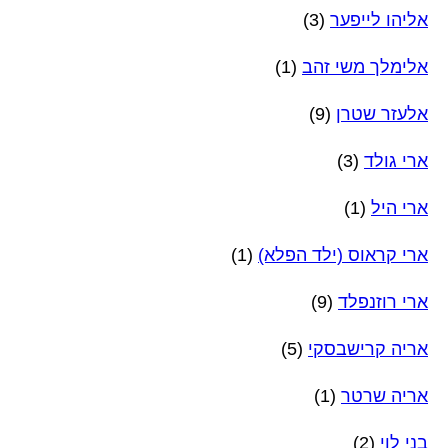
אליהו לייפער
(3)
אלימלך משי זהב
(1)
אלעזר שטרן
(9)
ארי גולד
(3)
ארי היל
(1)
ארי קראוס (ילד הפלא)
(1)
ארי רוזנפלד
(9)
אריה קרישבסקי
(5)
אריה שרטר
(1)
בני לוי
(2)