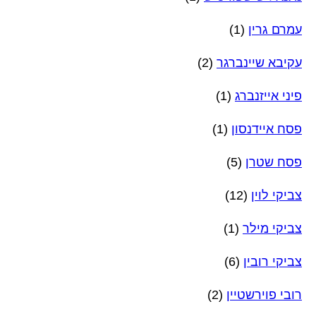
עמרם גרין
(1)
עקיבא שיינברגר
(2)
פיני אייזנברג
(1)
פסח איידנסון
(1)
פסח שטרן
(5)
צביקי לוין
(12)
צביקי מילר
(1)
צביקי רובין
(6)
רובי פוירשטיין
(2)