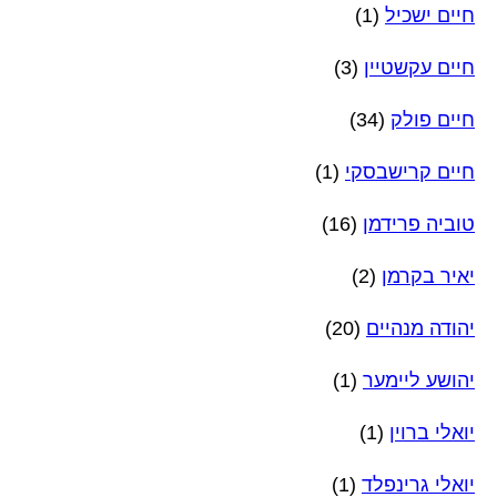
חיים ישכיל
(1)
חיים עקשטיין
(3)
חיים פולק
(34)
חיים קרישבסקי
(1)
טוביה פרידמן
(16)
יאיר בקרמן
(2)
יהודה מנהיים
(20)
יהושע ליימער
(1)
יואלי ברוין
(1)
יואלי גרינפלד
(1)