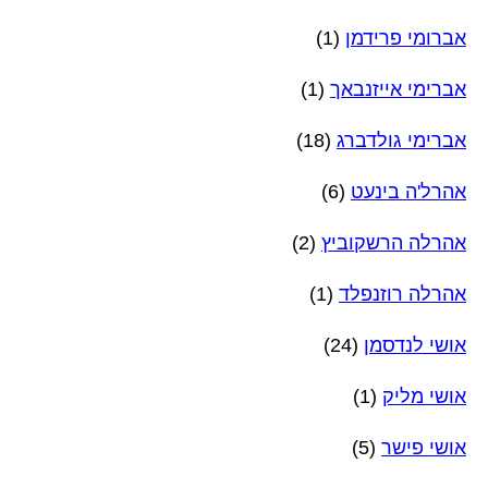
אברומי פרידמן
(1)
אברימי אייזנבאך
(1)
אברימי גולדברג
(18)
אהרל'ה בינעט
(6)
אהרלה הרשקוביץ
(2)
אהרלה רוזנפלד
(1)
אושי לנדסמן
(24)
אושי מליק
(1)
אושי פישר
(5)