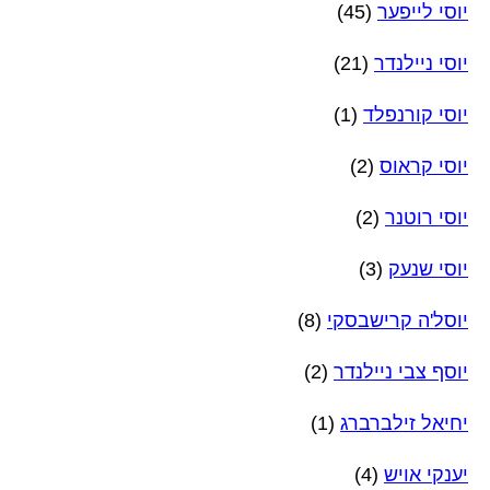
יוסי לייפער
(45)
יוסי ניילנדר
(21)
יוסי קורנפלד
(1)
יוסי קראוס
(2)
יוסי רוטנר
(2)
יוסי שנעק
(3)
יוסל'ה קרישבסקי
(8)
יוסף צבי ניילנדר
(2)
יחיאל זילברברג
(1)
יענקי אויש
(4)