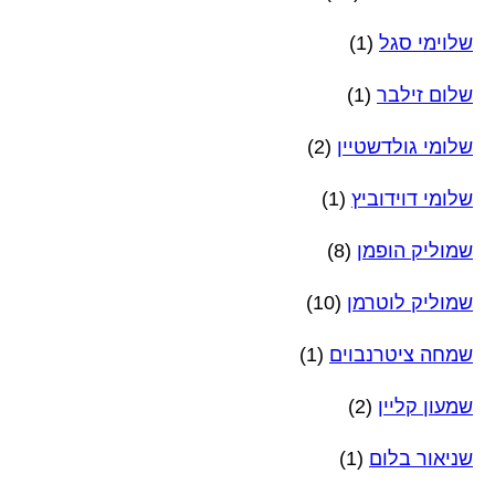
שלוימי סגל
(1)
שלום זילבר
(1)
שלומי גולדשטיין
(2)
שלומי דוידוביץ
(1)
שמוליק הופמן
(8)
שמוליק לוטרמן
(10)
שמחה ציטרנבוים
(1)
שמעון קליין
(2)
שניאור בלום
(1)