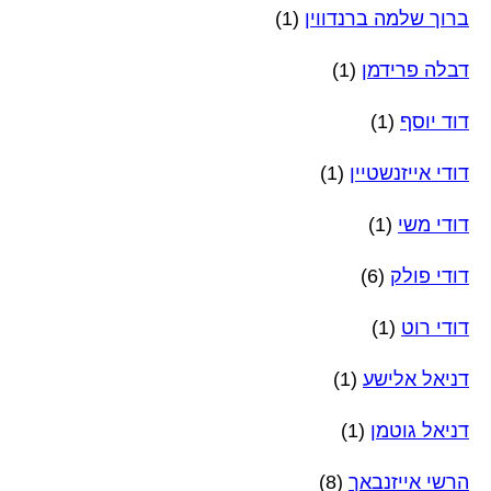
ברוך שלמה ברנדווין
(1)
דבלה פרידמן
(1)
דוד יוסף
(1)
דודי אייזנשטיין
(1)
דודי משי
(1)
דודי פולק
(6)
דודי רוט
(1)
דניאל אלישע
(1)
דניאל גוטמן
(1)
הרשי אייזנבאך
(8)