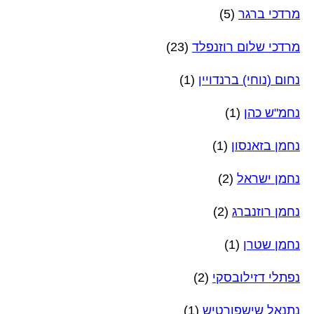
מרדכי ברגר
(5)
מרדכי שלום רוזנפלד
(23)
נחום (נוחי) ברנדויין
(1)
נחמ"ש כהן
(1)
נחמן בזאנסון
(1)
נחמן ישראל
(2)
נחמן רוזנברג
(2)
נחמן שטרן
(1)
נפתלי דזילובסקי
(2)
נתנאל שישפורטיש
(1)