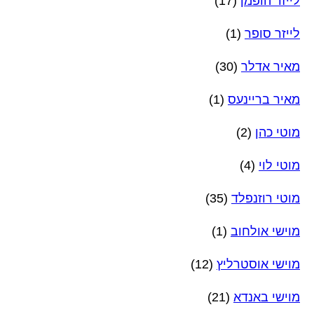
לייזר הופמן
(17)
לייזר סופר
(1)
מאיר אדלר
(30)
מאיר בריינעס
(1)
מוטי כהן
(2)
מוטי לוי
(4)
מוטי רוזנפלד
(35)
מוישי אולחוב
(1)
מוישי אוסטרליץ
(12)
מוישי באנדא
(21)