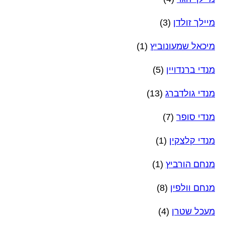
מיילך זולדן
(3)
מיכאל שמעונוביץ
(1)
מנדי ברנדויין
(5)
מנדי גולדברג
(13)
מנדי סופר
(7)
מנדי קלצקין
(1)
מנחם הורביץ
(1)
מנחם וולפין
(8)
מעכל שטרן
(4)