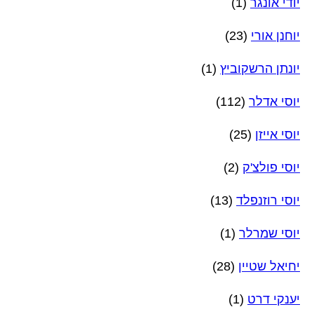
יודי אונגר
(1)
יוחנן אורי
(23)
יונתן הרשקוביץ
(1)
יוסי אדלר
(112)
יוסי אייזן
(25)
יוסי פולצ'ק
(2)
יוסי רוזנפלד
(13)
יוסי שמרלר
(1)
יחיאל שטיין
(28)
יענקי דרט
(1)