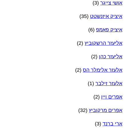
אושי צייגר
(3)
איציק איזנשטט
(35)
איציק פאמפ
(6)
אליעזר הרשקוביץ
(2)
אליעזר כהן
(2)
אלעזר אלימלך הס
(2)
אלעזר זילבר
(1)
אפרים ויין
(2)
אפרים מרקוביץ
(32)
ארי ברנד
(3)