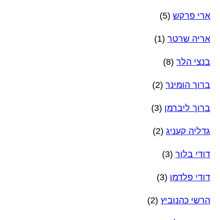
ארי פרקש
(5)
אריה שרטר
(1)
בנצי הלר
(8)
ברוך הומינר
(2)
ברוך ליברמן
(3)
גדליה קעניג
(2)
דודי בלוך
(3)
דודי פלדמן
(3)
הרשי כהנוביץ
(2)