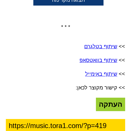
תצוגה מקדימה
* * *
>>
שיתוף בטלגרם
>>
שיתוף בוואטסאפ
>>
שיתוף באימייל
>> קישור מקוצר לכאן:
העתקה