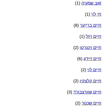
זאב שמעיה
(1)
חי לוי
(1)
חיים ברייער
(8)
חיים ויזל
(1)
חיים וינגרטן
(2)
חיים זיידע
(6)
חיים לוי
(2)
חיים קלצקין
(2)
חיים שוורצבורד
(3)
חיים שכטר
(2)