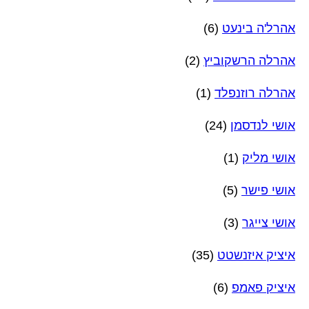
אהרל'ה בינעט
(6)
אהרלה הרשקוביץ
(2)
אהרלה רוזנפלד
(1)
אושי לנדסמן
(24)
אושי מליק
(1)
אושי פישר
(5)
אושי צייגר
(3)
איציק איזנשטט
(35)
איציק פאמפ
(6)