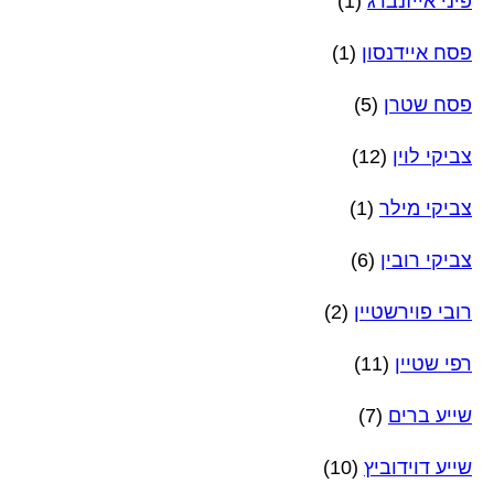
פיני אייזנברג
(1)
פסח איידנסון
(1)
פסח שטרן
(5)
צביקי לוין
(12)
צביקי מילר
(1)
צביקי רובין
(6)
רובי פוירשטיין
(2)
רפי שטיין
(11)
שייע ברים
(7)
שייע דוידוביץ
(10)