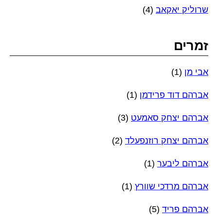
שרוליק יאקאב
(4)
זמרים
אבי מן
(1)
אברהם דוד פרידמן
(1)
אברהם יצחק סאמעט
(3)
אברהם יצחק רוזנפעלד
(2)
אברהם ליבער
(1)
אברהם מרדכי שוורץ
(1)
אברהם פריד
(5)