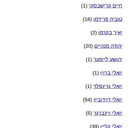
חיים קרישבסקי
(1)
טוביה פרידמן
(16)
יאיר בקרמן
(2)
יהודה מנהיים
(20)
יהושע ליימער
(1)
יואלי ברוין
(1)
יואלי גרינפלד
(1)
יואלי דוידוביץ
(54)
יואלי ויינברגר
(5)
יואלי קליין
(39)