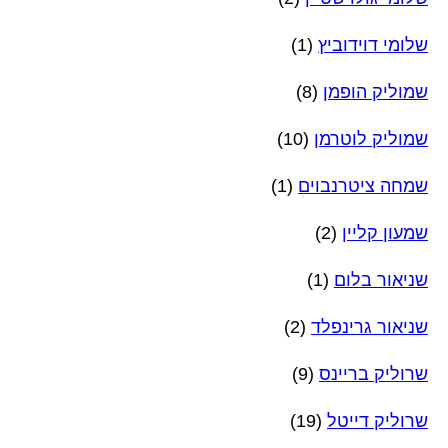
שלומי דוידוביץ
(1)
שמוליק הופמן
(8)
שמוליק לוטרמן
(10)
שמחה ציטרנבוים
(1)
שמעון קליין
(2)
שניאור בלום
(1)
שניאור גרינפלד
(2)
שרוליק בריינס
(9)
שרוליק דייטל
(19)