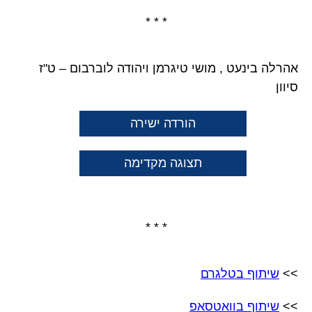
* * *
אהרלה בינעט , מושי טיגרמן ויהודה לוברבום – ט"ז
סיוון
הורדה ישירה
תצוגה מקדימה
* * *
>>
שיתוף בטלגרם
>>
שיתוף בוואטסאפ