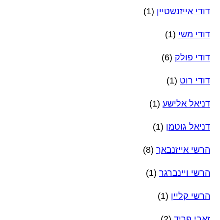
דודי אייזנשטיין
(1)
דודי משי
(1)
דודי פולק
(6)
דודי רוט
(1)
דניאל אלישע
(1)
דניאל גוטמן
(1)
הרשי אייזנבאך
(8)
הרשי ויינברגר
(1)
הרשי קליין
(1)
זאבי פריד
(2)