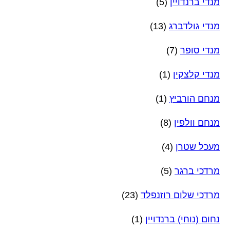
מנדי ברנדויין
(5)
מנדי גולדברג
(13)
מנדי סופר
(7)
מנדי קלצקין
(1)
מנחם הורביץ
(1)
מנחם וולפין
(8)
מעכל שטרן
(4)
מרדכי ברגר
(5)
מרדכי שלום רוזנפלד
(23)
נחום (נוחי) ברנדויין
(1)