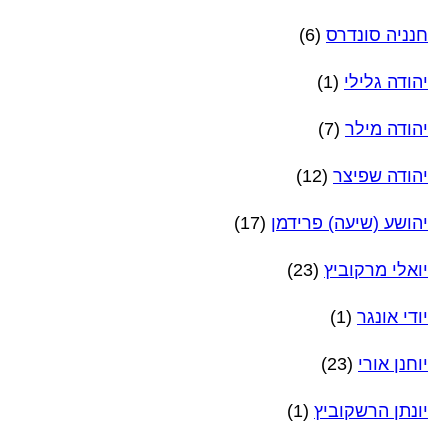
חנניה סונדרס
(6)
יהודה גלילי
(1)
יהודה מילר
(7)
יהודה שפיצר
(12)
יהושע (שיעה) פרידמן
(17)
יואלי מרקוביץ
(23)
יודי אונגר
(1)
יוחנן אורי
(23)
יונתן הרשקוביץ
(1)