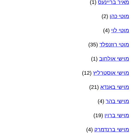
מאיר בריינעס
(1)
מוטי כהן
(2)
מוטי לוי
(4)
מוטי רוזנפלד
(35)
מוישי אולחוב
(1)
מוישי אוסטרליץ
(12)
מוישי באנדא
(21)
מוישי בהר
(4)
מוישי ברוין
(19)
מוישי ברנדמרק
(4)