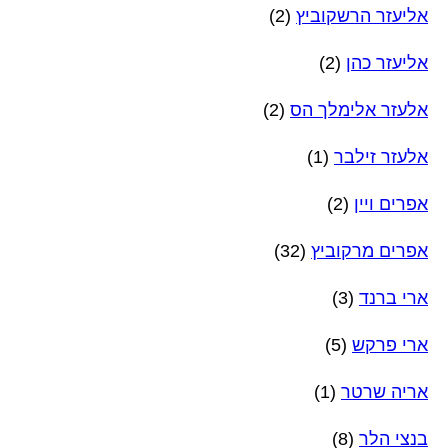
אליעזר הרשקוביץ
(2)
אליעזר כהן
(2)
אלעזר אלימלך הס
(2)
אלעזר זילבר
(1)
אפרים ויין
(2)
אפרים מרקוביץ
(32)
ארי ברנד
(3)
ארי פרקש
(5)
אריה שרטר
(1)
בנצי הלר
(8)