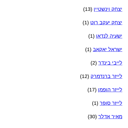
יצחק וינשטיין
(13)
יצחק יעקב רוט
(1)
ישעיה לנדאו
(1)
ישראל יאקאב
(1)
לייבי בינדר
(2)
לייזר ברנדמרק
(12)
לייזר הופמן
(17)
לייזר סופר
(1)
מאיר אדלר
(30)