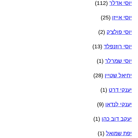
יוסי אדלר
(112)
יוסי אייזן
(25)
יוסי פולצ'ק
(2)
יוסי רוזנפלד
(13)
יוסי שמרלר
(1)
יחיאל שטיין
(28)
יענקי דרט
(1)
יענקי לנדאו
(9)
יעקב דוב כהן
(1)
יפת שמואל
(1)