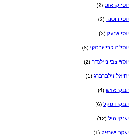
יוסי קראוס
(2)
יוסי רוטנר
(2)
יוסי שנעק
(3)
יוסל'ה קרישבסקי
(8)
יוסף צבי ניילנדר
(2)
יחיאל זילברברג
(1)
יענקי אויש
(4)
יענקי דסקל
(6)
יענקי היל
(12)
יעקב ישראל
(1)