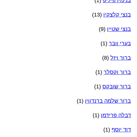
בנימין פיליפ
(1)
בנצי קלצקין
(13)
בנצי שטיין
(9)
בערי וובר
(1)
ברוך ויזל
(8)
ברוך וקסלר
(1)
ברוך שובקס
(1)
ברוך שלמה ברנדווין
(1)
דבלה פרידמן
(1)
דוד יוסף
(1)