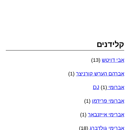
קלידנים
אבי דויטש
(13)
אברהם הערש קורניצר
(1)
אברומי DJ
(1)
אברומי פרידמן
(1)
אברימי אייזנבאך
(1)
אברימי גולדברג
(18)