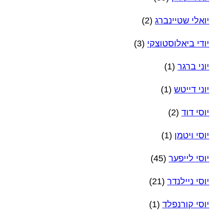
יואלי שטיינברג
(2)
יודי ביאלוסטוצקי
(3)
יוני ברגר
(1)
יוני דייטש
(1)
יוסי דוד
(2)
יוסי ויטמן
(1)
יוסי לייפער
(45)
יוסי ניילנדר
(21)
יוסי קורנפלד
(1)