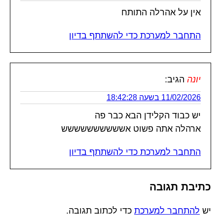
אין על אהרלה התותח
התחבר למערכת כדי להשתתף בדיון
יונה
הגיב:
11/02/2026 בשעה 18:42:28
יש כבוד הקלידן הבא כבר פה
ארהלה אתה פשוט אשששששששששש
התחבר למערכת כדי להשתתף בדיון
כתיבת תגובה
יש
להתחבר למערכת
כדי לכתוב תגובה.