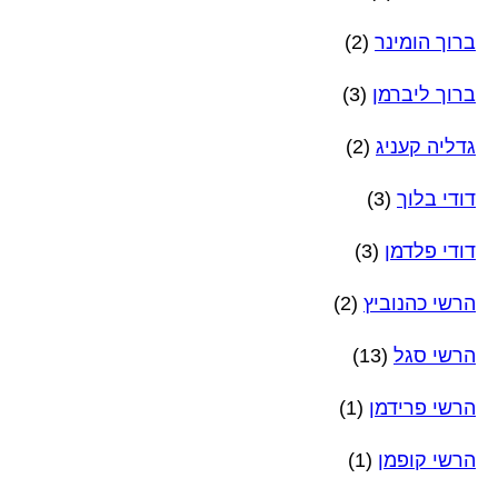
ברוך הומינר
(2)
ברוך ליברמן
(3)
גדליה קעניג
(2)
דודי בלוך
(3)
דודי פלדמן
(3)
הרשי כהנוביץ
(2)
הרשי סגל
(13)
הרשי פרידמן
(1)
הרשי קופמן
(1)