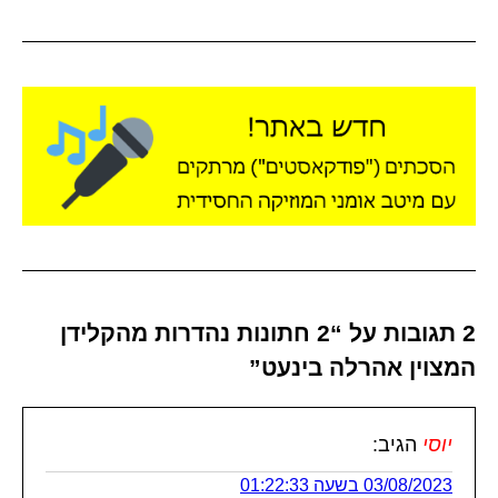
2 תגובות על “2 חתונות נהדרות מהקלידן
המצוין אהרלה בינעט”
יוסי
הגיב:
03/08/2023 בשעה 01:22:33