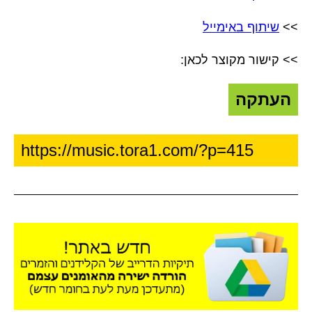
>>
שיתוף באימייל
>> קישור מקוצר לכאן:
העתקה