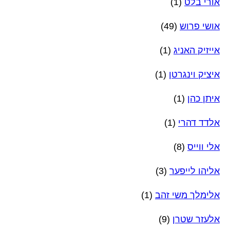
אורי בלט
(1)
אושי פרוש
(49)
אייזיק האניג
(1)
איציק וינגרטן
(1)
איתן כהן
(1)
אלדד דהרי
(1)
אלי ווייס
(8)
אליהו לייפער
(3)
אלימלך משי זהב
(1)
אלעזר שטרן
(9)