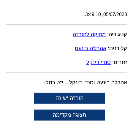
05/07/2023, 13:49:10
קטגוריה:
מוזיקה להורדה
קלידנים:
אהרל'ה בינעט
זמרים:
סנדי דינקל
אהרלה בינעט וסנדי דינקל – י"ט כסלו
הורדה ישירה
תצוגה מקדימה