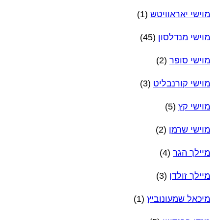
מוישי יאראוויטש
(1)
מוישי מנדלסון
(45)
מוישי סופר
(2)
מוישי קורנבליט
(3)
מוישי קץ
(5)
מוישי שרמן
(2)
מיילך הגר
(4)
מיילך זולדן
(3)
מיכאל שמעונוביץ
(1)