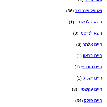
זאנוויל ויינברגר
(36)
זושא גולדשמיד
(1)
זושא לנדסמן
(3)
חיים אלתר
(6)
חיים בראון
(1)
חיים הורביץ
(1)
חיים ישכיל
(1)
חיים עקשטיין
(3)
חיים פולק
(34)