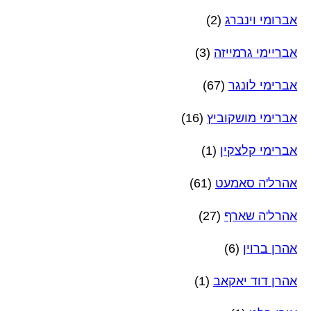
אברומי וינברג
(2)
אבריימי גרמייזה
(3)
אברימי לונגר
(67)
אברימי מושקוביץ
(16)
אברימי קלצקין
(1)
אהרל'ה סאמעט
(61)
אהרל'ה שארף
(27)
אהרן ברוין
(6)
אהרן דוד יאקאב
(1)