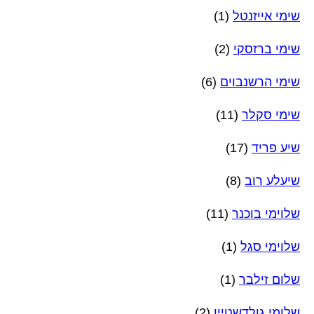
שימי אייזנטל
(1)
שימי ברזסקי
(2)
שימי הרשנבוים
(6)
שימי סקלר
(11)
שיע פריד
(17)
שיעלע רוב
(8)
שלוימי בוכנר
(11)
שלוימי סגל
(1)
שלום זילבר
(1)
שלומי גולדשטיין
(2)