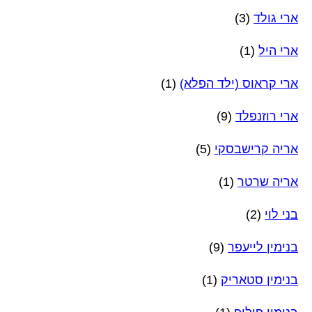
ארי גולד
(3)
ארי היל
(1)
ארי קראוס (ילד הפלא)
(1)
ארי רוזנפלד
(9)
אריה קרישבסקי
(5)
אריה שרטר
(1)
בני לוי
(2)
בנימין לייעפר
(9)
בנימין סטאריק
(1)