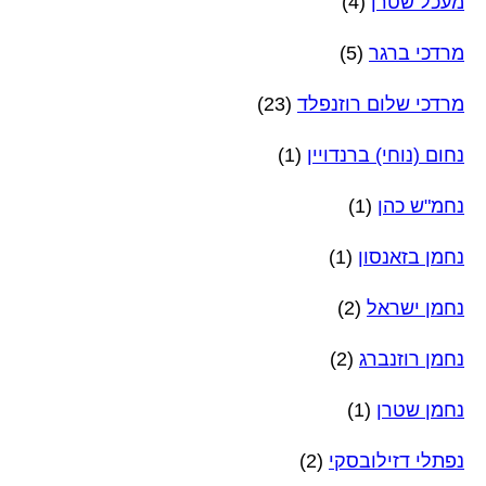
מעכל שטרן
(4)
מרדכי ברגר
(5)
מרדכי שלום רוזנפלד
(23)
נחום (נוחי) ברנדויין
(1)
נחמ"ש כהן
(1)
נחמן בזאנסון
(1)
נחמן ישראל
(2)
נחמן רוזנברג
(2)
נחמן שטרן
(1)
נפתלי דזילובסקי
(2)