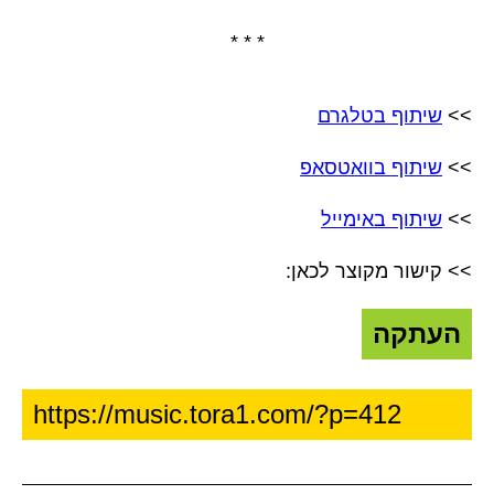
* * *
>>
שיתוף בטלגרם
>>
שיתוף בוואטסאפ
>>
שיתוף באימייל
>> קישור מקוצר לכאן:
העתקה