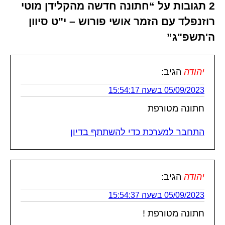
2 תגובות על “חתונה חדשה מהקלידן מוטי
רוזנפלד עם הזמר אושי פורוש – י"ט סיוון
ה'תשפ"ג”
יהודה
הגיב:
05/09/2023 בשעה 15:54:17
חתונה מטורפת
התחבר למערכת כדי להשתתף בדיון
יהודה
הגיב:
05/09/2023 בשעה 15:54:37
חתונה מטורפת !