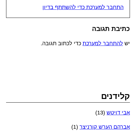
התחבר למערכת כדי להשתתף בדיון
כתיבת תגובה
יש
להתחבר למערכת
כדי לכתוב תגובה.
קלידנים
אבי דויטש
(13)
אברהם הערש קורניצר
(1)