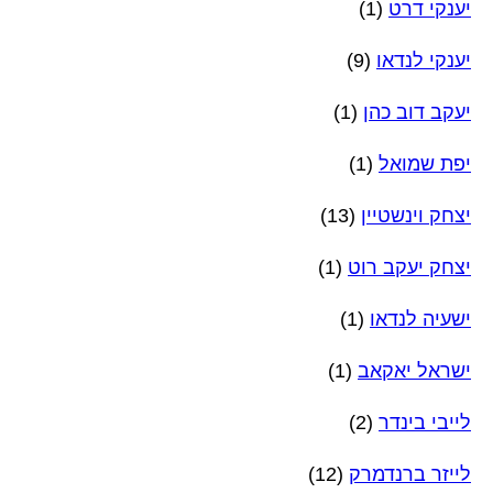
יענקי דרט
(1)
יענקי לנדאו
(9)
יעקב דוב כהן
(1)
יפת שמואל
(1)
יצחק וינשטיין
(13)
יצחק יעקב רוט
(1)
ישעיה לנדאו
(1)
ישראל יאקאב
(1)
לייבי בינדר
(2)
לייזר ברנדמרק
(12)