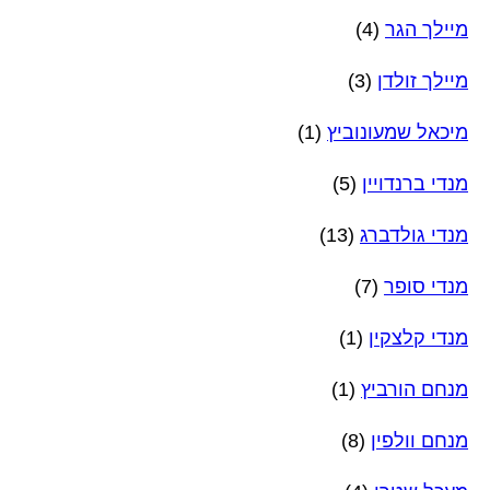
מיילך הגר
(4)
מיילך זולדן
(3)
מיכאל שמעונוביץ
(1)
מנדי ברנדויין
(5)
מנדי גולדברג
(13)
מנדי סופר
(7)
מנדי קלצקין
(1)
מנחם הורביץ
(1)
מנחם וולפין
(8)