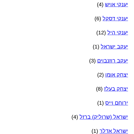
יענקי אויש
(4)
יענקי דסקל
(6)
יענקי היל
(12)
יעקב ישראל
(1)
יעקב רוזנבוים
(3)
יצחק אומן
(2)
יצחק בעלז
(8)
ירוחם וייס
(1)
ישראל (שרוליק) ברזל
(4)
ישראל אדלר
(1)