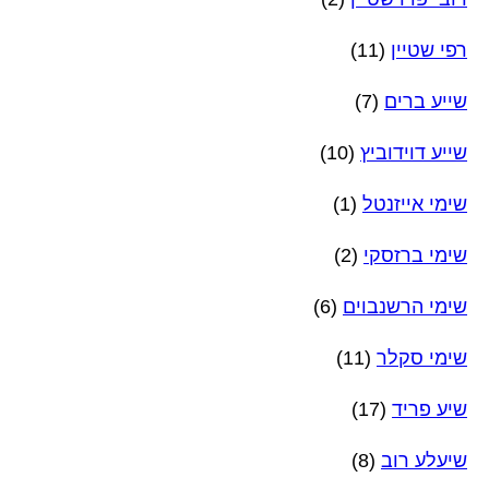
רפי שטיין
(11)
שייע ברים
(7)
שייע דוידוביץ
(10)
שימי אייזנטל
(1)
שימי ברזסקי
(2)
שימי הרשנבוים
(6)
שימי סקלר
(11)
שיע פריד
(17)
שיעלע רוב
(8)