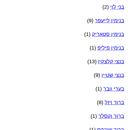
בני לוי
(2)
בנימין לייעפר
(9)
בנימין סטאריק
(1)
בנימין פיליפ
(1)
בנצי קלצקין
(13)
בנצי שטיין
(9)
בערי וובר
(1)
ברוך ויזל
(8)
ברוך וקסלר
(1)
ברוך שובקס
(1)