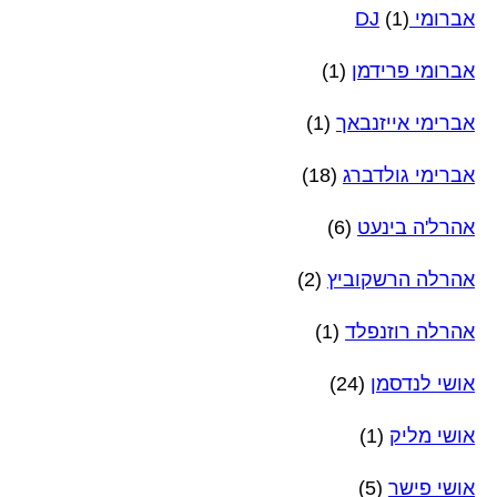
אברומי DJ
(1)
אברומי פרידמן
(1)
אברימי אייזנבאך
(1)
אברימי גולדברג
(18)
אהרל'ה בינעט
(6)
אהרלה הרשקוביץ
(2)
אהרלה רוזנפלד
(1)
אושי לנדסמן
(24)
אושי מליק
(1)
אושי פישר
(5)