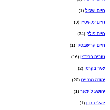
חיים ישכיל
(1)
חיים עקשטיין
(3)
חיים פולק
(34)
חיים קרישבסקי
(1)
טוביה פרידמן
(16)
יאיר בקרמן
(2)
יהודה מנהיים
(20)
יהושע ליימער
(1)
יואלי ברוין
(1)