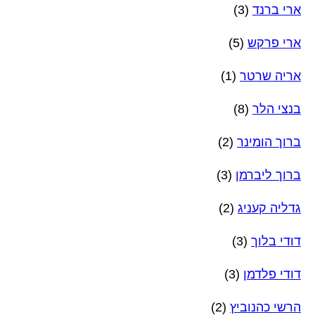
ארי ברנד
(3)
ארי פרקש
(5)
אריה שרטר
(1)
בנצי הלר
(8)
ברוך הומינר
(2)
ברוך ליברמן
(3)
גדליה קעניג
(2)
דודי בלוך
(3)
דודי פלדמן
(3)
הרשי כהנוביץ
(2)