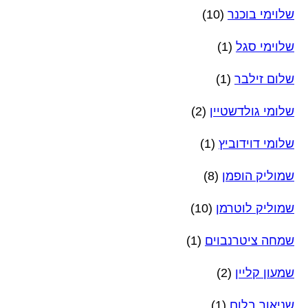
שלוימי בוכנר
(10)
שלוימי סגל
(1)
שלום זילבר
(1)
שלומי גולדשטיין
(2)
שלומי דוידוביץ
(1)
שמוליק הופמן
(8)
שמוליק לוטרמן
(10)
שמחה ציטרנבוים
(1)
שמעון קליין
(2)
שניאור בלום
(1)