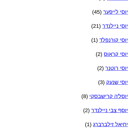
יוסי לייפער
(45)
יוסי ניילנדר
(21)
יוסי קורנפלד
(1)
יוסי קראוס
(2)
יוסי רוטנר
(2)
יוסי שנעק
(3)
יוסל'ה קרישבסקי
(8)
יוסף צבי ניילנדר
(2)
יחיאל זילברברג
(1)