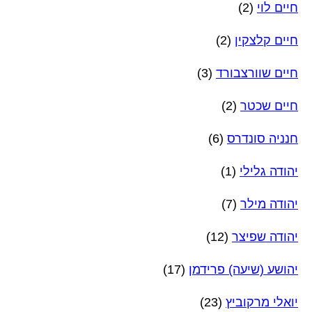
חיים לוי
(2)
חיים קלצקין
(2)
חיים שוורצבורד
(3)
חיים שכטר
(2)
חנניה סונדרס
(6)
יהודה גלילי
(1)
יהודה מילר
(7)
יהודה שפיצר
(12)
יהושע (שיעה) פרידמן
(17)
יואלי מרקוביץ
(23)