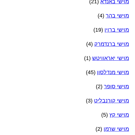
מוישי באנדא
(21)
מוישי בהר
(4)
מוישי ברוין
(19)
מוישי ברנדמרק
(4)
מוישי יאראוויטש
(1)
מוישי מנדלסון
(45)
מוישי סופר
(2)
מוישי קורנבליט
(3)
מוישי קץ
(5)
מוישי שרמן
(2)