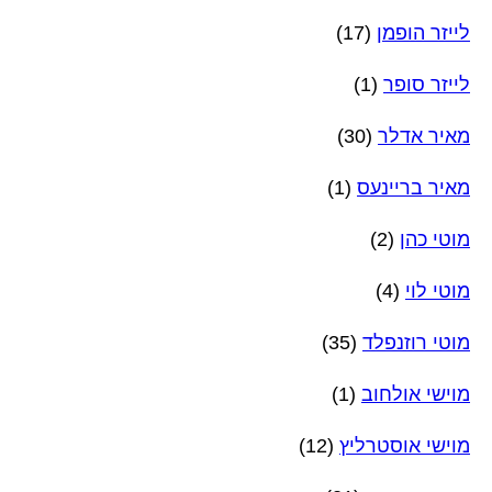
לייזר הופמן
(17)
לייזר סופר
(1)
מאיר אדלר
(30)
מאיר בריינעס
(1)
מוטי כהן
(2)
מוטי לוי
(4)
מוטי רוזנפלד
(35)
מוישי אולחוב
(1)
מוישי אוסטרליץ
(12)