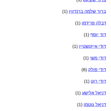
ברוך שלמה ברנדווין
(1)
דבלה פרידמן
(1)
דוד יוסף
(1)
דודי אייזנשטיין
(1)
דודי משי
(1)
דודי פולק
(6)
דודי רוט
(1)
דניאל אלישע
(1)
דניאל גוטמן
(1)