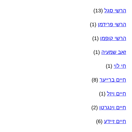
הרשי סגל
(13)
הרשי פרידמן
(1)
הרשי קופמן
(1)
זאב שמעיה
(1)
חי לוי
(1)
חיים ברייער
(8)
חיים ויזל
(1)
חיים וינגרטן
(2)
חיים זיידע
(6)