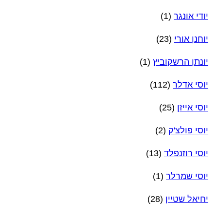
יודי אונגר
(1)
יוחנן אורי
(23)
יונתן הרשקוביץ
(1)
יוסי אדלר
(112)
יוסי אייזן
(25)
יוסי פולצ'ק
(2)
יוסי רוזנפלד
(13)
יוסי שמרלר
(1)
יחיאל שטיין
(28)