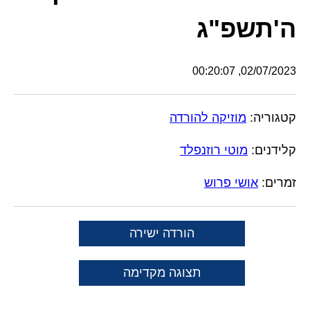
ה'תשפ"ג
02/07/2023, 00:20:07
קטגוריה:
מוזיקה להורדה
קלידנים:
מוטי רוזנפלד
זמרים:
אושי פרוש
הורדה ישירה
תצוגה מקדימה