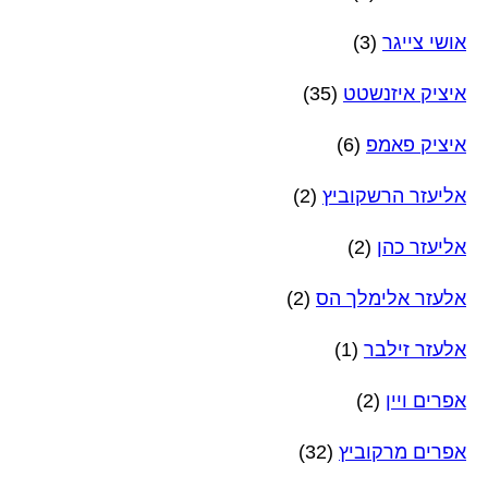
אושי צייגר
(3)
איציק איזנשטט
(35)
איציק פאמפ
(6)
אליעזר הרשקוביץ
(2)
אליעזר כהן
(2)
אלעזר אלימלך הס
(2)
אלעזר זילבר
(1)
אפרים ויין
(2)
אפרים מרקוביץ
(32)