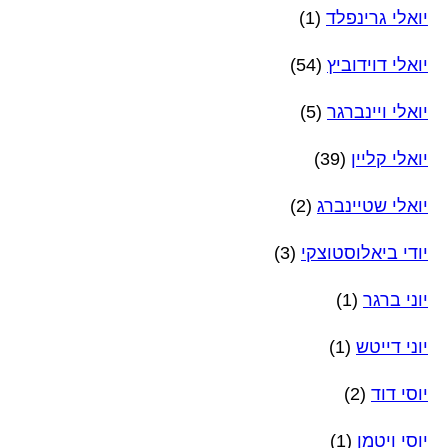
יואלי גרינפלד
(1)
יואלי דוידוביץ
(54)
יואלי ויינברגר
(5)
יואלי קליין
(39)
יואלי שטיינברג
(2)
יודי ביאלוסטוצקי
(3)
יוני ברגר
(1)
יוני דייטש
(1)
יוסי דוד
(2)
יוסי ויטמן
(1)