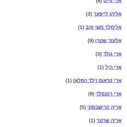
אלי ווייס
(8)
אליהו לייפער
(3)
אלימלך משי זהב
(1)
אלעזר שטרן
(9)
ארי גולד
(3)
ארי היל
(1)
ארי קראוס (ילד הפלא)
(1)
ארי רוזנפלד
(9)
אריה קרישבסקי
(5)
אריה שרטר
(1)