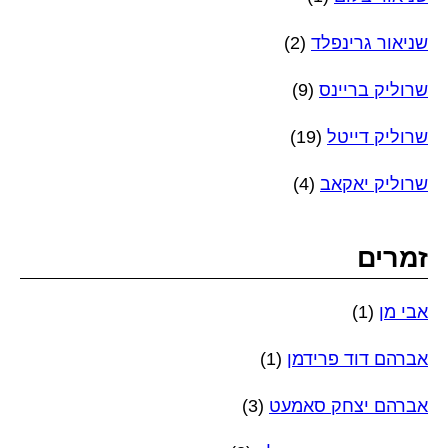
שניאור גרינפלד
(2)
שרוליק בריינס
(9)
שרוליק דייטל
(19)
שרוליק יאקאב
(4)
זמרים
אבי מן
(1)
אברהם דוד פרידמן
(1)
אברהם יצחק סאמעט
(3)