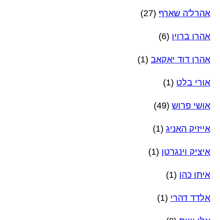
אהרל'ה שארף
(27)
אהרן ברוין
(6)
אהרן דוד יאקאב
(1)
אורי בלט
(1)
אושי פרוש
(49)
אייזיק האניג
(1)
איציק וינגרטן
(1)
איתן כהן
(1)
אלדד דהרי
(1)