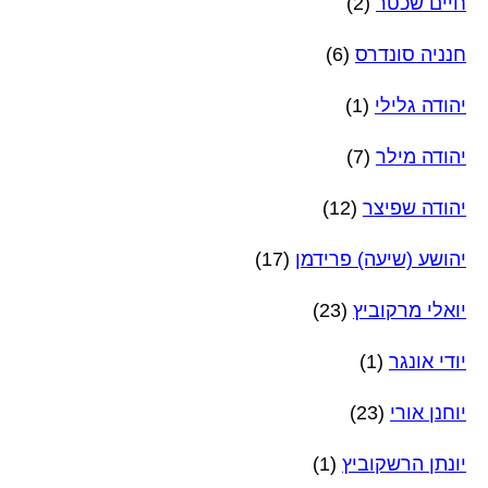
חיים שכטר
(2)
חנניה סונדרס
(6)
יהודה גלילי
(1)
יהודה מילר
(7)
יהודה שפיצר
(12)
יהושע (שיעה) פרידמן
(17)
יואלי מרקוביץ
(23)
יודי אונגר
(1)
יוחנן אורי
(23)
יונתן הרשקוביץ
(1)