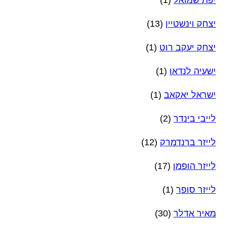
יצחק וינשטיין
(13)
יצחק יעקב רוט
(1)
ישעיה לנדאו
(1)
ישראל יאקאב
(1)
לייבי בינדר
(2)
לייזר ברנדמרק
(12)
לייזר הופמן
(17)
לייזר סופר
(1)
מאיר אדלר
(30)