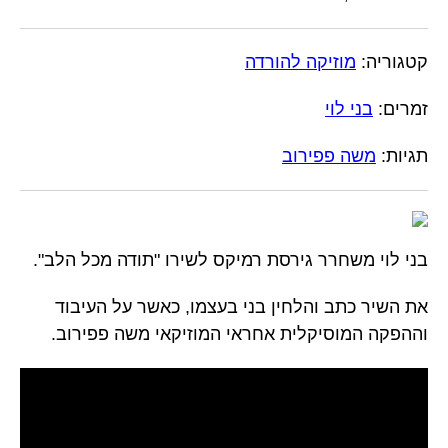
קטגוריה:
מוזיקה להורדה
זמרים:
בני לוי
תגיות:
משה פפירוב
בני לוי משחרר גירסת רמיקס לשירו "תודה מכל הלב".
את השיר כתב והלחין בני בעצמו, כאשר על העיבוד
וההפקה המוסיקלית אחראי המוזיקאי משה פפירוב.