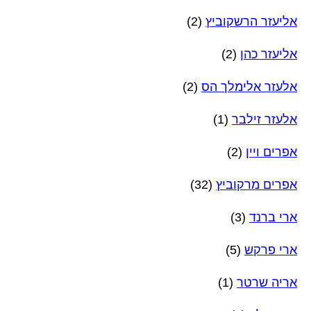
אליעזר הרשקוביץ
(2)
אליעזר כהן
(2)
אלעזר אלימלך הס
(2)
אלעזר זילבר
(1)
אפרים ויין
(2)
אפרים מרקוביץ
(32)
ארי ברנד
(3)
ארי פרקש
(5)
אריה שרטר
(1)