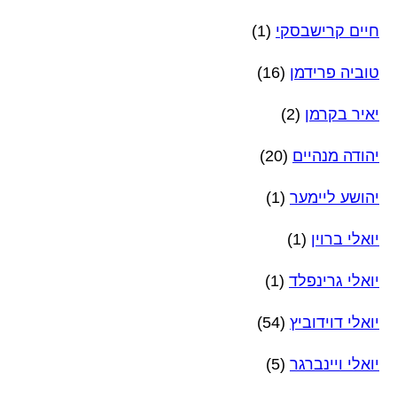
חיים קרישבסקי
(1)
טוביה פרידמן
(16)
יאיר בקרמן
(2)
יהודה מנהיים
(20)
יהושע ליימער
(1)
יואלי ברוין
(1)
יואלי גרינפלד
(1)
יואלי דוידוביץ
(54)
יואלי ויינברגר
(5)