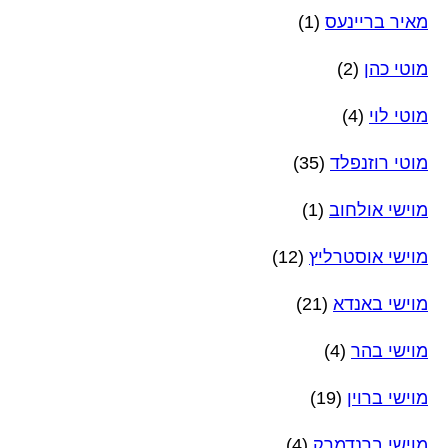
מאיר בריינעס
(1)
מוטי כהן
(2)
מוטי לוי
(4)
מוטי רוזנפלד
(35)
מוישי אולחוב
(1)
מוישי אוסטרליץ
(12)
מוישי באנדא
(21)
מוישי בהר
(4)
מוישי ברוין
(19)
מוישי ברנדמרק
(4)