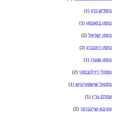
נחמ"ש כהן
(1)
נחמן בזאנסון
(1)
נחמן ישראל
(2)
נחמן רוזנברג
(2)
נחמן שטרן
(1)
נפתלי דזילובסקי
(2)
נתנאל שישפורטיש
(1)
עמרם גרין
(1)
עקיבא שיינברגר
(2)