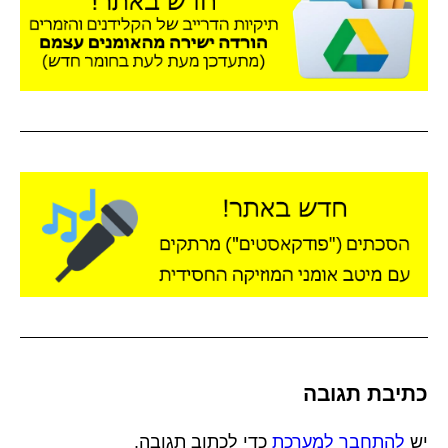
כתיבת תגובה
יש
להתחבר למערכת
כדי לכתוב תגובה.