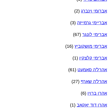
אברומי וינברג
(2)
אבריימי גרמייזה
(3)
אברימי לונגר
(67)
אברימי מושקוביץ
(16)
אברימי קלצקין
(1)
אהרל'ה סאמעט
(61)
אהרל'ה שארף
(27)
אהרן ברוין
(6)
אהרן דוד יאקאב
(1)