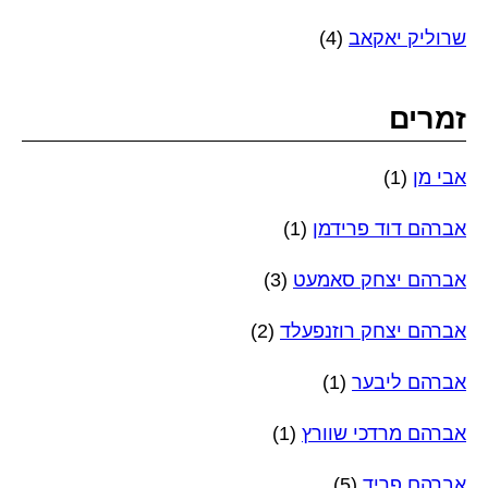
שרוליק יאקאב
(4)
זמרים
אבי מן
(1)
אברהם דוד פרידמן
(1)
אברהם יצחק סאמעט
(3)
אברהם יצחק רוזנפעלד
(2)
אברהם ליבער
(1)
אברהם מרדכי שוורץ
(1)
אברהם פריד
(5)