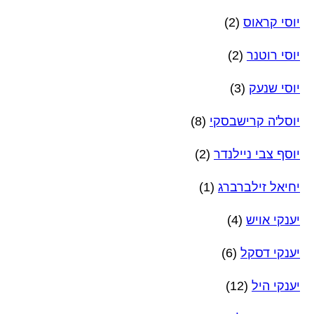
יוסי קראוס
(2)
יוסי רוטנר
(2)
יוסי שנעק
(3)
יוסל'ה קרישבסקי
(8)
יוסף צבי ניילנדר
(2)
יחיאל זילברברג
(1)
יענקי אויש
(4)
יענקי דסקל
(6)
יענקי היל
(12)