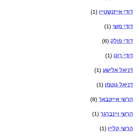
דודי אייזנשטיין
(1)
דודי משי
(1)
דודי פולק
(6)
דודי רוט
(1)
דניאל אלישע
(1)
דניאל גוטמן
(1)
הרשי אייזנבאך
(8)
הרשי ויינברגר
(1)
הרשי קליין
(1)