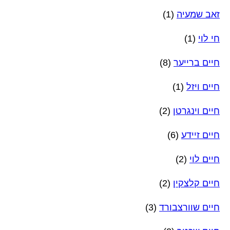
זאב שמעיה
(1)
חי לוי
(1)
חיים ברייער
(8)
חיים ויזל
(1)
חיים וינגרטן
(2)
חיים זיידע
(6)
חיים לוי
(2)
חיים קלצקין
(2)
חיים שוורצבורד
(3)