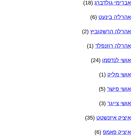
אברימי גולדברג
(18)
אהרל'ה בינעט
(6)
אהרלה הרשקוביץ
(2)
אהרלה רוזנפלד
(1)
אושי לנדסמן
(24)
אושי מליק
(1)
אושי פישר
(5)
אושי צייגר
(3)
איציק איזנשטט
(35)
איציק פאמפ
(6)