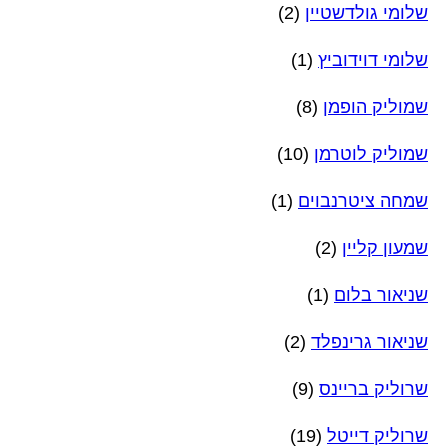
שלומי גולדשטיין
(2)
שלומי דוידוביץ
(1)
שמוליק הופמן
(8)
שמוליק לוטרמן
(10)
שמחה ציטרנבוים
(1)
שמעון קליין
(2)
שניאור בלום
(1)
שניאור גרינפלד
(2)
שרוליק בריינס
(9)
שרוליק דייטל
(19)