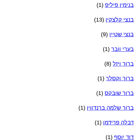
בנימין פיליפ
(1)
בנצי קלצקין
(13)
בנצי שטיין
(9)
בערי וובר
(1)
ברוך ויזל
(8)
ברוך וקסלר
(1)
ברוך שובקס
(1)
ברוך שלמה ברנדווין
(1)
דבלה פרידמן
(1)
דוד יוסף
(1)