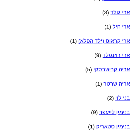
ארי גולד
(3)
ארי היל
(1)
ארי קראוס (ילד הפלא)
(1)
ארי רוזנפלד
(9)
אריה קרישבסקי
(5)
אריה שרטר
(1)
בני לוי
(2)
בנימין לייעפר
(9)
בנימין סטאריק
(1)