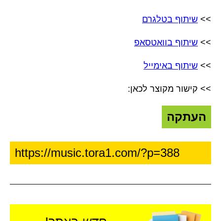
>>
שיתוף בטלגרם
>>
שיתוף בוואטסאפ
>>
שיתוף באימייל
>> קישור מקוצר לכאן:
העתקה