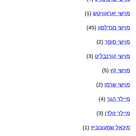
מוישי יאראוויטש
(1)
מוישי מנדלסון
(45)
מוישי סופר
(2)
מוישי קורנבליט
(3)
מוישי קץ
(5)
מוישי שרמן
(2)
מיילך הגר
(4)
מיילך זולדן
(3)
מיכאל שמעונוביץ
(1)