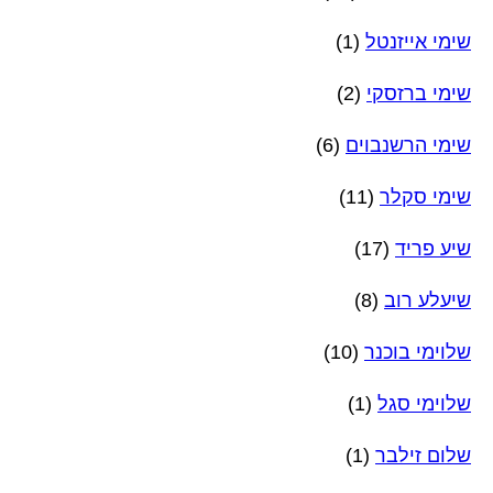
שימי אייזנטל
(1)
שימי ברזסקי
(2)
שימי הרשנבוים
(6)
שימי סקלר
(11)
שיע פריד
(17)
שיעלע רוב
(8)
שלוימי בוכנר
(10)
שלוימי סגל
(1)
שלום זילבר
(1)