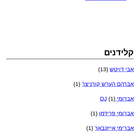
קלידנים
אבי דויטש
(13)
אברהם הערש קורניצר
(1)
אברומי DJ
(1)
אברומי פרידמן
(1)
אברימי אייזנבאך
(1)