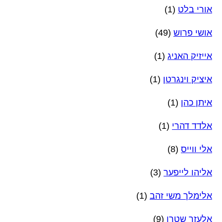
אורי בלט
(1)
אושי פרוש
(49)
אייזיק האניג
(1)
איציק וינגרטן
(1)
איתן כהן
(1)
אלדד דהרי
(1)
אלי ווייס
(8)
אליהו לייפער
(3)
אלימלך משי זהב
(1)
אלעזר שטרן
(9)