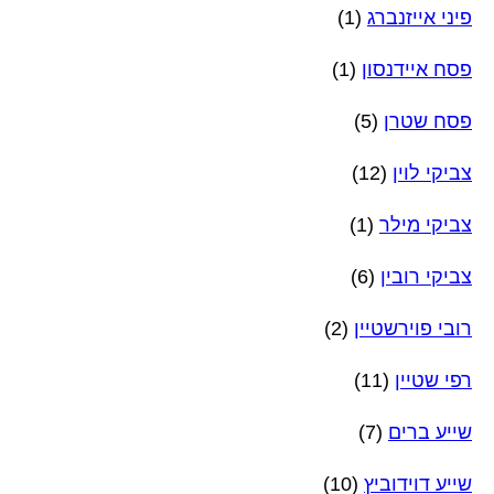
פיני אייזנברג
(1)
פסח איידנסון
(1)
פסח שטרן
(5)
צביקי לוין
(12)
צביקי מילר
(1)
צביקי רובין
(6)
רובי פוירשטיין
(2)
רפי שטיין
(11)
שייע ברים
(7)
שייע דוידוביץ
(10)