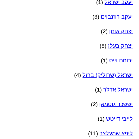
יעקב ישראל
(1)
יעקב רוזנבוים
(3)
יצחק אומן
(2)
יצחק בעלז
(8)
ירוחם וייס
(1)
ישראל (שרוליק) ברזל
(4)
ישראל אדלר
(1)
יששכר גוטמאן
(2)
לייבי דייטש
(1)
ליפא שמעלצר
(11)