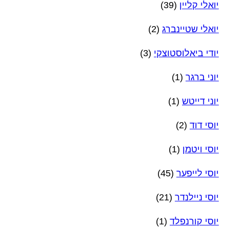
יואלי קליין
(39)
יואלי שטיינברג
(2)
יודי ביאלוסטוצקי
(3)
יוני ברגר
(1)
יוני דייטש
(1)
יוסי דוד
(2)
יוסי ויטמן
(1)
יוסי לייפער
(45)
יוסי ניילנדר
(21)
יוסי קורנפלד
(1)