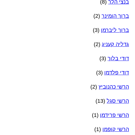
בנצי הלר
(8)
ברוך הומינר
(2)
ברוך ליברמן
(3)
גדליה קעניג
(2)
דודי בלוך
(3)
דודי פלדמן
(3)
הרשי כהנוביץ
(2)
הרשי סגל
(13)
הרשי פרידמן
(1)
הרשי קופמן
(1)