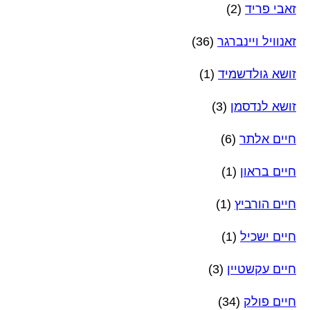
זאבי פריד
(2)
זאנוויל ויינברגר
(36)
זושא גולדשמיד
(1)
זושא לנדסמן
(3)
חיים אלתר
(6)
חיים בראון
(1)
חיים הורביץ
(1)
חיים ישכיל
(1)
חיים עקשטיין
(3)
חיים פולק
(34)