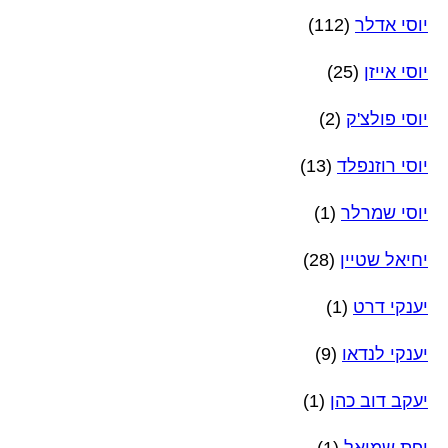
יוסי אדלר
(112)
יוסי אייזן
(25)
יוסי פולצ'ק
(2)
יוסי רוזנפלד
(13)
יוסי שמרלר
(1)
יחיאל שטיין
(28)
יענקי דרט
(1)
יענקי לנדאו
(9)
יעקב דוב כהן
(1)
יפת שמואל
(1)