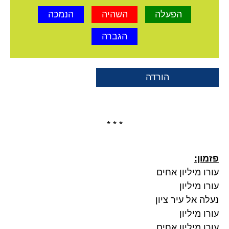
הפעלה
השהיה
הנמכה
הגברה
הורדה
* * *
פזמון:
עורו מיליון אחים
עורו מיליון
נעלה אל עיר ציון
עורו מיליון
עורו מיליון אחים