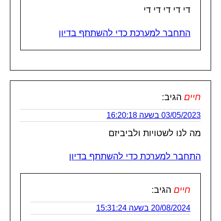
די די די די די
התחבר למערכת כדי להשתתף בדיון
חיים
הגיב:
03/05/2023 בשעה 16:20:18
מה לנו לשטויות ולביביזם
התחבר למערכת כדי להשתתף בדיון
חיים
הגיב:
20/08/2024 בשעה 15:31:24