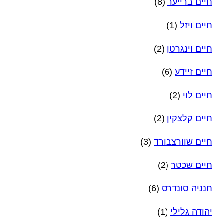
חיים ברייער
(8)
חיים ויזל
(1)
חיים וינגרטן
(2)
חיים זיידע
(6)
חיים לוי
(2)
חיים קלצקין
(2)
חיים שוורצבורד
(3)
חיים שכטר
(2)
חנניה סונדרס
(6)
יהודה גלילי
(1)