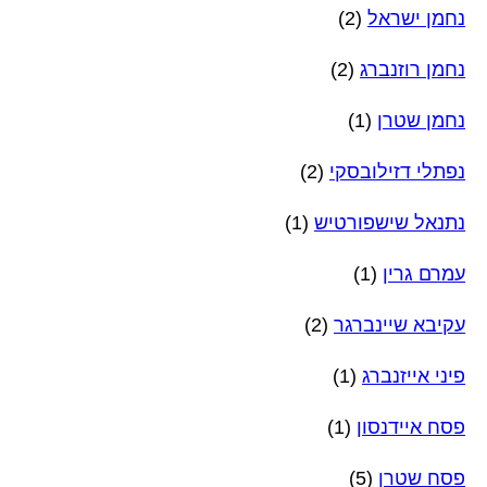
נחמן ישראל
(2)
נחמן רוזנברג
(2)
נחמן שטרן
(1)
נפתלי דזילובסקי
(2)
נתנאל שישפורטיש
(1)
עמרם גרין
(1)
עקיבא שיינברגר
(2)
פיני אייזנברג
(1)
פסח איידנסון
(1)
פסח שטרן
(5)