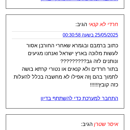
חרדי לא קנאי
הגיב:
25/05/2025 בשעה 00:30:58
כתוב ברמבם ובגמרא שאחרי החורבן אסור
לעשות מלוכה בארץ ישראל ואנחנו מגיעים
ונותנים לזה גב?????????
בתור חרדים ולא קנאים או נטורי קרתא בושה
לתמוך בהם ןזה אפילו לא מחשבה בכלל להעלות
כזה קובץ!!!!!!
התחבר למערכת כדי להשתתף בדיון
איסר שטרן
הגיב: