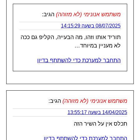
משתמש אנונימי (לא מזוהה)
הגיב:
08/07/2025 בשעה 14:15:29
תוריד אותו וזהו, מה הבעייה, הקליפ גם ככה
לא מעניין במיוחד…
התחבר למערכת כדי להשתתף בדיון
משתמש אנונימי (לא מזוהה)
הגיב:
14/04/2025 בשעה 13:55:17
תכלס אין על השיר הזה
התחבר למערכת כדי להשתתף בדיון