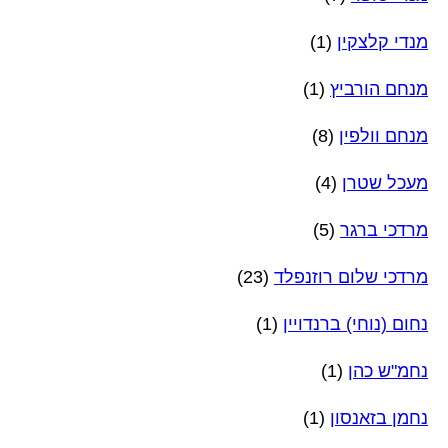
מנדי קלצקין
(1)
מנחם הורביץ
(1)
מנחם וולפין
(8)
מעכל שטרן
(4)
מרדכי ברגר
(5)
מרדכי שלום רוזנפלד
(23)
נחום (נוחי) ברנדויין
(1)
נחמ"ש כהן
(1)
נחמן בזאנסון
(1)