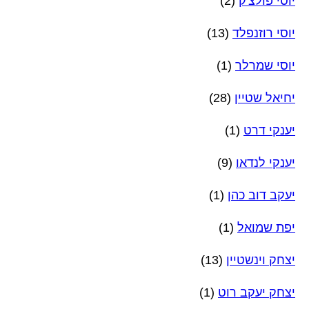
יוסי פולצ'ק
(2)
יוסי רוזנפלד
(13)
יוסי שמרלר
(1)
יחיאל שטיין
(28)
יענקי דרט
(1)
יענקי לנדאו
(9)
יעקב דוב כהן
(1)
יפת שמואל
(1)
יצחק וינשטיין
(13)
יצחק יעקב רוט
(1)