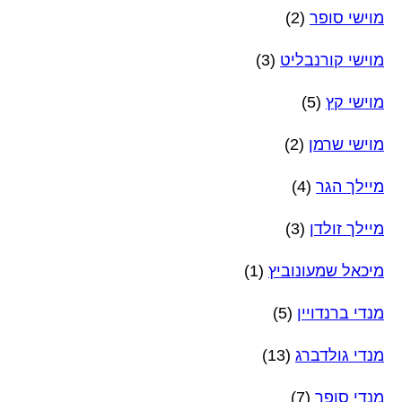
מוישי סופר
(2)
מוישי קורנבליט
(3)
מוישי קץ
(5)
מוישי שרמן
(2)
מיילך הגר
(4)
מיילך זולדן
(3)
מיכאל שמעונוביץ
(1)
מנדי ברנדויין
(5)
מנדי גולדברג
(13)
מנדי סופר
(7)