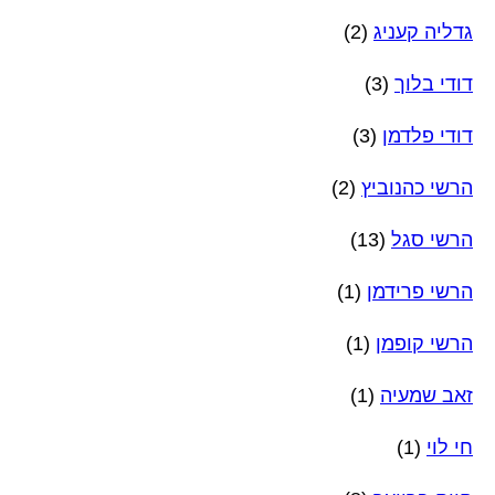
גדליה קעניג
(2)
דודי בלוך
(3)
דודי פלדמן
(3)
הרשי כהנוביץ
(2)
הרשי סגל
(13)
הרשי פרידמן
(1)
הרשי קופמן
(1)
זאב שמעיה
(1)
חי לוי
(1)