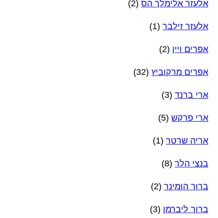
אלעזר אלימלך הס
(2)
אלעזר זילבר
(1)
אפרים ויין
(2)
אפרים מרקוביץ
(32)
ארי ברנד
(3)
ארי פרקש
(5)
אריה שרטר
(1)
בנצי הלר
(8)
ברוך הומינר
(2)
ברוך ליברמן
(3)