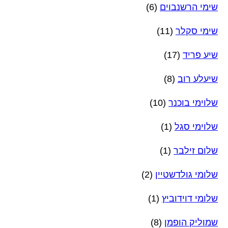
שימי הרשנבוים
(6)
שימי סקלר
(11)
שיע פריד
(17)
שיעלע רוב
(8)
שלוימי בוכנר
(10)
שלוימי סגל
(1)
שלום זילבר
(1)
שלומי גולדשטיין
(2)
שלומי דוידוביץ
(1)
שמוליק הופמן
(8)