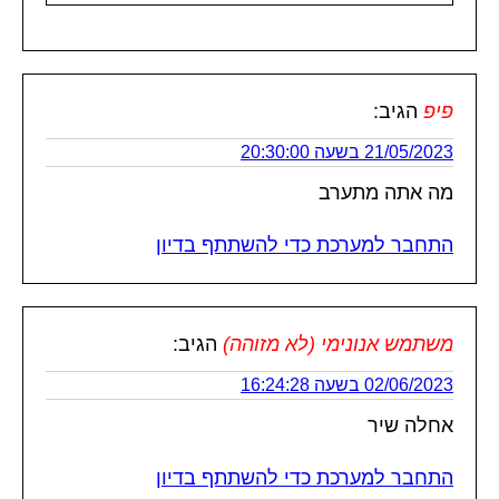
פיפ
הגיב:
21/05/2023 בשעה 20:30:00
מה אתה מתערב
התחבר למערכת כדי להשתתף בדיון
משתמש אנונימי (לא מזוהה)
הגיב:
02/06/2023 בשעה 16:24:28
אחלה שיר
התחבר למערכת כדי להשתתף בדיון