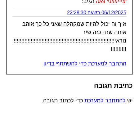
'ציייווווני' גאה
הגיב:
06/12/2025 בשעה 22:28:30
איך זה יכול להיות שמקהלה שאני כל כך אוהב
אותה שרה כזה שיר
נוראי!!!!!!!!!!!!!!!!!!!!!!!!!!!!!!!!!!!!!!!!!!!!!!!!!!!!!!!!!!!!!!!!!
!!!!!!!!!!
התחבר למערכת כדי להשתתף בדיון
כתיבת תגובה
יש
להתחבר למערכת
כדי לכתוב תגובה.