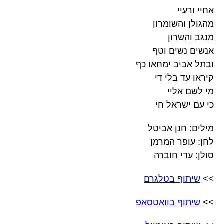
אחיי ורעיי
מהגולן והשומרון
מנגב והשרון
אנשים נשים וטף
ובתל אביב ימחאו כף
קיראו עד בלי די
מי לשם אליי
כי עם ישראל חי
מילים: חנן אביטל
לחן: עופר המרמן
סולן: עדי חוברה
>>
שיתוף בטלגרם
>>
שיתוף בוואטסאפ