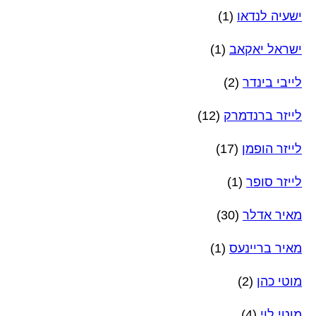
ישעיה לנדאו
(1)
ישראל יאקאב
(1)
לייבי בינדר
(2)
לייזר ברנדמרק
(12)
לייזר הופמן
(17)
לייזר סופר
(1)
מאיר אדלר
(30)
מאיר בריינעס
(1)
מוטי כהן
(2)
מוטי לוי
(4)