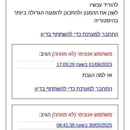
להוריד עכשיו
לשנן את ההמנון ולהתכונן להפגנה הגדולה ביותר
בהיסטוריה
התחבר למערכת כדי להשתתף בדיון
משתמש אנונימי (לא מזוהה)
הגיב:
01/06/2023 בשעה 17:05:29
אז למה הגבת
התחבר למערכת כדי להשתתף בדיון
משתמש אנונימי (לא מזוהה)
הגיב:
30/05/2025 בשעה 06:41:39