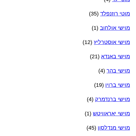
מוטי רוזנפלד
(35)
מוישי אולחוב
(1)
מוישי אוסטרליץ
(12)
מוישי באנדא
(21)
מוישי בהר
(4)
מוישי ברוין
(19)
מוישי ברנדמרק
(4)
מוישי יאראוויטש
(1)
מוישי מנדלסון
(45)