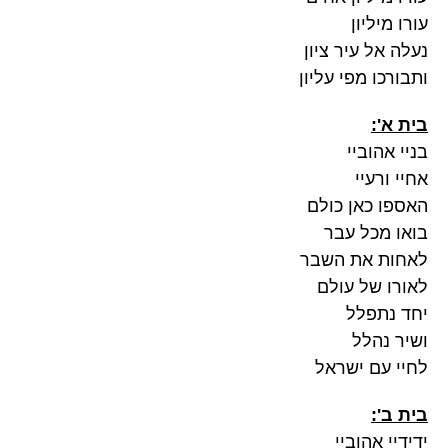
עורו מיליון
נעלה אל עיר ציון
ותבורכו מפי עליון
בית א':
בניי אהוביי
אחיי ורעיי
האספו כאן כולם
בואו מכל עבר
לאחות את השבר
לאורו של עולם
יחד נתפלל
ושיר נהלל
לחיי עם ישראל
בית ב':
ידידיי אהוביי