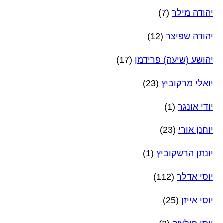
יהודה מילר
(7)
יהודה שפיצר
(12)
יהושע (שיעה) פרידמן
(17)
יואלי מרקוביץ
(23)
יודי אונגר
(1)
יוחנן אורי
(23)
יונתן הרשקוביץ
(1)
יוסי אדלר
(112)
יוסי אייזן
(25)