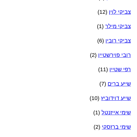
צביקי לוין
(12)
צביקי מילר
(1)
צביקי רובין
(6)
רובי פוירשטיין
(2)
רפי שטיין
(11)
שייע ברים
(7)
שייע דוידוביץ
(10)
שימי אייזנטל
(1)
שימי ברזסקי
(2)