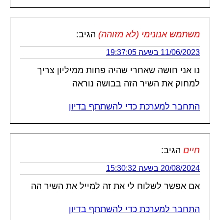
משתמש אנונימי (לא מזוהה)
הגיב:
11/06/2023 בשעה 19:37:05
נו אני חושה שאחרי שהיה פחות ממיליון צריך
למחוק את השיר הזה בבושה נוראה
התחבר למערכת כדי להשתתף בדיון
חיים
הגיב:
20/08/2024 בשעה 15:30:32
אם אפשר לשלוח לי את זה למייל את השיר הה
התחבר למערכת כדי להשתתף בדיון