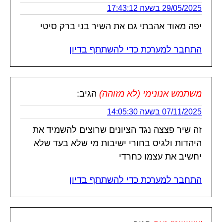
29/05/2025 בשעה 17:43:12
יפה מאוד אהבתי גם את השיר בני ברק סיטי
התחבר למערכת כדי להשתתף בדיון
משתמש אנונימי (לא מזוהה)
הגיב:
07/11/2025 בשעה 14:05:30
זה שיר פצצה נגד הציונים שרוצים להשמיד את
היהדות ולגיס בחורי ישיבות מי שלא בעד שלא
יחשיב את עצמו כחרדי
התחבר למערכת כדי להשתתף בדיון