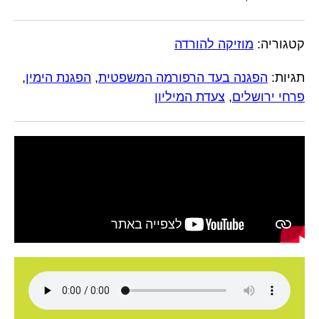
קטגוריה:
מוזיקה להורדה
תגיות:
הפגנה בעד הרפורמה המשפטית
,
הפגנת הימין
,
פרחי ירושלים
,
צעדת המיליון