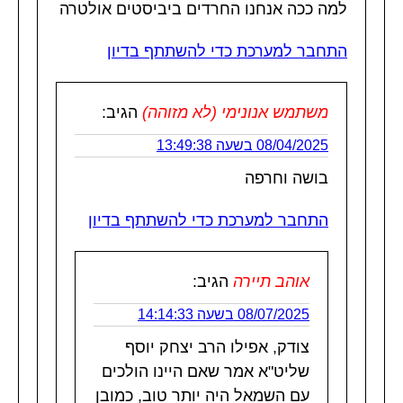
למה ככה אנחנו החרדים ביביסטים אולטרה
התחבר למערכת כדי להשתתף בדיון
משתמש אנונימי (לא מזוהה)
הגיב:
08/04/2025 בשעה 13:49:38
בושה וחרפה
התחבר למערכת כדי להשתתף בדיון
אוהב תיירה
הגיב:
08/07/2025 בשעה 14:14:33
צודק, אפילו הרב יצחק יוסף
שליט"א אמר שאם היינו הולכים
עם השמאל היה יותר טוב, כמובן