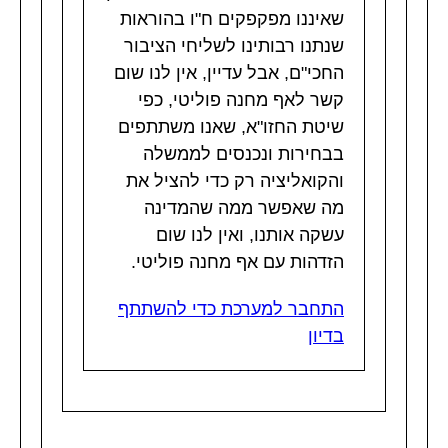
שאיננו מפקפקים ח"ו בהוראות
שנתנו רבותינו לשליחי הציבור
החכי"ם, אבל עדיין, אין לנו שום
קשר לאף מחנה פוליטי, כפי
שיטת החזו"א, שאנו משתתפים
בבחירות ונכנסים לממשלה
והקואליציה רק כדי להציל את
מה שאפשר ממה שהמדינה
עשקה אותנו, ואין לנו שום
הזדהות עם אף מחנה פוליטי.
התחבר למערכת כדי להשתתף
בדיון