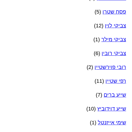
פסח שטרן
(5)
צביקי לוין
(12)
צביקי מילר
(1)
צביקי רובין
(6)
רובי פוירשטיין
(2)
רפי שטיין
(11)
שייע ברים
(7)
שייע דוידוביץ
(10)
שימי אייזנטל
(1)