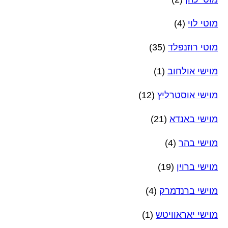
מוטי לוי
(4)
מוטי רוזנפלד
(35)
מוישי אולחוב
(1)
מוישי אוסטרליץ
(12)
מוישי באנדא
(21)
מוישי בהר
(4)
מוישי ברוין
(19)
מוישי ברנדמרק
(4)
מוישי יאראוויטש
(1)