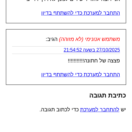
התחבר למערכת כדי להשתתף בדיון
משתמש אנונימי (לא מזוהה)
הגיב:
27/10/2025 בשעה 21:54:52
פצצה של חתונה!!!!!!!!!!!
התחבר למערכת כדי להשתתף בדיון
כתיבת תגובה
יש
להתחבר למערכת
כדי לכתוב תגובה.