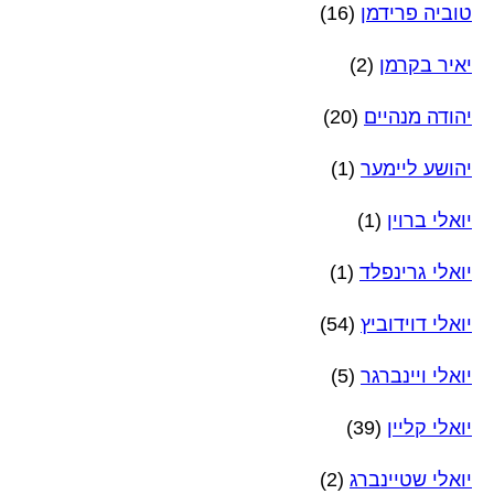
טוביה פרידמן
(16)
יאיר בקרמן
(2)
יהודה מנהיים
(20)
יהושע ליימער
(1)
יואלי ברוין
(1)
יואלי גרינפלד
(1)
יואלי דוידוביץ
(54)
יואלי ויינברגר
(5)
יואלי קליין
(39)
יואלי שטיינברג
(2)