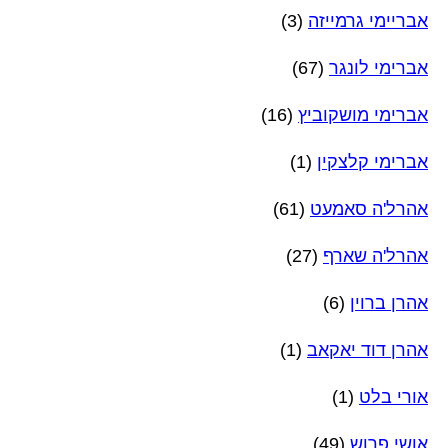
אבריימי גרמייזה
(3)
אברימי לונגר
(67)
אברימי מושקוביץ
(16)
אברימי קלצקין
(1)
אהרל'ה סאמעט
(61)
אהרל'ה שארף
(27)
אהרן ברוין
(6)
אהרן דוד יאקאב
(1)
אורי בלט
(1)
אושי פרוש
(49)