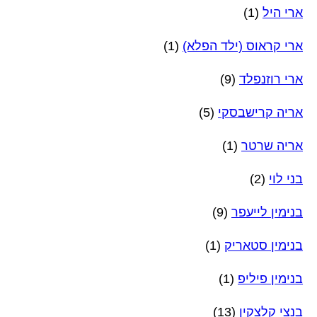
ארי היל
(1)
ארי קראוס (ילד הפלא)
(1)
ארי רוזנפלד
(9)
אריה קרישבסקי
(5)
אריה שרטר
(1)
בני לוי
(2)
בנימין לייעפר
(9)
בנימין סטאריק
(1)
בנימין פיליפ
(1)
בנצי קלצקין
(13)