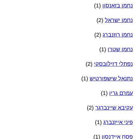
נחמן בזאנסון
(1)
נחמן ישראל
(2)
נחמן רוזנברג
(2)
נחמן שטרן
(1)
נפתלי דזילובסקי
(2)
נתנאל שישפורטיש
(1)
עמרם גרין
(1)
עקיבא שיינברגר
(2)
פיני אייזנברג
(1)
פסח איידנסון
(1)