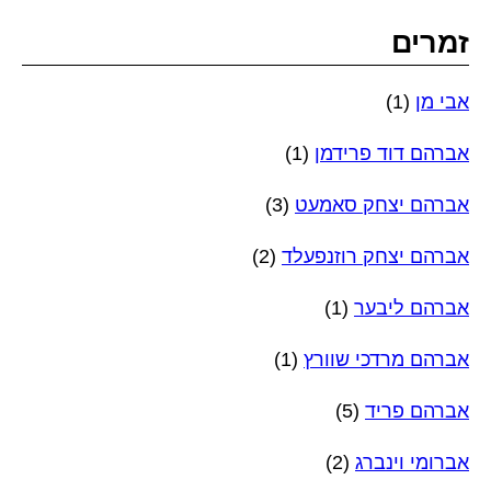
זמרים
אבי מן
(1)
אברהם דוד פרידמן
(1)
אברהם יצחק סאמעט
(3)
אברהם יצחק רוזנפעלד
(2)
אברהם ליבער
(1)
אברהם מרדכי שוורץ
(1)
אברהם פריד
(5)
אברומי וינברג
(2)