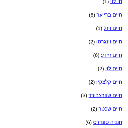
חי לוי
(1)
חיים ברייער
(8)
חיים ויזל
(1)
חיים וינגרטן
(2)
חיים זיידע
(6)
חיים לוי
(2)
חיים קלצקין
(2)
חיים שוורצבורד
(3)
חיים שכטר
(2)
חנניה סונדרס
(6)