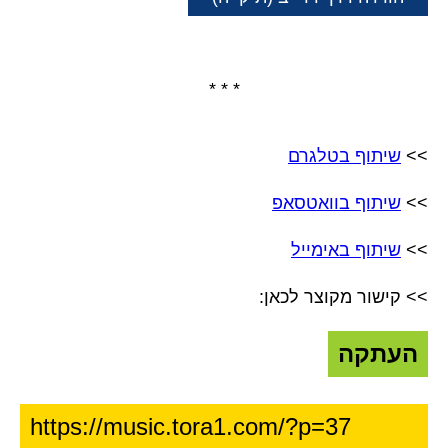
* * *
>>
שיתוף בטלגרם
>>
שיתוף בוואטסאפ
>>
שיתוף באימייל
>> קישור מקוצר לכאן:
העתקה