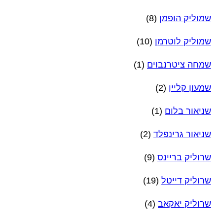
שמוליק הופמן
(8)
שמוליק לוטרמן
(10)
שמחה ציטרנבוים
(1)
שמעון קליין
(2)
שניאור בלום
(1)
שניאור גרינפלד
(2)
שרוליק בריינס
(9)
שרוליק דייטל
(19)
שרוליק יאקאב
(4)