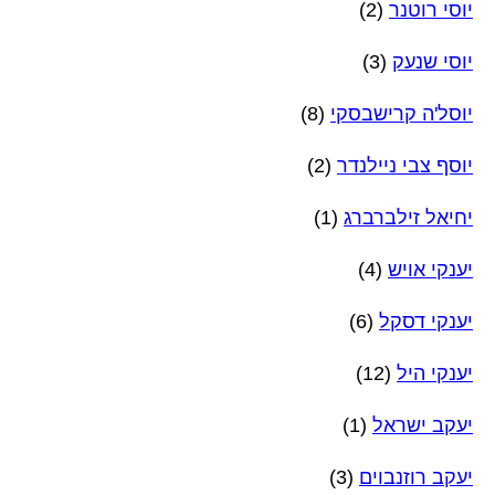
יוסי רוטנר
(2)
יוסי שנעק
(3)
יוסל'ה קרישבסקי
(8)
יוסף צבי ניילנדר
(2)
יחיאל זילברברג
(1)
יענקי אויש
(4)
יענקי דסקל
(6)
יענקי היל
(12)
יעקב ישראל
(1)
יעקב רוזנבוים
(3)