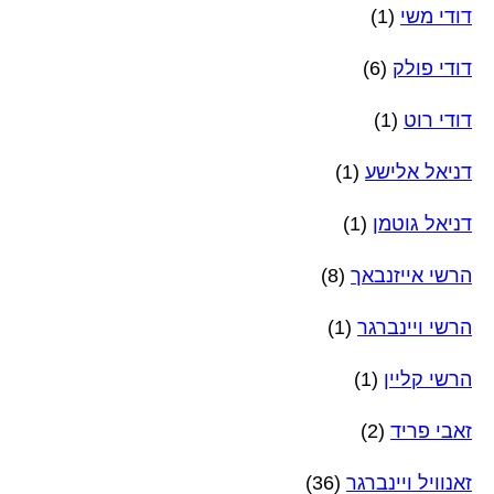
דודי משי
(1)
דודי פולק
(6)
דודי רוט
(1)
דניאל אלישע
(1)
דניאל גוטמן
(1)
הרשי אייזנבאך
(8)
הרשי ויינברגר
(1)
הרשי קליין
(1)
זאבי פריד
(2)
זאנוויל ויינברגר
(36)