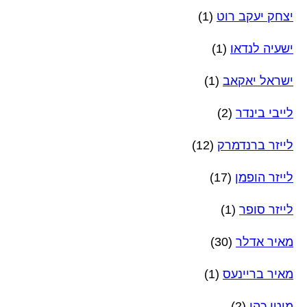
יצחק יעקב רוט
(1)
ישעיה לנדאו
(1)
ישראל יאקאב
(1)
לייבי בינדר
(2)
לייזר ברנדמרק
(12)
לייזר הופמן
(17)
לייזר סופר
(1)
מאיר אדלר
(30)
מאיר בריינעס
(1)
מוטי כהן
(2)