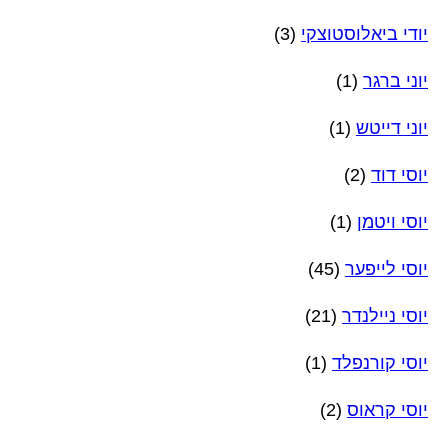
יודי ביאלוסטוצקי
(3)
יוני ברגר
(1)
יוני דייטש
(1)
יוסי דוד
(2)
יוסי ויטמן
(1)
יוסי לייפער
(45)
יוסי ניילנדר
(21)
יוסי קורנפלד
(1)
יוסי קראוס
(2)