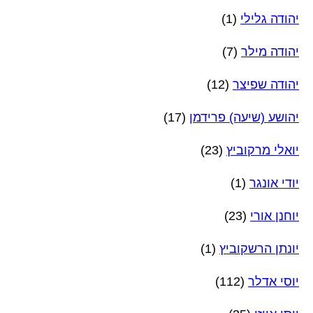
יהודה גלילי
(1)
יהודה מילר
(7)
יהודה שפיצר
(12)
יהושע (שיעה) פרידמן
(17)
יואלי מרקוביץ
(23)
יודי אונגר
(1)
יוחנן אורי
(23)
יונתן הרשקוביץ
(1)
יוסי אדלר
(112)