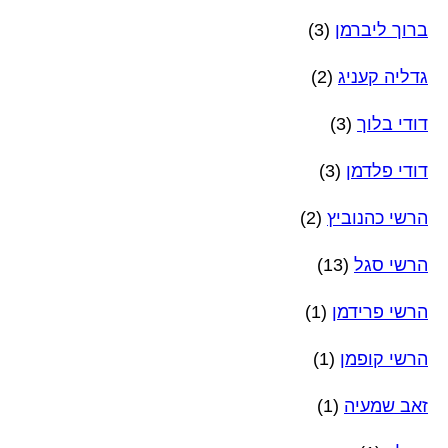
ברוך ליברמן
(3)
גדליה קעניג
(2)
דודי בלוך
(3)
דודי פלדמן
(3)
הרשי כהנוביץ
(2)
הרשי סגל
(13)
הרשי פרידמן
(1)
הרשי קופמן
(1)
זאב שמעיה
(1)