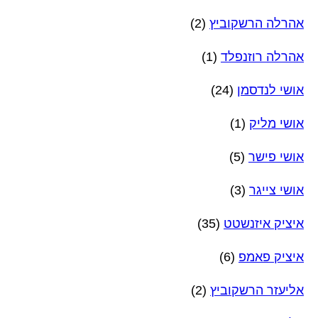
אהרלה הרשקוביץ
(2)
אהרלה רוזנפלד
(1)
אושי לנדסמן
(24)
אושי מליק
(1)
אושי פישר
(5)
אושי צייגר
(3)
איציק איזנשטט
(35)
איציק פאמפ
(6)
אליעזר הרשקוביץ
(2)