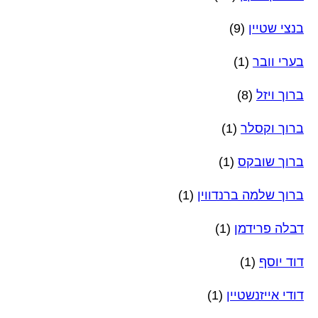
בנצי שטיין
(9)
בערי וובר
(1)
ברוך ויזל
(8)
ברוך וקסלר
(1)
ברוך שובקס
(1)
ברוך שלמה ברנדווין
(1)
דבלה פרידמן
(1)
דוד יוסף
(1)
דודי אייזנשטיין
(1)