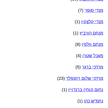
מנדי סופר
(7)
מנדי קלצקין
(1)
מנחם הורביץ
(1)
מנחם וולפין
(8)
מעכל שטרן
(4)
מרדכי ברגר
(5)
מרדכי שלום רוזנפלד
(23)
נחום (נוחי) ברנדויין
(1)
נחמ"ש כהן
(1)