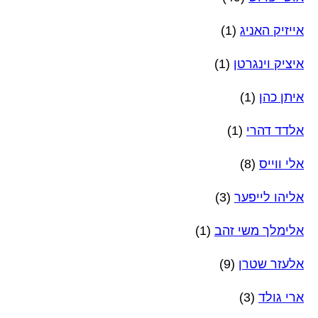
אייזיק האניג
(1)
איציק וינגרטן
(1)
איתן כהן
(1)
אלדד דהרי
(1)
אלי ווייס
(8)
אליהו לייפער
(3)
אלימלך משי זהב
(1)
אלעזר שטרן
(9)
ארי גולד
(3)