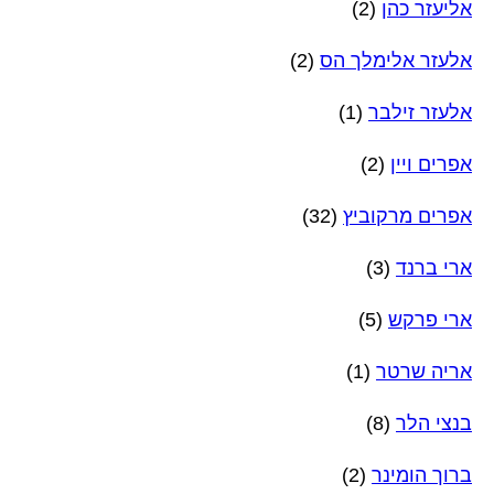
אליעזר כהן
(2)
אלעזר אלימלך הס
(2)
אלעזר זילבר
(1)
אפרים ויין
(2)
אפרים מרקוביץ
(32)
ארי ברנד
(3)
ארי פרקש
(5)
אריה שרטר
(1)
בנצי הלר
(8)
ברוך הומינר
(2)