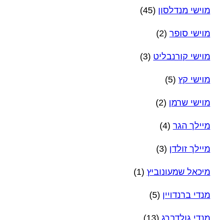
מוישי מנדלסון
(45)
מוישי סופר
(2)
מוישי קורנבליט
(3)
מוישי קץ
(5)
מוישי שרמן
(2)
מיילך הגר
(4)
מיילך זולדן
(3)
מיכאל שמעונוביץ
(1)
מנדי ברנדויין
(5)
מנדי גולדברג
(13)