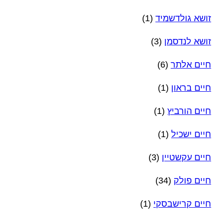
זושא גולדשמיד
(1)
זושא לנדסמן
(3)
חיים אלתר
(6)
חיים בראון
(1)
חיים הורביץ
(1)
חיים ישכיל
(1)
חיים עקשטיין
(3)
חיים פולק
(34)
חיים קרישבסקי
(1)