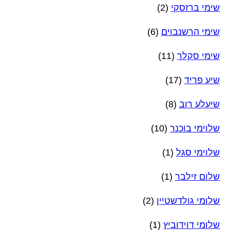
שימי ברזסקי
(2)
שימי הרשנבוים
(6)
שימי סקלר
(11)
שיע פריד
(17)
שיעלע רוב
(8)
שלוימי בוכנר
(10)
שלוימי סגל
(1)
שלום זילבר
(1)
שלומי גולדשטיין
(2)
שלומי דוידוביץ
(1)