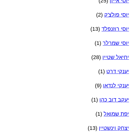
יוסי אייזן
(25)
יוסי פולצ'ק
(2)
יוסי רוזנפלד
(13)
יוסי שמרלר
(1)
יחיאל שטיין
(28)
יענקי דרט
(1)
יענקי לנדאו
(9)
יעקב דוב כהן
(1)
יפת שמואל
(1)
יצחק וינשטיין
(13)