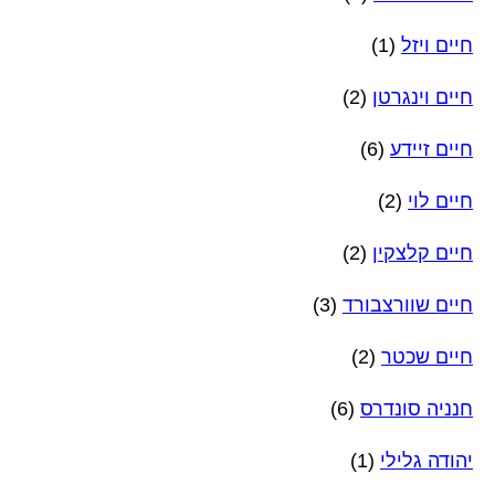
חיים ויזל
(1)
חיים וינגרטן
(2)
חיים זיידע
(6)
חיים לוי
(2)
חיים קלצקין
(2)
חיים שוורצבורד
(3)
חיים שכטר
(2)
חנניה סונדרס
(6)
יהודה גלילי
(1)