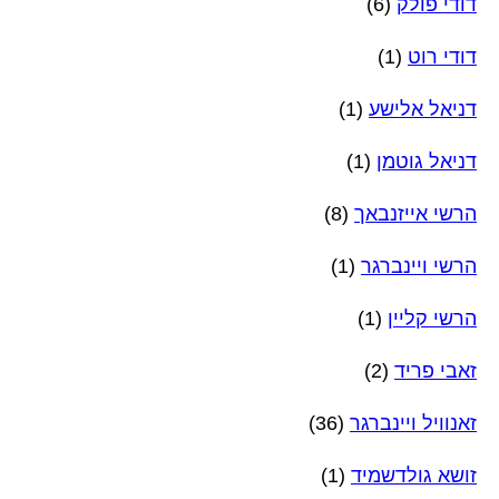
דודי פולק
(6)
דודי רוט
(1)
דניאל אלישע
(1)
דניאל גוטמן
(1)
הרשי אייזנבאך
(8)
הרשי ויינברגר
(1)
הרשי קליין
(1)
זאבי פריד
(2)
זאנוויל ויינברגר
(36)
זושא גולדשמיד
(1)