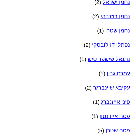
נחמן ישראל
(2)
נחמן רוזנברג
(2)
נחמן שטרן
(1)
נפתלי דזילובסקי
(2)
נתנאל שישפורטיש
(1)
עמרם גרין
(1)
עקיבא שיינברגר
(2)
פיני אייזנברג
(1)
פסח איידנסון
(1)
פסח שטרן
(5)