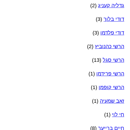
גדליה קעניג
(2)
דודי בלוך
(3)
דודי פלדמן
(3)
הרשי כהנוביץ
(2)
הרשי סגל
(13)
הרשי פרידמן
(1)
הרשי קופמן
(1)
זאב שמעיה
(1)
חי לוי
(1)
חיים ברייער
(8)