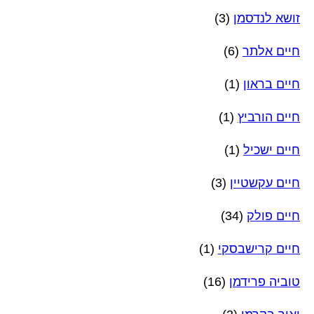
זושא לנדסמן
(3)
חיים אלתר
(6)
חיים בראון
(1)
חיים הורביץ
(1)
חיים ישכיל
(1)
חיים עקשטיין
(3)
חיים פולק
(34)
חיים קרישבסקי
(1)
טוביה פרידמן
(16)