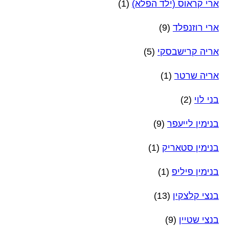
ארי קראוס (ילד הפלא)
(1)
ארי רוזנפלד
(9)
אריה קרישבסקי
(5)
אריה שרטר
(1)
בני לוי
(2)
בנימין לייעפר
(9)
בנימין סטאריק
(1)
בנימין פיליפ
(1)
בנצי קלצקין
(13)
בנצי שטיין
(9)