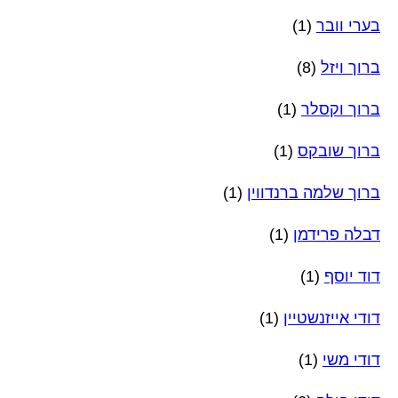
בערי וובר
(1)
ברוך ויזל
(8)
ברוך וקסלר
(1)
ברוך שובקס
(1)
ברוך שלמה ברנדווין
(1)
דבלה פרידמן
(1)
דוד יוסף
(1)
דודי אייזנשטיין
(1)
דודי משי
(1)