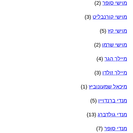
מוישי סופר
(2)
מוישי קורנבליט
(3)
מוישי קץ
(5)
מוישי שרמן
(2)
מיילך הגר
(4)
מיילך זולדן
(3)
מיכאל שמעונוביץ
(1)
מנדי ברנדויין
(5)
מנדי גולדברג
(13)
מנדי סופר
(7)