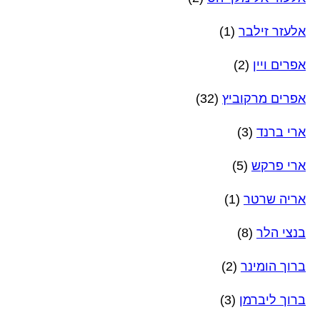
אלעזר זילבר
(1)
אפרים ויין
(2)
אפרים מרקוביץ
(32)
ארי ברנד
(3)
ארי פרקש
(5)
אריה שרטר
(1)
בנצי הלר
(8)
ברוך הומינר
(2)
ברוך ליברמן
(3)