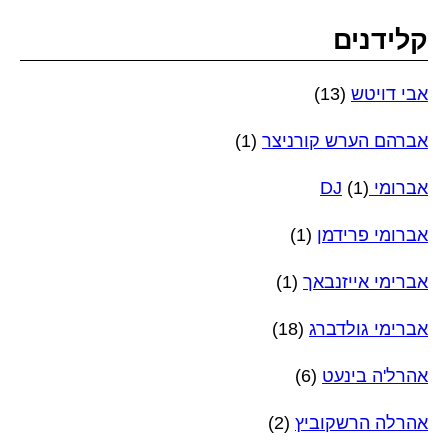
קלידנים
אבי דויטש
(13)
אברהם הערש קורניצר
(1)
אברומי DJ
(1)
אברומי פרידמן
(1)
אברימי אייזנבאך
(1)
אברימי גולדברג
(18)
אהרל'ה בינעט
(6)
אהרלה הרשקוביץ
(2)