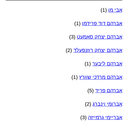
אבי מן
(1)
אברהם דוד פרידמן
(1)
אברהם יצחק סאמעט
(3)
אברהם יצחק רוזנפעלד
(2)
אברהם ליבער
(1)
אברהם מרדכי שוורץ
(1)
אברהם פריד
(5)
אברומי וינברג
(2)
אבריימי גרמייזה
(3)