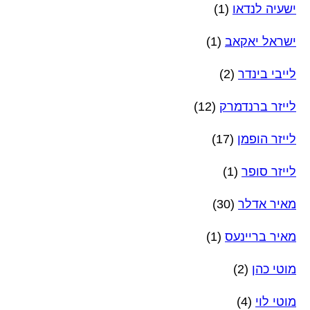
ישעיה לנדאו
(1)
ישראל יאקאב
(1)
לייבי בינדר
(2)
לייזר ברנדמרק
(12)
לייזר הופמן
(17)
לייזר סופר
(1)
מאיר אדלר
(30)
מאיר בריינעס
(1)
מוטי כהן
(2)
מוטי לוי
(4)