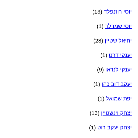
יוסי רוזנפלד
(13)
יוסי שמרלר
(1)
יחיאל שטיין
(28)
יענקי דרט
(1)
יענקי לנדאו
(9)
יעקב דוב כהן
(1)
יפת שמואל
(1)
יצחק וינשטיין
(13)
יצחק יעקב רוט
(1)