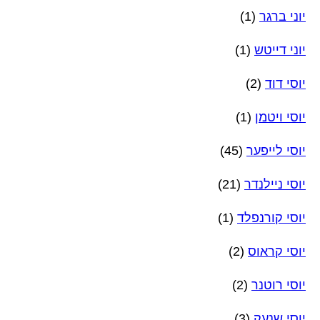
יוני ברגר
(1)
יוני דייטש
(1)
יוסי דוד
(2)
יוסי ויטמן
(1)
יוסי לייפער
(45)
יוסי ניילנדר
(21)
יוסי קורנפלד
(1)
יוסי קראוס
(2)
יוסי רוטנר
(2)
יוסי שנעק
(3)