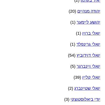
יאיר בקרמן
(2)
יהודה מנהיים
(20)
יהושע ליימער
(1)
יואלי ברוין
(1)
יואלי גרינפלד
(1)
יואלי דוידוביץ
(54)
יואלי ויינברגר
(5)
יואלי קליין
(39)
יואלי שטיינברג
(2)
יודי ביאלוסטוצקי
(3)