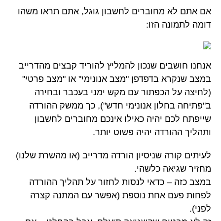
אם אתם לא מחוברים לחשבון גוגל, אתם תראו משהו
דומה לתמונה הזו:
אנחנו חושבים שנכון להמליץ להוריד קבצים מהדרייב
במצב שנקרא בדפדפן "מצב אנונימי" או "מצב פרטי"
(לחיצה על הכפתור עם מקש ימני בעכבר ובחירה
ב"פתיחה בחלון אנונימי חדש"), כך ממשק ההורדה
שייפתח לכם יהיה כאילו אינכם מחוברים לחשבון
ותהליך ההורדה יהיה פשוט יותר.
לעיתים קורה שניסיון הורדה מדרייב (או מהשרת שלנו)
מחזיר שגיאה כלשהי.
במצב כזה – כדאי לנסות לחזור על תהליך ההורדה
לפחות פעם אחת נוספת (אפשר עם המתנה קצרה
לפני).