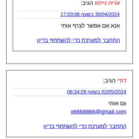
אריה נייהוז
הגיב:
30/04/2024 בשעה 17:03:06
אנא אם אפשר לצרף אותי
התחבר למערכת כדי להשתתף בדיון
דודי
הגיב:
02/05/2024 בשעה 06:34:28
גם אותי
x6668866@gmail.com
התחבר למערכת כדי להשתתף בדיון