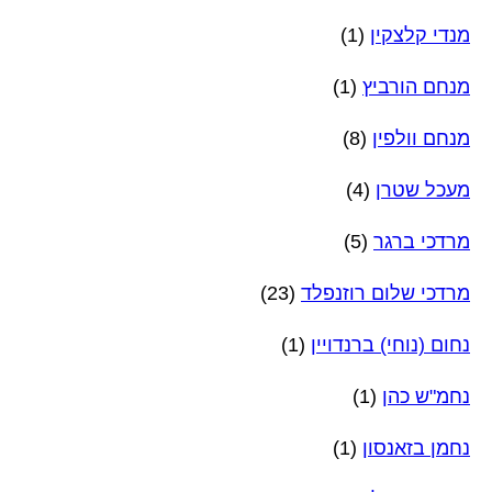
מנדי קלצקין
(1)
מנחם הורביץ
(1)
מנחם וולפין
(8)
מעכל שטרן
(4)
מרדכי ברגר
(5)
מרדכי שלום רוזנפלד
(23)
נחום (נוחי) ברנדויין
(1)
נחמ"ש כהן
(1)
נחמן בזאנסון
(1)