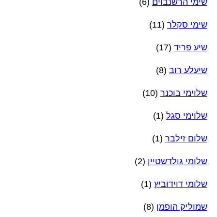
שימי הרשנבוים
(6)
שימי סקלר
(11)
שיע פריד
(17)
שיעלע רוב
(8)
שלוימי בוכנר
(10)
שלוימי סגל
(1)
שלום זילבר
(1)
שלומי גולדשטיין
(2)
שלומי דוידוביץ
(1)
שמוליק הופמן
(8)