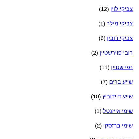
צביקי לוין
(12)
צביקי מילר
(1)
צביקי רובין
(6)
רובי פוירשטיין
(2)
רפי שטיין
(11)
שייע ברים
(7)
שייע דוידוביץ
(10)
שימי אייזנטל
(1)
שימי ברזסקי
(2)