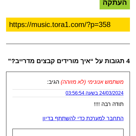
העתקה
4 תגובות על “איך מורידים קבצים מדרייב?”
משתמש אנונימי (לא מזוהה)
הגיב:
24/03/2024 בשעה 03:56:54
תודה רבה !!!!
התחבר למערכת כדי להשתתף בדיון