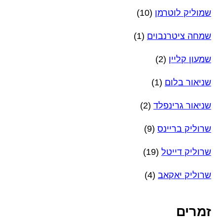
שמוליק לוטרמן
(10)
שמחה ציטרנבוים
(1)
שמעון קליין
(2)
שניאור בלום
(1)
שניאור גרינפלד
(2)
שרוליק בריינס
(9)
שרוליק דייטל
(19)
שרוליק יאקאב
(4)
זמרים