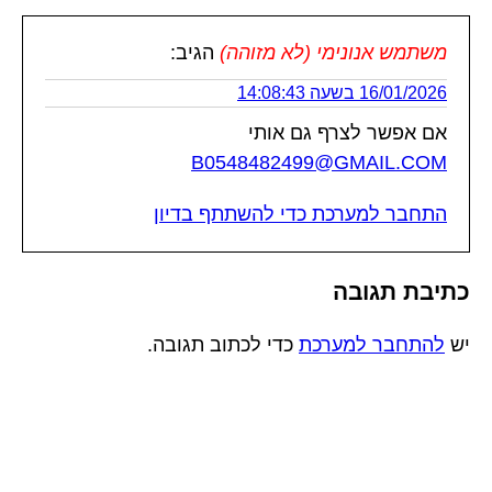
משתמש אנונימי (לא מזוהה)
הגיב:
16/01/2026 בשעה 14:08:43
אם אפשר לצרף גם אותי
B0548482499@GMAIL.COM
התחבר למערכת כדי להשתתף בדיון
כתיבת תגובה
יש
להתחבר למערכת
כדי לכתוב תגובה.