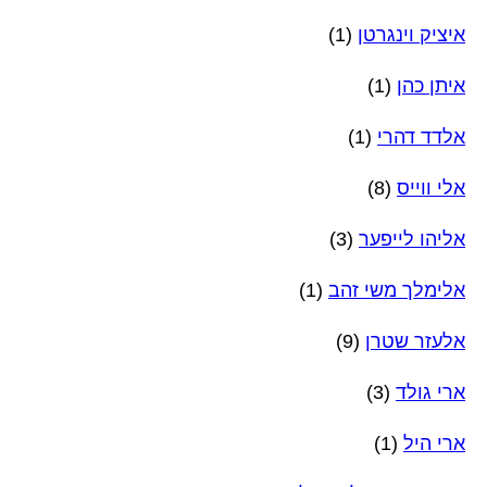
איציק וינגרטן
(1)
איתן כהן
(1)
אלדד דהרי
(1)
אלי ווייס
(8)
אליהו לייפער
(3)
אלימלך משי זהב
(1)
אלעזר שטרן
(9)
ארי גולד
(3)
ארי היל
(1)