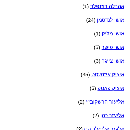
אהרלה רוזנפלד
(1)
אושי לנדסמן
(24)
אושי מליק
(1)
אושי פישר
(5)
אושי צייגר
(3)
איציק איזנשטט
(35)
איציק פאמפ
(6)
אליעזר הרשקוביץ
(2)
אליעזר כהן
(2)
אלעזר אלימלך הס
(2)