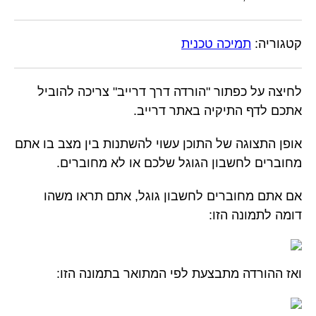
קטגוריה:
תמיכה טכנית
לחיצה על כפתור "הורדה דרך דרייב" צריכה להוביל
אתכם לדף התיקיה באתר דרייב.
אופן התצוגה של התוכן עשוי להשתנות בין מצב בו אתם
מחוברים לחשבון הגוגל שלכם או לא מחוברים.
אם אתם מחוברים לחשבון גוגל, אתם תראו משהו
דומה לתמונה הזו:
ואז ההורדה מתבצעת לפי המתואר בתמונה הזו: