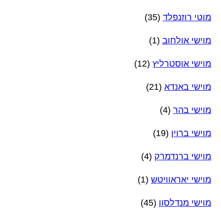
מוטי רוזנפלד
(35)
מוישי אולחוב
(1)
מוישי אוסטרליץ
(12)
מוישי באנדא
(21)
מוישי בהר
(4)
מוישי ברוין
(19)
מוישי ברנדמרק
(4)
מוישי יאראוויטש
(1)
מוישי מנדלסון
(45)