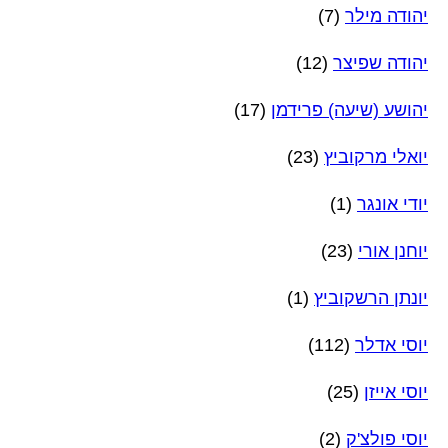
יהודה מילר
(7)
יהודה שפיצר
(12)
יהושע (שיעה) פרידמן
(17)
יואלי מרקוביץ
(23)
יודי אונגר
(1)
יוחנן אורי
(23)
יונתן הרשקוביץ
(1)
יוסי אדלר
(112)
יוסי אייזן
(25)
יוסי פולצ'ק
(2)