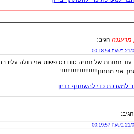
 מרעננה
הגיב:
 00:18:54
עוד חתונות של חנניה סונדרס פשוט אני חולה עליו ב
 אני מתחנן!!!!!!!!!!!!!!!!!!!!!
 למערכת כדי להשתתף בדיון
הגיב:
 00:19:57