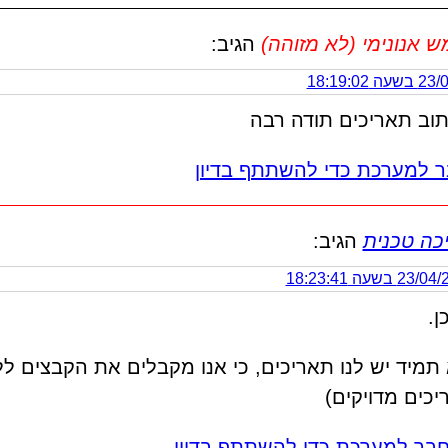
אנונימי (לא מזוהה)
הגיב:
 18:19:02
תוב תאריכים תודה רבה
 למערכת כדי להשתתף בדיון
כה טכנית
הגיב:
2 בשעה 18:23:41
ן.
 תמיד יש לנו תאריכים, כי אנו מקבלים את הקבצים ל
יכים מדויקים)
בר למערכת כדי להשתתף בדיון