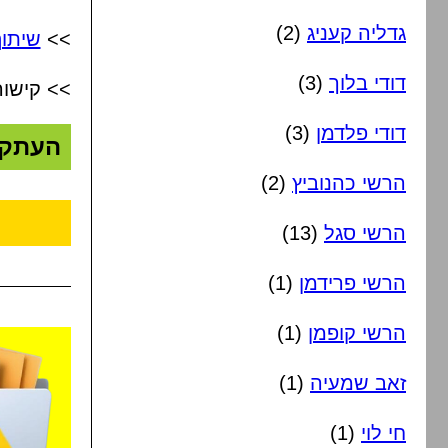
גדליה קעניג
(2)
>>
שיתוף
דודי בלוך
(3)
>> קישור
דודי פלדמן
(3)
העתק
הרשי כהנוביץ
(2)
הרשי סגל
(13)
הרשי פרידמן
(1)
הרשי קופמן
(1)
זאב שמעיה
(1)
חי לוי
(1)