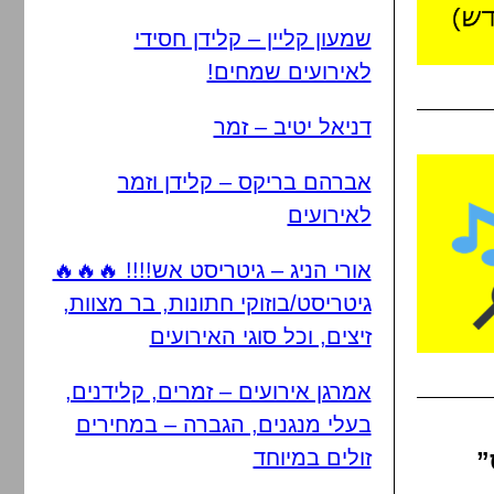
שמעון קליין – קלידן חסידי
לאירועים שמחים!
דניאל יטיב – זמר
אברהם בריקס – קלידן וזמר
לאירועים
אורי הניג – גיטריסט אש!!!! 🔥🔥🔥
גיטריסט/בוזוקי חתונות, בר מצוות,
זיצים, וכל סוגי האירועים
אמרגן אירועים – זמרים, קלידנים,
בעלי מנגנים, הגברה – במחירים
זולים במיוחד