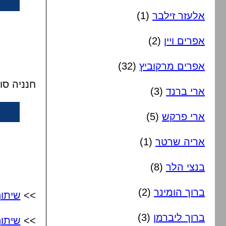
אלעזר זילבר
(1)
אפרים ויין
(2)
אפרים מרקוביץ
(32)
חנניה סו
ארי ברנד
(3)
ארי פרקש
(5)
אריה שרטר
(1)
בנצי הלר
(8)
ברוך הומינר
(2)
>>
שיתו
ברוך ליברמן
(3)
>>
שיתו