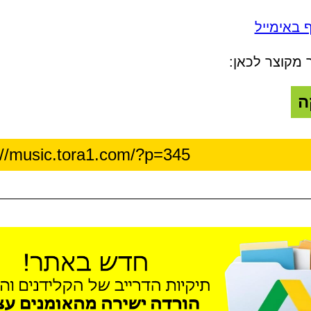
 באימייל
 מקוצר לכאן:
ה