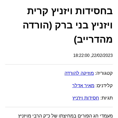
בחסידות ויזניץ קרית
ויזניץ בני ברק (הורדה
מהדרייב)
22/02/2023, 18:22:00
קטגוריה:
מוזיקה להורדה
קלידנים:
מאיר אדלר
תגיות:
חסידות ויז'ניץ
מעמדי חג הפורים במחיצתו של כ"ק הרבי מויזניץ