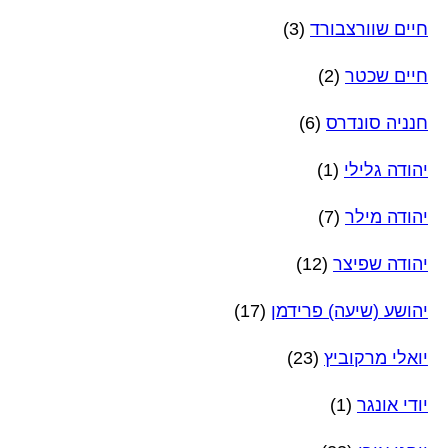
חיים שוורצבורד
(3)
חיים שכטר
(2)
חנניה סונדרס
(6)
יהודה גלילי
(1)
יהודה מילר
(7)
יהודה שפיצר
(12)
יהושע (שיעה) פרידמן
(17)
יואלי מרקוביץ
(23)
יודי אונגר
(1)