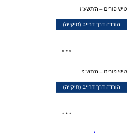
טיש פורים – ה'תשע"ז
הורדה דרך דרייב (תיקייה)
* * *
טיש פורים – ה'תש"פ
הורדה דרך דרייב (תיקייה)
* * *