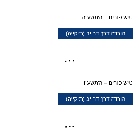
טיש פורים – ה'תשע"ה
הורדה דרך דרייב (תיקייה)
* * *
טיש פורים – ה'תשע"ו
הורדה דרך דרייב (תיקייה)
* * *