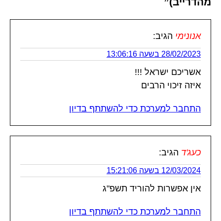
מהדרייב)”
אנונימי
הגיב:
28/02/2023 בשעה 13:06:16
אשריכם ישראל !!!
איזה זיכוי הרבים
התחבר למערכת כדי להשתתף בדיון
כעג'ד
הגיב:
12/03/2024 בשעה 15:21:06
אין אפשרות להוריד תשפ"ג
התחבר למערכת כדי להשתתף בדיון