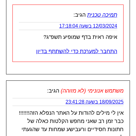
תמיכה טכנית
הגיב:
12/03/2024 בשעה 17:18:04
איפה ראית בדף שמופיע תשפ"ג?
התחבר למערכת כדי להשתתף בדיון
משתמש אנונימי (לא מזוהה)
הגיב:
18/09/2025 בשעה 23:41:28
אין לי מילים להודות על האתר הנפלא הזה!!!!!!!
כבר זמן רב שאני מחפש הקלטות כאלה של
חתונות חסידיים ורעבישע שמחות עד שהגעתי