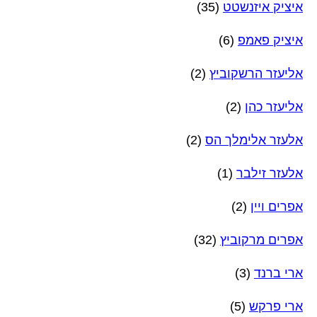
איציק איזנשטט
(35)
איציק פאמפ
(6)
אליעזר הרשקוביץ
(2)
אליעזר כהן
(2)
אלעזר אלימלך הס
(2)
אלעזר זילבר
(1)
אפרים ויין
(2)
אפרים מרקוביץ
(32)
ארי ברנד
(3)
ארי פרקש
(5)