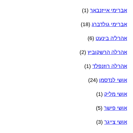
אברימי אייזנבאך
(1)
אברימי גולדברג
(18)
אהרל'ה בינעט
(6)
אהרלה הרשקוביץ
(2)
אהרלה רוזנפלד
(1)
אושי לנדסמן
(24)
אושי מליק
(1)
אושי פישר
(5)
אושי צייגר
(3)