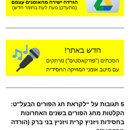
5 תגובות על “לקראת חג הפורים הבעל"ט:
הקלטות מחג הפורים בשנים האחרונות
בחסידות ויזניץ קרית ויזניץ בני ברק (הורדה