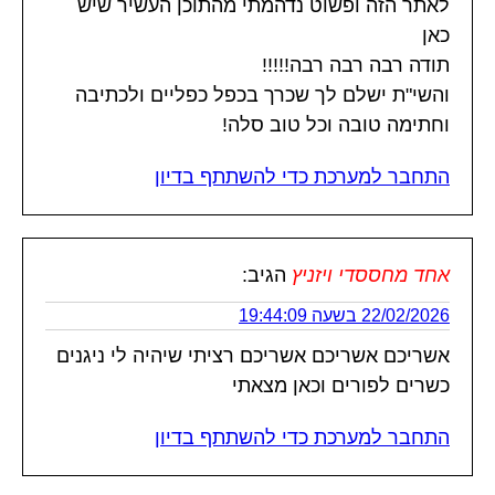
לאתר הזה ופשוט נדהמתי מהתוכן העשיר שיש
כאן
תודה רבה רבה רבה!!!!!
והשי"ת ישלם לך שכרך בכפל כפליים ולכתיבה
וחתימה טובה וכל טוב סלה!
התחבר למערכת כדי להשתתף בדיון
אחד מחססדי ויזניץ
הגיב:
22/02/2026 בשעה 19:44:09
אשריכם אשריכם אשריכם רציתי שיהיה לי ניגנים
כשרים לפורים וכאן מצאתי
התחבר למערכת כדי להשתתף בדיון