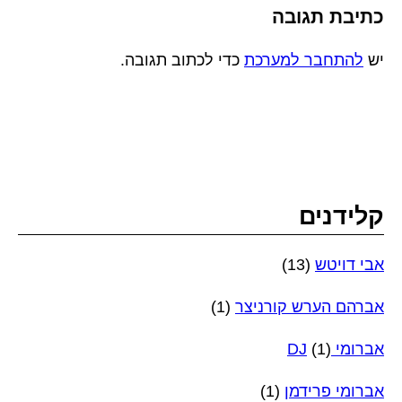
כתיבת תגובה
יש
להתחבר למערכת
כדי לכתוב תגובה.
קלידנים
אבי דויטש
(13)
אברהם הערש קורניצר
(1)
אברומי DJ
(1)
אברומי פרידמן
(1)