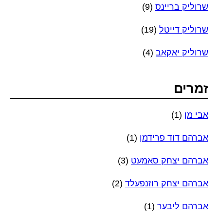
שרוליק בריינס
(9)
שרוליק דייטל
(19)
שרוליק יאקאב
(4)
זמרים
אבי מן
(1)
אברהם דוד פרידמן
(1)
אברהם יצחק סאמעט
(3)
אברהם יצחק רוזנפעלד
(2)
אברהם ליבער
(1)