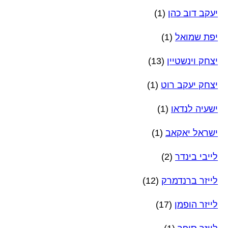
יעקב דוב כהן
(1)
יפת שמואל
(1)
יצחק וינשטיין
(13)
יצחק יעקב רוט
(1)
ישעיה לנדאו
(1)
ישראל יאקאב
(1)
לייבי בינדר
(2)
לייזר ברנדמרק
(12)
לייזר הופמן
(17)