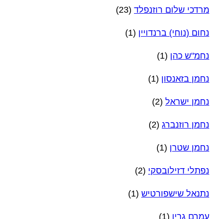
מרדכי שלום רוזנפלד
(23)
נחום (נוחי) ברנדויין
(1)
נחמ"ש כהן
(1)
נחמן בזאנסון
(1)
נחמן ישראל
(2)
נחמן רוזנברג
(2)
נחמן שטרן
(1)
נפתלי דזילובסקי
(2)
נתנאל שישפורטיש
(1)
עמרם גרין
(1)