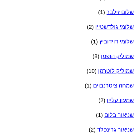
שלום זילבר
(1)
שלומי גולדשטיין
(2)
שלומי דוידוביץ
(1)
שמוליק הופמן
(8)
שמוליק לוטרמן
(10)
שמחה ציטרנבוים
(1)
שמעון קליין
(2)
שניאור בלום
(1)
שניאור גרינפלד
(2)