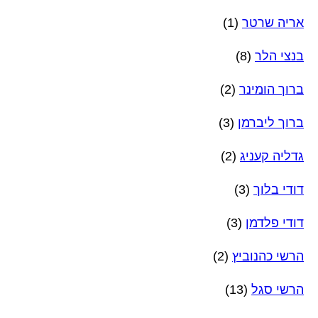
אריה שרטר
(1)
בנצי הלר
(8)
ברוך הומינר
(2)
ברוך ליברמן
(3)
גדליה קעניג
(2)
דודי בלוך
(3)
דודי פלדמן
(3)
הרשי כהנוביץ
(2)
הרשי סגל
(13)