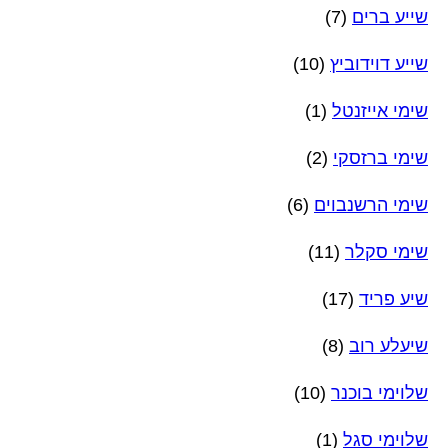
שייע ברים
(7)
שייע דוידוביץ
(10)
שימי אייזנטל
(1)
שימי ברזסקי
(2)
שימי הרשנבוים
(6)
שימי סקלר
(11)
שיע פריד
(17)
שיעלע רוב
(8)
שלוימי בוכנר
(10)
שלוימי סגל
(1)