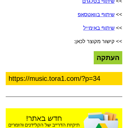
>>
שיתוף בטלגרם
>>
שיתוף בוואטסאפ
>>
שיתוף באימייל
>> קישור מקוצר לכאן:
העתקה