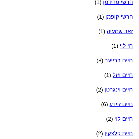
הרשי פרידמן
(1)
הרשי קופמן
(1)
זאב שמעיה
(1)
חי לוי
(1)
חיים ברייער
(8)
חיים ויזל
(1)
חיים וינגרטן
(2)
חיים זיידע
(6)
חיים לוי
(2)
חיים קלצקין
(2)