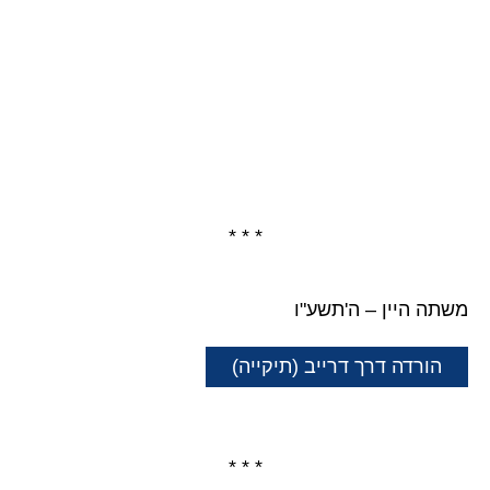
* * *
משתה היין – ה'תשע"ו
הורדה דרך דרייב (תיקייה)
* * *