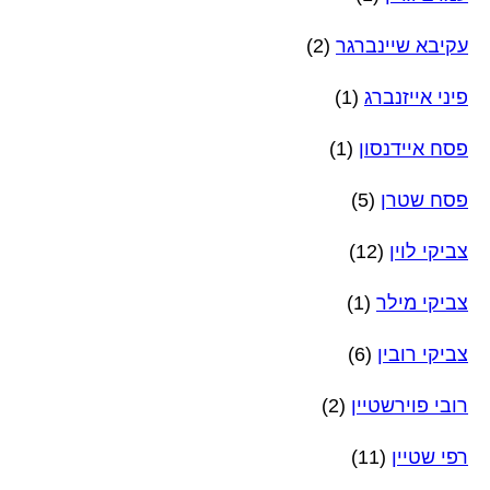
עקיבא שיינברגר
(2)
פיני אייזנברג
(1)
פסח איידנסון
(1)
פסח שטרן
(5)
צביקי לוין
(12)
צביקי מילר
(1)
צביקי רובין
(6)
רובי פוירשטיין
(2)
רפי שטיין
(11)