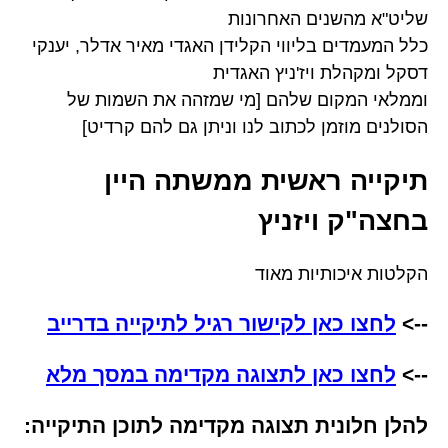
שליט"א מהשנים האחרונות
כלל המעמדים בליווי הקלידן האגדי מאיר אדלר, יענקי
דסקל ומקהלת ויז'ניץ האגדית
וממלאי המקום שלהם [מי שמזהה את השמות של
הסולנים מוזמן לכתוב לנו וניתן גם להם קרדיט]
תיקייה ראשית ממשתה היין
בחצה"ק ויזניץ
הקלטות איכותיות מאוד
-->
לחצו כאן לקישור רגיל לתיקייה בדרייב
-->
לחצו כאן לתצוגה מקדימה במסך מלא
להלן חלונית תצוגה מקדימה לתוכן התיקייה: