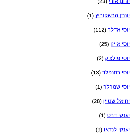
יוחנן אורי
(23)
יונתן הרשקוביץ
(1)
יוסי אדלר
(112)
יוסי אייזן
(25)
יוסי פולצ'ק
(2)
יוסי רוזנפלד
(13)
יוסי שמרלר
(1)
יחיאל שטיין
(28)
יענקי דרט
(1)
יענקי לנדאו
(9)