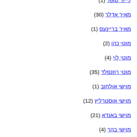
לייזר סופר
(1)
מאיר אדלר
(30)
מאיר בריינעס
(1)
מוטי כהן
(2)
מוטי לוי
(4)
מוטי רוזנפלד
(35)
מוישי אולחוב
(1)
מוישי אוסטרליץ
(12)
מוישי באנדא
(21)
מוישי בהר
(4)