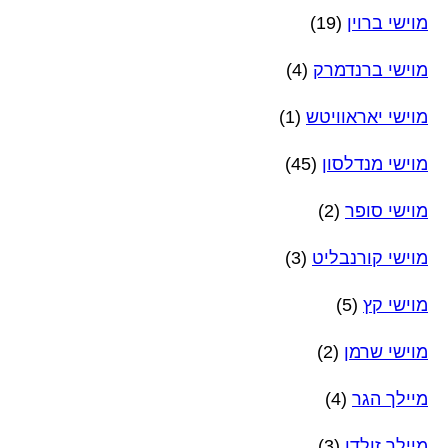
מוישי ברוין
(19)
מוישי ברנדמרק
(4)
מוישי יאראוויטש
(1)
מוישי מנדלסון
(45)
מוישי סופר
(2)
מוישי קורנבליט
(3)
מוישי קץ
(5)
מוישי שרמן
(2)
מיילך הגר
(4)
מיילך זולדן
(3)