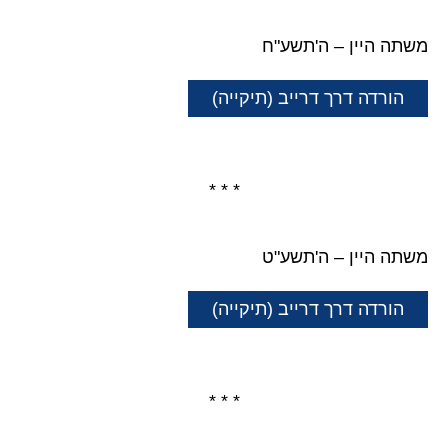
משתה היין – ה'תשע"ח
הורדה דרך דרייב (תיקייה)
* * *
משתה היין – ה'תשע"ט
הורדה דרך דרייב (תיקייה)
* * *