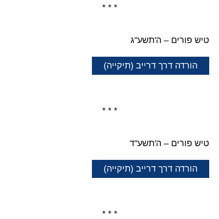
* * *
טיש פורים – ה'תשע"ג
הורדה דרך דרייב (תיקייה)
* * *
טיש פורים – ה'תשע"ד
הורדה דרך דרייב (תיקייה)
* * *