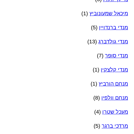
מיכאל שמעונוביץ
(1)
מנדי ברנדויין
(5)
מנדי גולדברג
(13)
מנדי סופר
(7)
מנדי קלצקין
(1)
מנחם הורביץ
(1)
מנחם וולפין
(8)
מעכל שטרן
(4)
מרדכי ברגר
(5)