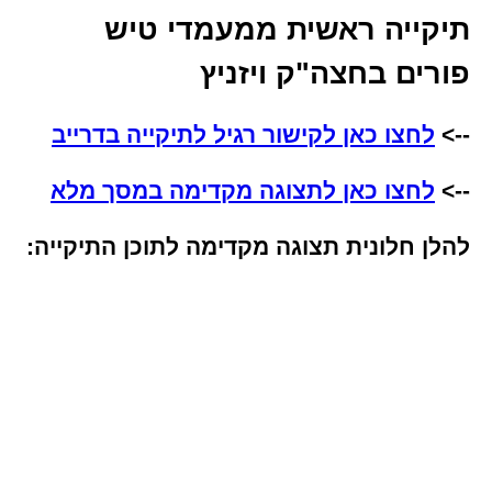
תיקייה ראשית ממעמדי טיש
פורים בחצה"ק ויזניץ
-->
לחצו כאן לקישור רגיל לתיקייה בדרייב
-->
לחצו כאן לתצוגה מקדימה במסך מלא
להלן חלונית תצוגה מקדימה לתוכן התיקייה: