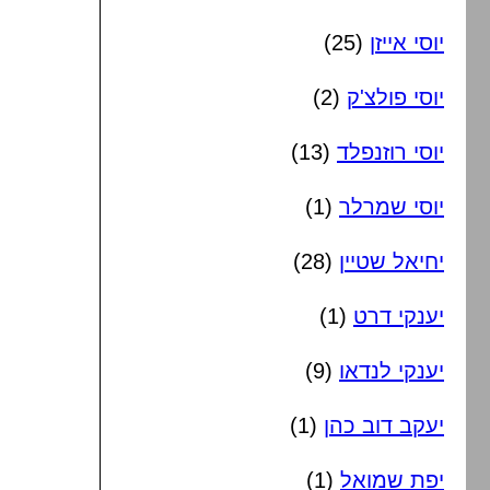
יוסי אייזן
(25)
יוסי פולצ'ק
(2)
יוסי רוזנפלד
(13)
יוסי שמרלר
(1)
יחיאל שטיין
(28)
יענקי דרט
(1)
יענקי לנדאו
(9)
יעקב דוב כהן
(1)
יפת שמואל
(1)