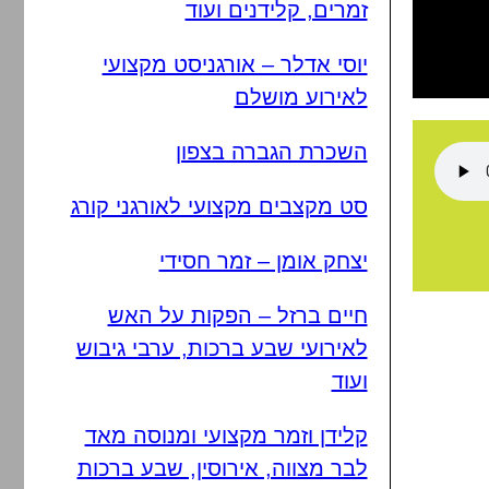
זמרים, קלידנים ועוד
יוסי אדלר – אורגניסט מקצועי
לאירוע מושלם
השכרת הגברה בצפון
סט מקצבים מקצועי לאורגני קורג
יצחק אומן – זמר חסידי
חיים ברזל – הפקות על האש
לאירועי שבע ברכות, ערבי גיבוש
ועוד
קלידן וזמר מקצועי ומנוסה מאד
לבר מצווה, אירוסין, שבע ברכות