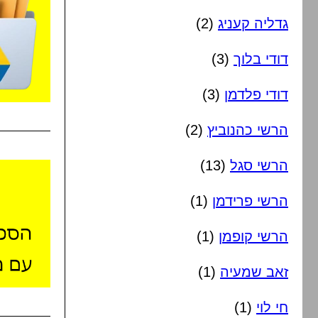
גדליה קעניג
(2)
דודי בלוך
(3)
דודי פלדמן
(3)
הרשי כהנוביץ
(2)
הרשי סגל
(13)
הרשי פרידמן
(1)
הרשי קופמן
(1)
זאב שמעיה
(1)
חי לוי
(1)