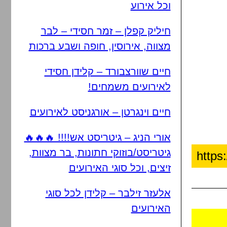
וכל אירוע
חיליק קפלן – זמר חסידי – לבר
מצווה, אירוסין, חופה ושבע ברכות
חיים שוורצבורד – קלידן חסידי
לאירועים משמחים!
חיים וינגרטן – אורגניסט לאירועים
אורי הניג – גיטריסט אש!!!! 🔥🔥🔥
גיטריסט/בוזוקי חתונות, בר מצוות,
זיצים, וכל סוגי האירועים
אלעזר זילבר – קלידן לכל סוגי
האירועים