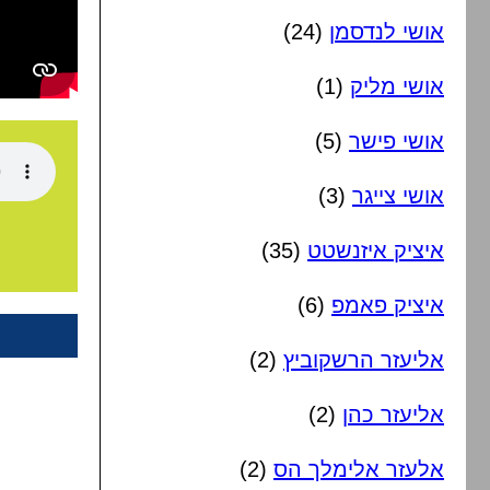
אושי לנדסמן
(24)
אושי מליק
(1)
אושי פישר
(5)
אושי צייגר
(3)
איציק איזנשטט
(35)
איציק פאמפ
(6)
אליעזר הרשקוביץ
(2)
אליעזר כהן
(2)
אלעזר אלימלך הס
(2)