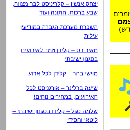
יצחק אנשין – קלריניסט לבר מצווה,
שבע ברכות, חתונה ועוד
השכרת מערכת הגברה במודיעין
עילית
מאיר בס – קלידן וזמר לאירועים
בסגנון ישיבתי
מוישי בהר – קלידן לכל ארוע
שיעה ברלינר – אורגניסט לכל
האירועים, במחירים נוחים!
שלמה סגל – קלידן בסגנון ישיבתי –
ליטאי וחסידי