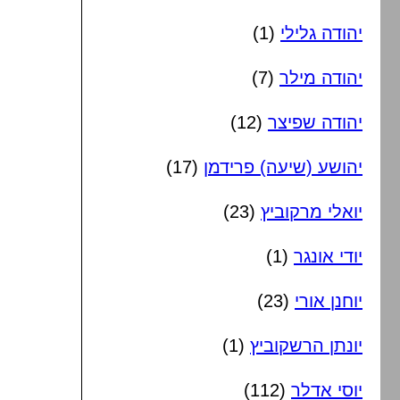
יהודה גלילי
(1)
יהודה מילר
(7)
יהודה שפיצר
(12)
יהושע (שיעה) פרידמן
(17)
יואלי מרקוביץ
(23)
יודי אונגר
(1)
יוחנן אורי
(23)
יונתן הרשקוביץ
(1)
יוסי אדלר
(112)