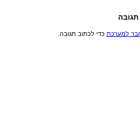
תגובה
בר למערכת
כדי לכתוב תגובה.