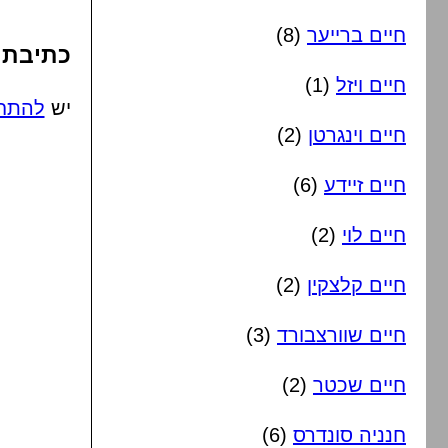
חיים ברייער
(8)
כתיבת 
חיים ויזל
(1)
יש
להתח
חיים וינגרטן
(2)
חיים זיידע
(6)
חיים לוי
(2)
חיים קלצקין
(2)
חיים שוורצבורד
(3)
חיים שכטר
(2)
חנניה סונדרס
(6)