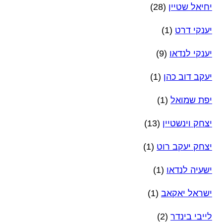
יחיאל שטיין
(28)
יענקי דרט
(1)
יענקי לנדאו
(9)
יעקב דוב כהן
(1)
יפת שמואל
(1)
יצחק וינשטיין
(13)
יצחק יעקב רוט
(1)
ישעיה לנדאו
(1)
ישראל יאקאב
(1)
לייבי בינדר
(2)