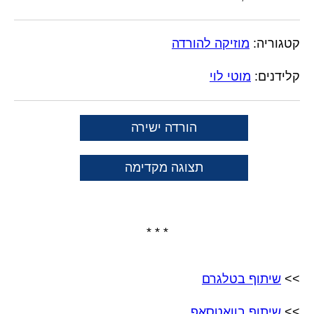
קטגוריה:
מוזיקה להורדה
קלידנים:
מוטי לוי
הורדה ישירה
תצוגה מקדימה
* * *
>>
שיתוף בטלגרם
>>
שיתוף בוואטסאפ