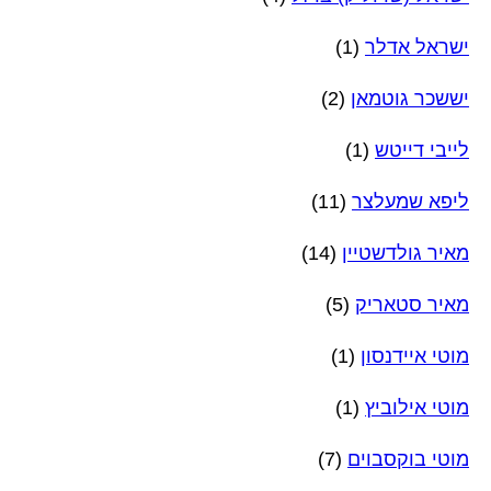
ישראל אדלר
(1)
יששכר גוטמאן
(2)
לייבי דייטש
(1)
ליפא שמעלצר
(11)
מאיר גולדשטיין
(14)
מאיר סטאריק
(5)
מוטי איידנסון
(1)
מוטי אילוביץ
(1)
מוטי בוקסבוים
(7)