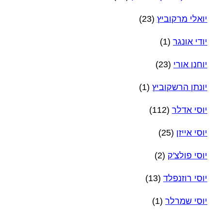
יואלי מרקוביץ
(23)
יודי אונגר
(1)
יוחנן אורי
(23)
יונתן הרשקוביץ
(1)
יוסי אדלר
(112)
יוסי אייזן
(25)
יוסי פולצ'ק
(2)
יוסי רוזנפלד
(13)
יוסי שמרלר
(1)