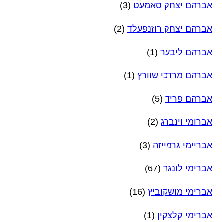
אברהם יצחק סאמעט
(3)
אברהם יצחק רוזנפעלד
(2)
אברהם ליבער
(1)
אברהם מרדכי שוורץ
(1)
אברהם פריד
(5)
אברומי וינברג
(2)
אבריימי גרמייזה
(3)
אברימי לונגר
(67)
אברימי מושקוביץ
(16)
אברימי קלצקין
(1)