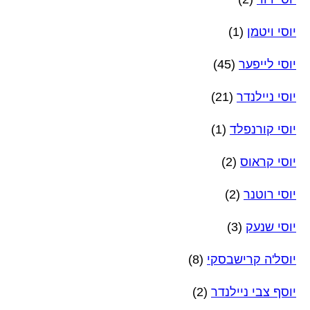
יוסי ויטמן
(1)
יוסי לייפער
(45)
יוסי ניילנדר
(21)
יוסי קורנפלד
(1)
יוסי קראוס
(2)
יוסי רוטנר
(2)
יוסי שנעק
(3)
יוסל'ה קרישבסקי
(8)
יוסף צבי ניילנדר
(2)