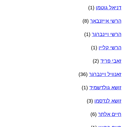
דניאל גוטמן
(1)
הרשי אייזנבאך
(8)
הרשי ויינברגר
(1)
הרשי קליין
(1)
זאבי פריד
(2)
זאנוויל ויינברגר
(36)
זושא גולדשמיד
(1)
זושא לנדסמן
(3)
חיים אלתר
(6)