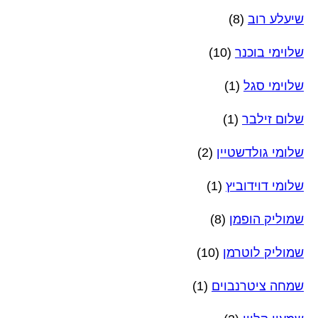
שיעלע רוב
(8)
שלוימי בוכנר
(10)
שלוימי סגל
(1)
שלום זילבר
(1)
שלומי גולדשטיין
(2)
שלומי דוידוביץ
(1)
שמוליק הופמן
(8)
שמוליק לוטרמן
(10)
שמחה ציטרנבוים
(1)