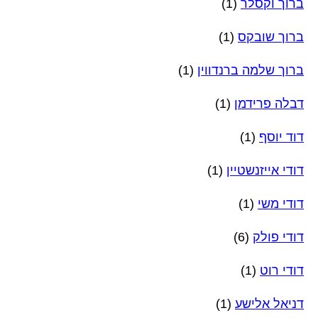
ברוך וקסלר
(1)
ברוך שובקס
(1)
ברוך שלמה ברנדווין
(1)
דבלה פרידמן
(1)
דוד יוסף
(1)
דודי אייזנשטיין
(1)
דודי משי
(1)
דודי פולק
(6)
דודי רוט
(1)
דניאל אלישע
(1)