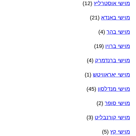
מוישי אוסטרליץ
(12)
מוישי באנדא
(21)
מוישי בהר
(4)
מוישי ברוין
(19)
מוישי ברנדמרק
(4)
מוישי יאראוויטש
(1)
מוישי מנדלסון
(45)
מוישי סופר
(2)
מוישי קורנבליט
(3)
מוישי קץ
(5)