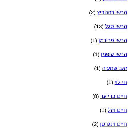
הרשי כהנוביץ
(2)
הרשי סגל
(13)
הרשי פרידמן
(1)
הרשי קופמן
(1)
זאב שמעיה
(1)
חי לוי
(1)
חיים ברייער
(8)
חיים ויזל
(1)
חיים וינגרטן
(2)