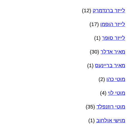
לייזר ברנדמרק
(12)
לייזר הופמן
(17)
לייזר סופר
(1)
מאיר אדלר
(30)
מאיר בריינעס
(1)
מוטי כהן
(2)
מוטי לוי
(4)
מוטי רוזנפלד
(35)
מוישי אולחוב
(1)