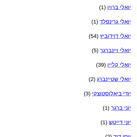
יואלי ברוין
(1)
יואלי גרינפלד
(1)
יואלי דוידוביץ
(54)
יואלי ויינברגר
(5)
יואלי קליין
(39)
יואלי שטיינברג
(2)
יודי ביאלוסטוצקי
(3)
יוני ברגר
(1)
יוני דייטש
(1)
יוסי דוד
(2)