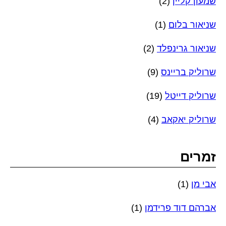
שמעון קליין
(2)
שניאור בלום
(1)
שניאור גרינפלד
(2)
שרוליק בריינס
(9)
שרוליק דייטל
(19)
שרוליק יאקאב
(4)
זמרים
אבי מן
(1)
אברהם דוד פרידמן
(1)