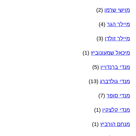
מוישי שרמן
(2)
מיילך הגר
(4)
מיילך זולדן
(3)
מיכאל שמעונוביץ
(1)
מנדי ברנדויין
(5)
מנדי גולדברג
(13)
מנדי סופר
(7)
מנדי קלצקין
(1)
מנחם הורביץ
(1)