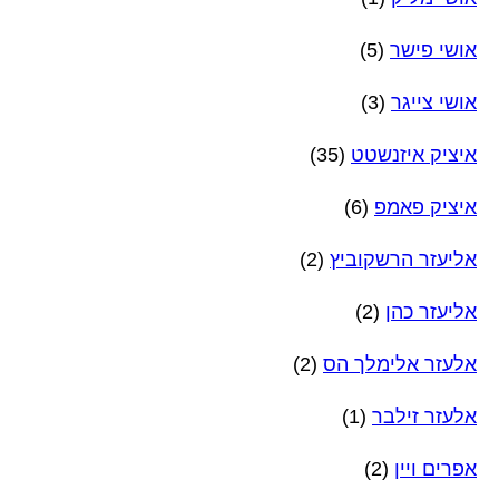
אושי פישר
(5)
אושי צייגר
(3)
איציק איזנשטט
(35)
איציק פאמפ
(6)
אליעזר הרשקוביץ
(2)
אליעזר כהן
(2)
אלעזר אלימלך הס
(2)
אלעזר זילבר
(1)
אפרים ויין
(2)