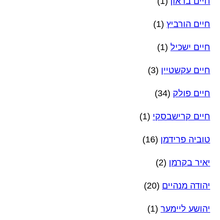
חיים בראון
(1)
חיים הורביץ
(1)
חיים ישכיל
(1)
חיים עקשטיין
(3)
חיים פולק
(34)
חיים קרישבסקי
(1)
טוביה פרידמן
(16)
יאיר בקרמן
(2)
יהודה מנהיים
(20)
יהושע ליימער
(1)