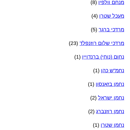
מנחם וולפין
(8)
מעכל שטרן
(4)
מרדכי ברגר
(5)
מרדכי שלום רוזנפלד
(23)
נחום (נוחי) ברנדויין
(1)
נחמ"ש כהן
(1)
נחמן בזאנסון
(1)
נחמן ישראל
(2)
נחמן רוזנברג
(2)
נחמן שטרן
(1)