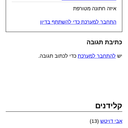
איזה חתונה מטורפת
התחבר למערכת כדי להשתתף בדיון
כתיבת תגובה
יש
להתחבר למערכת
כדי לכתוב תגובה.
קלידנים
אבי דויטש
(13)