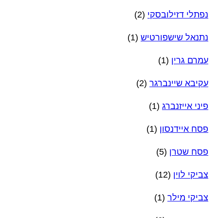
נפתלי דזילובסקי
(2)
נתנאל שישפורטיש
(1)
עמרם גרין
(1)
עקיבא שיינברגר
(2)
פיני אייזנברג
(1)
פסח איידנסון
(1)
פסח שטרן
(5)
צביקי לוין
(12)
צביקי מילר
(1)