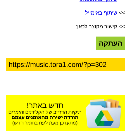
>>
שיתוף באימייל
>> קישור מקוצר לכאן:
העתקה