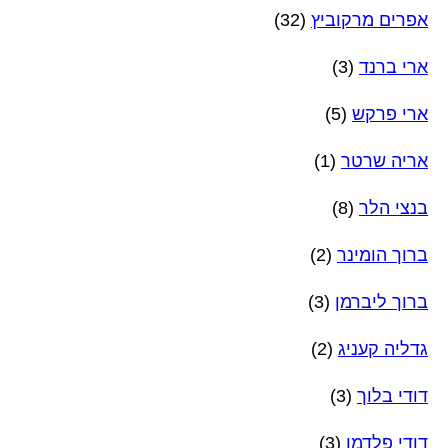
אפרים מרקוביץ
(32)
ארי ברנד
(3)
ארי פרקש
(5)
אריה שרטר
(1)
בנצי הלר
(8)
ברוך הומינר
(2)
ברוך ליברמן
(3)
גדליה קעניג
(2)
דודי בלוך
(3)
דודי פלדמן
(3)