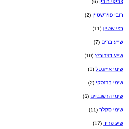
צביקי רובין
(6)
רובי פוירשטיין
(2)
רפי שטיין
(11)
שייע ברים
(7)
שייע דוידוביץ
(10)
שימי אייזנטל
(1)
שימי ברזסקי
(2)
שימי הרשנבוים
(6)
שימי סקלר
(11)
שיע פריד
(17)