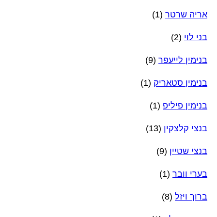
אריה שרטר
(1)
בני לוי
(2)
בנימין לייעפר
(9)
בנימין סטאריק
(1)
בנימין פיליפ
(1)
בנצי קלצקין
(13)
בנצי שטיין
(9)
בערי וובר
(1)
ברוך ויזל
(8)