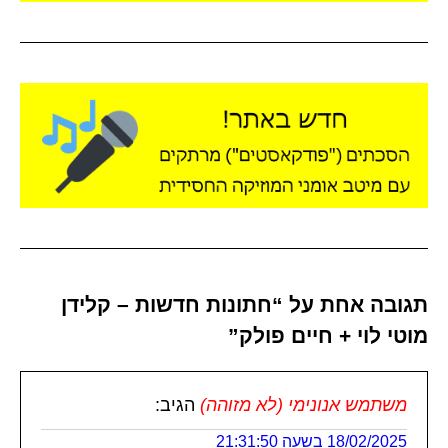
תגובה אחת על “חתונות חדשות – קלידן
מוטי לוי + חיים פולק”
משתמש אנונימי (לא מזוהה)
הגיב:
18/02/2025 בשעה 21:31:50