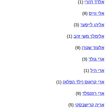
אלדד דהרי
(1)
אלי ווייס
(8)
אליהו לייפער
(3)
אלימלך משי זהב
(1)
אלעזר שטרן
(9)
ארי גולד
(3)
ארי היל
(1)
ארי קראוס (ילד הפלא)
(1)
ארי רוזנפלד
(9)
אריה קרישבסקי
(5)