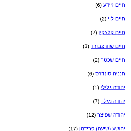
חיים זיידע
(6)
חיים לוי
(2)
חיים קלצקין
(2)
חיים שוורצבורד
(3)
חיים שכטר
(2)
חנניה סונדרס
(6)
יהודה גלילי
(1)
יהודה מילר
(7)
יהודה שפיצר
(12)
יהושע (שיעה) פרידמן
(17)