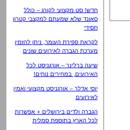
חדש! סט מקצועי לקורג – כולל
סאונד שלא שמעתם למקצבי קטרון
חסידי
לקראת ספירת העומר, ניתן להזמין
מערכת הגברה לאירועים שונים
שיעה ברלינר – אורגניסט לכל
האירועים, במחירים נוחים!
יוסי אדלר – אורגניסט מקצועי ואמין
לאירועים
הגברה ולדים בירושלים + אפשרות
לכל הארץ בתוספת סמלית