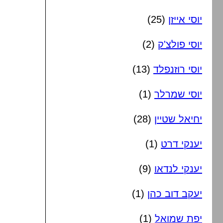
יוסי אייזן
(25)
יוסי פולצ'ק
(2)
יוסי רוזנפלד
(13)
יוסי שמרלר
(1)
יחיאל שטיין
(28)
יענקי דרט
(1)
יענקי לנדאו
(9)
יעקב דוב כהן
(1)
יפת שמואל
(1)