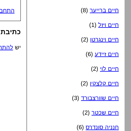
חיים ברייער
(8)
התחבר
חיים ויזל
(1)
כתיבת 
חיים וינגרטן
(2)
יש
להתח
חיים זיידע
(6)
חיים לוי
(2)
חיים קלצקין
(2)
חיים שוורצבורד
(3)
חיים שכטר
(2)
חנניה סונדרס
(6)