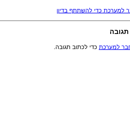
 למערכת כדי להשתתף בדיון
תגובה
בר למערכת
כדי לכתוב תגובה.