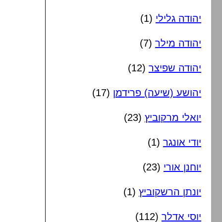
יהודה גלילי
(1)
יהודה מילר
(7)
יהודה שפיצר
(12)
יהושע (שיעה) פרידמן
(17)
יואלי מרקוביץ
(23)
יודי אונגר
(1)
יוחנן אורי
(23)
יונתן הרשקוביץ
(1)
יוסי אדלר
(112)