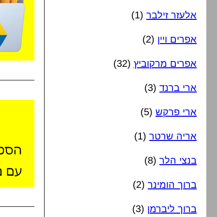
אלעזר זילבר
(1)
אפרים ויין
(2)
אפרים מרקוביץ
(32)
ארי ברנד
(3)
ארי פרקש
(5)
אריה שרטר
(1)
בנצי הלר
(8)
ברוך הומינר
(2)
ברוך ליברמן
(3)