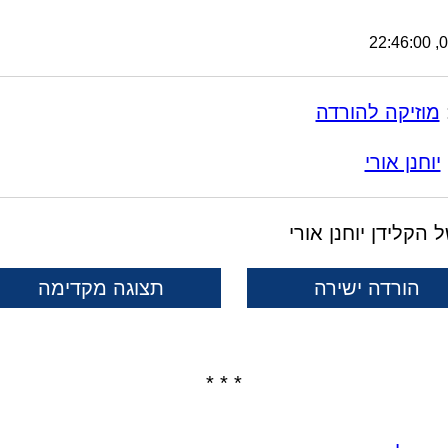
08
מוזיקה להורדה
יוחנן אורי
 הקלידן יוחנן אורי
הורדה ישירה
תצוגה מקדימה
* * *