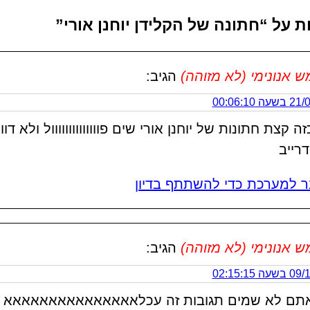
אנונימי (לא מזוהה)
הגיב:
 00:06:10
ה קצת חתונות של יוחנן אורי שים פוווווווווווווול ולא דוו
רייב
 למערכת כדי להשתתף בדיון
אנונימי (לא מזוהה)
הגיב:
 02:15:15
תם לא שמים תגובות זה עכלאאאאאאאאאאאאאאא