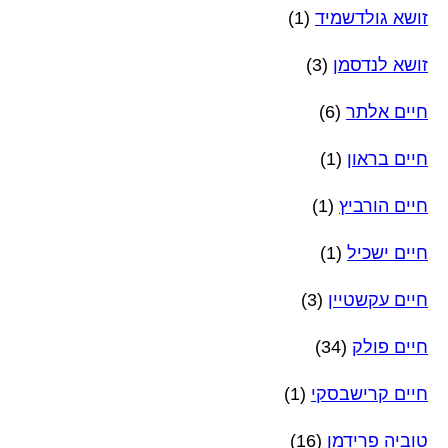
זושא גולדשמיד
(1)
זושא לנדסמן
(3)
חיים אלתר
(6)
חיים בראון
(1)
חיים הורביץ
(1)
חיים ישכיל
(1)
חיים עקשטיין
(3)
חיים פולק
(34)
חיים קרישבסקי
(1)
טוביה פרידמן
(16)