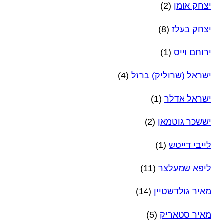
יצחק אומן
(2)
יצחק בעלז
(8)
ירוחם וייס
(1)
ישראל (שרוליק) ברזל
(4)
ישראל אדלר
(1)
יששכר גוטמאן
(2)
לייבי דייטש
(1)
ליפא שמעלצר
(11)
מאיר גולדשטיין
(14)
מאיר סטאריק
(5)