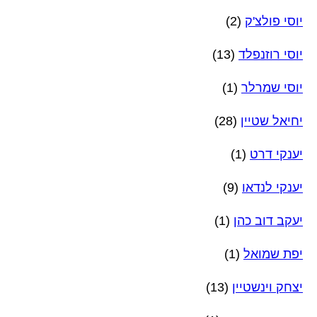
יוסי פולצ'ק
(2)
יוסי רוזנפלד
(13)
יוסי שמרלר
(1)
יחיאל שטיין
(28)
יענקי דרט
(1)
יענקי לנדאו
(9)
יעקב דוב כהן
(1)
יפת שמואל
(1)
יצחק וינשטיין
(13)