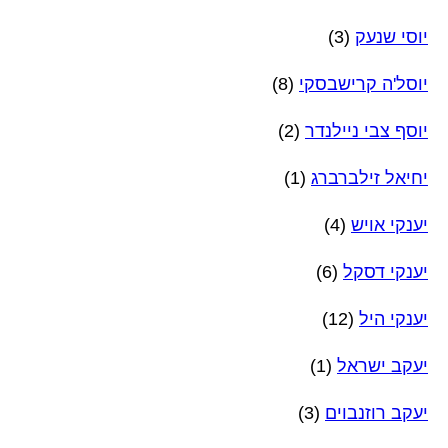
יוסי שנעק
(3)
יוסל'ה קרישבסקי
(8)
יוסף צבי ניילנדר
(2)
יחיאל זילברברג
(1)
יענקי אויש
(4)
יענקי דסקל
(6)
יענקי היל
(12)
יעקב ישראל
(1)
יעקב רוזנבוים
(3)