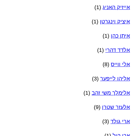
אייזיק האניג
(1)
איציק וינגרטן
(1)
איתן כהן
(1)
אלדד דהרי
(1)
אלי ווייס
(8)
אליהו לייפער
(3)
אלימלך משי זהב
(1)
אלעזר שטרן
(9)
ארי גולד
(3)
ארי היל
(1)