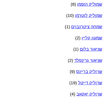
שמוליק הופמן
(8)
שמוליק לוטרמן
(10)
שמחה ציטרנבוים
(1)
שמעון קליין
(2)
שניאור בלום
(1)
שניאור גרינפלד
(2)
שרוליק בריינס
(9)
שרוליק דייטל
(19)
שרוליק יאקאב
(4)