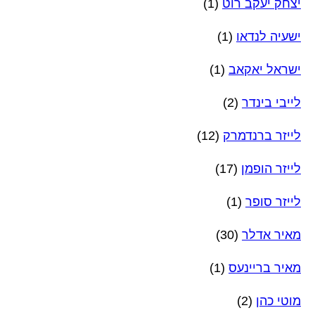
יצחק יעקב רוט
(1)
ישעיה לנדאו
(1)
ישראל יאקאב
(1)
לייבי בינדר
(2)
לייזר ברנדמרק
(12)
לייזר הופמן
(17)
לייזר סופר
(1)
מאיר אדלר
(30)
מאיר בריינעס
(1)
מוטי כהן
(2)