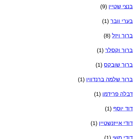
בנצי שטיין
(9)
בערי וובר
(1)
ברוך ויזל
(8)
ברוך וקסלר
(1)
ברוך שובקס
(1)
ברוך שלמה ברנדווין
(1)
דבלה פרידמן
(1)
דוד יוסף
(1)
דודי אייזנשטיין
(1)
דודי משי
(1)