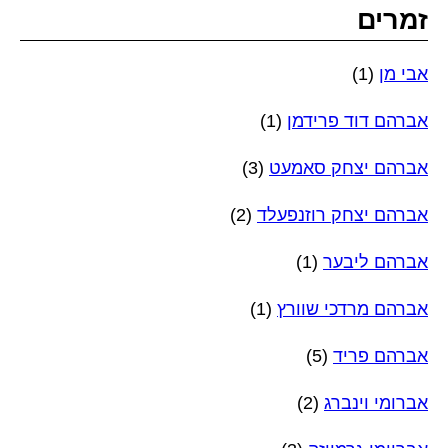
זמרים
אבי מן
(1)
אברהם דוד פרידמן
(1)
אברהם יצחק סאמעט
(3)
אברהם יצחק רוזנפעלד
(2)
אברהם ליבער
(1)
אברהם מרדכי שוורץ
(1)
אברהם פריד
(5)
אברומי וינברג
(2)