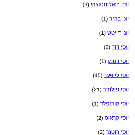
יודי ביאלוסטוצקי
(3)
יוני ברגר
(1)
יוני דייטש
(1)
יוסי דוד
(2)
יוסי ויטמן
(1)
יוסי לייפער
(45)
יוסי ניילנדר
(21)
יוסי קורנפלד
(1)
יוסי קראוס
(2)
יוסי רוטנר
(2)