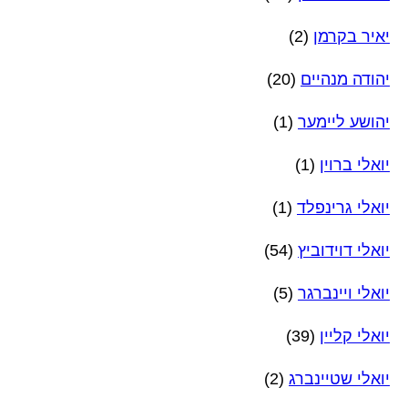
יאיר בקרמן
(2)
יהודה מנהיים
(20)
יהושע ליימער
(1)
יואלי ברוין
(1)
יואלי גרינפלד
(1)
יואלי דוידוביץ
(54)
יואלי ויינברגר
(5)
יואלי קליין
(39)
יואלי שטיינברג
(2)