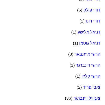
דודי פולק
(6)
דודי רוט
(1)
דניאל אלישע
(1)
דניאל גוטמן
(1)
הרשי אייזנבאך
(8)
הרשי ויינברגר
(1)
הרשי קליין
(1)
זאבי פריד
(2)
זאנוויל ויינברגר
(36)