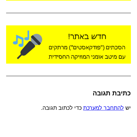
כתיבת תגובה
יש
להתחבר למערכת
כדי לכתוב תגובה.