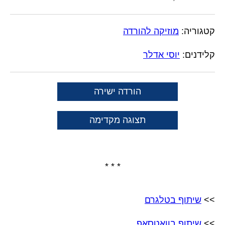
קטגוריה:
מוזיקה להורדה
קלידנים:
יוסי אדלר
הורדה ישירה
תצוגה מקדימה
* * *
>>
שיתוף בטלגרם
>>
שיתוף בוואטסאפ