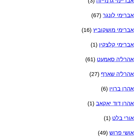
אבריימי גרמייזה
(3)
אברימי לונגר
(67)
אברימי מושקוביץ
(16)
אברימי קלצקין
(1)
אהרל'ה סאמעט
(61)
אהרל'ה שארף
(27)
אהרן ברוין
(6)
אהרן דוד יאקאב
(1)
אורי בלט
(1)
אושי פרוש
(49)