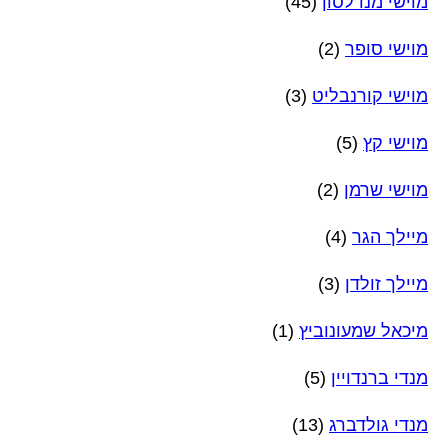
מוישי מנדלסון
(45)
מוישי סופר
(2)
מוישי קורנבליט
(3)
מוישי קץ
(5)
מוישי שרמן
(2)
מיילך הגר
(4)
מיילך זולדן
(3)
מיכאל שמעונוביץ
(1)
מנדי ברנדויין
(5)
מנדי גולדברג
(13)