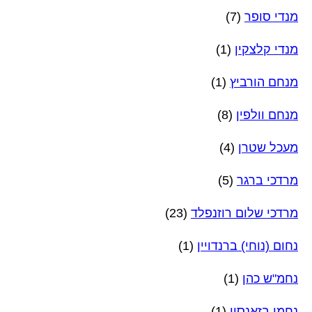
מנדי סופר
(7)
מנדי קלצקין
(1)
מנחם הורביץ
(1)
מנחם וולפין
(8)
מעכל שטרן
(4)
מרדכי ברגר
(5)
מרדכי שלום רוזנפלד
(23)
נחום (נוחי) ברנדויין
(1)
נחמ"ש כהן
(1)
נחמן בזאנסון
(1)