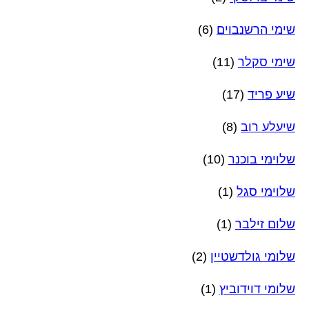
שימי הרשנבוים
(6)
שימי סקלר
(11)
שיע פריד
(17)
שיעלע רוב
(8)
שלוימי בוכנר
(10)
שלוימי סגל
(1)
שלום זילבר
(1)
שלומי גולדשטיין
(2)
שלומי דוידוביץ
(1)