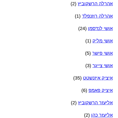
אהרלה הרשקוביץ
(2)
אהרלה רוזנפלד
(1)
אושי לנדסמן
(24)
אושי מליק
(1)
אושי פישר
(5)
אושי צייגר
(3)
איציק איזנשטט
(35)
איציק פאמפ
(6)
אליעזר הרשקוביץ
(2)
אליעזר כהן
(2)