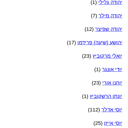
יהודה גלילי
(1)
יהודה מילר
(7)
יהודה שפיצר
(12)
יהושע (שיעה) פרידמן
(17)
יואלי מרקוביץ
(23)
יודי אונגר
(1)
יוחנן אורי
(23)
יונתן הרשקוביץ
(1)
יוסי אדלר
(112)
יוסי אייזן
(25)