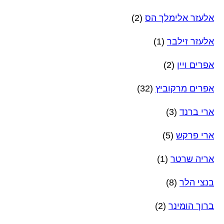
אלעזר אלימלך הס
(2)
אלעזר זילבר
(1)
אפרים ויין
(2)
אפרים מרקוביץ
(32)
ארי ברנד
(3)
ארי פרקש
(5)
אריה שרטר
(1)
בנצי הלר
(8)
ברוך הומינר
(2)