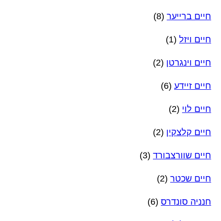
חיים ברייער
(8)
חיים ויזל
(1)
חיים וינגרטן
(2)
חיים זיידע
(6)
חיים לוי
(2)
חיים קלצקין
(2)
חיים שוורצבורד
(3)
חיים שכטר
(2)
חנניה סונדרס
(6)