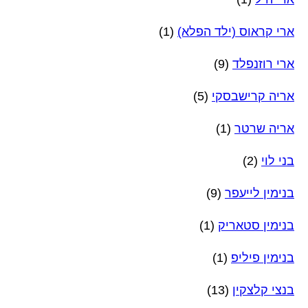
ארי קראוס (ילד הפלא)
(1)
ארי רוזנפלד
(9)
אריה קרישבסקי
(5)
אריה שרטר
(1)
בני לוי
(2)
בנימין לייעפר
(9)
בנימין סטאריק
(1)
בנימין פיליפ
(1)
בנצי קלצקין
(13)