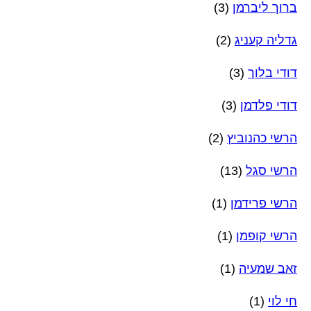
ברוך ליברמן
(3)
גדליה קעניג
(2)
דודי בלוך
(3)
דודי פלדמן
(3)
הרשי כהנוביץ
(2)
הרשי סגל
(13)
הרשי פרידמן
(1)
הרשי קופמן
(1)
זאב שמעיה
(1)
חי לוי
(1)