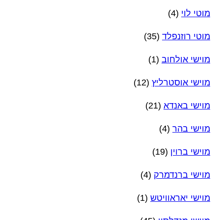
מוטי לוי
(4)
מוטי רוזנפלד
(35)
מוישי אולחוב
(1)
מוישי אוסטרליץ
(12)
מוישי באנדא
(21)
מוישי בהר
(4)
מוישי ברוין
(19)
מוישי ברנדמרק
(4)
מוישי יאראוויטש
(1)