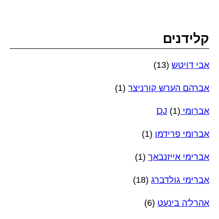
קלידנים
אבי דויטש
(13)
אברהם הערש קורניצר
(1)
אברומי DJ
(1)
אברומי פרידמן
(1)
אברימי אייזנבאך
(1)
אברימי גולדברג
(18)
אהרל'ה בינעט
(6)