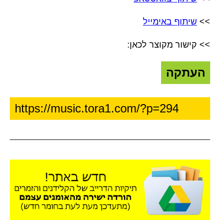
>>
שיתוף באימייל
>> קישור מקוצר לכאן:
העתקה