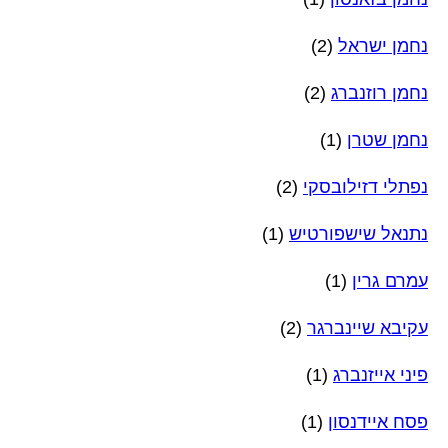
נחמן ישראל
(2)
נחמן רוזנברג
(2)
נחמן שטרן
(1)
נפתלי דזילובסקי
(2)
נתנאל שישפורטיש
(1)
עמרם גרין
(1)
עקיבא שיינברגר
(2)
פיני אייזנברג
(1)
פסח איידנסון
(1)