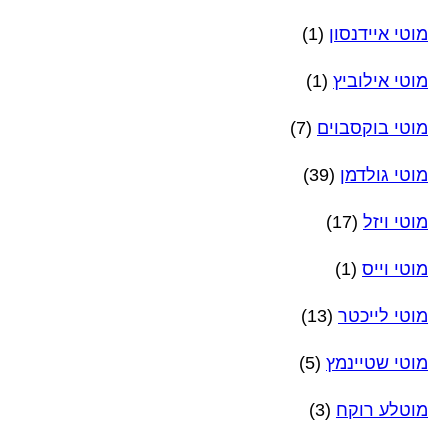
מוטי איידנסון
(1)
מוטי אילוביץ
(1)
מוטי בוקסבוים
(7)
מוטי גולדמן
(39)
מוטי ויזל
(17)
מוטי וייס
(1)
מוטי לייכטר
(13)
מוטי שטיינמץ
(5)
מוטלע רוקח
(3)