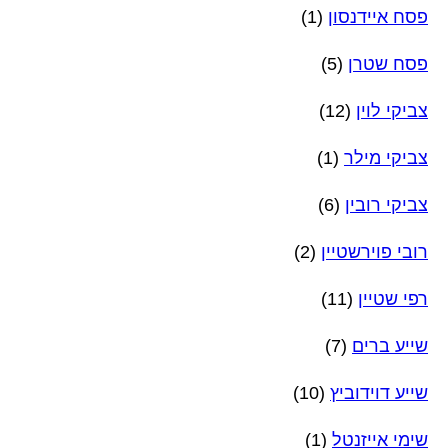
פסח איידנסון
(1)
פסח שטרן
(5)
צביקי לוין
(12)
צביקי מילר
(1)
צביקי רובין
(6)
רובי פוירשטיין
(2)
רפי שטיין
(11)
שייע ברים
(7)
שייע דוידוביץ
(10)
שימי אייזנטל
(1)