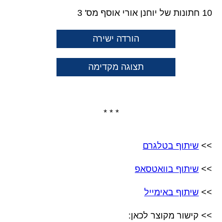
10 חתונות של יוחנן אורי אוסף מס' 3
הורדה ישירה
תצוגה מקדימה
* * *
>>
שיתוף בטלגרם
>>
שיתוף בוואטסאפ
>>
שיתוף באימייל
>> קישור מקוצר לכאן: