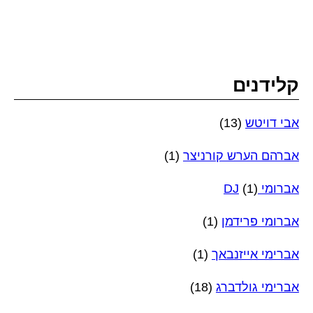
קלידנים
אבי דויטש
(13)
אברהם הערש קורניצר
(1)
אברומי DJ
(1)
אברומי פרידמן
(1)
אברימי אייזנבאך
(1)
אברימי גולדברג
(18)