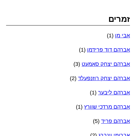
זמרים
אבי מן
(1)
אברהם דוד פרידמן
(1)
אברהם יצחק סאמעט
(3)
אברהם יצחק רוזנפעלד
(2)
אברהם ליבער
(1)
אברהם מרדכי שוורץ
(1)
אברהם פריד
(5)
אברומי וינברג
(2)