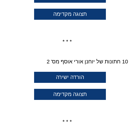
תצוגה מקדימה
* * *
10 חתונות של יוחנן אורי אוסף מס' 2
הורדה ישירה
תצוגה מקדימה
* * *