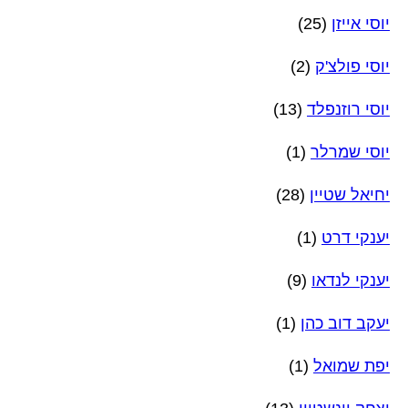
יוסי אייזן
(25)
יוסי פולצ'ק
(2)
יוסי רוזנפלד
(13)
יוסי שמרלר
(1)
יחיאל שטיין
(28)
יענקי דרט
(1)
יענקי לנדאו
(9)
יעקב דוב כהן
(1)
יפת שמואל
(1)