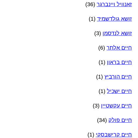
זאנוויל ויינברגר
(36)
זושא גולדשמיד
(1)
זושא לנדסמן
(3)
חיים אלתר
(6)
חיים בראון
(1)
חיים הורביץ
(1)
חיים ישכיל
(1)
חיים עקשטיין
(3)
חיים פולק
(34)
חיים קרישבסקי
(1)