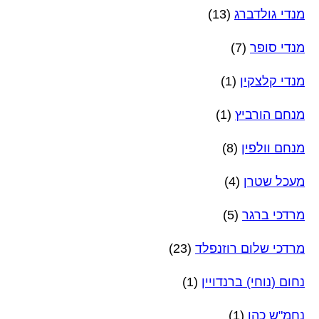
מנדי גולדברג
(13)
מנדי סופר
(7)
מנדי קלצקין
(1)
מנחם הורביץ
(1)
מנחם וולפין
(8)
מעכל שטרן
(4)
מרדכי ברגר
(5)
מרדכי שלום רוזנפלד
(23)
נחום (נוחי) ברנדויין
(1)
נחמ"ש כהן
(1)