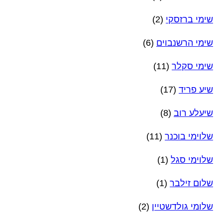
שימי ברזסקי
(2)
שימי הרשנבוים
(6)
שימי סקלר
(11)
שיע פריד
(17)
שיעלע רוב
(8)
שלוימי בוכנר
(11)
שלוימי סגל
(1)
שלום זילבר
(1)
שלומי גולדשטיין
(2)