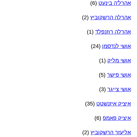
אהרל'ה בינעט
(6)
אהרלה הרשקוביץ
(2)
אהרלה רוזנפלד
(1)
אושי לנדסמן
(24)
אושי מליק
(1)
אושי פישר
(5)
אושי צייגר
(3)
איציק איזנשטט
(35)
איציק פאמפ
(6)
אליעזר הרשקוביץ
(2)