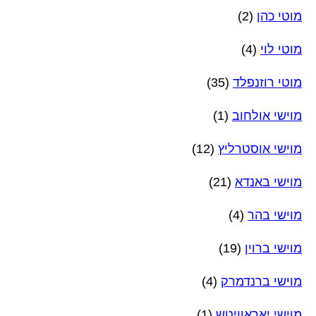
מוטי כהן
(2)
מוטי לוי
(4)
מוטי רוזנפלד
(35)
מוישי אולחוב
(1)
מוישי אוסטרליץ
(12)
מוישי באנדא
(21)
מוישי בהר
(4)
מוישי ברוין
(19)
מוישי ברנדמרק
(4)
מוישי יאראוויטש
(1)