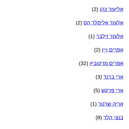
אליעזר כהן
(2)
אלעזר אלימלך הס
(2)
אלעזר זילבר
(1)
אפרים ויין
(2)
אפרים מרקוביץ
(32)
ארי ברנד
(3)
ארי פרקש
(5)
אריה שרטר
(1)
בנצי הלר
(8)