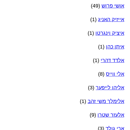
אושי פרוש
(49)
אייזיק האניג
(1)
איציק וינגרטן
(1)
איתן כהן
(1)
אלדד דהרי
(1)
אלי ווייס
(8)
אליהו לייפער
(3)
אלימלך משי זהב
(1)
אלעזר שטרן
(9)
ארי גולד
(3)