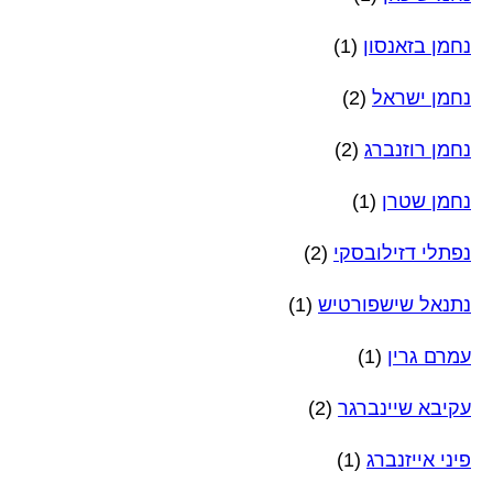
נחמן בזאנסון
(1)
נחמן ישראל
(2)
נחמן רוזנברג
(2)
נחמן שטרן
(1)
נפתלי דזילובסקי
(2)
נתנאל שישפורטיש
(1)
עמרם גרין
(1)
עקיבא שיינברגר
(2)
פיני אייזנברג
(1)