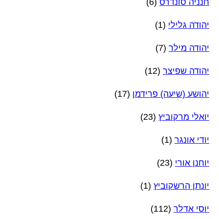
חנניה סונדרס
(6)
יהודה גלילי
(1)
יהודה מילר
(7)
יהודה שפיצר
(12)
יהושע (שיעה) פרידמן
(17)
יואלי מרקוביץ
(23)
יודי אונגר
(1)
יוחנן אורי
(23)
יונתן הרשקוביץ
(1)
יוסי אדלר
(112)