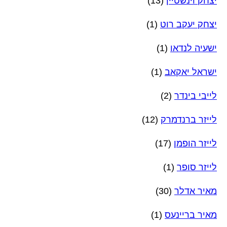
יצחק וינשטיין
(13)
יצחק יעקב רוט
(1)
ישעיה לנדאו
(1)
ישראל יאקאב
(1)
לייבי בינדר
(2)
לייזר ברנדמרק
(12)
לייזר הופמן
(17)
לייזר סופר
(1)
מאיר אדלר
(30)
מאיר בריינעס
(1)