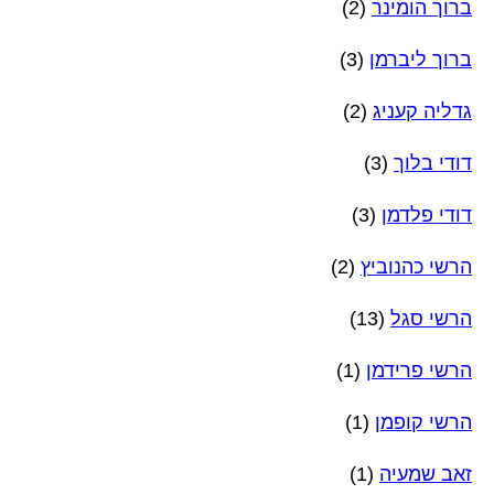
ברוך הומינר
(2)
ברוך ליברמן
(3)
גדליה קעניג
(2)
דודי בלוך
(3)
דודי פלדמן
(3)
הרשי כהנוביץ
(2)
הרשי סגל
(13)
הרשי פרידמן
(1)
הרשי קופמן
(1)
זאב שמעיה
(1)