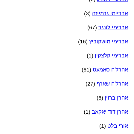
אבריימי גרמייזה
(3)
אברימי לונגר
(67)
אברימי מושקוביץ
(16)
אברימי קלצקין
(1)
אהרל'ה סאמעט
(61)
אהרל'ה שארף
(27)
אהרן ברוין
(6)
אהרן דוד יאקאב
(1)
אורי בלט
(1)