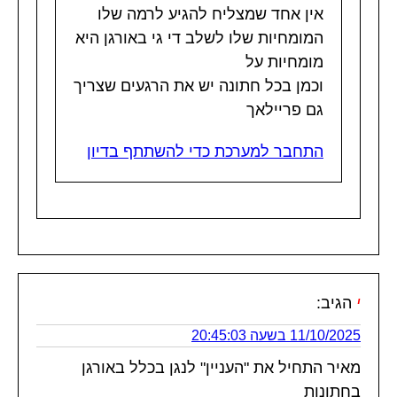
אין אחד שמצליח להגיע לרמה שלו
המומחיות שלו לשלב די גי באורגן היא
מומחיות על
וכמן בכל חתונה יש את הרגעים שצריך
גם פריילאך
התחבר למערכת כדי להשתתף בדיון
י
הגיב:
11/10/2025 בשעה 20:45:03
מאיר התחיל את "העניין" לנגן בכלל באורגן
בחתונות