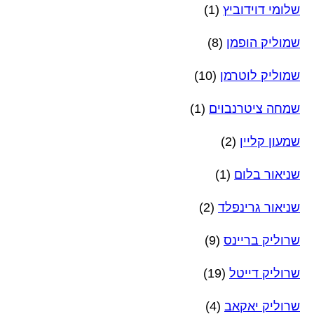
שלומי דוידוביץ
(1)
שמוליק הופמן
(8)
שמוליק לוטרמן
(10)
שמחה ציטרנבוים
(1)
שמעון קליין
(2)
שניאור בלום
(1)
שניאור גרינפלד
(2)
שרוליק בריינס
(9)
שרוליק דייטל
(19)
שרוליק יאקאב
(4)