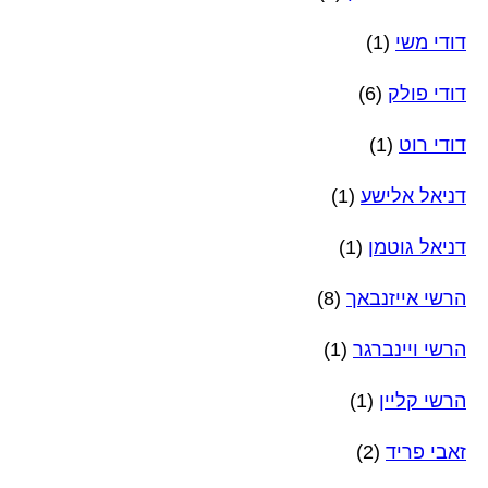
דודי משי
(1)
דודי פולק
(6)
דודי רוט
(1)
דניאל אלישע
(1)
דניאל גוטמן
(1)
הרשי אייזנבאך
(8)
הרשי ויינברגר
(1)
הרשי קליין
(1)
זאבי פריד
(2)