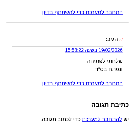
התחבר למערכת כדי להשתתף בדיון
ה
הגיב:
19/02/2026 בשעה 15:53:22
שלחתי לפתיחה
ונפתח בס"ד
התחבר למערכת כדי להשתתף בדיון
כתיבת תגובה
יש
להתחבר למערכת
כדי לכתוב תגובה.