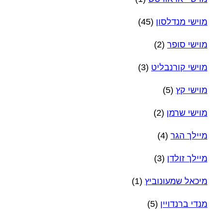
מוישי מנדלסון
(45)
מוישי סופר
(2)
מוישי קורנבליט
(3)
מוישי קץ
(5)
מוישי שרמן
(2)
מיילך הגר
(4)
מיילך זולדן
(3)
מיכאל שמעונוביץ
(1)
מנדי ברנדויין
(5)