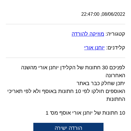
08/06/2022, 22:47:00
קטגוריה:
מוזיקה להורדה
קלידנים:
יוחנן אורי
לפניכם 30 חתונות של הקלידן יוחנן אורי מהשנה
האחרונה
יתכן שחלק כבר באתר
האוספים חולקו לפי 10 חתונות באוסף ולא לפי תאריכי
החתונות
10 חתונות של יוחנן אורי אוסף מס' 1
הורדה ישירה