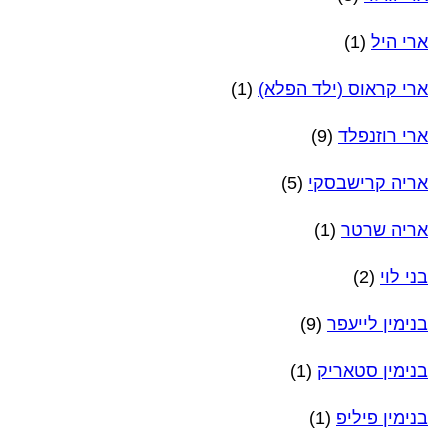
ארי היל
(1)
ארי קראוס (ילד הפלא)
(1)
ארי רוזנפלד
(9)
אריה קרישבסקי
(5)
אריה שרטר
(1)
בני לוי
(2)
בנימין לייעפר
(9)
בנימין סטאריק
(1)
בנימין פיליפ
(1)