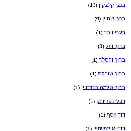
בנצי קלצקין
(13)
בנצי שטיין
(9)
בערי וובר
(1)
ברוך ויזל
(8)
ברוך וקסלר
(1)
ברוך שובקס
(1)
ברוך שלמה ברנדווין
(1)
דבלה פרידמן
(1)
דוד יוסף
(1)
דודי אייזנשטיין
(1)