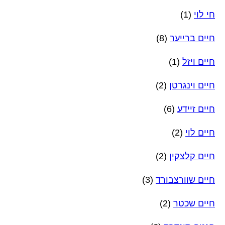
חי לוי
(1)
חיים ברייער
(8)
חיים ויזל
(1)
חיים וינגרטן
(2)
חיים זיידע
(6)
חיים לוי
(2)
חיים קלצקין
(2)
חיים שוורצבורד
(3)
חיים שכטר
(2)