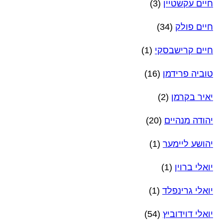
חיים עקשטיין
(3)
חיים פולק
(34)
חיים קרישבסקי
(1)
טוביה פרידמן
(16)
יאיר בקרמן
(2)
יהודה מנהיים
(20)
יהושע ליימער
(1)
יואלי ברוין
(1)
יואלי גרינפלד
(1)
יואלי דוידוביץ
(54)