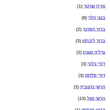
אריה שרטר
(1)
בנצי הלר
(8)
ברוך הומינר
(2)
ברוך ליברמן
(3)
גדליה קעניג
(2)
דודי בלוך
(3)
דודי פלדמן
(3)
הרשי כהנוביץ
(2)
הרשי סגל
(13)
הרשי פרידמן
(1)