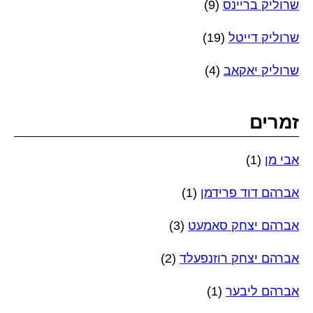
שרוליק בריינס
(9)
שרוליק דייטל
(19)
שרוליק יאקאב
(4)
זמרים
אבי מן
(1)
אברהם דוד פרידמן
(1)
אברהם יצחק סאמעט
(3)
אברהם יצחק רוזנפעלד
(2)
אברהם ליבער
(1)