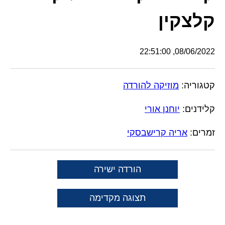
קלצקין
08/06/2022, 22:51:00
קטגוריה:
מוזיקה להורדה
קלידנים:
יוחנן אורי
זמרים:
אריה קרישבסקי
הורדה ישירה
תצוגה מקדימה