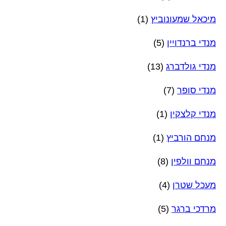
מיכאל שמעונוביץ
(1)
מנדי ברנדויין
(5)
מנדי גולדברג
(13)
מנדי סופר
(7)
מנדי קלצקין
(1)
מנחם הורביץ
(1)
מנחם וולפין
(8)
מעכל שטרן
(4)
מרדכי ברגר
(5)