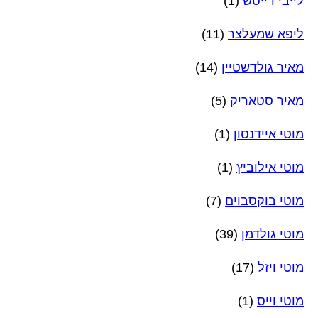
לייבי דייטש
(1)
ליפא שמעלצר
(11)
מאיר גולדשטיין
(14)
מאיר סטאריק
(5)
מוטי איידנסון
(1)
מוטי אילוביץ
(1)
מוטי בוקסבוים
(7)
מוטי גולדמן
(39)
מוטי ויזל
(17)
מוטי וייס
(1)