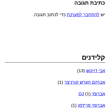
כתיבת תגובה
יש
להתחבר למערכת
כדי לכתוב תגובה.
קלידנים
אבי דויטש
(13)
אברהם הערש קורניצר
(1)
אברומי DJ
(1)
אברומי פרידמן
(1)