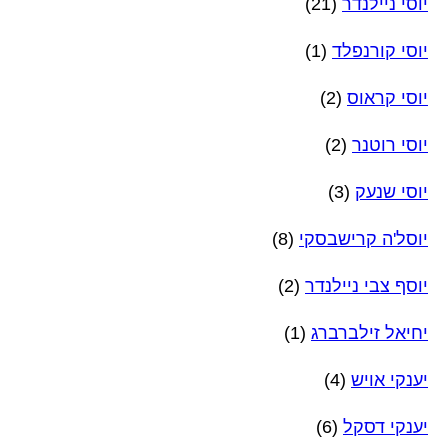
יוסי ניילנדר
(21)
יוסי קורנפלד
(1)
יוסי קראוס
(2)
יוסי רוטנר
(2)
יוסי שנעק
(3)
יוסל'ה קרישבסקי
(8)
יוסף צבי ניילנדר
(2)
יחיאל זילברברג
(1)
יענקי אויש
(4)
יענקי דסקל
(6)