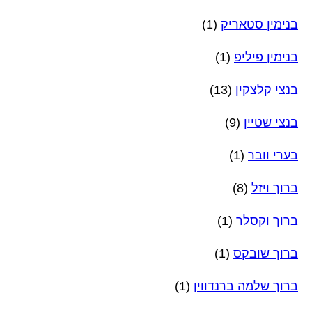
בנימין סטאריק
(1)
בנימין פיליפ
(1)
בנצי קלצקין
(13)
בנצי שטיין
(9)
בערי וובר
(1)
ברוך ויזל
(8)
ברוך וקסלר
(1)
ברוך שובקס
(1)
ברוך שלמה ברנדווין
(1)