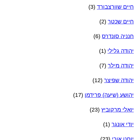
חיים שוורצבורד
(3)
חיים שכטר
(2)
חנניה סונדרס
(6)
יהודה גלילי
(1)
יהודה מילר
(7)
יהודה שפיצר
(12)
יהושע (שיעה) פרידמן
(17)
יואלי מרקוביץ
(23)
יודי אונגר
(1)
יוחנן אורי
(23)