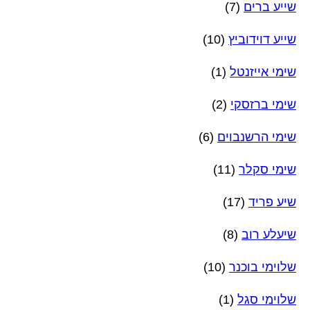
שייע ברים
(7)
שייע דוידוביץ
(10)
שימי אייזנטל
(1)
שימי ברזסקי
(2)
שימי הרשנבוים
(6)
שימי סקלר
(11)
שיע פריד
(17)
שיעלע רוב
(8)
שלוימי בוכנר
(10)
שלוימי סגל
(1)