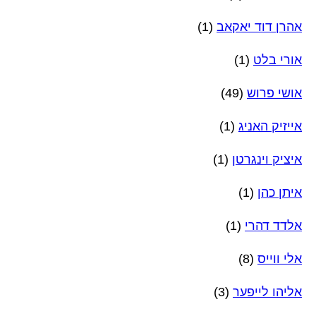
אהרן דוד יאקאב
(1)
אורי בלט
(1)
אושי פרוש
(49)
אייזיק האניג
(1)
איציק וינגרטן
(1)
איתן כהן
(1)
אלדד דהרי
(1)
אלי ווייס
(8)
אליהו לייפער
(3)