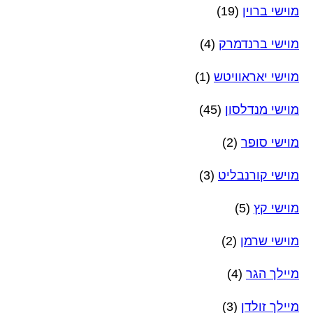
מוישי ברוין
(19)
מוישי ברנדמרק
(4)
מוישי יאראוויטש
(1)
מוישי מנדלסון
(45)
מוישי סופר
(2)
מוישי קורנבליט
(3)
מוישי קץ
(5)
מוישי שרמן
(2)
מיילך הגר
(4)
מיילך זולדן
(3)