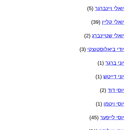
יואלי ויינברגר
(5)
יואלי קליין
(39)
יואלי שטיינברג
(2)
יודי ביאלוסטוצקי
(3)
יוני ברגר
(1)
יוני דייטש
(1)
יוסי דוד
(2)
יוסי ויטמן
(1)
יוסי לייפער
(45)