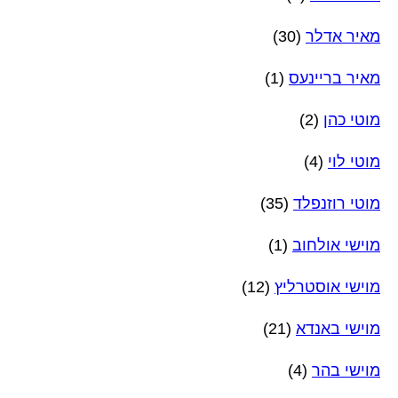
מאיר אדלר
(30)
מאיר בריינעס
(1)
מוטי כהן
(2)
מוטי לוי
(4)
מוטי רוזנפלד
(35)
מוישי אולחוב
(1)
מוישי אוסטרליץ
(12)
מוישי באנדא
(21)
מוישי בהר
(4)