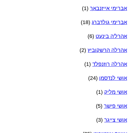
אברימי אייזנבאך
(1)
אברימי גולדברג
(18)
אהרל'ה בינעט
(6)
אהרלה הרשקוביץ
(2)
אהרלה רוזנפלד
(1)
אושי לנדסמן
(24)
אושי מליק
(1)
אושי פישר
(5)
אושי צייגר
(3)