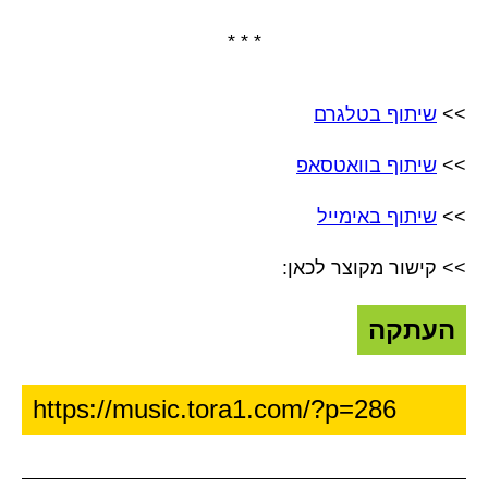
* * *
>>
שיתוף בטלגרם
>>
שיתוף בוואטסאפ
>>
שיתוף באימייל
>> קישור מקוצר לכאן:
העתקה