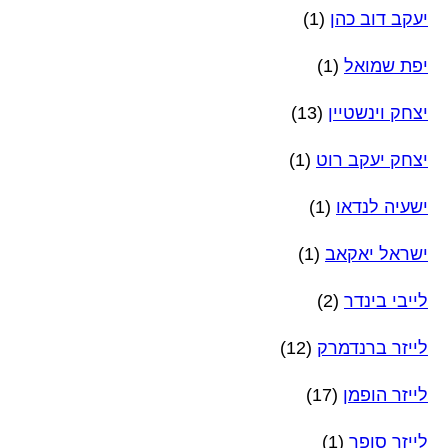
יעקב דוב כהן
(1)
יפת שמואל
(1)
יצחק וינשטיין
(13)
יצחק יעקב רוט
(1)
ישעיה לנדאו
(1)
ישראל יאקאב
(1)
לייבי בינדר
(2)
לייזר ברנדמרק
(12)
לייזר הופמן
(17)
לייזר סופר
(1)