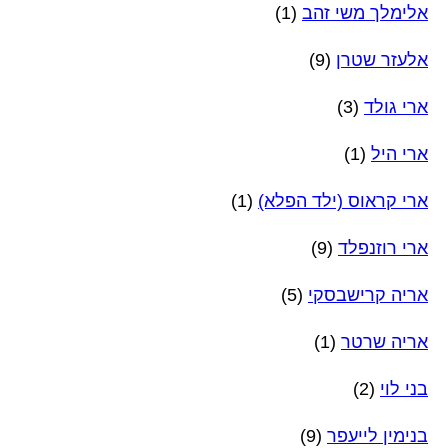
אלימלך משי זהב
(1)
אלעזר שטרן
(9)
ארי גולד
(3)
ארי היל
(1)
ארי קראוס (ילד הפלא)
(1)
ארי רוזנפלד
(9)
אריה קרישבסקי
(5)
אריה שרטר
(1)
בני לוי
(2)
בנימין לייעפר
(9)