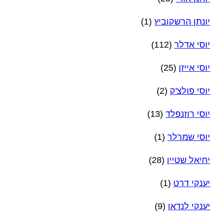
יונתן הרשקוביץ
(1)
יוסי אדלר
(112)
יוסי אייזן
(25)
יוסי פולצ'ק
(2)
יוסי רוזנפלד
(13)
יוסי שמרלר
(1)
יחיאל שטיין
(28)
יענקי דרט
(1)
יענקי לנדאו
(9)