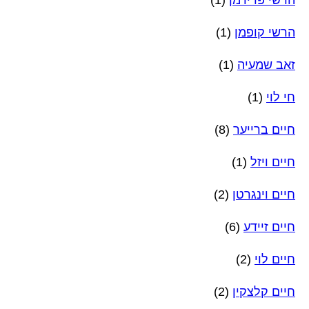
הרשי קופמן
(1)
זאב שמעיה
(1)
חי לוי
(1)
חיים ברייער
(8)
חיים ויזל
(1)
חיים וינגרטן
(2)
חיים זיידע
(6)
חיים לוי
(2)
חיים קלצקין
(2)