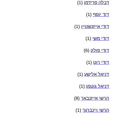
דבלה פרידמן
(1)
דוד יוסף
(1)
דודי אייזנשטיין
(1)
דודי משי
(1)
דודי פולק
(6)
דודי רוט
(1)
דניאל אלישע
(1)
דניאל גוטמן
(1)
הרשי אייזנבאך
(8)
הרשי ויינברגר
(1)