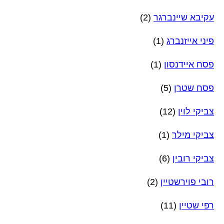
עקיבא שיינברגר
(2)
פיני אייזנברג
(1)
פסח איידנסון
(1)
פסח שטרן
(5)
צביקי לוין
(12)
צביקי מילר
(1)
צביקי רובין
(6)
רובי פוירשטיין
(2)
רפי שטיין
(11)