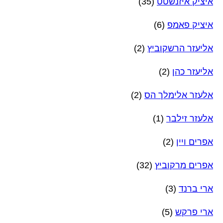
איציק איזנשטט
(35)
איציק פאמפ
(6)
אליעזר הרשקוביץ
(2)
אליעזר כהן
(2)
אלעזר אלימלך הס
(2)
אלעזר זילבר
(1)
אפרים ויין
(2)
אפרים מרקוביץ
(32)
ארי ברנד
(3)
ארי פרקש
(5)