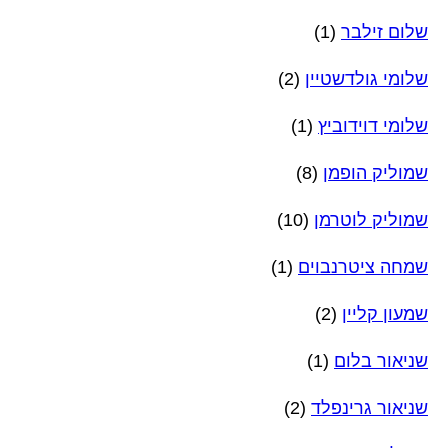
שלום זילבר
(1)
שלומי גולדשטיין
(2)
שלומי דוידוביץ
(1)
שמוליק הופמן
(8)
שמוליק לוטרמן
(10)
שמחה ציטרנבוים
(1)
שמעון קליין
(2)
שניאור בלום
(1)
שניאור גרינפלד
(2)