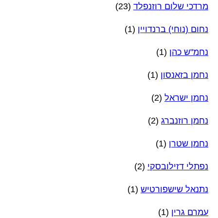
מרדכי שלום רוזנפלד
(23)
נחום (נוחי) ברנדויין
(1)
נחמ"ש כהן
(1)
נחמן בזאנסון
(1)
נחמן ישראל
(2)
נחמן רוזנברג
(2)
נחמן שטרן
(1)
נפתלי דזילובסקי
(2)
נתנאל שישפורטיש
(1)
עמרם גרין
(1)