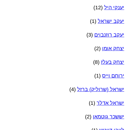
יענקי היל
(12)
יעקב ישראל
(1)
יעקב רוזנבוים
(3)
יצחק אומן
(2)
יצחק בעלז
(8)
ירוחם וייס
(1)
ישראל (שרוליק) ברזל
(4)
ישראל אדלר
(1)
יששכר גוטמאן
(2)