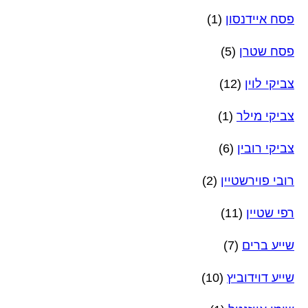
פסח איידנסון
(1)
פסח שטרן
(5)
צביקי לוין
(12)
צביקי מילר
(1)
צביקי רובין
(6)
רובי פוירשטיין
(2)
רפי שטיין
(11)
שייע ברים
(7)
שייע דוידוביץ
(10)