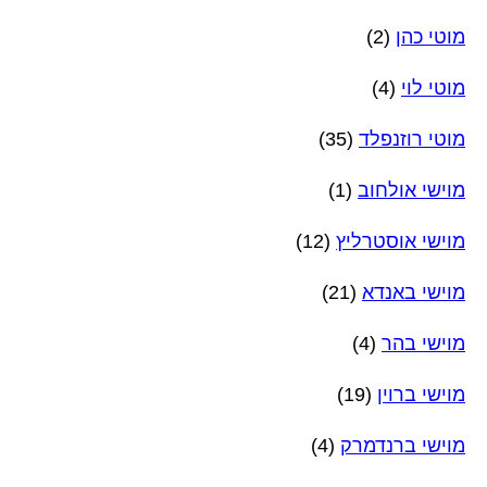
מוטי כהן
(2)
מוטי לוי
(4)
מוטי רוזנפלד
(35)
מוישי אולחוב
(1)
מוישי אוסטרליץ
(12)
מוישי באנדא
(21)
מוישי בהר
(4)
מוישי ברוין
(19)
מוישי ברנדמרק
(4)