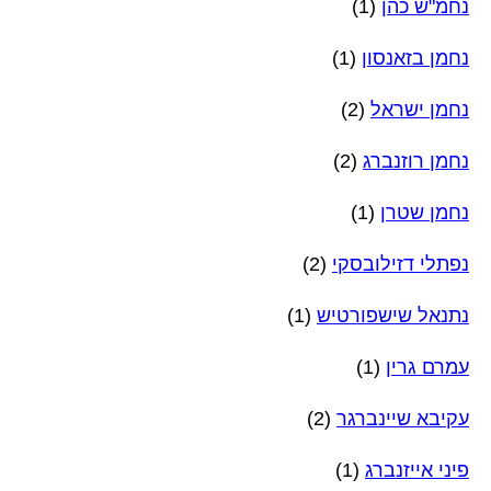
נחמ"ש כהן
(1)
נחמן בזאנסון
(1)
נחמן ישראל
(2)
נחמן רוזנברג
(2)
נחמן שטרן
(1)
נפתלי דזילובסקי
(2)
נתנאל שישפורטיש
(1)
עמרם גרין
(1)
עקיבא שיינברגר
(2)
פיני אייזנברג
(1)