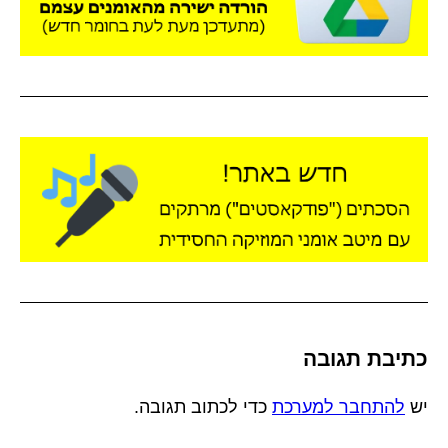
כתיבת תגובה
יש
להתחבר למערכת
כדי לכתוב תגובה.