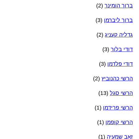
ברוך הומינר
(2)
ברוך ליברמן
(3)
גדליה קעניג
(2)
דודי בלוך
(3)
דודי פלדמן
(3)
הרשי כהנוביץ
(2)
הרשי סגל
(13)
הרשי פרידמן
(1)
הרשי קופמן
(1)
זאב שמעיה
(1)