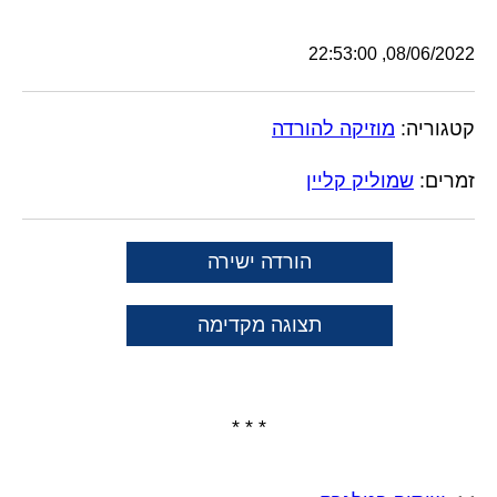
08/06/2022, 22:53:00
קטגוריה:
מוזיקה להורדה
זמרים:
שמוליק קליין
הורדה ישירה
תצוגה מקדימה
* * *