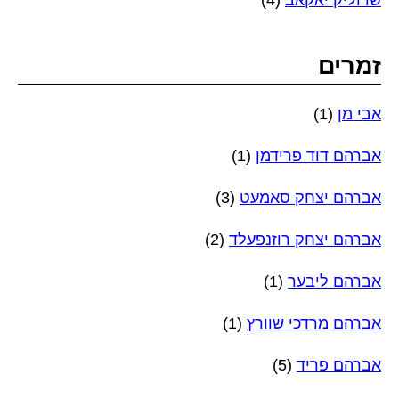
זמרים
אבי מן
(1)
אברהם דוד פרידמן
(1)
אברהם יצחק סאמעט
(3)
אברהם יצחק רוזנפעלד
(2)
אברהם ליבער
(1)
אברהם מרדכי שוורץ
(1)
אברהם פריד
(5)