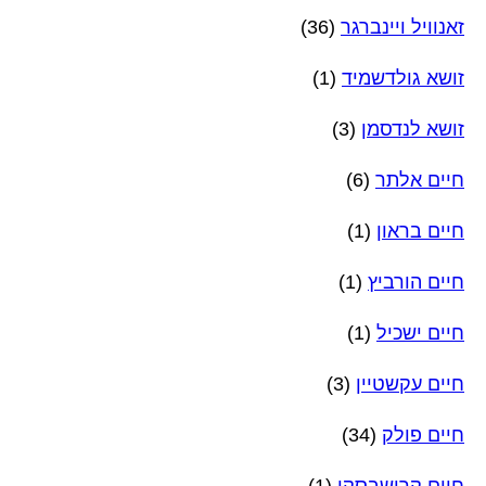
זאנוויל ויינברגר
(36)
זושא גולדשמיד
(1)
זושא לנדסמן
(3)
חיים אלתר
(6)
חיים בראון
(1)
חיים הורביץ
(1)
חיים ישכיל
(1)
חיים עקשטיין
(3)
חיים פולק
(34)
חיים קרישבסקי
(1)