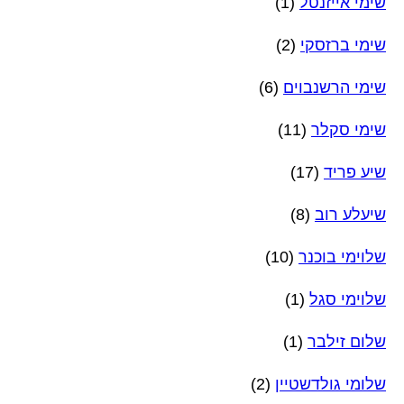
שימי אייזנטל
(1)
שימי ברזסקי
(2)
שימי הרשנבוים
(6)
שימי סקלר
(11)
שיע פריד
(17)
שיעלע רוב
(8)
שלוימי בוכנר
(10)
שלוימי סגל
(1)
שלום זילבר
(1)
שלומי גולדשטיין
(2)