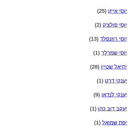
יוסי אייזן
(25)
יוסי פולצ'ק
(2)
יוסי רוזנפלד
(13)
יוסי שמרלר
(1)
יחיאל שטיין
(28)
יענקי דרט
(1)
יענקי לנדאו
(9)
יעקב דוב כהן
(1)
יפת שמואל
(1)