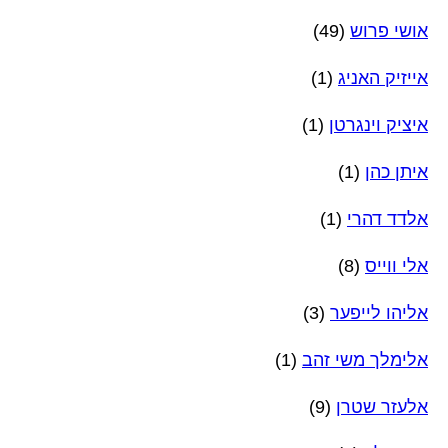
אושי פרוש
(49)
אייזיק האניג
(1)
איציק וינגרטן
(1)
איתן כהן
(1)
אלדד דהרי
(1)
אלי ווייס
(8)
אליהו לייפער
(3)
אלימלך משי זהב
(1)
אלעזר שטרן
(9)