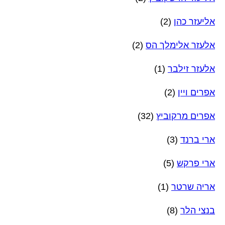
אליעזר כהן
(2)
אלעזר אלימלך הס
(2)
אלעזר זילבר
(1)
אפרים ויין
(2)
אפרים מרקוביץ
(32)
ארי ברנד
(3)
ארי פרקש
(5)
אריה שרטר
(1)
בנצי הלר
(8)