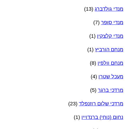
מנדי גולדברג
(13)
מנדי סופר
(7)
מנדי קלצקין
(1)
מנחם הורביץ
(1)
מנחם וולפין
(8)
מעכל שטרן
(4)
מרדכי ברגר
(5)
מרדכי שלום רוזנפלד
(23)
נחום (נוחי) ברנדויין
(1)