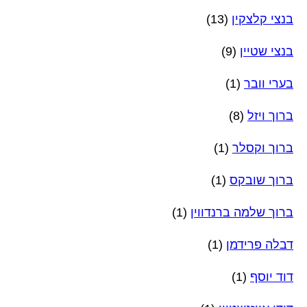
בנצי קלצקין
(13)
בנצי שטיין
(9)
בערי וובר
(1)
ברוך ויזל
(8)
ברוך וקסלר
(1)
ברוך שובקס
(1)
ברוך שלמה ברנדווין
(1)
דבלה פרידמן
(1)
דוד יוסף
(1)