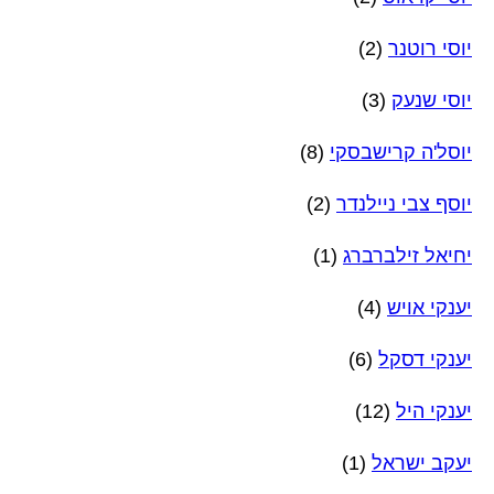
יוסי רוטנר
(2)
יוסי שנעק
(3)
יוסל'ה קרישבסקי
(8)
יוסף צבי ניילנדר
(2)
יחיאל זילברברג
(1)
יענקי אויש
(4)
יענקי דסקל
(6)
יענקי היל
(12)
יעקב ישראל
(1)