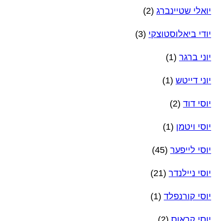
יואלי שטיינברג
(2)
יודי ביאלוסטוצקי
(3)
יוני ברגר
(1)
יוני דייטש
(1)
יוסי דוד
(2)
יוסי ויטמן
(1)
יוסי לייפער
(45)
יוסי ניילנדר
(21)
יוסי קורנפלד
(1)
יוסי קראוס
(2)