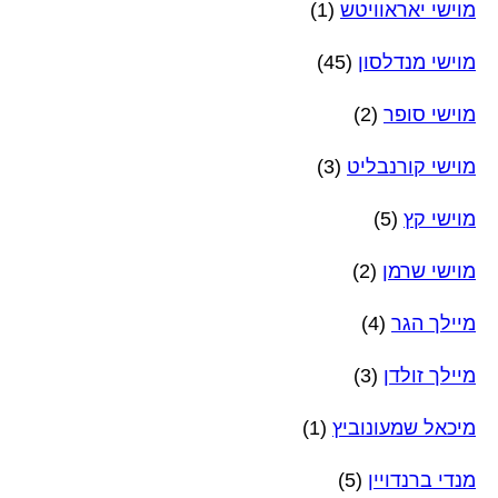
מוישי יאראוויטש
(1)
מוישי מנדלסון
(45)
מוישי סופר
(2)
מוישי קורנבליט
(3)
מוישי קץ
(5)
מוישי שרמן
(2)
מיילך הגר
(4)
מיילך זולדן
(3)
מיכאל שמעונוביץ
(1)
מנדי ברנדויין
(5)