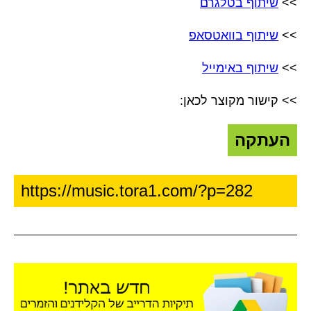
>>
שיתוף בטלגרם
>>
שיתוף בוואטסאפ
>>
שיתוף באימייל
>> קישור מקוצר לכאן:
העתקה