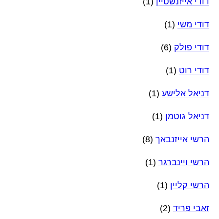
דודי אייזנשטיין
(1)
דודי משי
(1)
דודי פולק
(6)
דודי רוט
(1)
דניאל אלישע
(1)
דניאל גוטמן
(1)
הרשי אייזנבאך
(8)
הרשי ויינברגר
(1)
הרשי קליין
(1)
זאבי פריד
(2)