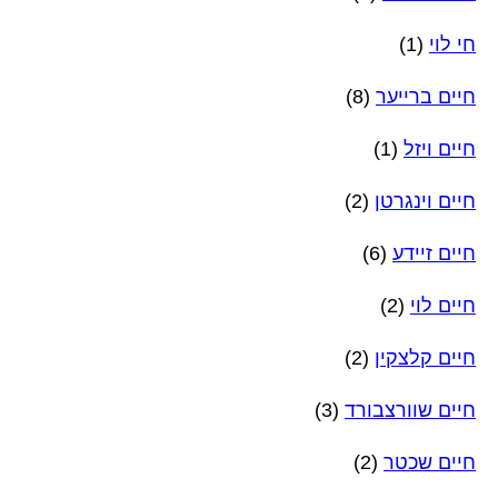
חי לוי
(1)
חיים ברייער
(8)
חיים ויזל
(1)
חיים וינגרטן
(2)
חיים זיידע
(6)
חיים לוי
(2)
חיים קלצקין
(2)
חיים שוורצבורד
(3)
חיים שכטר
(2)