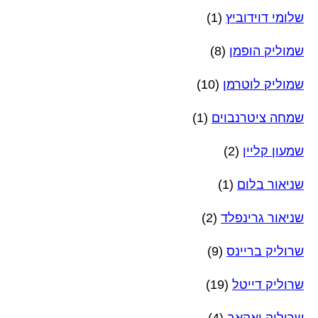
שלומי דוידוביץ
(1)
שמוליק הופמן
(8)
שמוליק לוטרמן
(10)
שמחה ציטרנבוים
(1)
שמעון קליין
(2)
שניאור בלום
(1)
שניאור גרינפלד
(2)
שרוליק בריינס
(9)
שרוליק דייטל
(19)
שרוליק יאקאב
(4)