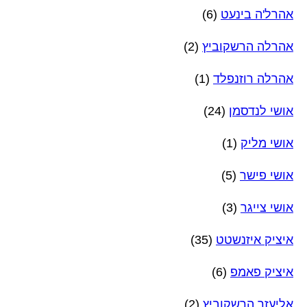
אהרל'ה בינעט
(6)
אהרלה הרשקוביץ
(2)
אהרלה רוזנפלד
(1)
אושי לנדסמן
(24)
אושי מליק
(1)
אושי פישר
(5)
אושי צייגר
(3)
איציק איזנשטט
(35)
איציק פאמפ
(6)
אליעזר הרשקוביץ
(2)