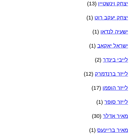
יצחק וינשטיין
(13)
יצחק יעקב רוט
(1)
ישעיה לנדאו
(1)
ישראל יאקאב
(1)
לייבי בינדר
(2)
לייזר ברנדמרק
(12)
לייזר הופמן
(17)
לייזר סופר
(1)
מאיר אדלר
(30)
מאיר בריינעס
(1)