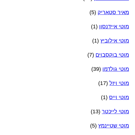
מאיר סטאריק
(5)
מוטי איידנסון
(1)
מוטי אילוביץ
(1)
מוטי בוקסבוים
(7)
מוטי גולדמן
(39)
מוטי ויזל
(17)
מוטי וייס
(1)
מוטי לייכטר
(13)
מוטי שטיינמץ
(5)