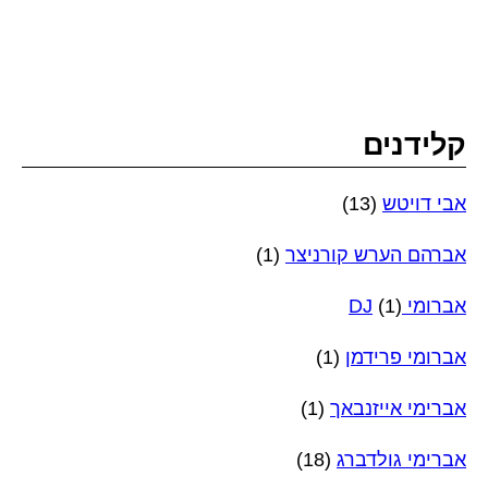
קלידנים
אבי דויטש
(13)
אברהם הערש קורניצר
(1)
אברומי DJ
(1)
אברומי פרידמן
(1)
אברימי אייזנבאך
(1)
אברימי גולדברג
(18)