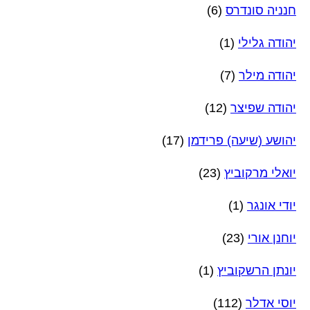
חנניה סונדרס
(6)
יהודה גלילי
(1)
יהודה מילר
(7)
יהודה שפיצר
(12)
יהושע (שיעה) פרידמן
(17)
יואלי מרקוביץ
(23)
יודי אונגר
(1)
יוחנן אורי
(23)
יונתן הרשקוביץ
(1)
יוסי אדלר
(112)