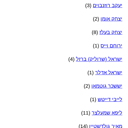
יעקב רוזנבוים
(3)
יצחק אומן
(2)
יצחק בעלז
(8)
ירוחם וייס
(1)
ישראל (שרוליק) ברזל
(4)
ישראל אדלר
(1)
יששכר גוטמאן
(2)
לייבי דייטש
(1)
ליפא שמעלצר
(11)
מאיר גולדשטיין
(14)