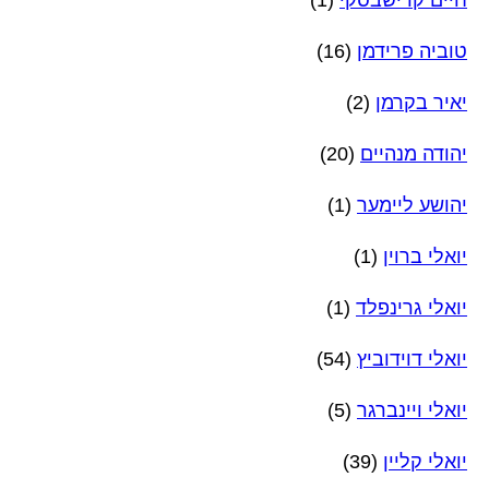
טוביה פרידמן
(16)
יאיר בקרמן
(2)
יהודה מנהיים
(20)
יהושע ליימער
(1)
יואלי ברוין
(1)
יואלי גרינפלד
(1)
יואלי דוידוביץ
(54)
יואלי ויינברגר
(5)
יואלי קליין
(39)