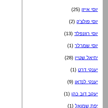
יוסי אייזן
(25)
יוסי פולצ'ק
(2)
יוסי רוזנפלד
(13)
יוסי שמרלר
(1)
יחיאל שטיין
(28)
יענקי דרט
(1)
יענקי לנדאו
(9)
יעקב דוב כהן
(1)
יפת שמואל
(1)