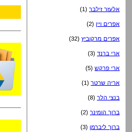
אלעזר זילבר
(1)
אפרים ויין
(2)
אפרים מרקוביץ
(32)
ארי ברנד
(3)
ארי פרקש
(5)
אריה שרטר
(1)
בנצי הלר
(8)
ברוך הומינר
(2)
ברוך ליברמן
(3)