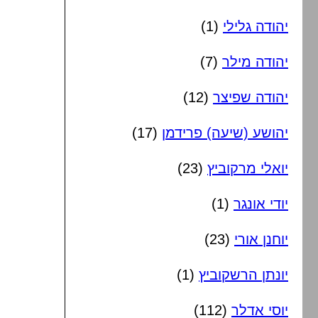
יהודה גלילי
(1)
יהודה מילר
(7)
יהודה שפיצר
(12)
יהושע (שיעה) פרידמן
(17)
יואלי מרקוביץ
(23)
יודי אונגר
(1)
יוחנן אורי
(23)
יונתן הרשקוביץ
(1)
יוסי אדלר
(112)