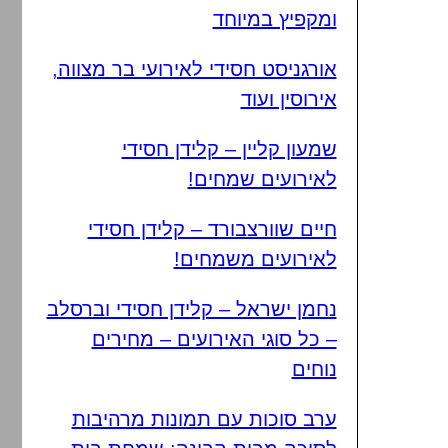
ומקפיץ במיוחד
אורגניסט חסידי לאירועי בר מצווה,
אירוסין ועוד
שמעון קליין – קלידן חסידי
לאירועים שמחים!
חיים שוורצבורד – קלידן חסידי
לאירועים משמחים!
נחמן ישראל – קלידן חסידי וברסלב
– כל סוגי האירועים – מחירים
נוחים
ערב סוכות עם תמונות מרהיבות