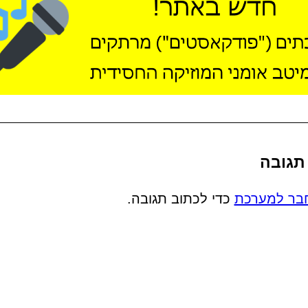
תגובה
בר למערכת
כדי לכתוב תגובה.