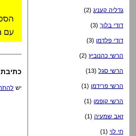
גדליה קעניג
(2)
דודי בלוך
(3)
דודי פלדמן
(3)
הרשי כהנוביץ
(2)
הרשי סגל
(13)
כתיבת 
הרשי פרידמן
(1)
יש
להתח
הרשי קופמן
(1)
זאב שמעיה
(1)
חי לוי
(1)