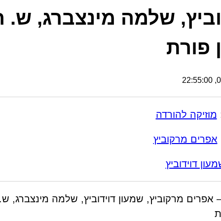
וביץ, שלמה מינצברג, ש. חנ
ן פורת
08
מוזיקה להורדה
אפרים מרקוביץ
מעון דוידוביץ
– אפרים מרקוביץ, שמעון דוידוביץ, שלמה מינצברג, ש. 
ת