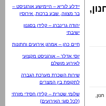
ון,
יידלע לוריא – היימישע אורגניסט –
בר מצווה, שבע ברכות, אירוסין
יהודה גרינברג – קלידן בסגנון
ישיבתי
חיים כהן – אמרגן אירועים וחתונות
יוסי אדלר – אורגניסט מקצועי
לאירוע מושלם
שירות השכרת מערכת הגברה
לתקופת בין המצרים
שלומי שטרית – קלידן חסידי מזרחי
חנון,
(לכל סוגי האירועים)