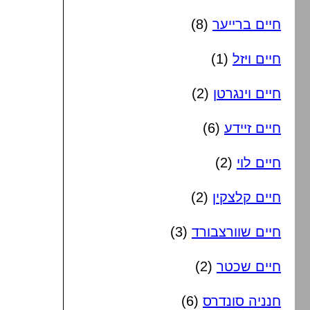
חיים ברייער
(8)
חיים ויזל
(1)
חיים וינגרטן
(2)
חיים זיידע
(6)
חיים לוי
(2)
חיים קלצקין
(2)
חיים שוורצבורד
(3)
חיים שכטר
(2)
חנניה סונדרס
(6)