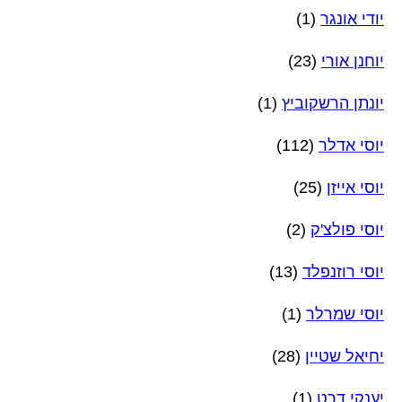
יודי אונגר
(1)
יוחנן אורי
(23)
יונתן הרשקוביץ
(1)
יוסי אדלר
(112)
יוסי אייזן
(25)
יוסי פולצ'ק
(2)
יוסי רוזנפלד
(13)
יוסי שמרלר
(1)
יחיאל שטיין
(28)
יענקי דרט
(1)