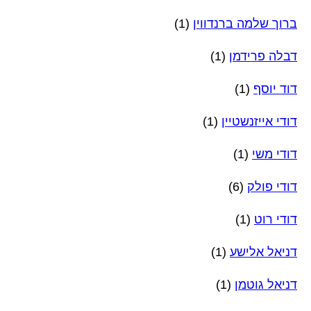
ברוך שלמה ברנדווין
(1)
דבלה פרידמן
(1)
דוד יוסף
(1)
דודי אייזנשטיין
(1)
דודי משי
(1)
דודי פולק
(6)
דודי רוט
(1)
דניאל אלישע
(1)
דניאל גוטמן
(1)