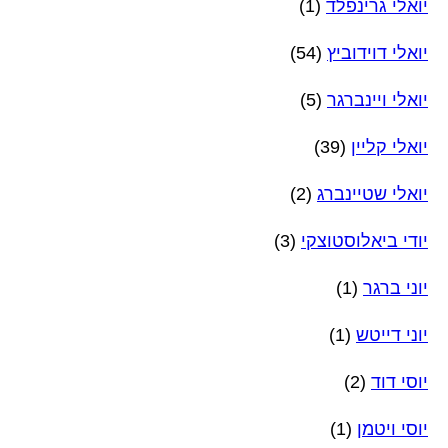
יואלי גרינפלד
(1)
יואלי דוידוביץ
(54)
יואלי ויינברגר
(5)
יואלי קליין
(39)
יואלי שטיינברג
(2)
יודי ביאלוסטוצקי
(3)
יוני ברגר
(1)
יוני דייטש
(1)
יוסי דוד
(2)
יוסי ויטמן
(1)