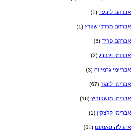
אברהם ליבער
(1)
אברהם מרדכי שוורץ
(1)
אברהם פריד
(5)
אברומי וינברג
(2)
אבריימי גרמייזה
(3)
אברימי לונגר
(67)
אברימי מושקוביץ
(16)
אברימי קלצקין
(1)
אהרל'ה סאמעט
(61)