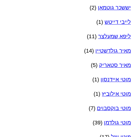
יששכר גוטמאן
(2)
לייבי דייטש
(1)
ליפא שמעלצר
(11)
מאיר גולדשטיין
(14)
מאיר סטאריק
(5)
מוטי איידנסון
(1)
מוטי אילוביץ
(1)
מוטי בוקסבוים
(7)
מוטי גולדמן
(39)
מוטי ויזל
(17)