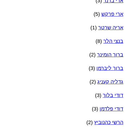
ארי ברנד
(3)
ארי פרקש
(5)
אריה שרטר
(1)
בנצי הלר
(8)
ברוך הומינר
(2)
ברוך ליברמן
(3)
גדליה קעניג
(2)
דודי בלוך
(3)
דודי פלדמן
(3)
הרשי כהנוביץ
(2)