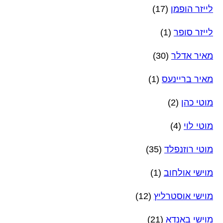
לייזר הופמן
(17)
לייזר סופר
(1)
מאיר אדלר
(30)
מאיר בריינעס
(1)
מוטי כהן
(2)
מוטי לוי
(4)
מוטי רוזנפלד
(35)
מוישי אולחוב
(1)
מוישי אוסטרליץ
(12)
מוישי באנדא
(21)