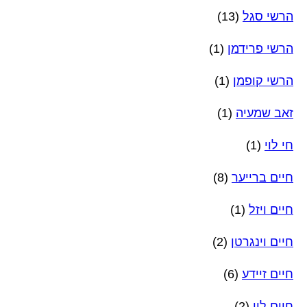
הרשי סגל
(13)
הרשי פרידמן
(1)
הרשי קופמן
(1)
זאב שמעיה
(1)
חי לוי
(1)
חיים ברייער
(8)
חיים ויזל
(1)
חיים וינגרטן
(2)
חיים זיידע
(6)
חיים לוי
(2)