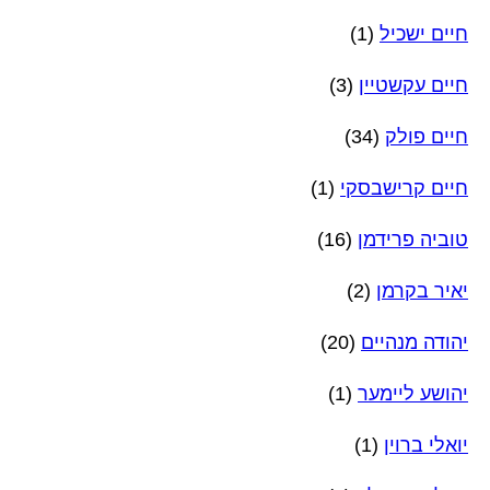
חיים ישכיל
(1)
חיים עקשטיין
(3)
חיים פולק
(34)
חיים קרישבסקי
(1)
טוביה פרידמן
(16)
יאיר בקרמן
(2)
יהודה מנהיים
(20)
יהושע ליימער
(1)
יואלי ברוין
(1)