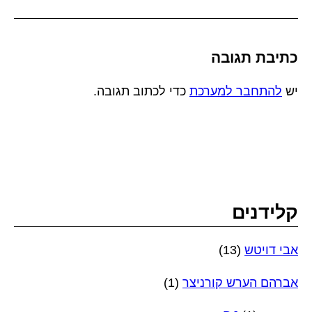
כתיבת תגובה
יש
להתחבר למערכת
כדי לכתוב תגובה.
קלידנים
אבי דויטש
(13)
אברהם הערש קורניצר
(1)