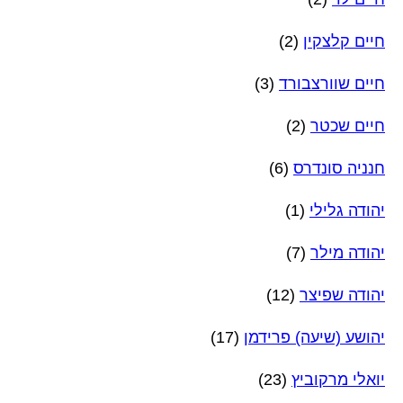
חיים קלצקין
(2)
חיים שוורצבורד
(3)
חיים שכטר
(2)
חנניה סונדרס
(6)
יהודה גלילי
(1)
יהודה מילר
(7)
יהודה שפיצר
(12)
יהושע (שיעה) פרידמן
(17)
יואלי מרקוביץ
(23)