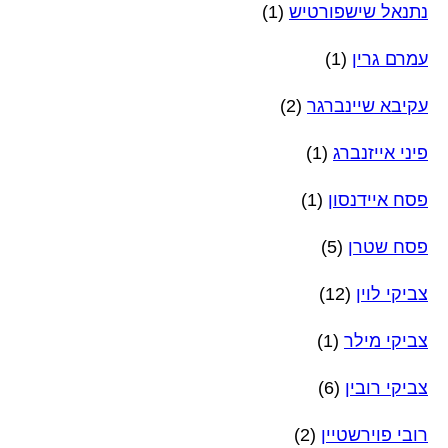
נתנאל שישפורטיש
(1)
עמרם גרין
(1)
עקיבא שיינברגר
(2)
פיני אייזנברג
(1)
פסח איידנסון
(1)
פסח שטרן
(5)
צביקי לוין
(12)
צביקי מילר
(1)
צביקי רובין
(6)
רובי פוירשטיין
(2)