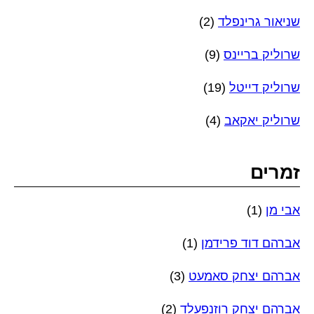
שניאור גרינפלד
(2)
שרוליק בריינס
(9)
שרוליק דייטל
(19)
שרוליק יאקאב
(4)
זמרים
אבי מן
(1)
אברהם דוד פרידמן
(1)
אברהם יצחק סאמעט
(3)
אברהם יצחק רוזנפעלד
(2)