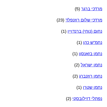
מרדכי ברגר
(5)
מרדכי שלום רוזנפלד
(23)
נחום (נוחי) ברנדויין
(1)
נחמ"ש כהן
(1)
נחמן בזאנסון
(1)
נחמן ישראל
(2)
נחמן רוזנברג
(2)
נחמן שטרן
(1)
נפתלי דזילובסקי
(2)