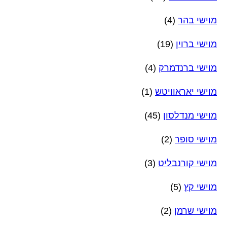
מוישי בהר
(4)
מוישי ברוין
(19)
מוישי ברנדמרק
(4)
מוישי יאראוויטש
(1)
מוישי מנדלסון
(45)
מוישי סופר
(2)
מוישי קורנבליט
(3)
מוישי קץ
(5)
מוישי שרמן
(2)