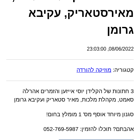
מאירסטאריק, עקיבא
גרומן
08/06/2022, 23:03:00
קטגוריה:
מוזיקה להורדה
3 חתונות של הקלידן יוסי אייזען והזמרים אהרלה
סאמט, מקהלת מלכות, מאיר סטאריק ועקיבא גרומן
סגנון מיוחד אוסף מס' 1 מומלץ בחום!
אהבתם? תוכלו להזמין: 052-769-5987