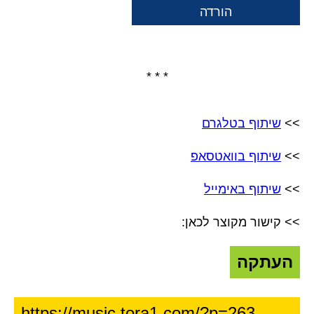
הורדה
* * *
>>
שיתוף בטלגרם
>>
שיתוף בוואטסאפ
>>
שיתוף באימייל
>> קישור מקוצר לכאן:
העתקה