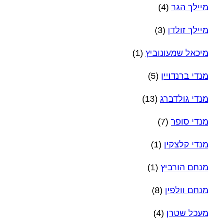
מיילך הגר
(4)
מיילך זולדן
(3)
מיכאל שמעונוביץ
(1)
מנדי ברנדויין
(5)
מנדי גולדברג
(13)
מנדי סופר
(7)
מנדי קלצקין
(1)
מנחם הורביץ
(1)
מנחם וולפין
(8)
מעכל שטרן
(4)