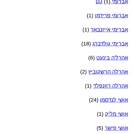
אברומי DJ
(1)
אברומי פרידמן
(1)
אברימי אייזנבאך
(1)
אברימי גולדברג
(18)
אהרל'ה בינעט
(6)
אהרלה הרשקוביץ
(2)
אהרלה רוזנפלד
(1)
אושי לנדסמן
(24)
אושי מליק
(1)
אושי פישר
(5)