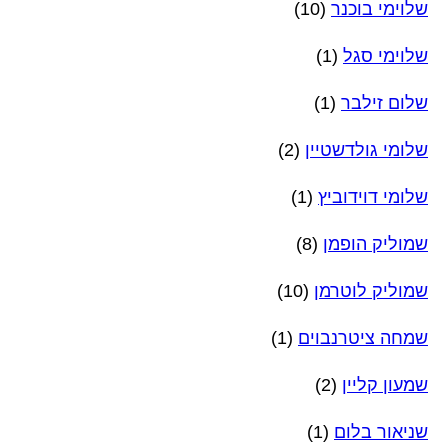
שלוימי בוכנר
(10)
שלוימי סגל
(1)
שלום זילבר
(1)
שלומי גולדשטיין
(2)
שלומי דוידוביץ
(1)
שמוליק הופמן
(8)
שמוליק לוטרמן
(10)
שמחה ציטרנבוים
(1)
שמעון קליין
(2)
שניאור בלום
(1)