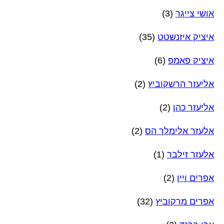
אושי צייגר
(3)
איציק איזנשטט
(35)
איציק פאמפ
(6)
אליעזר הרשקוביץ
(2)
אליעזר כהן
(2)
אלעזר אלימלך הס
(2)
אלעזר זילבר
(1)
אפרים ויין
(2)
אפרים מרקוביץ
(32)