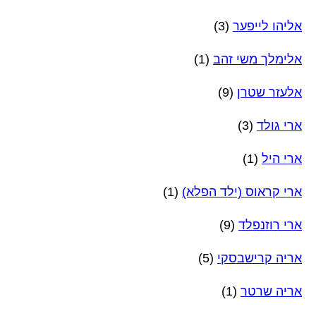
אליהו לייפער
(3)
אלימלך משי זהב
(1)
אלעזר שטרן
(9)
ארי גולד
(3)
ארי היל
(1)
ארי קראוס (ילד הפלא)
(1)
ארי רוזנפלד
(9)
אריה קרישבסקי
(5)
אריה שרטר
(1)