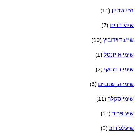
רפי שטיין
(11)
שייע ברים
(7)
שייע דוידוביץ
(10)
שימי אייזנטל
(1)
שימי ברזסקי
(2)
שימי הרשנבוים
(6)
שימי סקלר
(11)
שיע פריד
(17)
שיעלע רוב
(8)