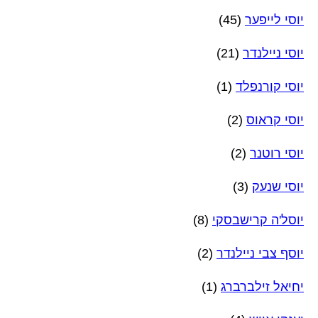
יוסי לייפער
(45)
יוסי ניילנדר
(21)
יוסי קורנפלד
(1)
יוסי קראוס
(2)
יוסי רוטנר
(2)
יוסי שנעק
(3)
יוסל'ה קרישבסקי
(8)
יוסף צבי ניילנדר
(2)
יחיאל זילברברג
(1)