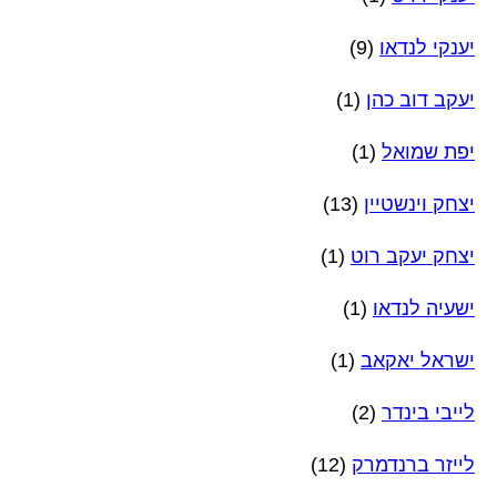
יענקי לנדאו
(9)
יעקב דוב כהן
(1)
יפת שמואל
(1)
יצחק וינשטיין
(13)
יצחק יעקב רוט
(1)
ישעיה לנדאו
(1)
ישראל יאקאב
(1)
לייבי בינדר
(2)
לייזר ברנדמרק
(12)