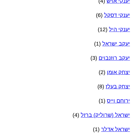
יענקי אויש
(4)
יענקי דסקל
(6)
יענקי היל
(12)
יעקב ישראל
(1)
יעקב רוזנבוים
(3)
יצחק אומן
(2)
יצחק בעלז
(8)
ירוחם וייס
(1)
ישראל (שרוליק) ברזל
(4)
ישראל אדלר
(1)