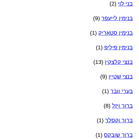
בני לוי
(2)
בנימין לייעפר
(9)
בנימין סטאריק
(1)
בנימין פיליפ
(1)
בנצי קלצקין
(13)
בנצי שטיין
(9)
בערי וובר
(1)
ברוך ויזל
(8)
ברוך וקסלר
(1)
ברוך שובקס
(1)