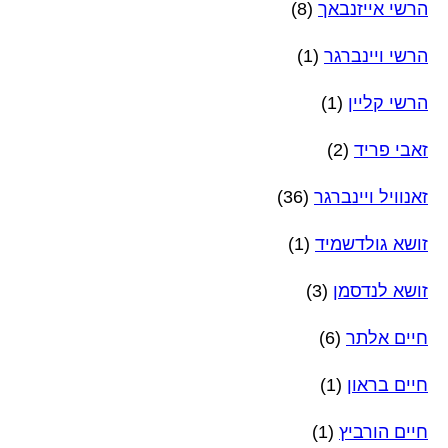
הרשי אייזנבאך
(8)
הרשי ויינברגר
(1)
הרשי קליין
(1)
זאבי פריד
(2)
זאנוויל ויינברגר
(36)
זושא גולדשמיד
(1)
זושא לנדסמן
(3)
חיים אלתר
(6)
חיים בראון
(1)
חיים הורביץ
(1)