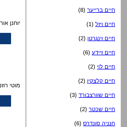
חיים ברייער
(8)
יוחנן או
חיים ויזל
(1)
חיים וינגרטן
(2)
חיים זיידע
(6)
חיים לוי
(2)
חיים קלצקין
(2)
מוטי רוז
חיים שוורצבורד
(3)
חיים שכטר
(2)
חנניה סונדרס
(6)