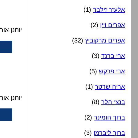
אלעזר זילבר
(1)
אפרים ויין
(2)
יוחנן אור
אפרים מרקוביץ
(32)
ארי ברנד
(3)
ארי פרקש
(5)
אריה שרטר
(1)
יוחנן או
בנצי הלר
(8)
ברוך הומינר
(2)
ברוך ליברמן
(3)