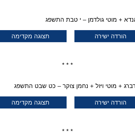
נדא + מוטי גולדמן – י טבת התשפג
הורדה ישירה
תצוגה מקדימה
* * *
דברג + מוטי ויזל + נחמן צוקר – כט שבט התשפג
הורדה ישירה
תצוגה מקדימה
* * *