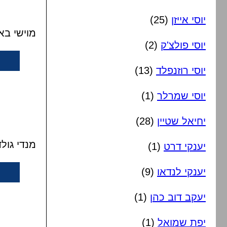
יוסי אייזן
(25)
מוישי בא
יוסי פולצ'ק
(2)
יוסי רוזנפלד
(13)
יוסי שמרלר
(1)
יחיאל שטיין
(28)
מנדי גול
יענקי דרט
(1)
יענקי לנדאו
(9)
יעקב דוב כהן
(1)
יפת שמואל
(1)