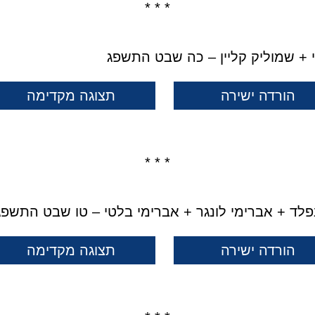
* * *
רי + שמוליק קליין – כה שבט התשפג
הורדה ישירה
תצוגה מקדימה
* * *
נפלד + אברימי לונגר + אברימי בלטי – טו שבט התשפג
הורדה ישירה
תצוגה מקדימה