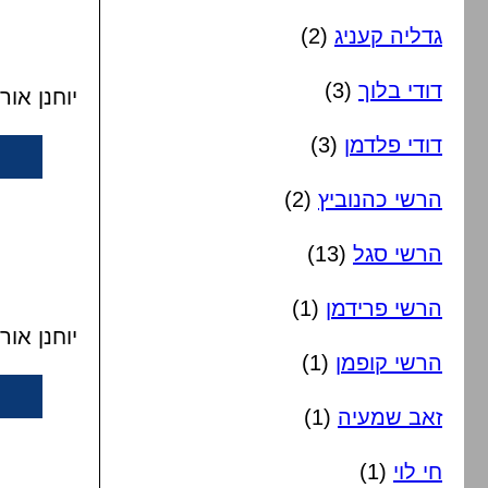
גדליה קעניג
(2)
דודי בלוך
(3)
יוחנן או
דודי פלדמן
(3)
הרשי כהנוביץ
(2)
הרשי סגל
(13)
הרשי פרידמן
(1)
יוחנן או
הרשי קופמן
(1)
זאב שמעיה
(1)
חי לוי
(1)