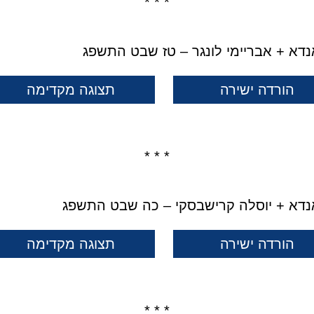
* * *
נדא + אבריימי לונגר – טז שבט התשפג
הורדה ישירה
תצוגה מקדימה
* * *
נדא + יוסלה קרישבסקי – כה שבט התשפג
הורדה ישירה
תצוגה מקדימה
* * *