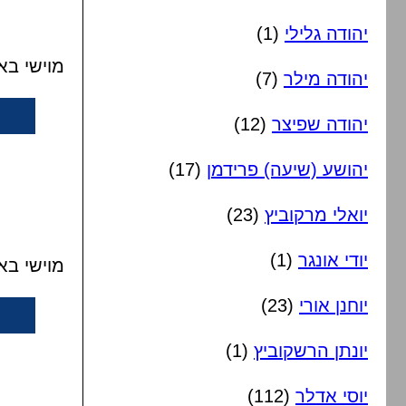
יהודה גלילי
(1)
מוישי בא
יהודה מילר
(7)
יהודה שפיצר
(12)
יהושע (שיעה) פרידמן
(17)
יואלי מרקוביץ
(23)
יודי אונגר
(1)
מוישי בא
יוחנן אורי
(23)
יונתן הרשקוביץ
(1)
יוסי אדלר
(112)