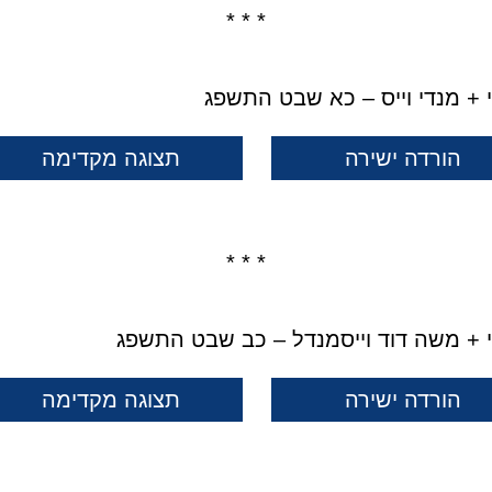
* * *
רי + מנדי וייס – כא שבט התשפג
הורדה ישירה
תצוגה מקדימה
* * *
רי + משה דוד וייסמנדל – כב שבט התשפג
הורדה ישירה
תצוגה מקדימה