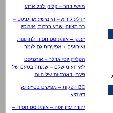
מוישי בהר – קלידן לכל ארוע
יידלע לוריא – היימישע אורגניסט –
בר מצווה, שבע ברכות, אירוסין
יענקי – אורגניסט חסידי לחתונות
ואירועים + אפשרות גם לזמר
הקלידן יוסי אדלר – אורגניסט
לאירוע מושלם – שמחה בטעם של
פעם, באנרגיות של היום
BC הפקות – מפיקים בסייעתא
דשמיא
יהודה עדן יופה – אורגניסט חסידי –