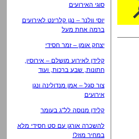
סוגי האירועים
יוסי וולנר – נגן קלרינט לאירועים
ברמה אחת מעל
יצחק אומן – זמר חסידי
קלידן לאירוע מושלם – אירוסין,
חתונות, שבע ברכות, ועוד
צור סגל – אמן מנדולינה ונגן
אירועים
קלידן מנוסה לל"ג בעומר
להשכרה אורגן עם סט חסידי מלא
במחיר מוזל!