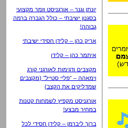
יונתן וגנר – אורגניסט וזמר מקצועי
בסגנון ישיבתי – כולל הגברה ברמה
גבוהה!
אריק כהן – קלידן חסידי ישיבתי
איתמר כהן – קלידן
מקצבים ודגימות לאורגני קורג
וימאהה – "פליי סטייל" (מקצבים
שמדליקים את הקצב)
אורגניסט מקפיץ לשמחות קטנות
במחיר מבצע!
ברוך ליברמן – קלידן חסידי לכל