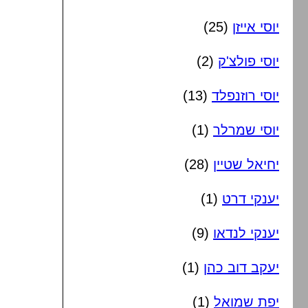
יוסי אייזן
(25)
יוסי פולצ'ק
(2)
יוסי רוזנפלד
(13)
יוסי שמרלר
(1)
יחיאל שטיין
(28)
יענקי דרט
(1)
יענקי לנדאו
(9)
יעקב דוב כהן
(1)
יפת שמואל
(1)