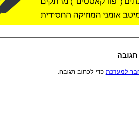
תגובה
בר למערכת
כדי לכתוב תגובה.