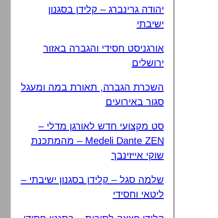
יהודה גרינברג – קלידן בסגנון
ישיבתי
אורגניסט חסידי והגברה באזור
ירושלים
השכרת הגברה, תאורת במה ומעגל
סגור באירועים
סט מקצועי חדש לאורגן מדלי –
Medeli Dante ZEN – מהמתכנת
שוקי אייזינבך
שלמה סגל – קלידן בסגנון ישיבתי –
ליטאי וחסידי