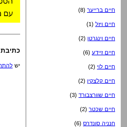
חיים ברייער
(8)
חיים ויזל
(1)
חיים וינגרטן
(2)
כתיבת 
חיים זיידע
(6)
יש
להתח
חיים לוי
(2)
חיים קלצקין
(2)
חיים שוורצבורד
(3)
חיים שכטר
(2)
חנניה סונדרס
(6)