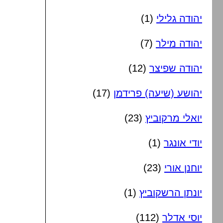
יהודה גלילי
(1)
יהודה מילר
(7)
יהודה שפיצר
(12)
יהושע (שיעה) פרידמן
(17)
יואלי מרקוביץ
(23)
יודי אונגר
(1)
יוחנן אורי
(23)
יונתן הרשקוביץ
(1)
יוסי אדלר
(112)