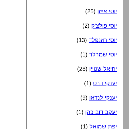
יוסי אייזן
(25)
יוסי פולצ'ק
(2)
יוסי רוזנפלד
(13)
יוסי שמרלר
(1)
יחיאל שטיין
(28)
יענקי דרט
(1)
יענקי לנדאו
(9)
יעקב דוב כהן
(1)
יפת שמואל
(1)