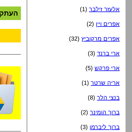
אלעזר זילבר
(1)
העתק
אפרים ויין
(2)
אפרים מרקוביץ
(32)
ארי ברנד
(3)
ארי פרקש
(5)
אריה שרטר
(1)
בנצי הלר
(8)
ברוך הומינר
(2)
ברוך ליברמן
(3)