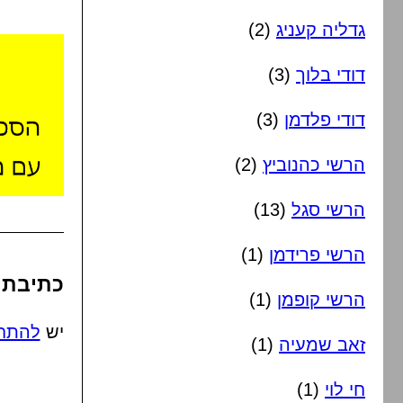
גדליה קעניג
(2)
דודי בלוך
(3)
דודי פלדמן
(3)
הרשי כהנוביץ
(2)
הרשי סגל
(13)
הרשי פרידמן
(1)
כתיבת 
הרשי קופמן
(1)
יש
להתח
זאב שמעיה
(1)
חי לוי
(1)