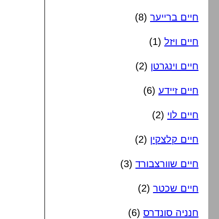
חיים ברייער
(8)
חיים ויזל
(1)
חיים וינגרטן
(2)
חיים זיידע
(6)
חיים לוי
(2)
חיים קלצקין
(2)
חיים שוורצבורד
(3)
חיים שכטר
(2)
חנניה סונדרס
(6)