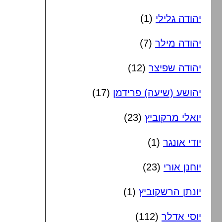
יהודה גלילי
(1)
יהודה מילר
(7)
יהודה שפיצר
(12)
יהושע (שיעה) פרידמן
(17)
יואלי מרקוביץ
(23)
יודי אונגר
(1)
יוחנן אורי
(23)
יונתן הרשקוביץ
(1)
יוסי אדלר
(112)