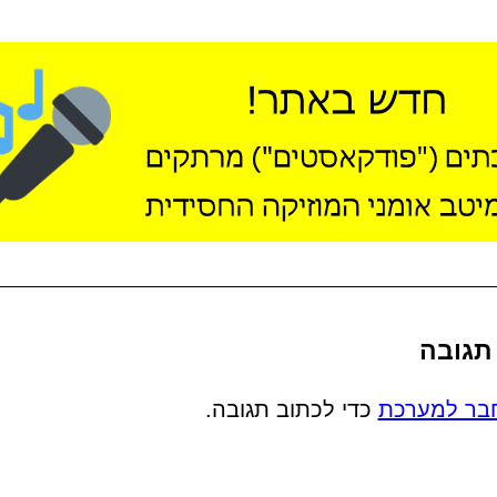
תגובה
בר למערכת
כדי לכתוב תגובה.