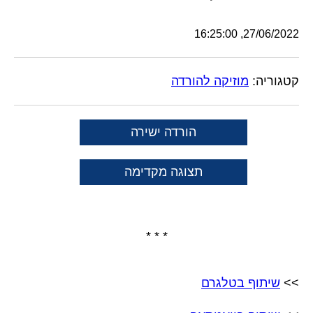
27/06/2022, 16:25:00
קטגוריה:
מוזיקה להורדה
הורדה ישירה
תצוגה מקדימה
* * *
>>
שיתוף בטלגרם