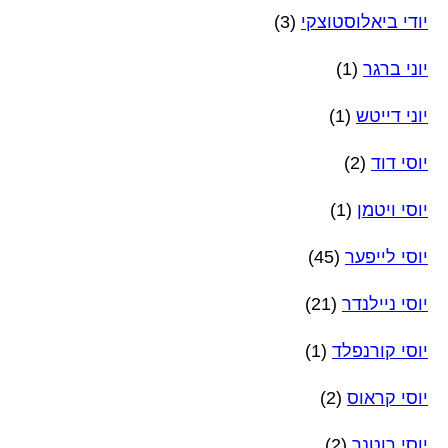
יודי ביאלוסטוצקי
(3)
יוני ברגר
(1)
יוני דייטש
(1)
יוסי דוד
(2)
יוסי ויטמן
(1)
יוסי לייפער
(45)
יוסי ניילנדר
(21)
יוסי קורנפלד
(1)
יוסי קראוס
(2)
יוסי רוטנר
(2)