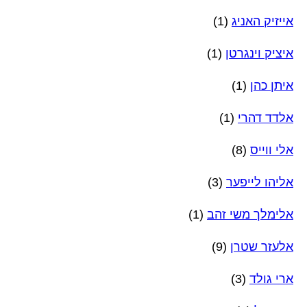
אייזיק האניג
(1)
איציק וינגרטן
(1)
איתן כהן
(1)
אלדד דהרי
(1)
אלי ווייס
(8)
אליהו לייפער
(3)
אלימלך משי זהב
(1)
אלעזר שטרן
(9)
ארי גולד
(3)