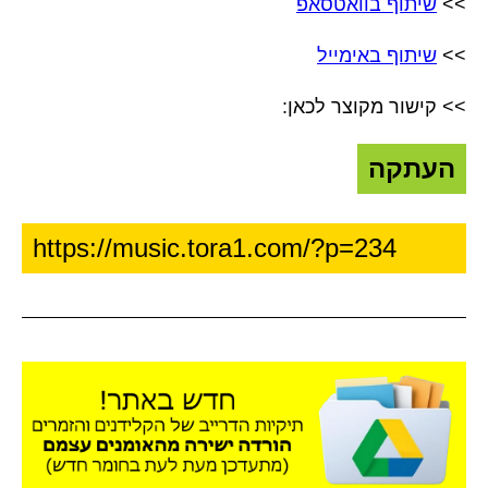
>>
שיתוף בוואטסאפ
>>
שיתוף באימייל
>> קישור מקוצר לכאן:
העתקה