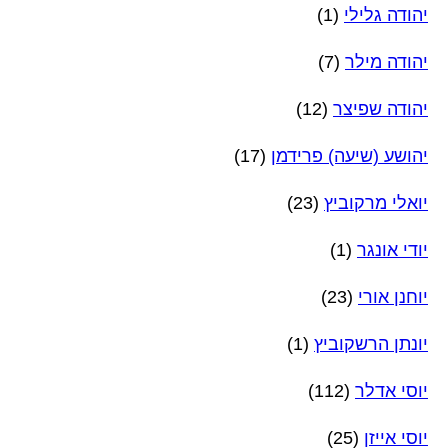
יהודה גלילי
(1)
יהודה מילר
(7)
יהודה שפיצר
(12)
יהושע (שיעה) פרידמן
(17)
יואלי מרקוביץ
(23)
יודי אונגר
(1)
יוחנן אורי
(23)
יונתן הרשקוביץ
(1)
יוסי אדלר
(112)
יוסי אייזן
(25)