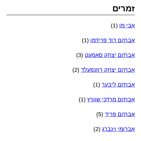
זמרים
אבי מן
(1)
אברהם דוד פרידמן
(1)
אברהם יצחק סאמעט
(3)
אברהם יצחק רוזנפעלד
(2)
אברהם ליבער
(1)
אברהם מרדכי שוורץ
(1)
אברהם פריד
(5)
אברומי וינברג
(2)