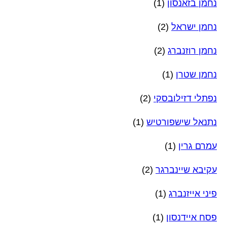
נחמן בזאנסון
(1)
נחמן ישראל
(2)
נחמן רוזנברג
(2)
נחמן שטרן
(1)
נפתלי דזילובסקי
(2)
נתנאל שישפורטיש
(1)
עמרם גרין
(1)
עקיבא שיינברגר
(2)
פיני אייזנברג
(1)
פסח איידנסון
(1)