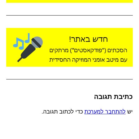
כתיבת תגובה
יש
להתחבר למערכת
כדי לכתוב תגובה.