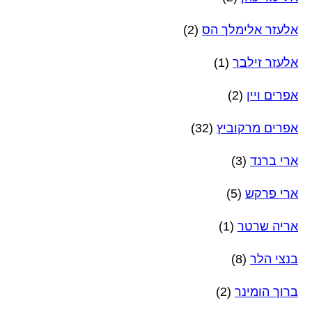
אלעזר אלימלך הס
(2)
אלעזר זילבר
(1)
אפרים ויין
(2)
אפרים מרקוביץ
(32)
ארי ברנד
(3)
ארי פרקש
(5)
אריה שרטר
(1)
בנצי הלר
(8)
ברוך הומינר
(2)