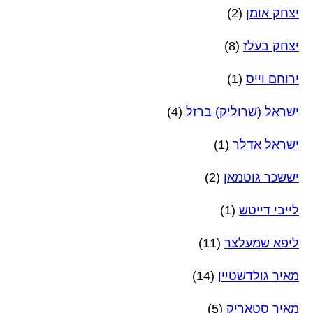
יצחק אומן
(2)
יצחק בעלז
(8)
ירוחם וייס
(1)
ישראל (שרוליק) ברזל
(4)
ישראל אדלר
(1)
יששכר גוטמאן
(2)
לייבי דייטש
(1)
ליפא שמעלצר
(11)
מאיר גולדשטיין
(14)
מאיר סטאריק
(5)