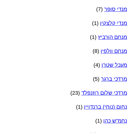
מנדי סופר
(7)
מנדי קלצקין
(1)
מנחם הורביץ
(1)
מנחם וולפין
(8)
מעכל שטרן
(4)
מרדכי ברגר
(5)
מרדכי שלום רוזנפלד
(23)
נחום (נוחי) ברנדויין
(1)
נחמ"ש כהן
(1)