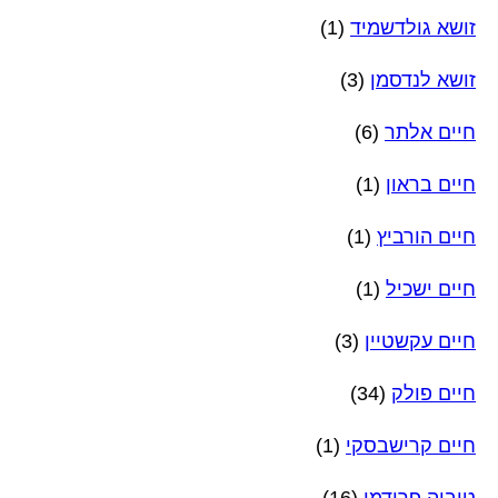
זושא גולדשמיד
(1)
זושא לנדסמן
(3)
חיים אלתר
(6)
חיים בראון
(1)
חיים הורביץ
(1)
חיים ישכיל
(1)
חיים עקשטיין
(3)
חיים פולק
(34)
חיים קרישבסקי
(1)
טוביה פרידמן
(16)