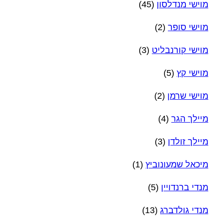
מוישי מנדלסון
(45)
מוישי סופר
(2)
מוישי קורנבליט
(3)
מוישי קץ
(5)
מוישי שרמן
(2)
מיילך הגר
(4)
מיילך זולדן
(3)
מיכאל שמעונוביץ
(1)
מנדי ברנדויין
(5)
מנדי גולדברג
(13)