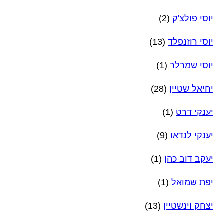
יוסי פולצ'ק
(2)
יוסי רוזנפלד
(13)
יוסי שמרלר
(1)
יחיאל שטיין
(28)
יענקי דרט
(1)
יענקי לנדאו
(9)
יעקב דוב כהן
(1)
יפת שמואל
(1)
יצחק וינשטיין
(13)