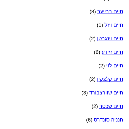
חיים ברייער
(8)
חיים ויזל
(1)
חיים וינגרטן
(2)
חיים זיידע
(6)
חיים לוי
(2)
חיים קלצקין
(2)
חיים שוורצבורד
(3)
חיים שכטר
(2)
חנניה סונדרס
(6)