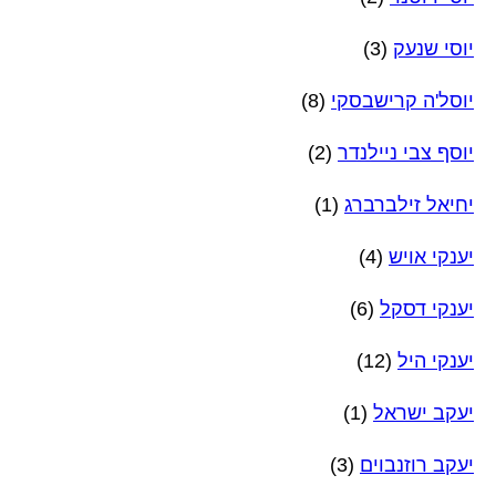
יוסי שנעק
(3)
יוסל'ה קרישבסקי
(8)
יוסף צבי ניילנדר
(2)
יחיאל זילברברג
(1)
יענקי אויש
(4)
יענקי דסקל
(6)
יענקי היל
(12)
יעקב ישראל
(1)
יעקב רוזנבוים
(3)