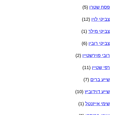
פסח שטרן
(5)
צביקי לוין
(12)
צביקי מילר
(1)
צביקי רובין
(6)
רובי פוירשטיין
(2)
רפי שטיין
(11)
שייע ברים
(7)
שייע דוידוביץ
(10)
שימי אייזנטל
(1)