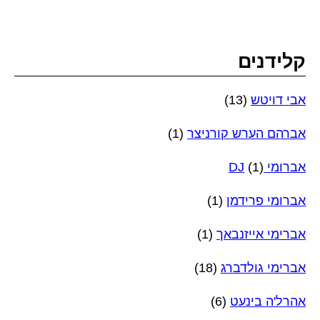
קלידנים
אבי דויטש
(13)
אברהם הערש קורניצר
(1)
אברומי DJ
(1)
אברומי פרידמן
(1)
אברימי אייזנבאך
(1)
אברימי גולדברג
(18)
אהרל'ה בינעט
(6)