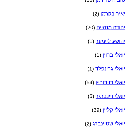
יאיר בקרמן
(2)
יהודה מנהיים
(20)
יהושע ליימער
(1)
יואלי ברוין
(1)
יואלי גרינפלד
(1)
יואלי דוידוביץ
(54)
יואלי ויינברגר
(5)
יואלי קליין
(39)
יואלי שטיינברג
(2)