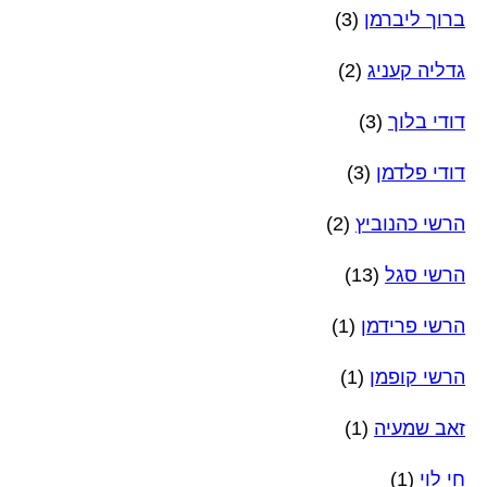
ברוך ליברמן
(3)
גדליה קעניג
(2)
דודי בלוך
(3)
דודי פלדמן
(3)
הרשי כהנוביץ
(2)
הרשי סגל
(13)
הרשי פרידמן
(1)
הרשי קופמן
(1)
זאב שמעיה
(1)
חי לוי
(1)