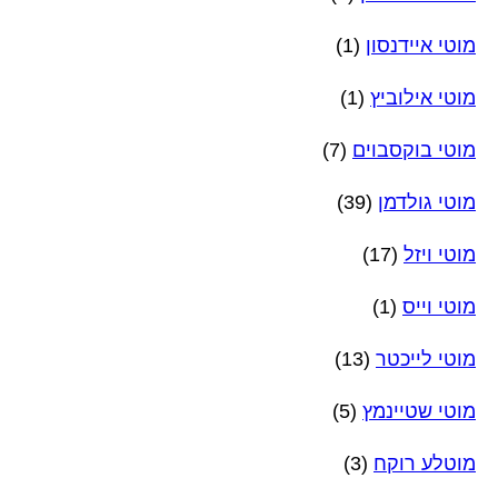
מוטי איידנסון
(1)
מוטי אילוביץ
(1)
מוטי בוקסבוים
(7)
מוטי גולדמן
(39)
מוטי ויזל
(17)
מוטי וייס
(1)
מוטי לייכטר
(13)
מוטי שטיינמץ
(5)
מוטלע רוקח
(3)