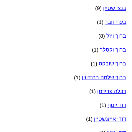
בנצי שטיין
(9)
בערי וובר
(1)
ברוך ויזל
(8)
ברוך וקסלר
(1)
ברוך שובקס
(1)
ברוך שלמה ברנדווין
(1)
דבלה פרידמן
(1)
דוד יוסף
(1)
דודי אייזנשטיין
(1)