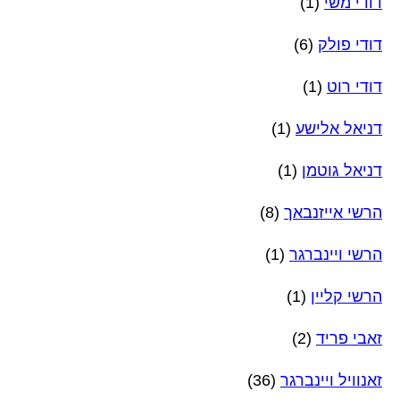
דודי משי
(1)
דודי פולק
(6)
דודי רוט
(1)
דניאל אלישע
(1)
דניאל גוטמן
(1)
הרשי אייזנבאך
(8)
הרשי ויינברגר
(1)
הרשי קליין
(1)
זאבי פריד
(2)
זאנוויל ויינברגר
(36)