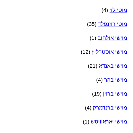
מוטי לוי
(4)
מוטי רוזנפלד
(35)
מוישי אולחוב
(1)
מוישי אוסטרליץ
(12)
מוישי באנדא
(21)
מוישי בהר
(4)
מוישי ברוין
(19)
מוישי ברנדמרק
(4)
מוישי יאראוויטש
(1)