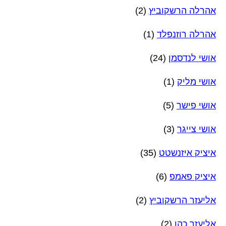
אהרלה הרשקוביץ
(2)
אהרלה רוזנפלד
(1)
אושי לנדסמן
(24)
אושי מליק
(1)
אושי פישר
(5)
אושי צייגר
(3)
איציק איזנשטט
(35)
איציק פאמפ
(6)
אליעזר הרשקוביץ
(2)
אליעזר כהן
(2)