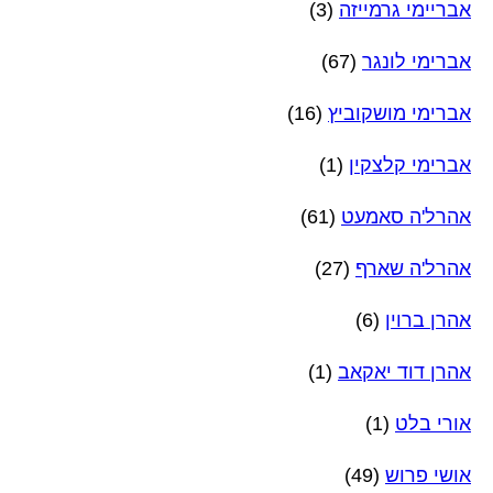
אבריימי גרמייזה
(3)
אברימי לונגר
(67)
אברימי מושקוביץ
(16)
אברימי קלצקין
(1)
אהרל'ה סאמעט
(61)
אהרל'ה שארף
(27)
אהרן ברוין
(6)
אהרן דוד יאקאב
(1)
אורי בלט
(1)
אושי פרוש
(49)