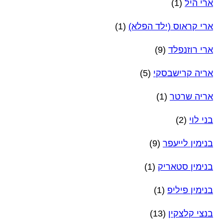
ארי היל
(1)
ארי קראוס (ילד הפלא)
(1)
ארי רוזנפלד
(9)
אריה קרישבסקי
(5)
אריה שרטר
(1)
בני לוי
(2)
בנימין לייעפר
(9)
בנימין סטאריק
(1)
בנימין פיליפ
(1)
בנצי קלצקין
(13)