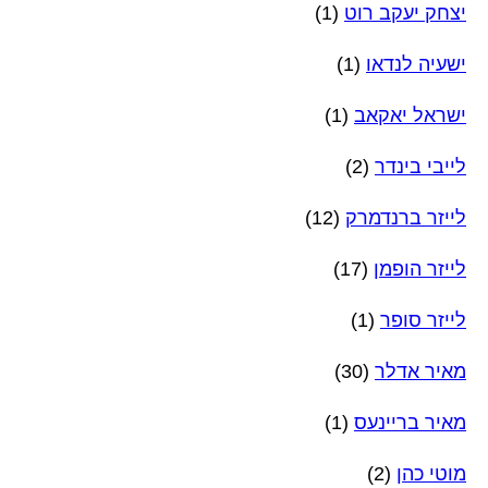
יצחק יעקב רוט
(1)
ישעיה לנדאו
(1)
ישראל יאקאב
(1)
לייבי בינדר
(2)
לייזר ברנדמרק
(12)
לייזר הופמן
(17)
לייזר סופר
(1)
מאיר אדלר
(30)
מאיר בריינעס
(1)
מוטי כהן
(2)