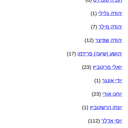
יהודה גלילי
(1)
יהודה מילר
(7)
יהודה שפיצר
(12)
יהושע (שיעה) פרידמן
(17)
יואלי מרקוביץ
(23)
יודי אונגר
(1)
יוחנן אורי
(23)
יונתן הרשקוביץ
(1)
יוסי אדלר
(112)