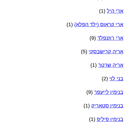
ארי היל
(1)
ארי קראוס (ילד הפלא)
(1)
ארי רוזנפלד
(9)
אריה קרישבסקי
(5)
אריה שרטר
(1)
בני לוי
(2)
בנימין לייעפר
(9)
בנימין סטאריק
(1)
בנימין פיליפ
(1)