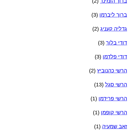
ברוך הומינר
(2)
ברוך ליברמן
(3)
גדליה קעניג
(2)
דודי בלוך
(3)
דודי פלדמן
(3)
הרשי כהנוביץ
(2)
הרשי סגל
(13)
הרשי פרידמן
(1)
הרשי קופמן
(1)
זאב שמעיה
(1)