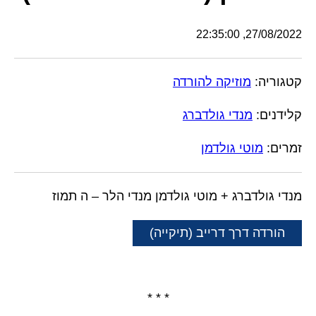
27/08/2022, 22:35:00
קטגוריה:
מוזיקה להורדה
קלידנים:
מנדי גולדברג
זמרים:
מוטי גולדמן
מנדי גולדברג + מוטי גולדמן מנדי הלר – ה תמוז
הורדה דרך דרייב (תיקייה)
* * *