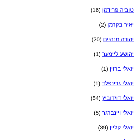
טוביה פרידמן
(16)
יאיר בקרמן
(2)
יהודה מנהיים
(20)
יהושע ליימער
(1)
יואלי ברוין
(1)
יואלי גרינפלד
(1)
יואלי דוידוביץ
(54)
יואלי ויינברגר
(5)
יואלי קליין
(39)