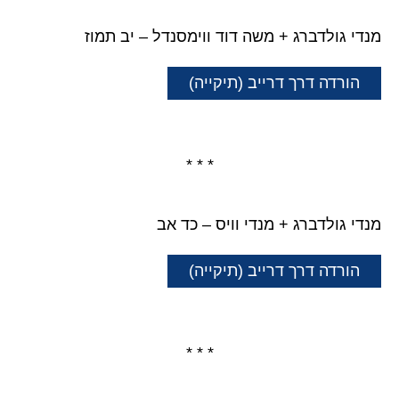
מנדי גולדברג + משה דוד ווימסנדל – יב תמוז
הורדה דרך דרייב (תיקייה)
* * *
מנדי גולדברג + מנדי וויס – כד אב
הורדה דרך דרייב (תיקייה)
* * *