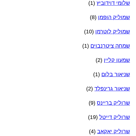
שלומי דוידוביץ
(1)
שמוליק הופמן
(8)
שמוליק לוטרמן
(10)
שמחה ציטרנבוים
(1)
שמעון קליין
(2)
שניאור בלום
(1)
שניאור גרינפלד
(2)
שרוליק בריינס
(9)
שרוליק דייטל
(19)
שרוליק יאקאב
(4)