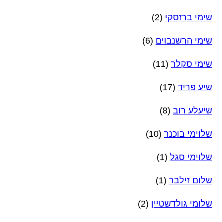
שימי ברזסקי
(2)
שימי הרשנבוים
(6)
שימי סקלר
(11)
שיע פריד
(17)
שיעלע רוב
(8)
שלוימי בוכנר
(10)
שלוימי סגל
(1)
שלום זילבר
(1)
שלומי גולדשטיין
(2)