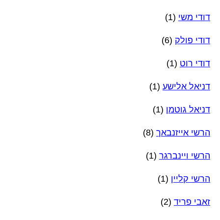
דודי משי
(1)
דודי פולק
(6)
דודי רוט
(1)
דניאל אלישע
(1)
דניאל גוטמן
(1)
הרשי אייזנבאך
(8)
הרשי ויינברגר
(1)
הרשי קליין
(1)
זאבי פריד
(2)