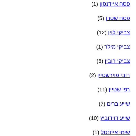
פסח איידנסון
(1)
פסח שטרן
(5)
צביקי לוין
(12)
צביקי מילר
(1)
צביקי רובין
(6)
רובי פוירשטיין
(2)
רפי שטיין
(11)
שייע ברים
(7)
שייע דוידוביץ
(10)
שימי אייזנטל
(1)