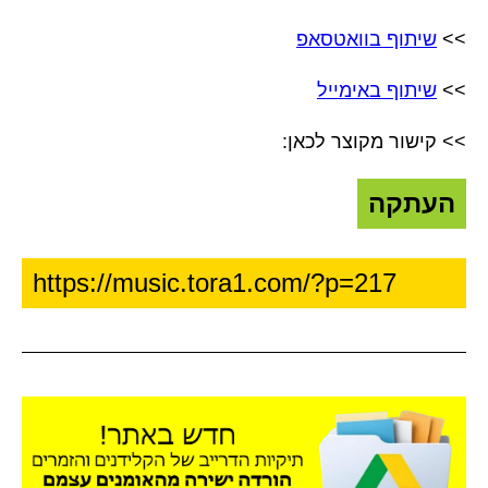
>>
שיתוף בוואטסאפ
>>
שיתוף באימייל
>> קישור מקוצר לכאן:
העתקה