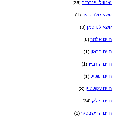
זאנוויל ויינברגר
(36)
זושא גולדשמיד
(1)
זושא לנדסמן
(3)
חיים אלתר
(6)
חיים בראון
(1)
חיים הורביץ
(1)
חיים ישכיל
(1)
חיים עקשטיין
(3)
חיים פולק
(34)
חיים קרישבסקי
(1)