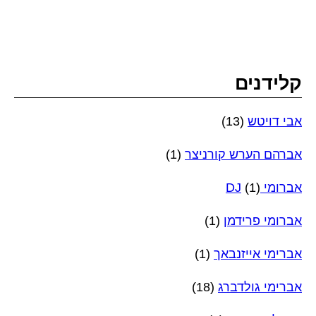
קלידנים
אבי דויטש
(13)
אברהם הערש קורניצר
(1)
אברומי DJ
(1)
אברומי פרידמן
(1)
אברימי אייזנבאך
(1)
אברימי גולדברג
(18)