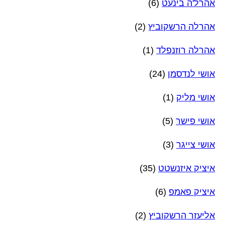
אהרל'ה בינעט
(6)
אהרלה הרשקוביץ
(2)
אהרלה רוזנפלד
(1)
אושי לנדסמן
(24)
אושי מליק
(1)
אושי פישר
(5)
אושי צייגר
(3)
איציק איזנשטט
(35)
איציק פאמפ
(6)
אליעזר הרשקוביץ
(2)