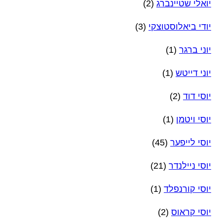
יואלי שטיינברג
(2)
יודי ביאלוסטוצקי
(3)
יוני ברגר
(1)
יוני דייטש
(1)
יוסי דוד
(2)
יוסי ויטמן
(1)
יוסי לייפער
(45)
יוסי ניילנדר
(21)
יוסי קורנפלד
(1)
יוסי קראוס
(2)