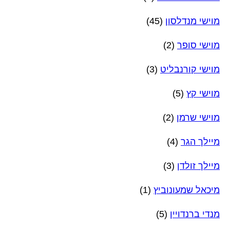
מוישי מנדלסון
(45)
מוישי סופר
(2)
מוישי קורנבליט
(3)
מוישי קץ
(5)
מוישי שרמן
(2)
מיילך הגר
(4)
מיילך זולדן
(3)
מיכאל שמעונוביץ
(1)
מנדי ברנדויין
(5)