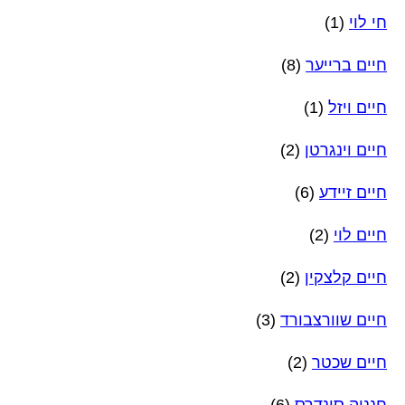
חי לוי
(1)
חיים ברייער
(8)
חיים ויזל
(1)
חיים וינגרטן
(2)
חיים זיידע
(6)
חיים לוי
(2)
חיים קלצקין
(2)
חיים שוורצבורד
(3)
חיים שכטר
(2)
חנניה סונדרס
(6)