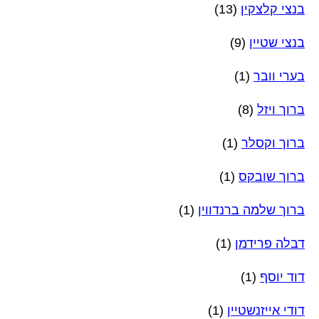
בנצי קלצקין
(13)
בנצי שטיין
(9)
בערי וובר
(1)
ברוך ויזל
(8)
ברוך וקסלר
(1)
ברוך שובקס
(1)
ברוך שלמה ברנדווין
(1)
דבלה פרידמן
(1)
דוד יוסף
(1)
דודי אייזנשטיין
(1)