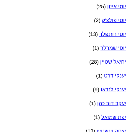
יוסי אייזן
(25)
יוסי פולצ'ק
(2)
יוסי רוזנפלד
(13)
יוסי שמרלר
(1)
יחיאל שטיין
(28)
יענקי דרט
(1)
יענקי לנדאו
(9)
יעקב דוב כהן
(1)
יפת שמואל
(1)
יצחק וינשטיין
(13)