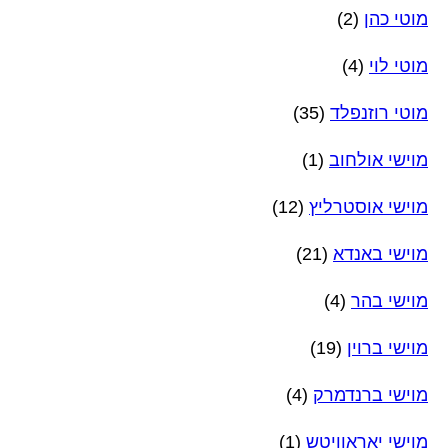
מוטי כהן
(2)
מוטי לוי
(4)
מוטי רוזנפלד
(35)
מוישי אולחוב
(1)
מוישי אוסטרליץ
(12)
מוישי באנדא
(21)
מוישי בהר
(4)
מוישי ברוין
(19)
מוישי ברנדמרק
(4)
מוישי יאראוויטש
(1)