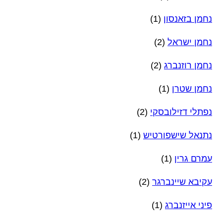
נחמן בזאנסון
(1)
נחמן ישראל
(2)
נחמן רוזנברג
(2)
נחמן שטרן
(1)
נפתלי דזילובסקי
(2)
נתנאל שישפורטיש
(1)
עמרם גרין
(1)
עקיבא שיינברגר
(2)
פיני אייזנברג
(1)