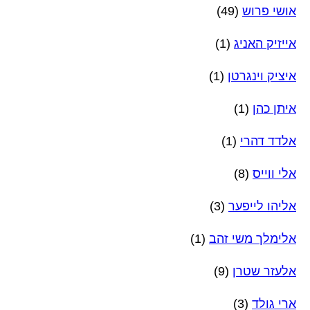
אושי פרוש
(49)
אייזיק האניג
(1)
איציק וינגרטן
(1)
איתן כהן
(1)
אלדד דהרי
(1)
אלי ווייס
(8)
אליהו לייפער
(3)
אלימלך משי זהב
(1)
אלעזר שטרן
(9)
ארי גולד
(3)