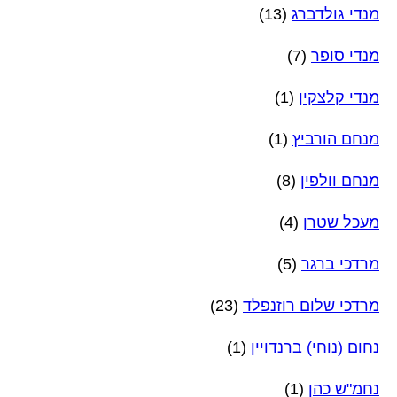
מנדי גולדברג
(13)
מנדי סופר
(7)
מנדי קלצקין
(1)
מנחם הורביץ
(1)
מנחם וולפין
(8)
מעכל שטרן
(4)
מרדכי ברגר
(5)
מרדכי שלום רוזנפלד
(23)
נחום (נוחי) ברנדויין
(1)
נחמ"ש כהן
(1)