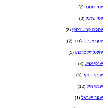
יוסי רוטנר
(2)
יוסי שנעק
(3)
יוסל'ה קרישבסקי
(8)
יוסף צבי ניילנדר
(2)
יחיאל זילברברג
(1)
יענקי אויש
(4)
יענקי דסקל
(6)
יענקי היל
(12)
יעקב ישראל
(1)