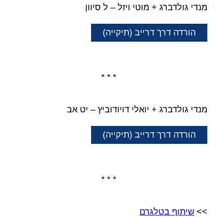
מנדי גולדברג + מוטי ויזל – ל סיוון
הורדה דרך דרייב (תיקייה)
* * *
מנדי גולדברג + יואלי דויודוביץ – יט אב
הורדה דרך דרייב (תיקייה)
* * *
>>
שיתוף בטלגרם