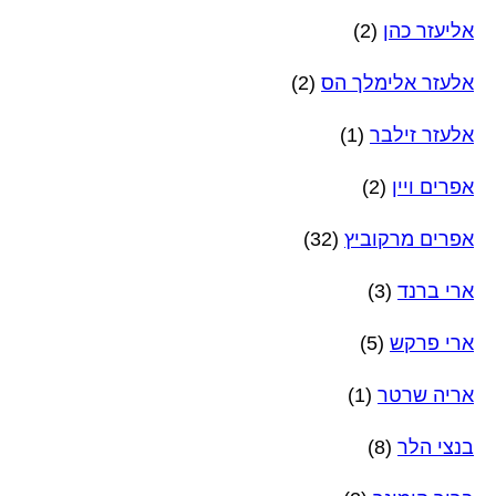
אליעזר כהן
(2)
אלעזר אלימלך הס
(2)
אלעזר זילבר
(1)
אפרים ויין
(2)
אפרים מרקוביץ
(32)
ארי ברנד
(3)
ארי פרקש
(5)
אריה שרטר
(1)
בנצי הלר
(8)