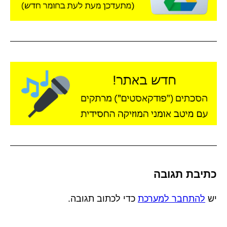
כתיבת תגובה
יש
להתחבר למערכת
כדי לכתוב תגובה.