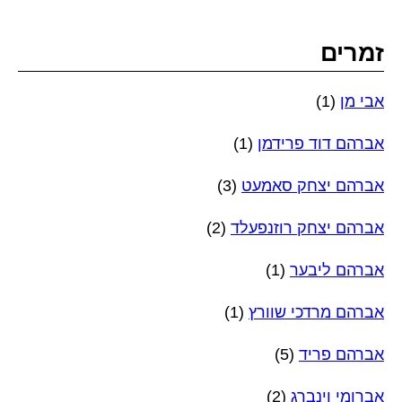
זמרים
אבי מן
(1)
אברהם דוד פרידמן
(1)
אברהם יצחק סאמעט
(3)
אברהם יצחק רוזנפעלד
(2)
אברהם ליבער
(1)
אברהם מרדכי שוורץ
(1)
אברהם פריד
(5)
אברומי וינברג
(2)