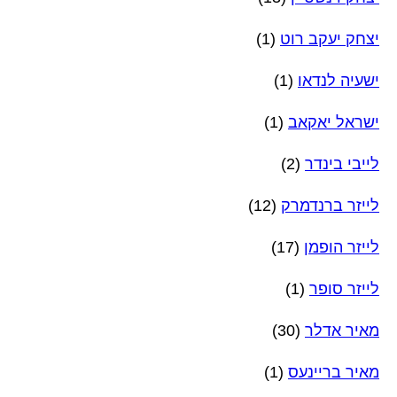
יצחק יעקב רוט
(1)
ישעיה לנדאו
(1)
ישראל יאקאב
(1)
לייבי בינדר
(2)
לייזר ברנדמרק
(12)
לייזר הופמן
(17)
לייזר סופר
(1)
מאיר אדלר
(30)
מאיר בריינעס
(1)