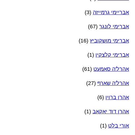
אבריימי גרמייזה
(3)
אברימי לונגר
(67)
אברימי מושקוביץ
(16)
אברימי קלצקין
(1)
אהרל'ה סאמעט
(61)
אהרל'ה שארף
(27)
אהרן ברוין
(6)
אהרן דוד יאקאב
(1)
אורי בלט
(1)