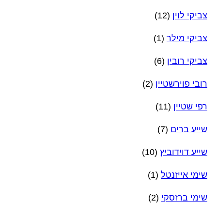
צביקי לוין
(12)
צביקי מילר
(1)
צביקי רובין
(6)
רובי פוירשטיין
(2)
רפי שטיין
(11)
שייע ברים
(7)
שייע דוידוביץ
(10)
שימי אייזנטל
(1)
שימי ברזסקי
(2)