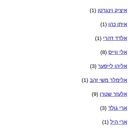
איציק וינגרטן
(1)
איתן כהן
(1)
אלדד דהרי
(1)
אלי ווייס
(8)
אליהו לייפער
(3)
אלימלך משי זהב
(1)
אלעזר שטרן
(9)
ארי גולד
(3)
ארי היל
(1)