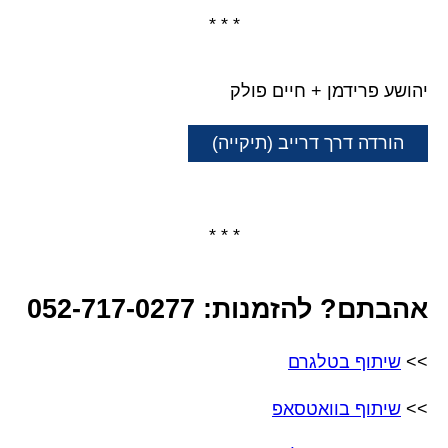
* * *
יהושע פרידמן + חיים פולק
הורדה דרך דרייב (תיקייה)
* * *
אהבתם? להזמנות: 052-717-0277
>>
שיתוף בטלגרם
>>
שיתוף בוואטסאפ