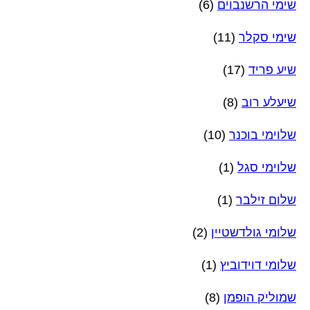
שימי הרשנבוים
(6)
שימי סקלר
(11)
שיע פריד
(17)
שיעלע רוב
(8)
שלוימי בוכנר
(10)
שלוימי סגל
(1)
שלום זילבר
(1)
שלומי גולדשטיין
(2)
שלומי דוידוביץ
(1)
שמוליק הופמן
(8)