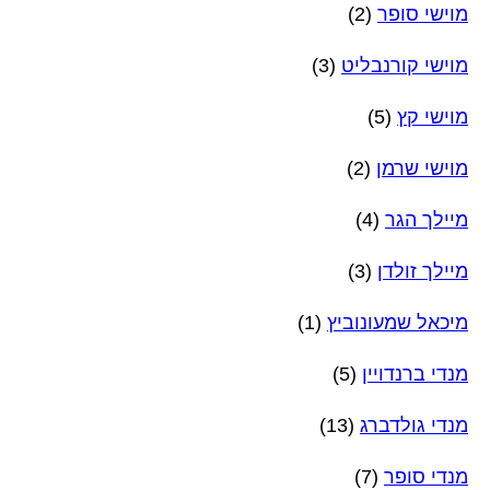
מוישי סופר
(2)
מוישי קורנבליט
(3)
מוישי קץ
(5)
מוישי שרמן
(2)
מיילך הגר
(4)
מיילך זולדן
(3)
מיכאל שמעונוביץ
(1)
מנדי ברנדויין
(5)
מנדי גולדברג
(13)
מנדי סופר
(7)