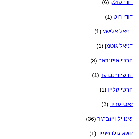
דודי פולק
(6)
דודי רוט
(1)
דניאל אלישע
(1)
דניאל גוטמן
(1)
הרשי אייזנבאך
(8)
הרשי ויינברגר
(1)
הרשי קליין
(1)
זאבי פריד
(2)
זאנוויל ויינברגר
(36)
זושא גולדשמיד
(1)