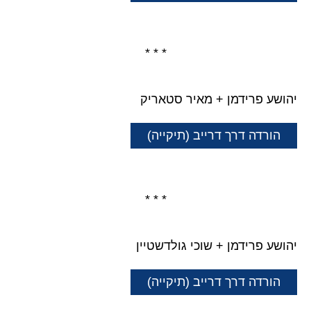
* * *
יהושע פרידמן + מאיר סטאריק
הורדה דרך דרייב (תיקייה)
* * *
יהושע פרידמן + שוכי גולדשטיין
הורדה דרך דרייב (תיקייה)