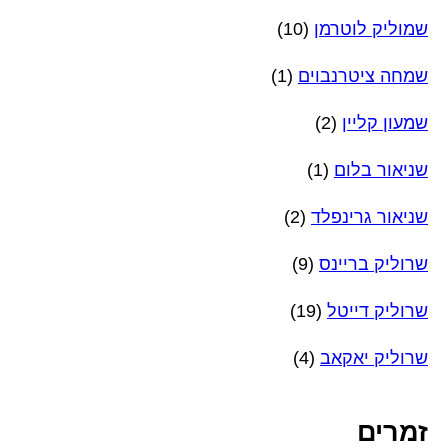
שמוליק לוטרמן
(10)
שמחה ציטרנבוים
(1)
שמעון קליין
(2)
שניאור בלום
(1)
שניאור גרינפלד
(2)
שרוליק בריינס
(9)
שרוליק דייטל
(19)
שרוליק יאקאב
(4)
זמרים