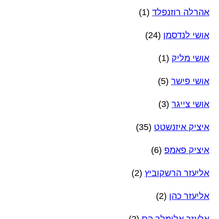
אהרלה רוזנפלד
(1)
אושי לנדסמן
(24)
אושי מליק
(1)
אושי פישר
(5)
אושי צייגר
(3)
איציק איזנשטט
(35)
איציק פאמפ
(6)
אליעזר הרשקוביץ
(2)
אליעזר כהן
(2)
אלעזר אלימלך הס
(2)