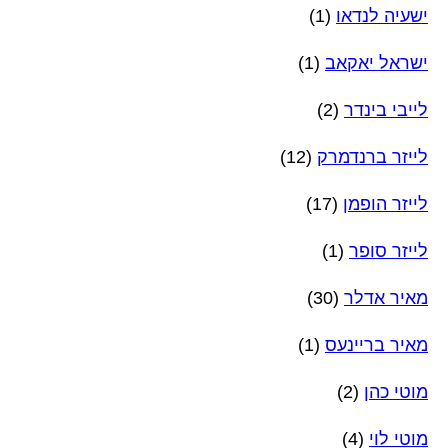
ישעיה לנדאו
(1)
ישראל יאקאב
(1)
לייבי בינדר
(2)
לייזר ברנדמרק
(12)
לייזר הופמן
(17)
לייזר סופר
(1)
מאיר אדלר
(30)
מאיר בריינעס
(1)
מוטי כהן
(2)
מוטי לוי
(4)