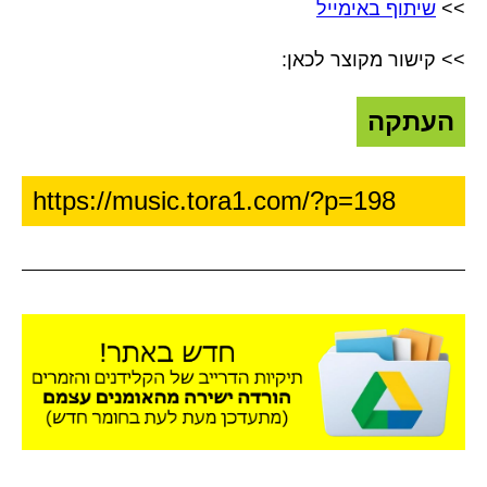
>>
שיתוף באימייל
>> קישור מקוצר לכאן:
העתקה