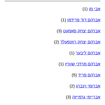
אבי מן
(1)
אברהם דוד פרידמן
(1)
אברהם יצחק סאמעט
(3)
אברהם יצחק רוזנפעלד
(2)
אברהם ליבער
(1)
אברהם מרדכי שוורץ
(1)
אברהם פריד
(5)
אברומי וינברג
(2)
אבריימי גרמייזה
(3)