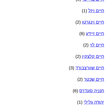
חיים ויזל
(1)
חיים וינגרטן
(2)
חיים זיידע
(6)
חיים לוי
(2)
חיים קלצקין
(2)
חיים שוורצבורד
(3)
חיים שכטר
(2)
חנניה סונדרס
(6)
יהודה גלילי
(1)