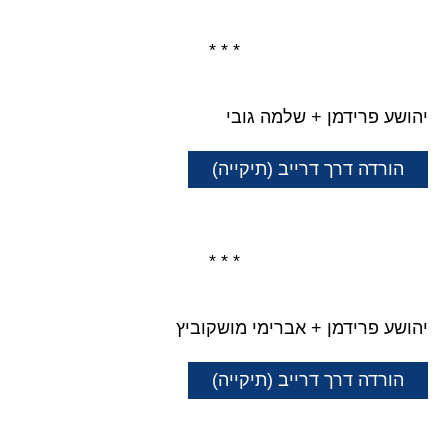
* * *
יהושע פרידמן + שלמה גובי
הורדה דרך דרייב (תיקייה)
* * *
יהושע פרידמן + אברימי מושקוביץ
הורדה דרך דרייב (תיקייה)