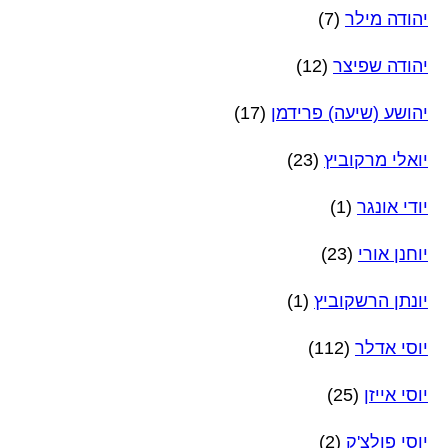
יהודה מילר
(7)
יהודה שפיצר
(12)
יהושע (שיעה) פרידמן
(17)
יואלי מרקוביץ
(23)
יודי אונגר
(1)
יוחנן אורי
(23)
יונתן הרשקוביץ
(1)
יוסי אדלר
(112)
יוסי אייזן
(25)
יוסי פולצ'ק
(2)