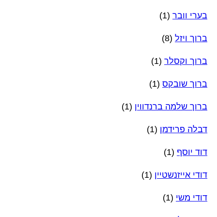
בערי וובר
(1)
ברוך ויזל
(8)
ברוך וקסלר
(1)
ברוך שובקס
(1)
ברוך שלמה ברנדווין
(1)
דבלה פרידמן
(1)
דוד יוסף
(1)
דודי אייזנשטיין
(1)
דודי משי
(1)