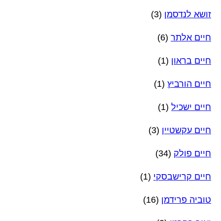
זושא לנדסמן
(3)
חיים אלתר
(6)
חיים בראון
(1)
חיים הורביץ
(1)
חיים ישכיל
(1)
חיים עקשטיין
(3)
חיים פולק
(34)
חיים קרישבסקי
(1)
טוביה פרידמן
(16)