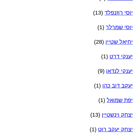
יוסי רוזנפלד
(13)
יוסי שמרלר
(1)
יחיאל שטיין
(28)
יענקי דרט
(1)
יענקי לנדאו
(9)
יעקב דוב כהן
(1)
יפת שמואל
(1)
יצחק וינשטיין
(13)
יצחק יעקב רוט
(1)