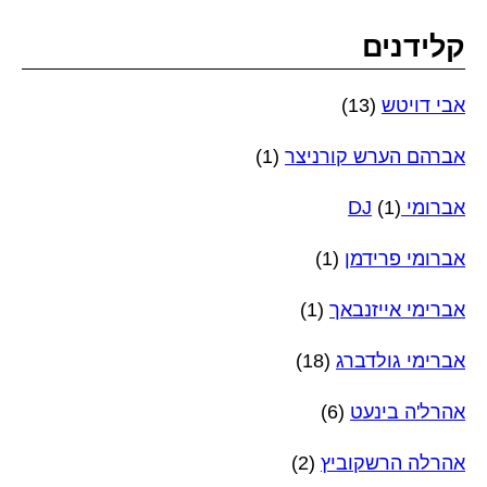
קלידנים
אבי דויטש
(13)
אברהם הערש קורניצר
(1)
אברומי DJ
(1)
אברומי פרידמן
(1)
אברימי אייזנבאך
(1)
אברימי גולדברג
(18)
אהרל'ה בינעט
(6)
אהרלה הרשקוביץ
(2)