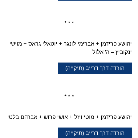
* * *
יהושע פרידמן + אברימי לונגר + יוטאלי גראס + מוישי
ינקוביץ – ה' אלול
הורדה דרך דרייב (תיקייה)
* * *
יהושע פרידמן + מוטי ויזל + אושי פרוש + אברהם בלטי
הורדה דרך דרייב (תיקייה)