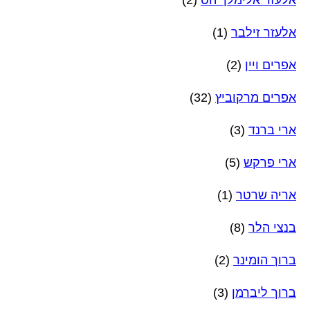
אלעזר זילבר
(1)
אפרים ויין
(2)
אפרים מרקוביץ
(32)
ארי ברנד
(3)
ארי פרקש
(5)
אריה שרטר
(1)
בנצי הלר
(8)
ברוך הומינר
(2)
ברוך ליברמן
(3)