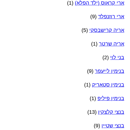
ארי קראוס (ילד הפלא)
(1)
ארי רוזנפלד
(9)
אריה קרישבסקי
(5)
אריה שרטר
(1)
בני לוי
(2)
בנימין לייעפר
(9)
בנימין סטאריק
(1)
בנימין פיליפ
(1)
בנצי קלצקין
(13)
בנצי שטיין
(9)