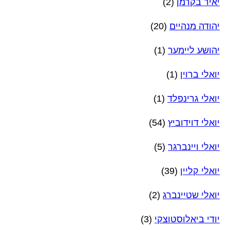
יאיר בקרמן
(2)
יהודה מנהיים
(20)
יהושע ליימער
(1)
יואלי ברוין
(1)
יואלי גרינפלד
(1)
יואלי דוידוביץ
(54)
יואלי ויינברגר
(5)
יואלי קליין
(39)
יואלי שטיינברג
(2)
יודי ביאלוסטוצקי
(3)