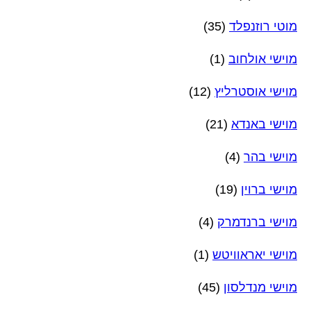
מוטי רוזנפלד
(35)
מוישי אולחוב
(1)
מוישי אוסטרליץ
(12)
מוישי באנדא
(21)
מוישי בהר
(4)
מוישי ברוין
(19)
מוישי ברנדמרק
(4)
מוישי יאראוויטש
(1)
מוישי מנדלסון
(45)