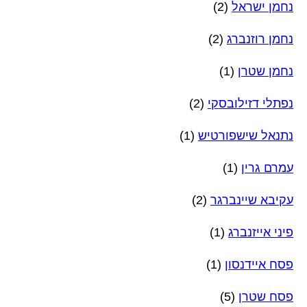
נחמן ישראל
(2)
נחמן רוזנברג
(2)
נחמן שטרן
(1)
נפתלי דזילובסקי
(2)
נתנאל שישפורטיש
(1)
עמרם גרין
(1)
עקיבא שיינברגר
(2)
פיני אייזנברג
(1)
פסח איידנסון
(1)
פסח שטרן
(5)