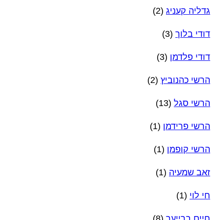
גדליה קעניג
(2)
דודי בלוך
(3)
דודי פלדמן
(3)
הרשי כהנוביץ
(2)
הרשי סגל
(13)
הרשי פרידמן
(1)
הרשי קופמן
(1)
זאב שמעיה
(1)
חי לוי
(1)
חיים ברייער
(8)