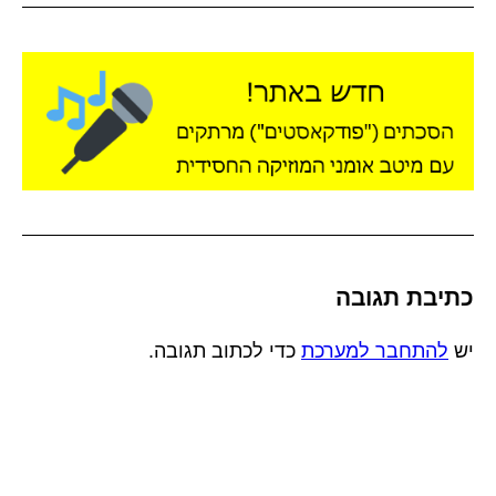
כתיבת תגובה
יש
להתחבר למערכת
כדי לכתוב תגובה.