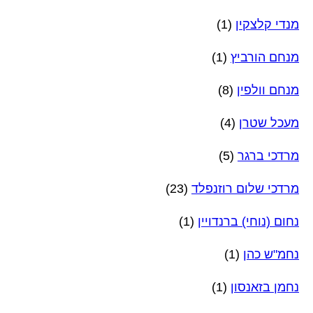
מנדי קלצקין
(1)
מנחם הורביץ
(1)
מנחם וולפין
(8)
מעכל שטרן
(4)
מרדכי ברגר
(5)
מרדכי שלום רוזנפלד
(23)
נחום (נוחי) ברנדויין
(1)
נחמ"ש כהן
(1)
נחמן בזאנסון
(1)