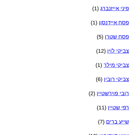
פיני אייזנברג
(1)
פסח איידנסון
(1)
פסח שטרן
(5)
צביקי לוין
(12)
צביקי מילר
(1)
צביקי רובין
(6)
רובי פוירשטיין
(2)
רפי שטיין
(11)
שייע ברים
(7)