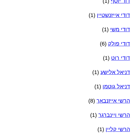
דוד יוסף
(1)
דודי אייזנשטיין
(1)
דודי משי
(1)
דודי פולק
(6)
דודי רוט
(1)
דניאל אלישע
(1)
דניאל גוטמן
(1)
הרשי אייזנבאך
(8)
הרשי ויינברגר
(1)
הרשי קליין
(1)