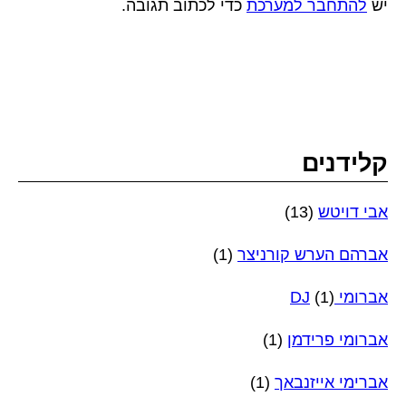
יש
להתחבר למערכת
כדי לכתוב תגובה.
קלידנים
אבי דויטש
(13)
אברהם הערש קורניצר
(1)
אברומי DJ
(1)
אברומי פרידמן
(1)
אברימי אייזנבאך
(1)