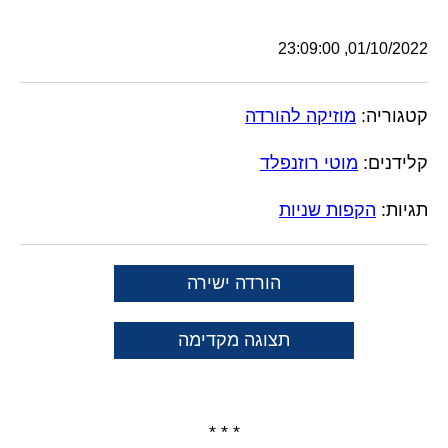
01/10/2022, 23:09:00
קטגוריה:
מוזיקה להורדה
קלידנים:
מוטי רוזנפלד
תגיות:
הקפות שניות
הורדה ישירה
תצוגה מקדימה
* * *