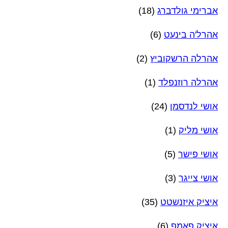
אברימי גולדברג
(18)
אהרל'ה בינעט
(6)
אהרלה הרשקוביץ
(2)
אהרלה רוזנפלד
(1)
אושי לנדסמן
(24)
אושי מליק
(1)
אושי פישר
(5)
אושי צייגר
(3)
איציק איזנשטט
(35)
איציק פאמפ
(6)