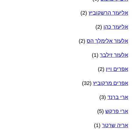
אליעזר הרשקוביץ
(2)
אליעזר כהן
(2)
אלעזר אלימלך הס
(2)
אלעזר זילבר
(1)
אפרים ויין
(2)
אפרים מרקוביץ
(32)
ארי ברנד
(3)
ארי פרקש
(5)
אריה שרטר
(1)