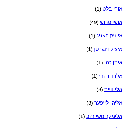
אורי בלט
(1)
אושי פרוש
(49)
אייזיק האניג
(1)
איציק וינגרטן
(1)
איתן כהן
(1)
אלדד דהרי
(1)
אלי ווייס
(8)
אליהו לייפער
(3)
אלימלך משי זהב
(1)