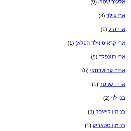
אלעזר שטרן
(9)
ארי גולד
(3)
ארי היל
(1)
ארי קראוס (ילד הפלא)
(1)
ארי רוזנפלד
(9)
אריה קרישבסקי
(5)
אריה שרטר
(1)
בני לוי
(2)
בנימין לייעפר
(9)
בנימין סטאריק
(1)