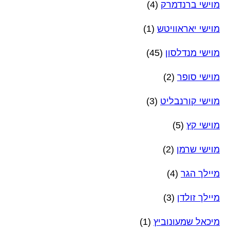
מוישי ברנדמרק
(4)
מוישי יאראוויטש
(1)
מוישי מנדלסון
(45)
מוישי סופר
(2)
מוישי קורנבליט
(3)
מוישי קץ
(5)
מוישי שרמן
(2)
מיילך הגר
(4)
מיילך זולדן
(3)
מיכאל שמעונוביץ
(1)