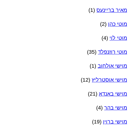
מאיר בריינעס
(1)
מוטי כהן
(2)
מוטי לוי
(4)
מוטי רוזנפלד
(35)
מוישי אולחוב
(1)
מוישי אוסטרליץ
(12)
מוישי באנדא
(21)
מוישי בהר
(4)
מוישי ברוין
(19)