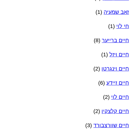
זאב שמעיה
(1)
חי לוי
(1)
חיים ברייער
(8)
חיים ויזל
(1)
חיים וינגרטן
(2)
חיים זיידע
(6)
חיים לוי
(2)
חיים קלצקין
(2)
חיים שוורצבורד
(3)