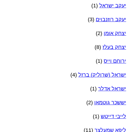
יעקב ישראל
(1)
יעקב רוזנבוים
(3)
יצחק אומן
(2)
יצחק בעלז
(8)
ירוחם וייס
(1)
ישראל (שרוליק) ברזל
(4)
ישראל אדלר
(1)
יששכר גוטמאן
(2)
לייבי דייטש
(1)
ליפא שמעלצר
(11)