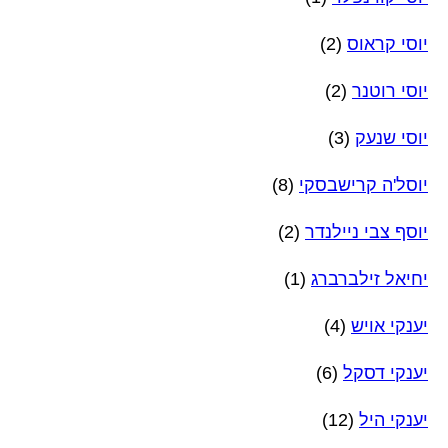
יוסי קראוס
(2)
יוסי רוטנר
(2)
יוסי שנעק
(3)
יוסל'ה קרישבסקי
(8)
יוסף צבי ניילנדר
(2)
יחיאל זילברברג
(1)
יענקי אויש
(4)
יענקי דסקל
(6)
יענקי היל
(12)