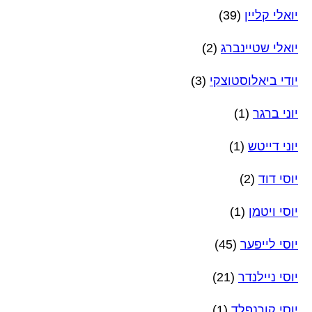
יואלי קליין
(39)
יואלי שטיינברג
(2)
יודי ביאלוסטוצקי
(3)
יוני ברגר
(1)
יוני דייטש
(1)
יוסי דוד
(2)
יוסי ויטמן
(1)
יוסי לייפער
(45)
יוסי ניילנדר
(21)
יוסי קורנפלד
(1)