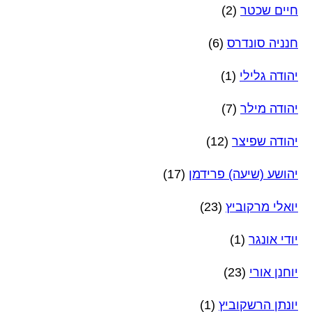
חיים שכטר
(2)
חנניה סונדרס
(6)
יהודה גלילי
(1)
יהודה מילר
(7)
יהודה שפיצר
(12)
יהושע (שיעה) פרידמן
(17)
יואלי מרקוביץ
(23)
יודי אונגר
(1)
יוחנן אורי
(23)
יונתן הרשקוביץ
(1)