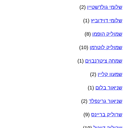
שלומי גולדשטיין
(2)
שלומי דוידוביץ
(1)
שמוליק הופמן
(8)
שמוליק לוטרמן
(10)
שמחה ציטרנבוים
(1)
שמעון קליין
(2)
שניאור בלום
(1)
שניאור גרינפלד
(2)
שרוליק בריינס
(9)
שרוליק דייטל
(19)