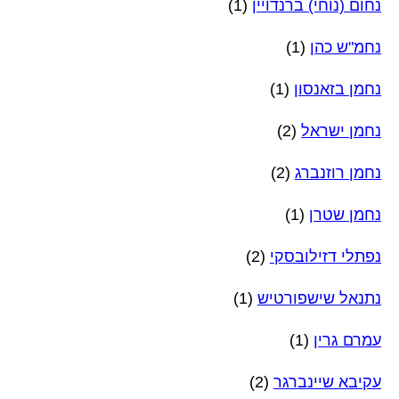
נחום (נוחי) ברנדויין
(1)
נחמ"ש כהן
(1)
נחמן בזאנסון
(1)
נחמן ישראל
(2)
נחמן רוזנברג
(2)
נחמן שטרן
(1)
נפתלי דזילובסקי
(2)
נתנאל שישפורטיש
(1)
עמרם גרין
(1)
עקיבא שיינברגר
(2)