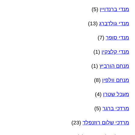
מנדי ברנדויין
(5)
מנדי גולדברג
(13)
מנדי סופר
(7)
מנדי קלצקין
(1)
מנחם הורביץ
(1)
מנחם וולפין
(8)
מעכל שטרן
(4)
מרדכי ברגר
(5)
מרדכי שלום רוזנפלד
(23)