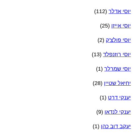
יוסי אדלר
(112)
יוסי אייזן
(25)
יוסי פולצ'ק
(2)
יוסי רוזנפלד
(13)
יוסי שמרלר
(1)
יחיאל שטיין
(28)
יענקי דרט
(1)
יענקי לנדאו
(9)
יעקב דוב כהן
(1)