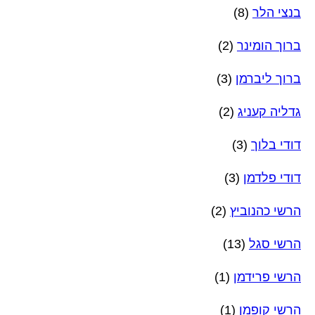
בנצי הלר
(8)
ברוך הומינר
(2)
ברוך ליברמן
(3)
גדליה קעניג
(2)
דודי בלוך
(3)
דודי פלדמן
(3)
הרשי כהנוביץ
(2)
הרשי סגל
(13)
הרשי פרידמן
(1)
הרשי קופמן
(1)