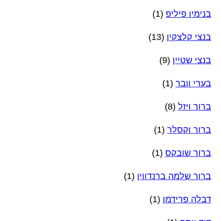
בנימין פיליפ
(1)
בנצי קלצקין
(13)
בנצי שטיין
(9)
בערי וובר
(1)
ברוך ויזל
(8)
ברוך וקסלר
(1)
ברוך שובקס
(1)
ברוך שלמה ברנדווין
(1)
דבלה פרידמן
(1)