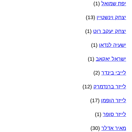
יפת שמואל
(1)
יצחק וינשטיין
(13)
יצחק יעקב רוט
(1)
ישעיה לנדאו
(1)
ישראל יאקאב
(1)
לייבי בינדר
(2)
לייזר ברנדמרק
(12)
לייזר הופמן
(17)
לייזר סופר
(1)
מאיר אדלר
(30)