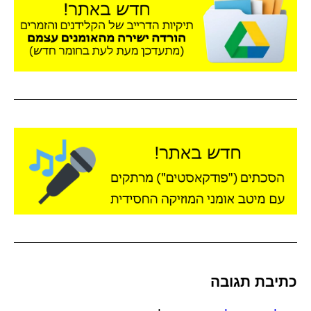
כתיבת תגובה