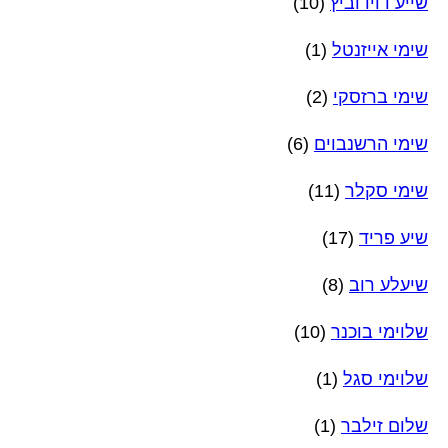
שייע דוידוביץ
(10)
שימי אייזנטל
(1)
שימי ברזסקי
(2)
שימי הרשנבוים
(6)
שימי סקלר
(11)
שיע פריד
(17)
שיעלע רוב
(8)
שלוימי בוכנר
(10)
שלוימי סגל
(1)
שלום זילבר
(1)