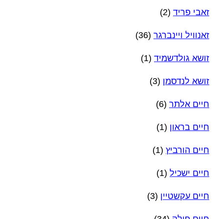
זאבי פריד
(2)
זאנוויל ויינברגר
(36)
זושא גולדשמיד
(1)
זושא לנדסמן
(3)
חיים אלתר
(6)
חיים בראון
(1)
חיים הורביץ
(1)
חיים ישכיל
(1)
חיים עקשטיין
(3)
חיים פולק
(34)