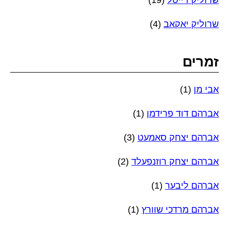
שרוליק יאקאב
(4)
זמרים
אבי מן
(1)
אברהם דוד פרידמן
(1)
אברהם יצחק סאמעט
(3)
אברהם יצחק רוזנפעלד
(2)
אברהם ליבער
(1)
אברהם מרדכי שוורץ
(1)