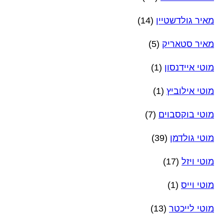
מאיר גולדשטיין
(14)
מאיר סטאריק
(5)
מוטי איידנסון
(1)
מוטי אילוביץ
(1)
מוטי בוקסבוים
(7)
מוטי גולדמן
(39)
מוטי ויזל
(17)
מוטי וייס
(1)
מוטי לייכטר
(13)