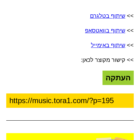
>>
שיתוף בטלגרם
>>
שיתוף בוואטסאפ
>>
שיתוף באימייל
>> קישור מקוצר לכאן:
העתקה