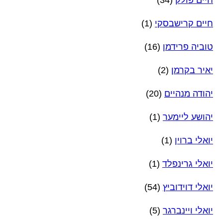
חיים קרישבסקי
(1)
טוביה פרידמן
(16)
יאיר בקרמן
(2)
יהודה מנהיים
(20)
יהושע ליימער
(1)
יואלי ברוין
(1)
יואלי גרינפלד
(1)
יואלי דוידוביץ
(54)
יואלי ויינברגר
(5)