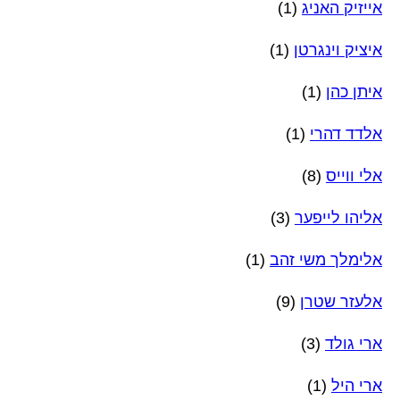
אייזיק האניג
(1)
איציק וינגרטן
(1)
איתן כהן
(1)
אלדד דהרי
(1)
אלי ווייס
(8)
אליהו לייפער
(3)
אלימלך משי זהב
(1)
אלעזר שטרן
(9)
ארי גולד
(3)
ארי היל
(1)