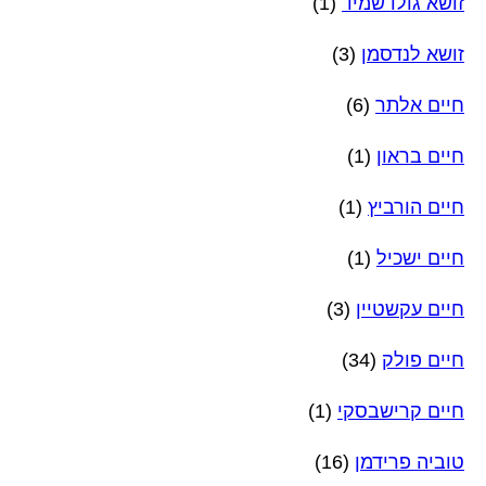
זושא גולדשמיד
(1)
זושא לנדסמן
(3)
חיים אלתר
(6)
חיים בראון
(1)
חיים הורביץ
(1)
חיים ישכיל
(1)
חיים עקשטיין
(3)
חיים פולק
(34)
חיים קרישבסקי
(1)
טוביה פרידמן
(16)