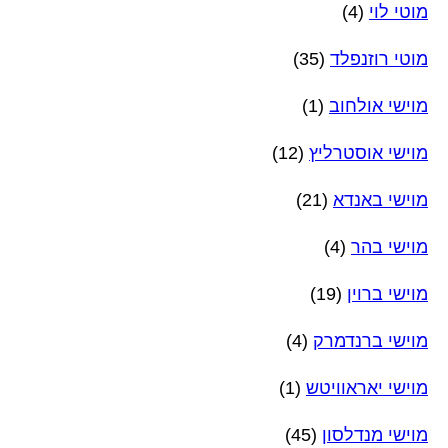
מוטי לוי
(4)
מוטי רוזנפלד
(35)
מוישי אולחוב
(1)
מוישי אוסטרליץ
(12)
מוישי באנדא
(21)
מוישי בהר
(4)
מוישי ברוין
(19)
מוישי ברנדמרק
(4)
מוישי יאראוויטש
(1)
מוישי מנדלסון
(45)