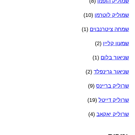
שמוליק הופמן
(8)
שמוליק לוטרמן
(10)
שמחה ציטרנבוים
(1)
שמעון קליין
(2)
שניאור בלום
(1)
שניאור גרינפלד
(2)
שרוליק בריינס
(9)
שרוליק דייטל
(19)
שרוליק יאקאב
(4)