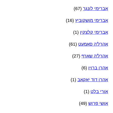
אברימי לונגר
(67)
אברימי מושקוביץ
(16)
אברימי קלצקין
(1)
אהרל'ה סאמעט
(61)
אהרל'ה שארף
(27)
אהרן ברוין
(6)
אהרן דוד יאקאב
(1)
אורי בלט
(1)
אושי פרוש
(49)