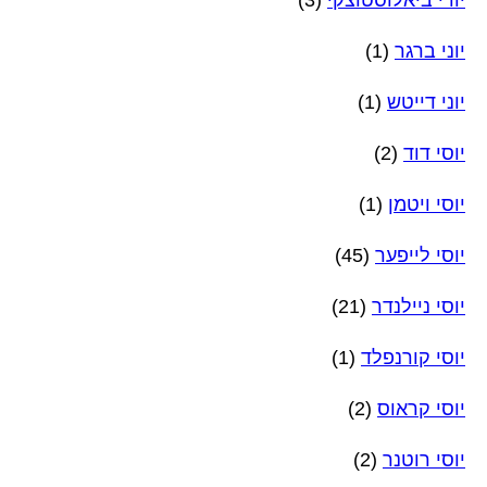
יוני ברגר
(1)
יוני דייטש
(1)
יוסי דוד
(2)
יוסי ויטמן
(1)
יוסי לייפער
(45)
יוסי ניילנדר
(21)
יוסי קורנפלד
(1)
יוסי קראוס
(2)
יוסי רוטנר
(2)