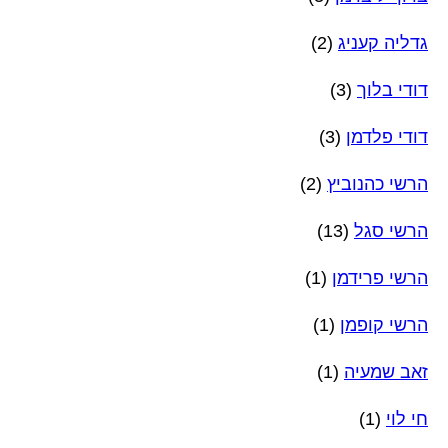
גדליה קעניג
(2)
דודי בלוך
(3)
דודי פלדמן
(3)
הרשי כהנוביץ
(2)
הרשי סגל
(13)
הרשי פרידמן
(1)
הרשי קופמן
(1)
זאב שמעיה
(1)
חי לוי
(1)