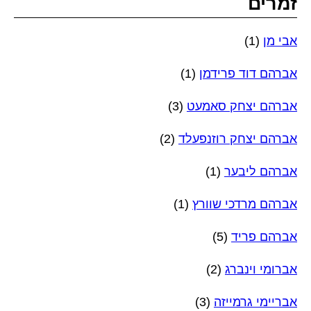
זמרים
אבי מן
(1)
אברהם דוד פרידמן
(1)
אברהם יצחק סאמעט
(3)
אברהם יצחק רוזנפעלד
(2)
אברהם ליבער
(1)
אברהם מרדכי שוורץ
(1)
אברהם פריד
(5)
אברומי וינברג
(2)
אבריימי גרמייזה
(3)