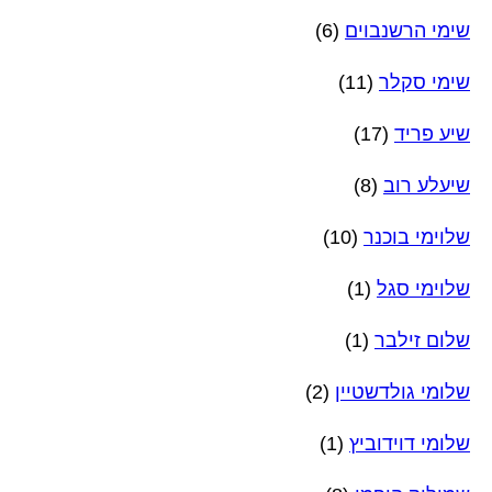
שימי הרשנבוים
(6)
שימי סקלר
(11)
שיע פריד
(17)
שיעלע רוב
(8)
שלוימי בוכנר
(10)
שלוימי סגל
(1)
שלום זילבר
(1)
שלומי גולדשטיין
(2)
שלומי דוידוביץ
(1)