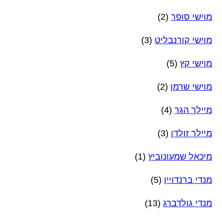
מוישי סופר
(2)
מוישי קורנבליט
(3)
מוישי קץ
(5)
מוישי שרמן
(2)
מיילך הגר
(4)
מיילך זולדן
(3)
מיכאל שמעונוביץ
(1)
מנדי ברנדויין
(5)
מנדי גולדברג
(13)