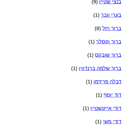
בנצי שטיין
(9)
בערי וובר
(1)
ברוך ויזל
(8)
ברוך וקסלר
(1)
ברוך שובקס
(1)
ברוך שלמה ברנדווין
(1)
דבלה פרידמן
(1)
דוד יוסף
(1)
דודי אייזנשטיין
(1)
דודי משי
(1)