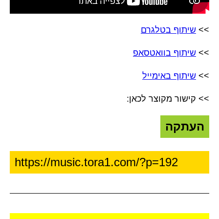
>>
שיתוף בטלגרם
>>
שיתוף בוואטסאפ
>>
שיתוף באימייל
>> קישור מקוצר לכאן:
העתקה