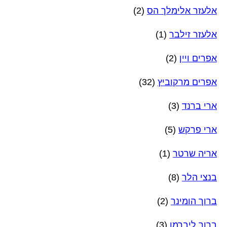
אלעזר אלימלך הס
(2)
אלעזר זילבר
(1)
אפרים ויין
(2)
אפרים מרקוביץ
(32)
ארי ברנד
(3)
ארי פרקש
(5)
אריה שרטר
(1)
בנצי הלר
(8)
ברוך הומינר
(2)
ברוך ליברמן
(3)