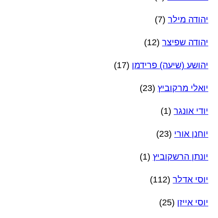
יהודה מילר
(7)
יהודה שפיצר
(12)
יהושע (שיעה) פרידמן
(17)
יואלי מרקוביץ
(23)
יודי אונגר
(1)
יוחנן אורי
(23)
יונתן הרשקוביץ
(1)
יוסי אדלר
(112)
יוסי אייזן
(25)