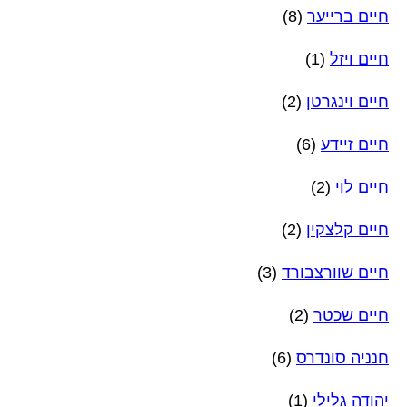
חיים ברייער
(8)
חיים ויזל
(1)
חיים וינגרטן
(2)
חיים זיידע
(6)
חיים לוי
(2)
חיים קלצקין
(2)
חיים שוורצבורד
(3)
חיים שכטר
(2)
חנניה סונדרס
(6)
יהודה גלילי
(1)