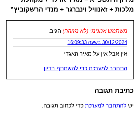
מלכות + זאנוויל וינברגר + מנדי הרשקוביץ”
משתמש אנונימי (לא מזוהה)
הגיב:
30/12/2024 בשעה 16:09:33
אין אבל אין על מאיר האגדי
התחבר למערכת כדי להשתתף בדיון
כתיבת תגובה
יש
להתחבר למערכת
כדי לכתוב תגובה.