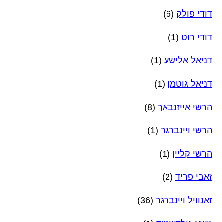
דודי פולק
(6)
דודי רוט
(1)
דניאל אלישע
(1)
דניאל גוטמן
(1)
הרשי אייזנבאך
(8)
הרשי ויינברגר
(1)
הרשי קליין
(1)
זאבי פריד
(2)
זאנוויל ויינברגר
(36)