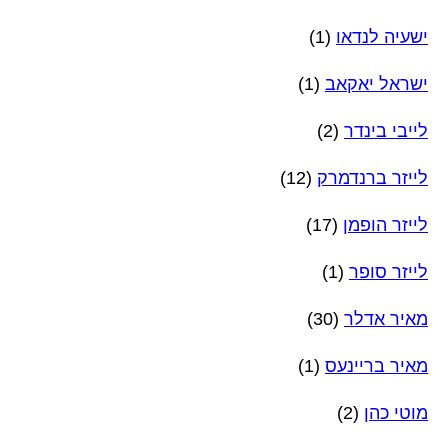
ישעיה לנדאו
(1)
ישראל יאקאב
(1)
לייבי בינדר
(2)
לייזר ברנדמרק
(12)
לייזר הופמן
(17)
לייזר סופר
(1)
מאיר אדלר
(30)
מאיר בריינעס
(1)
מוטי כהן
(2)