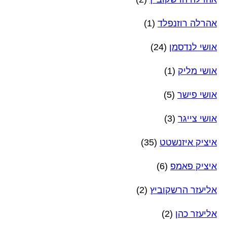
אהרלה רוזנפלד
(1)
אושי לנדסמן
(24)
אושי מליק
(1)
אושי פישר
(5)
אושי צייגר
(3)
איציק איזנשטט
(35)
איציק פאמפ
(6)
אליעזר הרשקוביץ
(2)
אליעזר כהן
(2)