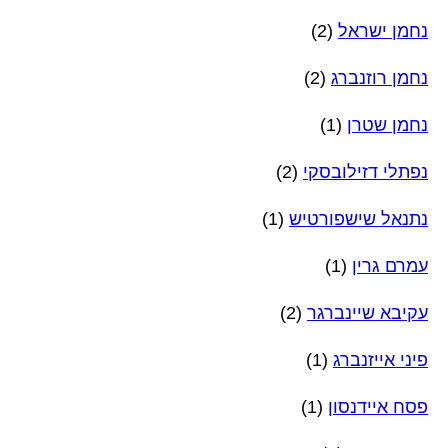
נחמן ישראל
(2)
נחמן רוזנברג
(2)
נחמן שטרן
(1)
נפתלי דזילובסקי
(2)
נתנאל שישפורטיש
(1)
עמרם גרין
(1)
עקיבא שיינברגר
(2)
פיני אייזנברג
(1)
פסח איידנסון
(1)