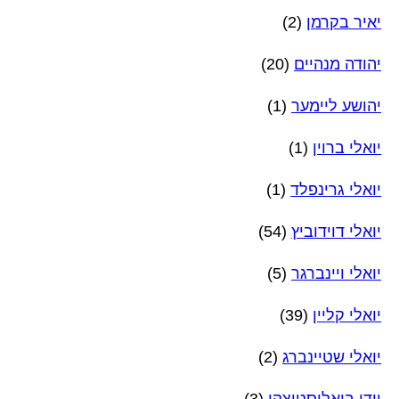
יאיר בקרמן
(2)
יהודה מנהיים
(20)
יהושע ליימער
(1)
יואלי ברוין
(1)
יואלי גרינפלד
(1)
יואלי דוידוביץ
(54)
יואלי ויינברגר
(5)
יואלי קליין
(39)
יואלי שטיינברג
(2)
יודי ביאלוסטוצקי
(3)