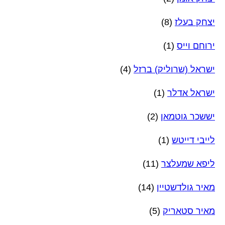
יצחק בעלז
(8)
ירוחם וייס
(1)
ישראל (שרוליק) ברזל
(4)
ישראל אדלר
(1)
יששכר גוטמאן
(2)
לייבי דייטש
(1)
ליפא שמעלצר
(11)
מאיר גולדשטיין
(14)
מאיר סטאריק
(5)