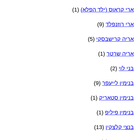
ארי קראוס (ילד הפלא)
(1)
ארי רוזנפלד
(9)
אריה קרישבסקי
(5)
אריה שרטר
(1)
בני לוי
(2)
בנימין לייעפר
(9)
בנימין סטאריק
(1)
בנימין פיליפ
(1)
בנצי קלצקין
(13)