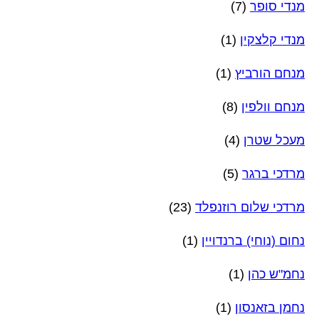
מנדי סופר
(7)
מנדי קלצקין
(1)
מנחם הורביץ
(1)
מנחם וולפין
(8)
מעכל שטרן
(4)
מרדכי ברגר
(5)
מרדכי שלום רוזנפלד
(23)
נחום (נוחי) ברנדויין
(1)
נחמ"ש כהן
(1)
נחמן בזאנסון
(1)