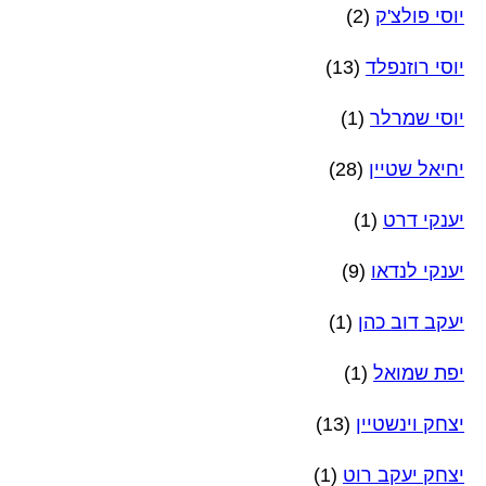
יוסי פולצ'ק
(2)
יוסי רוזנפלד
(13)
יוסי שמרלר
(1)
יחיאל שטיין
(28)
יענקי דרט
(1)
יענקי לנדאו
(9)
יעקב דוב כהן
(1)
יפת שמואל
(1)
יצחק וינשטיין
(13)
יצחק יעקב רוט
(1)