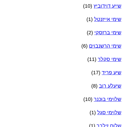
שייע דוידוביץ
(10)
שימי אייזנטל
(1)
שימי ברזסקי
(2)
שימי הרשנבוים
(6)
שימי סקלר
(11)
שיע פריד
(17)
שיעלע רוב
(8)
שלוימי בוכנר
(10)
שלוימי סגל
(1)
שלום זילבר
(1)