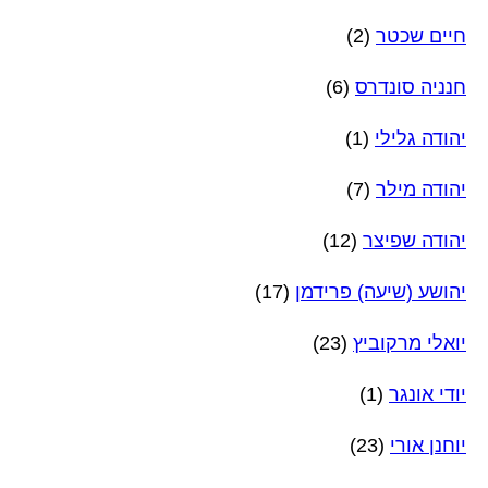
חיים שכטר
(2)
חנניה סונדרס
(6)
יהודה גלילי
(1)
יהודה מילר
(7)
יהודה שפיצר
(12)
יהושע (שיעה) פרידמן
(17)
יואלי מרקוביץ
(23)
יודי אונגר
(1)
יוחנן אורי
(23)