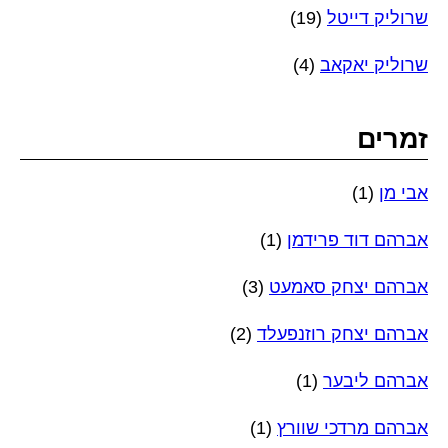
שרוליק דייטל
(19)
שרוליק יאקאב
(4)
זמרים
אבי מן
(1)
אברהם דוד פרידמן
(1)
אברהם יצחק סאמעט
(3)
אברהם יצחק רוזנפעלד
(2)
אברהם ליבער
(1)
אברהם מרדכי שוורץ
(1)