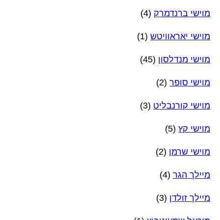
מוישי ברנדמרק
(4)
מוישי יאראוויטש
(1)
מוישי מנדלסון
(45)
מוישי סופר
(2)
מוישי קורנבליט
(3)
מוישי קץ
(5)
מוישי שרמן
(2)
מיילך הגר
(4)
מיילך זולדן
(3)