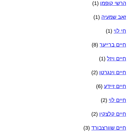
הרשי קופמן
(1)
זאב שמעיה
(1)
חי לוי
(1)
חיים ברייער
(8)
חיים ויזל
(1)
חיים וינגרטן
(2)
חיים זיידע
(6)
חיים לוי
(2)
חיים קלצקין
(2)
חיים שוורצבורד
(3)