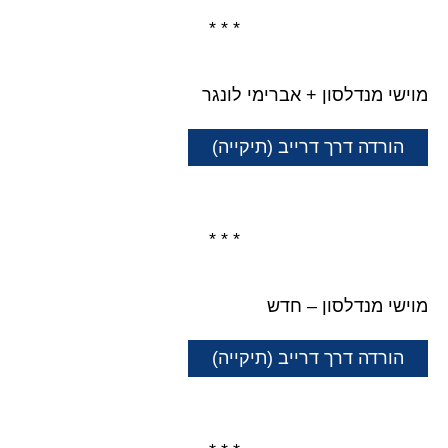
* * *
מוישי מנדלסון + אברימי לונגר
הורדה דרך דרייב (תיקייה)
* * *
מוישי מנדלסון – חדש
הורדה דרך דרייב (תיקייה)