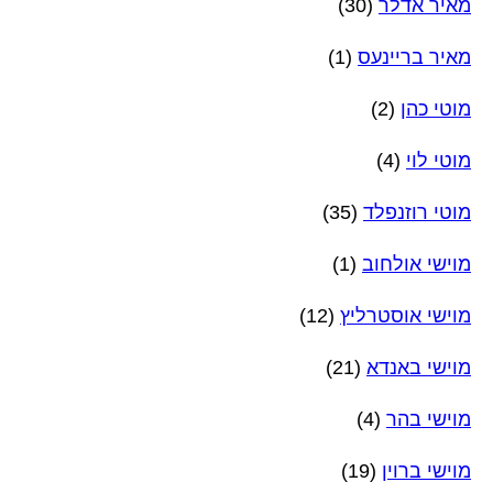
מאיר אדלר
(30)
מאיר בריינעס
(1)
מוטי כהן
(2)
מוטי לוי
(4)
מוטי רוזנפלד
(35)
מוישי אולחוב
(1)
מוישי אוסטרליץ
(12)
מוישי באנדא
(21)
מוישי בהר
(4)
מוישי ברוין
(19)