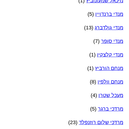
מיכאל שמעונוביץ
(1)
מנדי ברנדויין
(5)
מנדי גולדברג
(13)
מנדי סופר
(7)
מנדי קלצקין
(1)
מנחם הורביץ
(1)
מנחם וולפין
(8)
מעכל שטרן
(4)
מרדכי ברגר
(5)
מרדכי שלום רוזנפלד
(23)