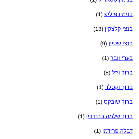
בנימין פיליפ
(1)
בנצי קלצקין
(13)
בנצי שטיין
(9)
בערי וובר
(1)
ברוך ויזל
(8)
ברוך וקסלר
(1)
ברוך שובקס
(1)
ברוך שלמה ברנדווין
(1)
דבלה פרידמן
(1)