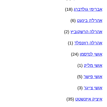
אברימי גולדברג
(18)
אהרל'ה בינעט
(6)
אהרלה הרשקוביץ
(2)
אהרלה רוזנפלד
(1)
אושי לנדסמן
(24)
אושי מליק
(1)
אושי פישר
(5)
אושי צייגר
(3)
איציק איזנשטט
(35)