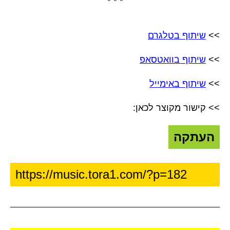
* * *
>>
שיתוף בטלגרם
>>
שיתוף בוואטסאפ
>>
שיתוף באימייל
>> קישור מקוצר לכאן:
העתקה