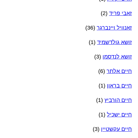
זאבי פריד
(2)
זאנוויל ויינברגר
(36)
זושא גולדשמיד
(1)
זושא לנדסמן
(3)
חיים אלתר
(6)
חיים בראון
(1)
חיים הורביץ
(1)
חיים ישכיל
(1)
חיים עקשטיין
(3)