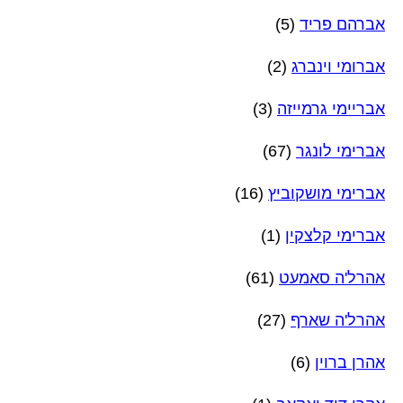
אברהם פריד
(5)
אברומי וינברג
(2)
אבריימי גרמייזה
(3)
אברימי לונגר
(67)
אברימי מושקוביץ
(16)
אברימי קלצקין
(1)
אהרל'ה סאמעט
(61)
אהרל'ה שארף
(27)
אהרן ברוין
(6)