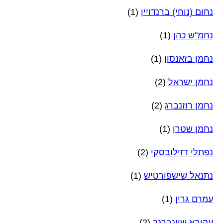
נחום (נוחי) ברנדויין
(1)
נחמ"ש כהן
(1)
נחמן בזאנסון
(1)
נחמן ישראל
(2)
נחמן רוזנברג
(2)
נחמן שטרן
(1)
נפתלי דזילובסקי
(2)
נתנאל שישפורטיש
(1)
עמרם גרין
(1)
עקיבא שיינברגר
(2)