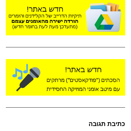
כתיבת תגובה