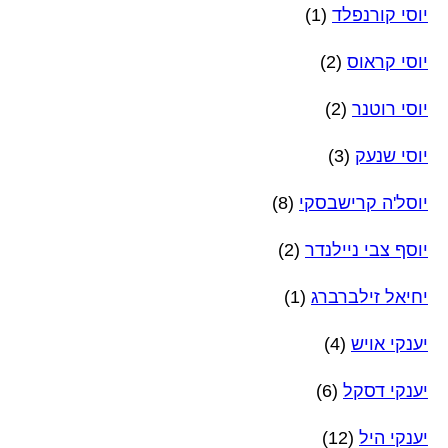
יוסי קורנפלד
(1)
יוסי קראוס
(2)
יוסי רוטנר
(2)
יוסי שנעק
(3)
יוסל'ה קרישבסקי
(8)
יוסף צבי ניילנדר
(2)
יחיאל זילברברג
(1)
יענקי אויש
(4)
יענקי דסקל
(6)
יענקי היל
(12)