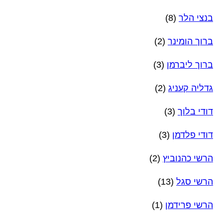
בנצי הלר
(8)
ברוך הומינר
(2)
ברוך ליברמן
(3)
גדליה קעניג
(2)
דודי בלוך
(3)
דודי פלדמן
(3)
הרשי כהנוביץ
(2)
הרשי סגל
(13)
הרשי פרידמן
(1)