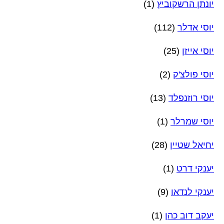
יונתן הרשקוביץ
(1)
יוסי אדלר
(112)
יוסי אייזן
(25)
יוסי פולצ'ק
(2)
יוסי רוזנפלד
(13)
יוסי שמרלר
(1)
יחיאל שטיין
(28)
יענקי דרט
(1)
יענקי לנדאו
(9)
יעקב דוב כהן
(1)