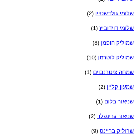
שלומי גולדשטיין
(2)
שלומי דוידוביץ
(1)
שמוליק הופמן
(8)
שמוליק לוטרמן
(10)
שמחה ציטרנבוים
(1)
שמעון קליין
(2)
שניאור בלום
(1)
שניאור גרינפלד
(2)
שרוליק בריינס
(9)