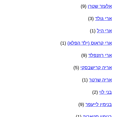
אלעזר שטרן
(9)
ארי גולד
(3)
ארי היל
(1)
ארי קראוס (ילד הפלא)
(1)
ארי רוזנפלד
(9)
אריה קרישבסקי
(5)
אריה שרטר
(1)
בני לוי
(2)
בנימין לייעפר
(9)
בנימין סטאריק
(1)