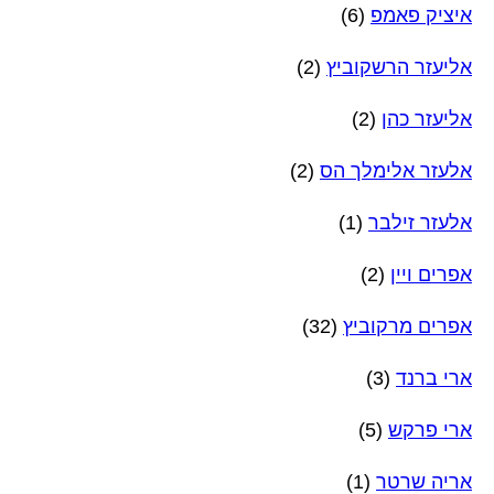
איציק פאמפ
(6)
אליעזר הרשקוביץ
(2)
אליעזר כהן
(2)
אלעזר אלימלך הס
(2)
אלעזר זילבר
(1)
אפרים ויין
(2)
אפרים מרקוביץ
(32)
ארי ברנד
(3)
ארי פרקש
(5)
אריה שרטר
(1)