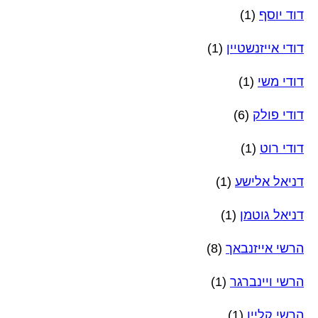
דוד יוסף
(1)
דודי אייזנשטיין
(1)
דודי משי
(1)
דודי פולק
(6)
דודי רוט
(1)
דניאל אלישע
(1)
דניאל גוטמן
(1)
הרשי אייזנבאך
(8)
הרשי ויינברגר
(1)
הרשי קליין
(1)