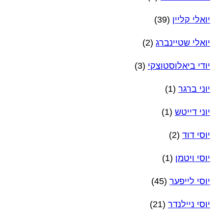
יואלי קליין
(39)
יואלי שטיינברג
(2)
יודי ביאלוסטוצקי
(3)
יוני ברגר
(1)
יוני דייטש
(1)
יוסי דוד
(2)
יוסי ויטמן
(1)
יוסי לייפער
(45)
יוסי ניילנדר
(21)