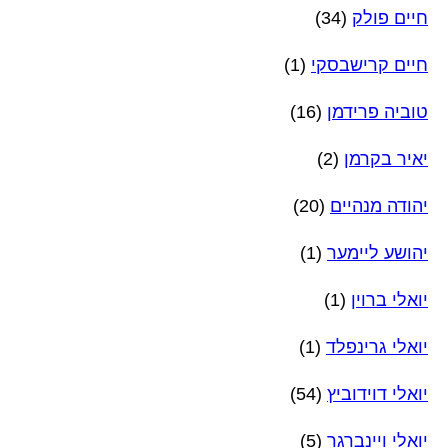
חיים פולק
(34)
חיים קרישבסקי
(1)
טוביה פרידמן
(16)
יאיר בקרמן
(2)
יהודה מנהיים
(20)
יהושע ליימער
(1)
יואלי ברוין
(1)
יואלי גרינפלד
(1)
יואלי דוידוביץ
(54)
יואלי ויינברגר
(5)