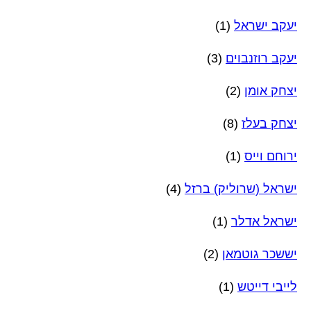
יעקב ישראל
(1)
יעקב רוזנבוים
(3)
יצחק אומן
(2)
יצחק בעלז
(8)
ירוחם וייס
(1)
ישראל (שרוליק) ברזל
(4)
ישראל אדלר
(1)
יששכר גוטמאן
(2)
לייבי דייטש
(1)