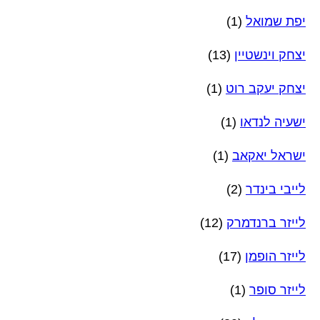
יפת שמואל
(1)
יצחק וינשטיין
(13)
יצחק יעקב רוט
(1)
ישעיה לנדאו
(1)
ישראל יאקאב
(1)
לייבי בינדר
(2)
לייזר ברנדמרק
(12)
לייזר הופמן
(17)
לייזר סופר
(1)