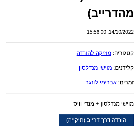
מהדרייב)
14/10/2022, 15:56:00
קטגוריה:
מוזיקה להורדה
קלידנים:
מוישי מנדלסון
זמרים:
אברימי לונגר
מוישי מנדלסון + מנדי וויס
הורדה דרך דרייב (תיקייה)