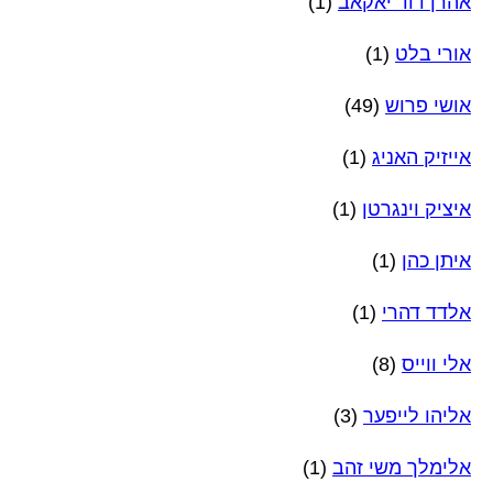
אהרן דוד יאקאב
(1)
אורי בלט
(1)
אושי פרוש
(49)
אייזיק האניג
(1)
איציק וינגרטן
(1)
איתן כהן
(1)
אלדד דהרי
(1)
אלי ווייס
(8)
אליהו לייפער
(3)
אלימלך משי זהב
(1)