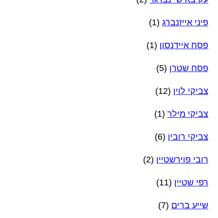
פיני אייזנברג
(1)
פסח איידנסון
(1)
פסח שטרן
(5)
צביקי לוין
(12)
צביקי מילר
(1)
צביקי רובין
(6)
רובי פוירשטיין
(2)
רפי שטיין
(11)
שייע ברים
(7)