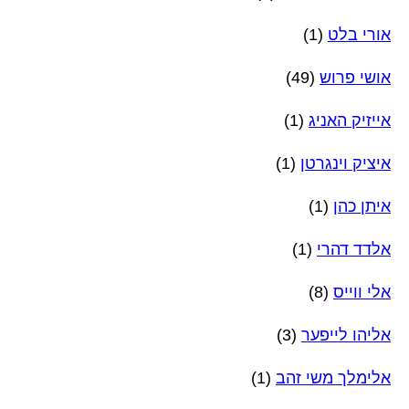
אורי בלט
(1)
אושי פרוש
(49)
אייזיק האניג
(1)
איציק וינגרטן
(1)
איתן כהן
(1)
אלדד דהרי
(1)
אלי ווייס
(8)
אליהו לייפער
(3)
אלימלך משי זהב
(1)