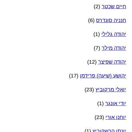
חיים שכטר
(2)
חנניה סונדרס
(6)
יהודה גלילי
(1)
יהודה מילר
(7)
יהודה שפיצר
(12)
יהושע (שיעה) פרידמן
(17)
יואלי מרקוביץ
(23)
יודי אונגר
(1)
יוחנן אורי
(23)
יונתן הרשקוביץ
(1)