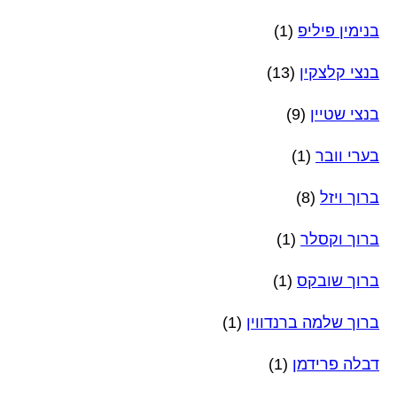
בנימין פיליפ
(1)
בנצי קלצקין
(13)
בנצי שטיין
(9)
בערי וובר
(1)
ברוך ויזל
(8)
ברוך וקסלר
(1)
ברוך שובקס
(1)
ברוך שלמה ברנדווין
(1)
דבלה פרידמן
(1)