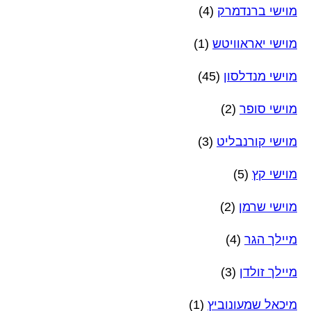
מוישי ברנדמרק
(4)
מוישי יאראוויטש
(1)
מוישי מנדלסון
(45)
מוישי סופר
(2)
מוישי קורנבליט
(3)
מוישי קץ
(5)
מוישי שרמן
(2)
מיילך הגר
(4)
מיילך זולדן
(3)
מיכאל שמעונוביץ
(1)