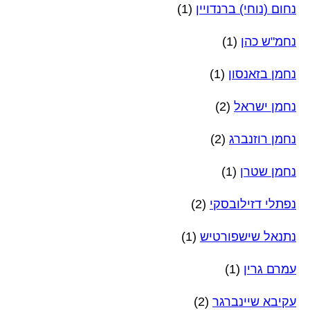
נחום (נוחי) ברנדויין
(1)
נחמ"ש כהן
(1)
נחמן בזאנסון
(1)
נחמן ישראל
(2)
נחמן רוזנברג
(2)
נחמן שטרן
(1)
נפתלי דזילובסקי
(2)
נתנאל שישפורטיש
(1)
עמרם גרין
(1)
עקיבא שיינברגר
(2)