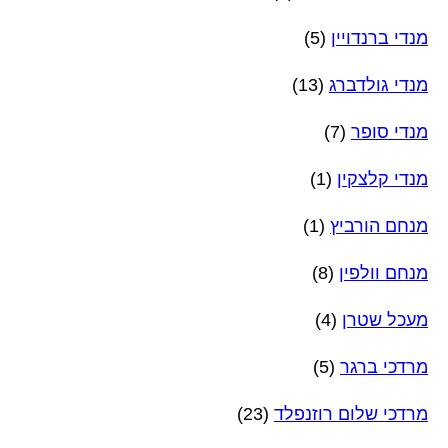
מנדי ברנדויין
(5)
מנדי גולדברג
(13)
מנדי סופר
(7)
מנדי קלצקין
(1)
מנחם הורביץ
(1)
מנחם וולפין
(8)
מעכל שטרן
(4)
מרדכי ברגר
(5)
מרדכי שלום רוזנפלד
(23)