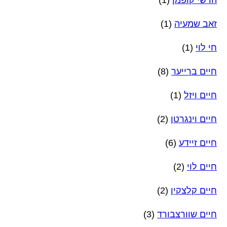
זאב שמעיה
(1)
חי לוי
(1)
חיים ברייער
(8)
חיים ויזל
(1)
חיים וינגרטן
(2)
חיים זיידע
(6)
חיים לוי
(2)
חיים קלצקין
(2)
חיים שוורצבורד
(3)