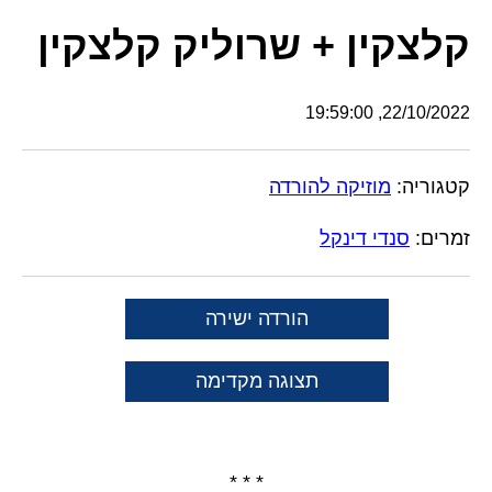
קלצקין + שרוליק קלצקין
22/10/2022, 19:59:00
קטגוריה:
מוזיקה להורדה
זמרים:
סנדי דינקל
הורדה ישירה
תצוגה מקדימה
* * *