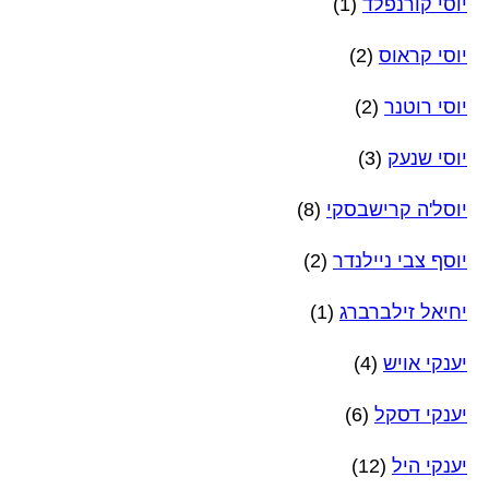
יוסי קורנפלד
(1)
יוסי קראוס
(2)
יוסי רוטנר
(2)
יוסי שנעק
(3)
יוסל'ה קרישבסקי
(8)
יוסף צבי ניילנדר
(2)
יחיאל זילברברג
(1)
יענקי אויש
(4)
יענקי דסקל
(6)
יענקי היל
(12)