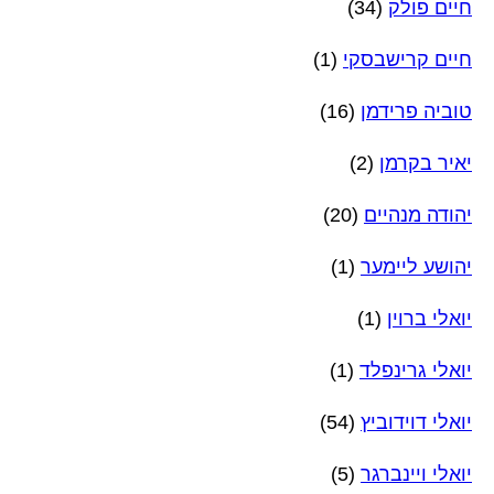
חיים פולק
(34)
חיים קרישבסקי
(1)
טוביה פרידמן
(16)
יאיר בקרמן
(2)
יהודה מנהיים
(20)
יהושע ליימער
(1)
יואלי ברוין
(1)
יואלי גרינפלד
(1)
יואלי דוידוביץ
(54)
יואלי ויינברגר
(5)