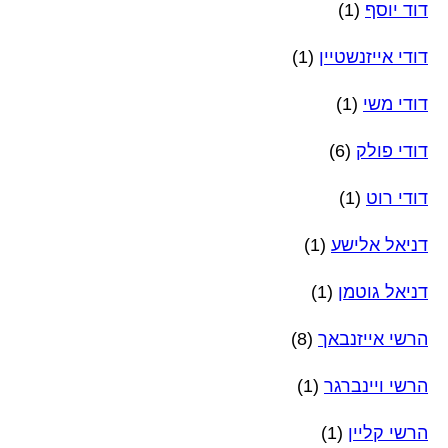
דוד יוסף
(1)
דודי אייזנשטיין
(1)
דודי משי
(1)
דודי פולק
(6)
דודי רוט
(1)
דניאל אלישע
(1)
דניאל גוטמן
(1)
הרשי אייזנבאך
(8)
הרשי ויינברגר
(1)
הרשי קליין
(1)