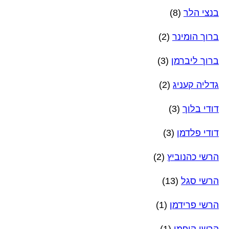
בנצי הלר
(8)
ברוך הומינר
(2)
ברוך ליברמן
(3)
גדליה קעניג
(2)
דודי בלוך
(3)
דודי פלדמן
(3)
הרשי כהנוביץ
(2)
הרשי סגל
(13)
הרשי פרידמן
(1)
הרשי קופמן
(1)