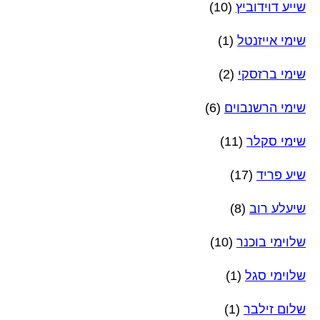
שייע דוידוביץ
(10)
שימי אייזנטל
(1)
שימי ברזסקי
(2)
שימי הרשנבוים
(6)
שימי סקלר
(11)
שיע פריד
(17)
שיעלע רוב
(8)
שלוימי בוכנר
(10)
שלוימי סגל
(1)
שלום זילבר
(1)