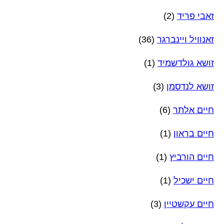
זאבי פריד
(2)
זאנוויל ויינברגר
(36)
זושא גולדשמיד
(1)
זושא לנדסמן
(3)
חיים אלתר
(6)
חיים בראון
(1)
חיים הורביץ
(1)
חיים ישכיל
(1)
חיים עקשטיין
(3)