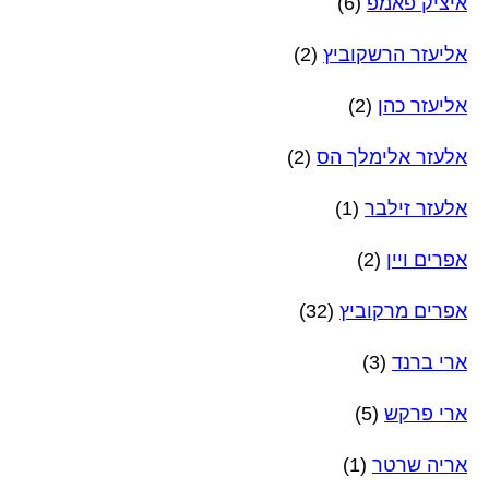
איציק פאמפ
(6)
אליעזר הרשקוביץ
(2)
אליעזר כהן
(2)
אלעזר אלימלך הס
(2)
אלעזר זילבר
(1)
אפרים ויין
(2)
אפרים מרקוביץ
(32)
ארי ברנד
(3)
ארי פרקש
(5)
אריה שרטר
(1)