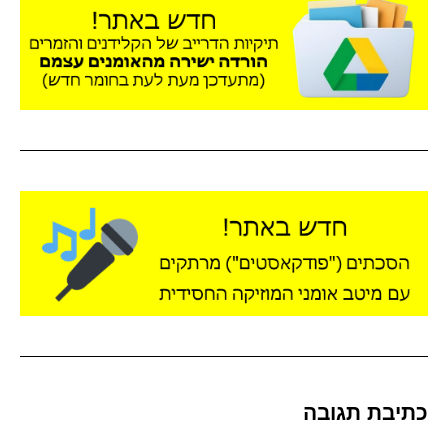
כתיבת תגובה