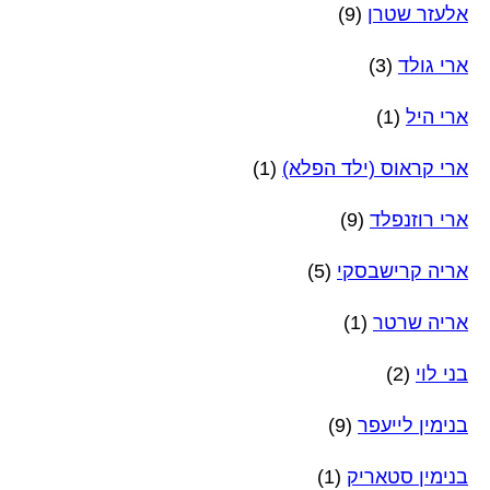
אלעזר שטרן
(9)
ארי גולד
(3)
ארי היל
(1)
ארי קראוס (ילד הפלא)
(1)
ארי רוזנפלד
(9)
אריה קרישבסקי
(5)
אריה שרטר
(1)
בני לוי
(2)
בנימין לייעפר
(9)
בנימין סטאריק
(1)