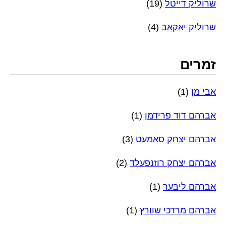
שרוליק דייטל
(19)
שרוליק יאקאב
(4)
זמרים
אבי מן
(1)
אברהם דוד פרידמן
(1)
אברהם יצחק סאמעט
(3)
אברהם יצחק רוזנפעלד
(2)
אברהם ליבער
(1)
אברהם מרדכי שוורץ
(1)