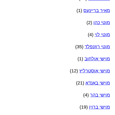
מאיר בריינעס
(1)
מוטי כהן
(2)
מוטי לוי
(4)
מוטי רוזנפלד
(35)
מוישי אולחוב
(1)
מוישי אוסטרליץ
(12)
מוישי באנדא
(21)
מוישי בהר
(4)
מוישי ברוין
(19)