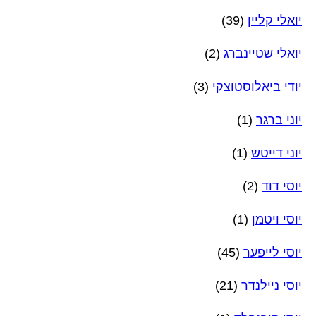
יואלי קליין
(39)
יואלי שטיינברג
(2)
יודי ביאלוסטוצקי
(3)
יוני ברגר
(1)
יוני דייטש
(1)
יוסי דוד
(2)
יוסי ויטמן
(1)
יוסי לייפער
(45)
יוסי ניילנדר
(21)