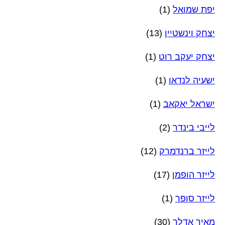
יפת שמואל
(1)
יצחק וינשטיין
(13)
יצחק יעקב רוט
(1)
ישעיה לנדאו
(1)
ישראל יאקאב
(1)
לייבי בינדר
(2)
לייזר ברנדמרק
(12)
לייזר הופמן
(17)
לייזר סופר
(1)
מאיר אדלר
(30)