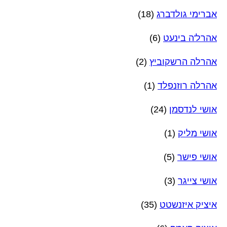
אברימי גולדברג
(18)
אהרל'ה בינעט
(6)
אהרלה הרשקוביץ
(2)
אהרלה רוזנפלד
(1)
אושי לנדסמן
(24)
אושי מליק
(1)
אושי פישר
(5)
אושי צייגר
(3)
איציק איזנשטט
(35)