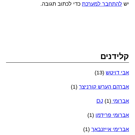
יש
להתחבר למערכת
כדי לכתוב תגובה.
קלידנים
אבי דויטש
(13)
אברהם הערש קורניצר
(1)
אברומי DJ
(1)
אברומי פרידמן
(1)
אברימי אייזנבאך
(1)