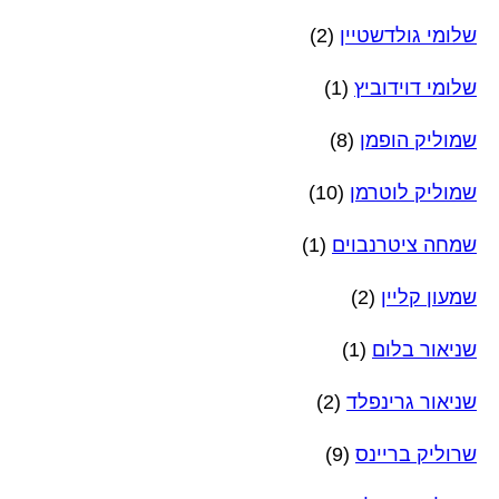
שלומי גולדשטיין
(2)
שלומי דוידוביץ
(1)
שמוליק הופמן
(8)
שמוליק לוטרמן
(10)
שמחה ציטרנבוים
(1)
שמעון קליין
(2)
שניאור בלום
(1)
שניאור גרינפלד
(2)
שרוליק בריינס
(9)