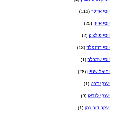
יוסי אדלר
(112)
יוסי אייזן
(25)
יוסי פולצ'ק
(2)
יוסי רוזנפלד
(13)
יוסי שמרלר
(1)
יחיאל שטיין
(28)
יענקי דרט
(1)
יענקי לנדאו
(9)
יעקב דוב כהן
(1)