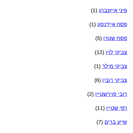
פיני אייזנברג
(1)
פסח איידנסון
(1)
פסח שטרן
(5)
צביקי לוין
(12)
צביקי מילר
(1)
צביקי רובין
(6)
רובי פוירשטיין
(2)
רפי שטיין
(11)
שייע ברים
(7)