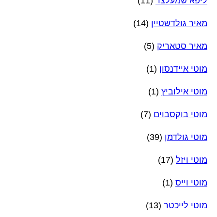
ליפא שמעלצר
(11)
מאיר גולדשטיין
(14)
מאיר סטאריק
(5)
מוטי איידנסון
(1)
מוטי אילוביץ
(1)
מוטי בוקסבוים
(7)
מוטי גולדמן
(39)
מוטי ויזל
(17)
מוטי וייס
(1)
מוטי לייכטר
(13)