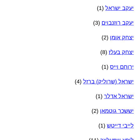
יעקב ישראל
(1)
יעקב רוזנבוים
(3)
יצחק אומן
(2)
יצחק בעלז
(8)
ירוחם וייס
(1)
ישראל (שרוליק) ברזל
(4)
ישראל אדלר
(1)
יששכר גוטמאן
(2)
לייבי דייטש
(1)