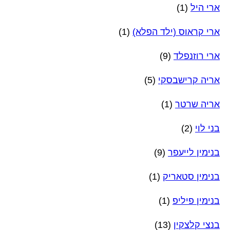
ארי היל
(1)
ארי קראוס (ילד הפלא)
(1)
ארי רוזנפלד
(9)
אריה קרישבסקי
(5)
אריה שרטר
(1)
בני לוי
(2)
בנימין לייעפר
(9)
בנימין סטאריק
(1)
בנימין פיליפ
(1)
בנצי קלצקין
(13)