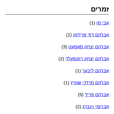
זמרים
אבי מן
(1)
אברהם דוד פרידמן
(1)
אברהם יצחק סאמעט
(3)
אברהם יצחק רוזנפעלד
(2)
אברהם ליבער
(1)
אברהם מרדכי שוורץ
(1)
אברהם פריד
(5)
אברומי וינברג
(2)