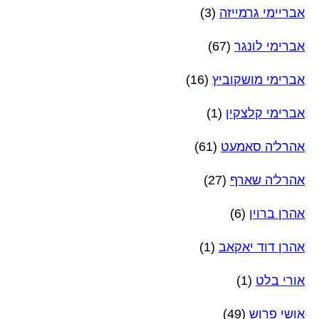
אבריימי גרמייזה
(3)
אברימי לונגר
(67)
אברימי מושקוביץ
(16)
אברימי קלצקין
(1)
אהרל'ה סאמעט
(61)
אהרל'ה שארף
(27)
אהרן ברוין
(6)
אהרן דוד יאקאב
(1)
אורי בלט
(1)
אושי פרוש
(49)