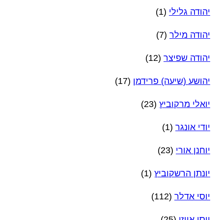
יהודה גלילי
(1)
יהודה מילר
(7)
יהודה שפיצר
(12)
יהושע (שיעה) פרידמן
(17)
יואלי מרקוביץ
(23)
יודי אונגר
(1)
יוחנן אורי
(23)
יונתן הרשקוביץ
(1)
יוסי אדלר
(112)
יוסי אייזן
(25)