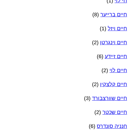
חי לוי
(1)
חיים ברייער
(8)
חיים ויזל
(1)
חיים וינגרטן
(2)
חיים זיידע
(6)
חיים לוי
(2)
חיים קלצקין
(2)
חיים שוורצבורד
(3)
חיים שכטר
(2)
חנניה סונדרס
(6)