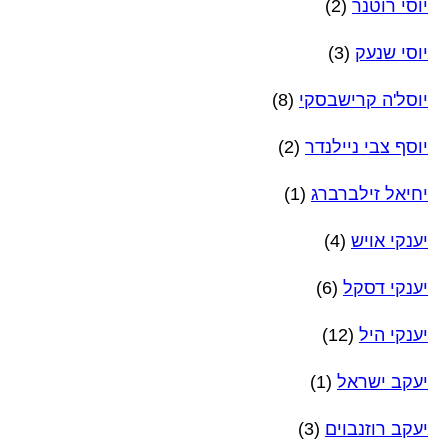
יוסי רוטנר
(2)
יוסי שנעק
(3)
יוסל'ה קרישבסקי
(8)
יוסף צבי ניילנדר
(2)
יחיאל זילברברג
(1)
יענקי אויש
(4)
יענקי דסקל
(6)
יענקי היל
(12)
יעקב ישראל
(1)
יעקב רוזנבוים
(3)