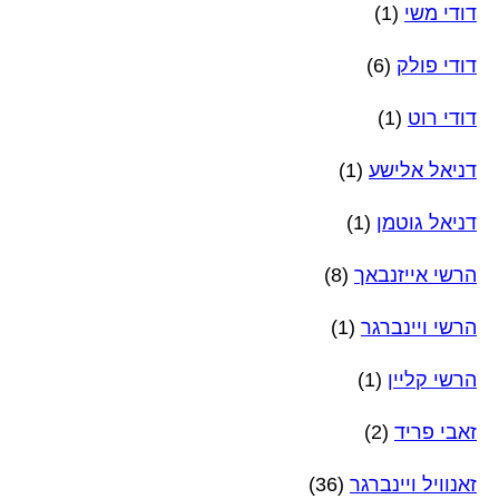
דודי משי
(1)
דודי פולק
(6)
דודי רוט
(1)
דניאל אלישע
(1)
דניאל גוטמן
(1)
הרשי אייזנבאך
(8)
הרשי ויינברגר
(1)
הרשי קליין
(1)
זאבי פריד
(2)
זאנוויל ויינברגר
(36)