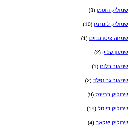
שמוליק הופמן
(8)
שמוליק לוטרמן
(10)
שמחה ציטרנבוים
(1)
שמעון קליין
(2)
שניאור בלום
(1)
שניאור גרינפלד
(2)
שרוליק בריינס
(9)
שרוליק דייטל
(19)
שרוליק יאקאב
(4)