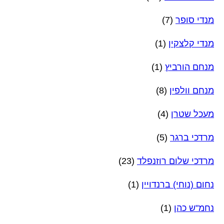
מנדי סופר
(7)
מנדי קלצקין
(1)
מנחם הורביץ
(1)
מנחם וולפין
(8)
מעכל שטרן
(4)
מרדכי ברגר
(5)
מרדכי שלום רוזנפלד
(23)
נחום (נוחי) ברנדויין
(1)
נחמ"ש כהן
(1)