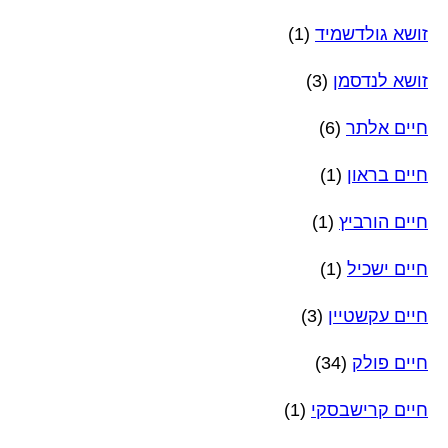
זושא גולדשמיד
(1)
זושא לנדסמן
(3)
חיים אלתר
(6)
חיים בראון
(1)
חיים הורביץ
(1)
חיים ישכיל
(1)
חיים עקשטיין
(3)
חיים פולק
(34)
חיים קרישבסקי
(1)