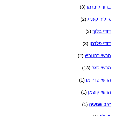
ברוך ליברמן
(3)
גדליה קעניג
(2)
דודי בלוך
(3)
דודי פלדמן
(3)
הרשי כהנוביץ
(2)
הרשי סגל
(13)
הרשי פרידמן
(1)
הרשי קופמן
(1)
זאב שמעיה
(1)