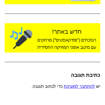
כתיבת תגובה
יש
להתחבר למערכת
כדי לכתוב תגובה.