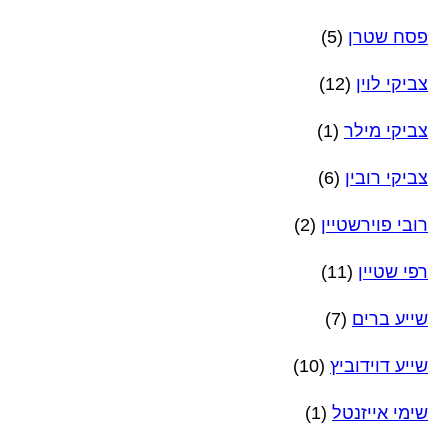
פסח שטרן
(5)
צביקי לוין
(12)
צביקי מילר
(1)
צביקי רובין
(6)
רובי פוירשטיין
(2)
רפי שטיין
(11)
שייע ברים
(7)
שייע דוידוביץ
(10)
שימי אייזנטל
(1)