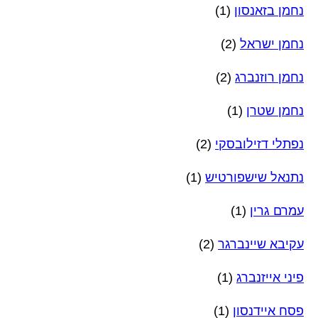
נחמן בזאנסון
(1)
נחמן ישראל
(2)
נחמן רוזנברג
(2)
נחמן שטרן
(1)
נפתלי דזילובסקי
(2)
נתנאל שישפורטיש
(1)
עמרם גרין
(1)
עקיבא שיינברגר
(2)
פיני אייזנברג
(1)
פסח איידנסון
(1)