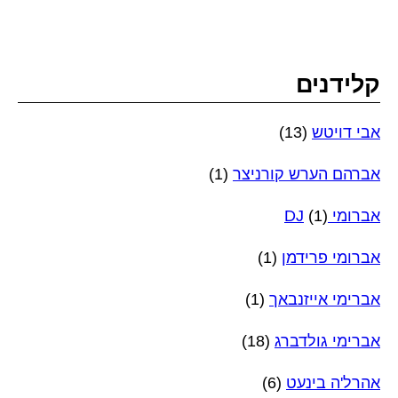
קלידנים
אבי דויטש
(13)
אברהם הערש קורניצר
(1)
אברומי DJ
(1)
אברומי פרידמן
(1)
אברימי אייזנבאך
(1)
אברימי גולדברג
(18)
אהרל'ה בינעט
(6)