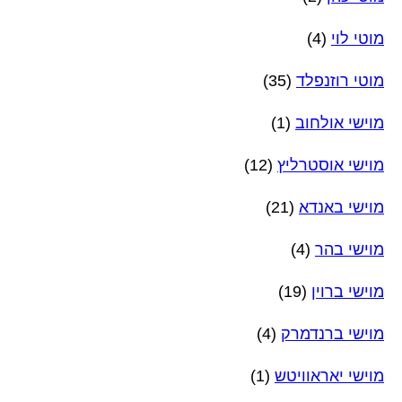
מוטי לוי
(4)
מוטי רוזנפלד
(35)
מוישי אולחוב
(1)
מוישי אוסטרליץ
(12)
מוישי באנדא
(21)
מוישי בהר
(4)
מוישי ברוין
(19)
מוישי ברנדמרק
(4)
מוישי יאראוויטש
(1)