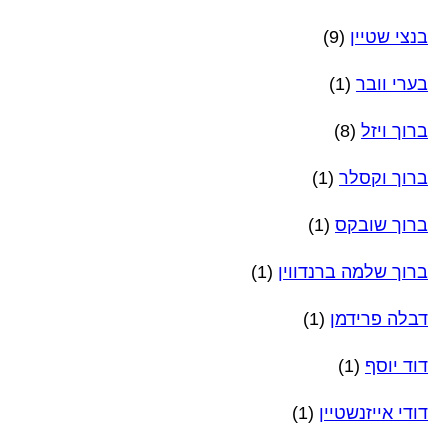
בנצי שטיין
(9)
בערי וובר
(1)
ברוך ויזל
(8)
ברוך וקסלר
(1)
ברוך שובקס
(1)
ברוך שלמה ברנדווין
(1)
דבלה פרידמן
(1)
דוד יוסף
(1)
דודי אייזנשטיין
(1)