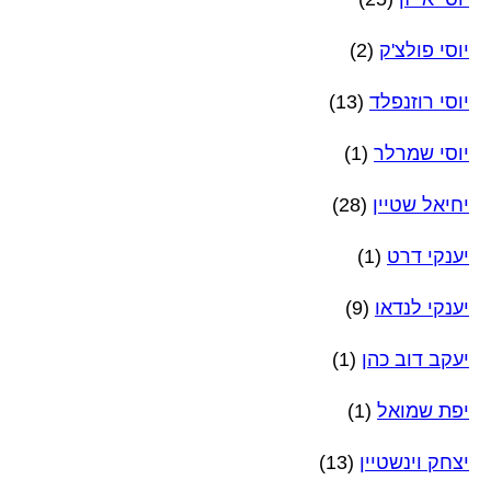
יוסי פולצ'ק
(2)
יוסי רוזנפלד
(13)
יוסי שמרלר
(1)
יחיאל שטיין
(28)
יענקי דרט
(1)
יענקי לנדאו
(9)
יעקב דוב כהן
(1)
יפת שמואל
(1)
יצחק וינשטיין
(13)