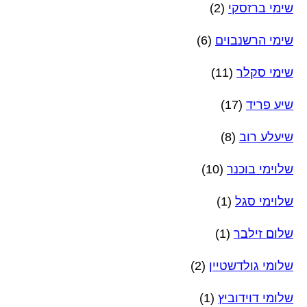
שימי ברזסקי
(2)
שימי הרשנבוים
(6)
שימי סקלר
(11)
שיע פריד
(17)
שיעלע רוב
(8)
שלוימי בוכנר
(10)
שלוימי סגל
(1)
שלום זילבר
(1)
שלומי גולדשטיין
(2)
שלומי דוידוביץ
(1)