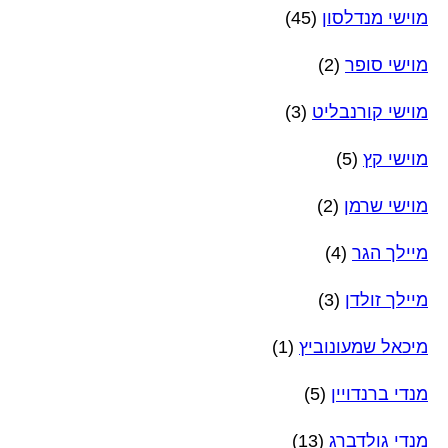
מוישי מנדלסון
(45)
מוישי סופר
(2)
מוישי קורנבליט
(3)
מוישי קץ
(5)
מוישי שרמן
(2)
מיילך הגר
(4)
מיילך זולדן
(3)
מיכאל שמעונוביץ
(1)
מנדי ברנדויין
(5)
מנדי גולדברג
(13)