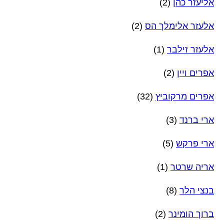
אליעזר כהן
(2)
אלעזר אלימלך הס
(2)
אלעזר זילבר
(1)
אפרים ויין
(2)
אפרים מרקוביץ
(32)
ארי ברנד
(3)
ארי פרקש
(5)
אריה שרטר
(1)
בנצי הלר
(8)
ברוך הומינר
(2)