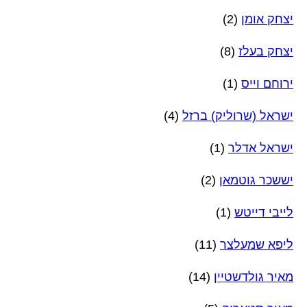
יצחק אומן
(2)
יצחק בעלז
(8)
ירוחם וייס
(1)
ישראל (שרוליק) ברזל
(4)
ישראל אדלר
(1)
יששכר גוטמאן
(2)
לייבי דייטש
(1)
ליפא שמעלצר
(11)
מאיר גולדשטיין
(14)