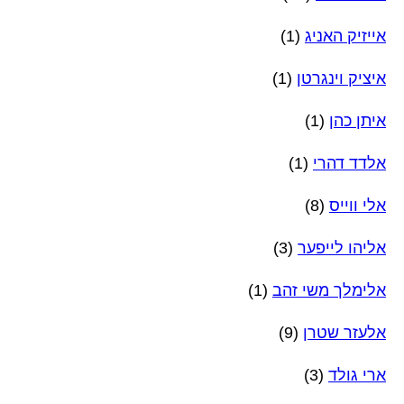
אייזיק האניג
(1)
איציק וינגרטן
(1)
איתן כהן
(1)
אלדד דהרי
(1)
אלי ווייס
(8)
אליהו לייפער
(3)
אלימלך משי זהב
(1)
אלעזר שטרן
(9)
ארי גולד
(3)