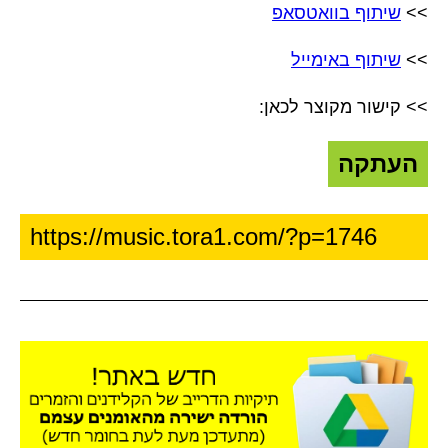
>>
שיתוף בוואטסאפ
>>
שיתוף באימייל
>> קישור מקוצר לכאן:
העתקה