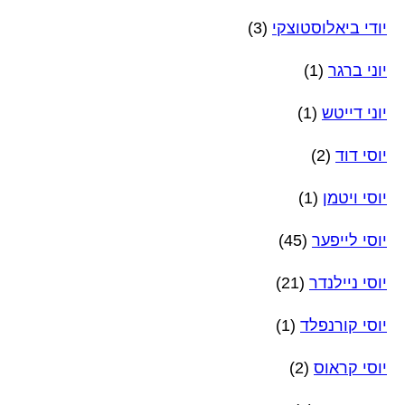
יודי ביאלוסטוצקי
(3)
יוני ברגר
(1)
יוני דייטש
(1)
יוסי דוד
(2)
יוסי ויטמן
(1)
יוסי לייפער
(45)
יוסי ניילנדר
(21)
יוסי קורנפלד
(1)
יוסי קראוס
(2)