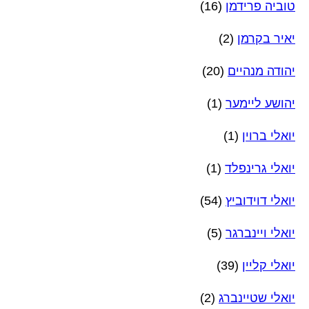
טוביה פרידמן
(16)
יאיר בקרמן
(2)
יהודה מנהיים
(20)
יהושע ליימער
(1)
יואלי ברוין
(1)
יואלי גרינפלד
(1)
יואלי דוידוביץ
(54)
יואלי ויינברגר
(5)
יואלי קליין
(39)
יואלי שטיינברג
(2)