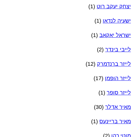
יצחק יעקב רוט
(1)
ישעיה לנדאו
(1)
ישראל יאקאב
(1)
לייבי בינדר
(2)
לייזר ברנדמרק
(12)
לייזר הופמן
(17)
לייזר סופר
(1)
מאיר אדלר
(30)
מאיר בריינעס
(1)
מוטי כהן
(2)