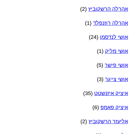
אהרלה הרשקוביץ
(2)
אהרלה רוזנפלד
(1)
אושי לנדסמן
(24)
אושי מליק
(1)
אושי פישר
(5)
אושי צייגר
(3)
איציק איזנשטט
(35)
איציק פאמפ
(6)
אליעזר הרשקוביץ
(2)