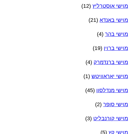
מוישי אוסטרליץ
(12)
מוישי באנדא
(21)
מוישי בהר
(4)
מוישי ברוין
(19)
מוישי ברנדמרק
(4)
מוישי יאראוויטש
(1)
מוישי מנדלסון
(45)
מוישי סופר
(2)
מוישי קורנבליט
(3)
מוישי קץ
(5)