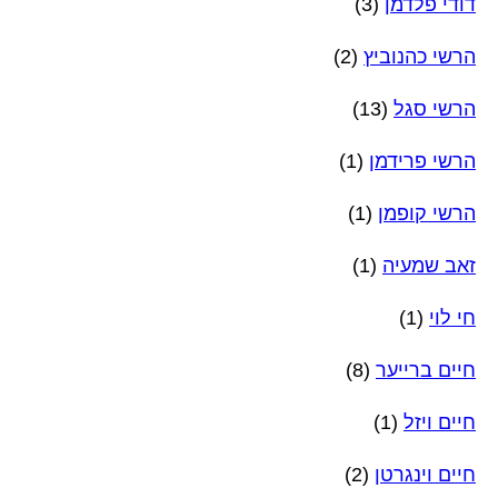
דודי פלדמן
(3)
הרשי כהנוביץ
(2)
הרשי סגל
(13)
הרשי פרידמן
(1)
הרשי קופמן
(1)
זאב שמעיה
(1)
חי לוי
(1)
חיים ברייער
(8)
חיים ויזל
(1)
חיים וינגרטן
(2)