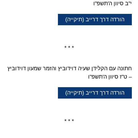
י"ב סיוון ה'תשפ"ו
הורדה דרך דרייב (תיקייה)
* * *
חתונה עם הקלידן שעיה דוידוביץ והזמר שמעון דוידוביץ
– ט"ז סיוון ה'תשפ"ו
הורדה דרך דרייב (תיקייה)
* * *