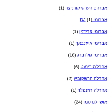
אברהם הערש קורניצר
(1)
אברומי DJ
(1)
אברומי פרידמן
(1)
אברימי אייזנבאך
(1)
אברימי גולדברג
(18)
אהרל'ה בינעט
(6)
אהרלה הרשקוביץ
(2)
אהרלה רוזנפלד
(1)
אושי לנדסמן
(24)