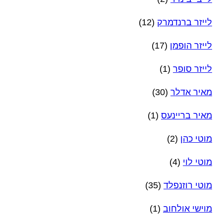
לייזר ברנדמרק
(12)
לייזר הופמן
(17)
לייזר סופר
(1)
מאיר אדלר
(30)
מאיר בריינעס
(1)
מוטי כהן
(2)
מוטי לוי
(4)
מוטי רוזנפלד
(35)
מוישי אולחוב
(1)