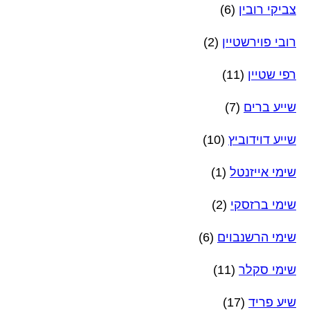
צביקי רובין
(6)
רובי פוירשטיין
(2)
רפי שטיין
(11)
שייע ברים
(7)
שייע דוידוביץ
(10)
שימי אייזנטל
(1)
שימי ברזסקי
(2)
שימי הרשנבוים
(6)
שימי סקלר
(11)
שיע פריד
(17)