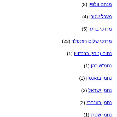
מנחם וולפין
(8)
מעכל שטרן
(4)
מרדכי ברגר
(5)
מרדכי שלום רוזנפלד
(23)
נחום (נוחי) ברנדויין
(1)
נחמ"ש כהן
(1)
נחמן בזאנסון
(1)
נחמן ישראל
(2)
נחמן רוזנברג
(2)
נחמן שטרן
(1)