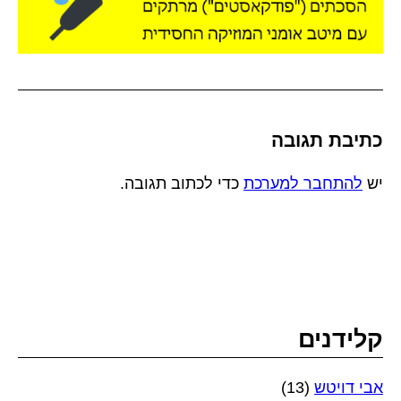
כתיבת תגובה
יש
להתחבר למערכת
כדי לכתוב תגובה.
קלידנים
אבי דויטש
(13)