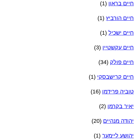
חיים בראון
(1)
חיים הורביץ
(1)
חיים ישכיל
(1)
חיים עקשטיין
(3)
חיים פולק
(34)
חיים קרישבסקי
(1)
טוביה פרידמן
(16)
יאיר בקרמן
(2)
יהודה מנהיים
(20)
יהושע ליימער
(1)