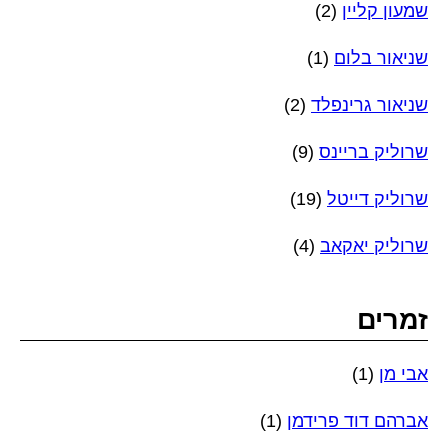
שמעון קליין
(2)
שניאור בלום
(1)
שניאור גרינפלד
(2)
שרוליק בריינס
(9)
שרוליק דייטל
(19)
שרוליק יאקאב
(4)
זמרים
אבי מן
(1)
אברהם דוד פרידמן
(1)