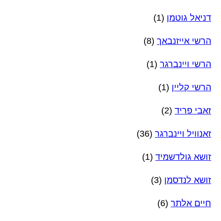
דניאל גוטמן
(1)
הרשי אייזנבאך
(8)
הרשי ויינברגר
(1)
הרשי קליין
(1)
זאבי פריד
(2)
זאנוויל ויינברגר
(36)
זושא גולדשמיד
(1)
זושא לנדסמן
(3)
חיים אלתר
(6)