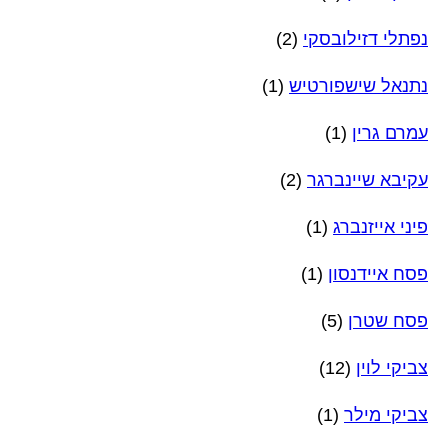
נפתלי דזילובסקי
(2)
נתנאל שישפורטיש
(1)
עמרם גרין
(1)
עקיבא שיינברגר
(2)
פיני אייזנברג
(1)
פסח איידנסון
(1)
פסח שטרן
(5)
צביקי לוין
(12)
צביקי מילר
(1)