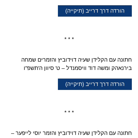
הורדה דרך דרייב (תיקייה)
* * *
חתונה עם הקלידן שעיה דוידוביץ והזמרים שמחה
בירנאהק ומשה דוד וויסמנדל – ט' סיוון ה'תשפ"ו
הורדה דרך דרייב (תיקייה)
* * *
חתונה עם הקלידן שעיה דוידוביץ והזמר יוסי לייפער –