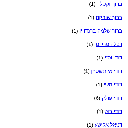
ברוך וקסלר
(1)
ברוך שובקס
(1)
ברוך שלמה ברנדווין
(1)
דבלה פרידמן
(1)
דוד יוסף
(1)
דודי אייזנשטיין
(1)
דודי משי
(1)
דודי פולק
(6)
דודי רוט
(1)
דניאל אלישע
(1)