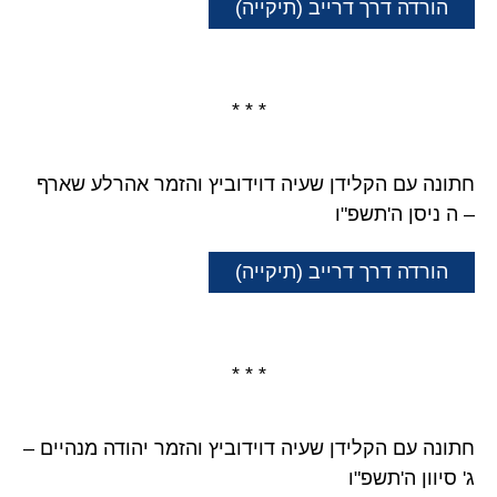
הורדה דרך דרייב (תיקייה)
* * *
חתונה עם הקלידן שעיה דוידוביץ והזמר אהרלע שארף
– ה ניסן ה'תשפ"ו
הורדה דרך דרייב (תיקייה)
* * *
חתונה עם הקלידן שעיה דוידוביץ והזמר יהודה מנהיים –
ג' סיוון ה'תשפ"ו