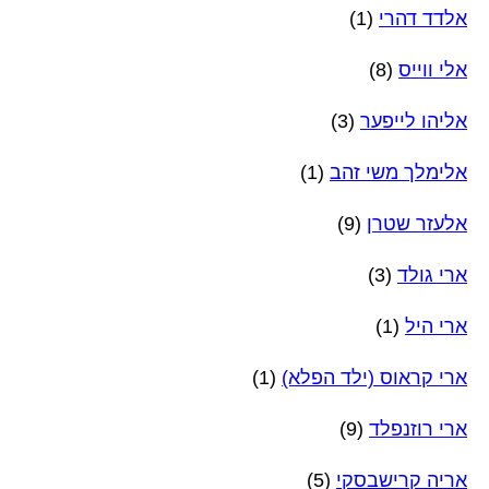
אלדד דהרי
(1)
אלי ווייס
(8)
אליהו לייפער
(3)
אלימלך משי זהב
(1)
אלעזר שטרן
(9)
ארי גולד
(3)
ארי היל
(1)
ארי קראוס (ילד הפלא)
(1)
ארי רוזנפלד
(9)
אריה קרישבסקי
(5)