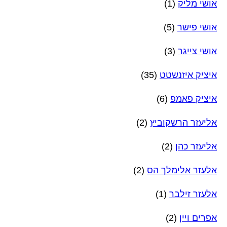
אושי מליק
(1)
אושי פישר
(5)
אושי צייגר
(3)
איציק איזנשטט
(35)
איציק פאמפ
(6)
אליעזר הרשקוביץ
(2)
אליעזר כהן
(2)
אלעזר אלימלך הס
(2)
אלעזר זילבר
(1)
אפרים ויין
(2)