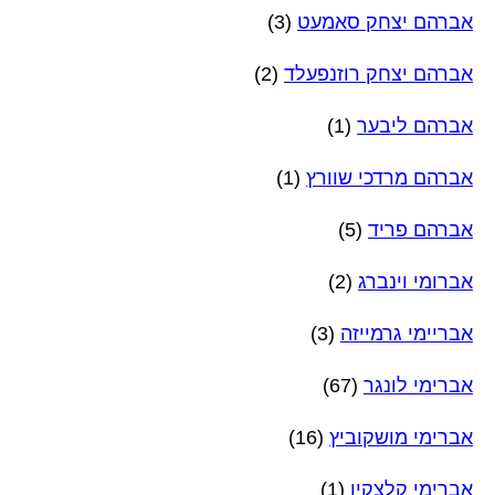
אברהם יצחק סאמעט
(3)
אברהם יצחק רוזנפעלד
(2)
אברהם ליבער
(1)
אברהם מרדכי שוורץ
(1)
אברהם פריד
(5)
אברומי וינברג
(2)
אבריימי גרמייזה
(3)
אברימי לונגר
(67)
אברימי מושקוביץ
(16)
אברימי קלצקין
(1)