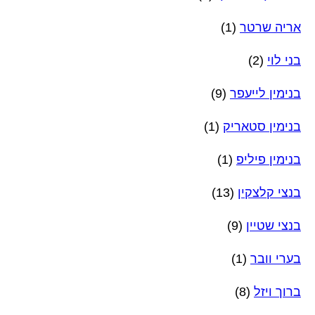
אריה שרטר
(1)
בני לוי
(2)
בנימין לייעפר
(9)
בנימין סטאריק
(1)
בנימין פיליפ
(1)
בנצי קלצקין
(13)
בנצי שטיין
(9)
בערי וובר
(1)
ברוך ויזל
(8)