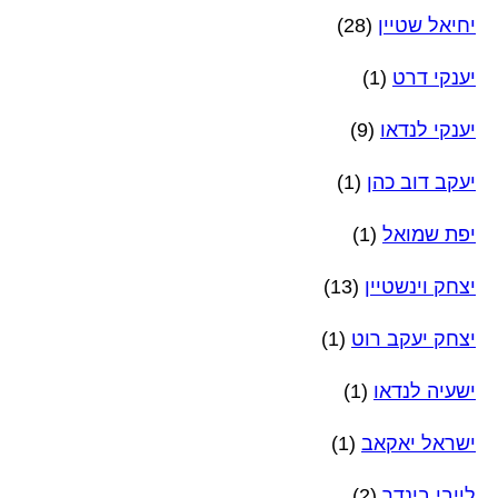
יחיאל שטיין
(28)
יענקי דרט
(1)
יענקי לנדאו
(9)
יעקב דוב כהן
(1)
יפת שמואל
(1)
יצחק וינשטיין
(13)
יצחק יעקב רוט
(1)
ישעיה לנדאו
(1)
ישראל יאקאב
(1)
לייבי בינדר
(2)