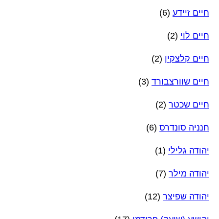
חיים זיידע
(6)
חיים לוי
(2)
חיים קלצקין
(2)
חיים שוורצבורד
(3)
חיים שכטר
(2)
חנניה סונדרס
(6)
יהודה גלילי
(1)
יהודה מילר
(7)
יהודה שפיצר
(12)