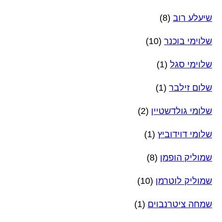
שיעלע רוב
(8)
שלוימי בוכנר
(10)
שלוימי סגל
(1)
שלום זילבר
(1)
שלומי גולדשטיין
(2)
שלומי דוידוביץ
(1)
שמוליק הופמן
(8)
שמוליק לוטרמן
(10)
שמחה ציטרנבוים
(1)