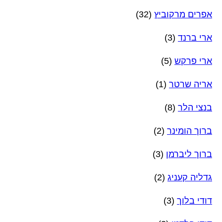
אפרים מרקוביץ
(32)
ארי ברנד
(3)
ארי פרקש
(5)
אריה שרטר
(1)
בנצי הלר
(8)
ברוך הומינר
(2)
ברוך ליברמן
(3)
גדליה קעניג
(2)
דודי בלוך
(3)