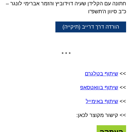
חתונה עם הקלידן שעיה דוידוביץ והזמר אברימי לונגר –
כ"ב סיוון ה'תשפ"ו
הורדה דרך דרייב (תיקייה)
* * *
>>
שיתוף בטלגרם
>>
שיתוף בוואטסאפ
>>
שיתוף באימייל
>> קישור מקוצר לכאן:
העתקה