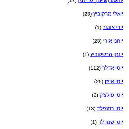
יהושע (שיעה) פרידמן
(17)
יואלי מרקוביץ
(23)
יודי אונגר
(1)
יוחנן אורי
(23)
יונתן הרשקוביץ
(1)
יוסי אדלר
(112)
יוסי אייזן
(25)
יוסי פולצ'ק
(2)
יוסי רוזנפלד
(13)
יוסי שמרלר
(1)