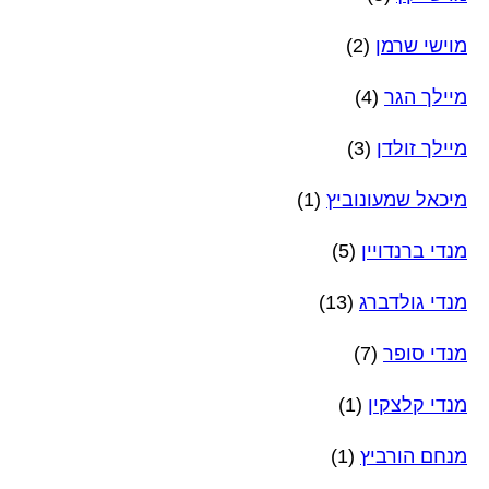
מוישי שרמן
(2)
מיילך הגר
(4)
מיילך זולדן
(3)
מיכאל שמעונוביץ
(1)
מנדי ברנדויין
(5)
מנדי גולדברג
(13)
מנדי סופר
(7)
מנדי קלצקין
(1)
מנחם הורביץ
(1)