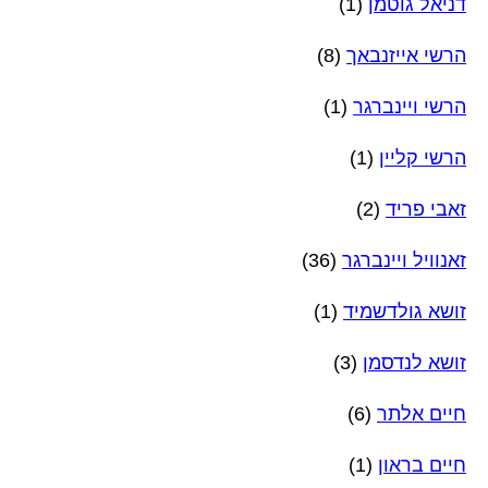
דניאל גוטמן
(1)
הרשי אייזנבאך
(8)
הרשי ויינברגר
(1)
הרשי קליין
(1)
זאבי פריד
(2)
זאנוויל ויינברגר
(36)
זושא גולדשמיד
(1)
זושא לנדסמן
(3)
חיים אלתר
(6)
חיים בראון
(1)