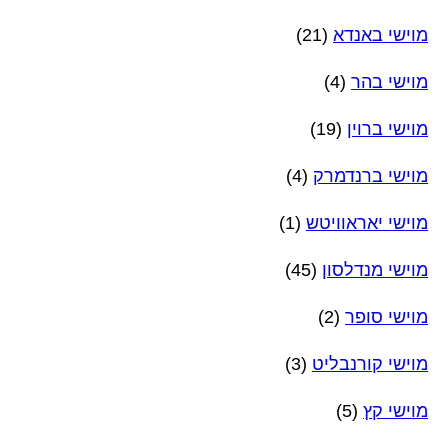
מוישי באנדא
(21)
מוישי בהר
(4)
מוישי ברוין
(19)
מוישי ברנדמרק
(4)
מוישי יאראוויטש
(1)
מוישי מנדלסון
(45)
מוישי סופר
(2)
מוישי קורנבליט
(3)
מוישי קץ
(5)