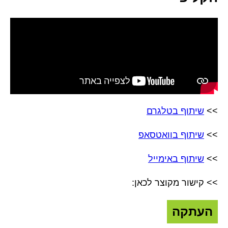
>>
שיתוף בטלגרם
>>
שיתוף בוואטסאפ
>>
שיתוף באימייל
>> קישור מקוצר לכאן:
העתקה