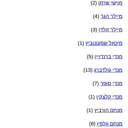
מוישי שרמן
(2)
מיילך הגר
(4)
מיילך זולדן
(3)
מיכאל שמעונוביץ
(1)
מנדי ברנדויין
(5)
מנדי גולדברג
(13)
מנדי סופר
(7)
מנדי קלצקין
(1)
מנחם הורביץ
(1)
מנחם וולפין
(8)