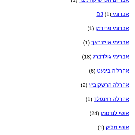
אברומי DJ
(1)
אברומי פרידמן
(1)
אברימי אייזנבאך
(1)
אברימי גולדברג
(18)
אהרל'ה בינעט
(6)
אהרלה הרשקוביץ
(2)
אהרלה רוזנפלד
(1)
אושי לנדסמן
(24)
אושי מליק
(1)