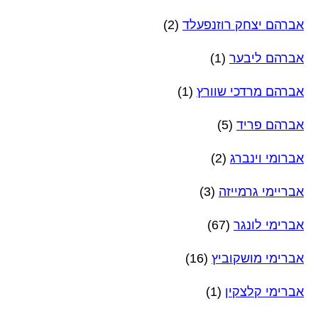
אברהם יצחק רוזנפעלד
(2)
אברהם ליבער
(1)
אברהם מרדכי שוורץ
(1)
אברהם פריד
(5)
אברומי וינברג
(2)
אבריימי גרמייזה
(3)
אברימי לונגר
(67)
אברימי מושקוביץ
(16)
אברימי קלצקין
(1)