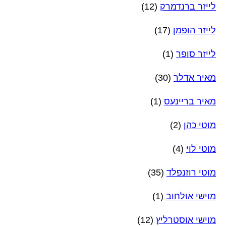
לייזר ברנדמרק
(12)
לייזר הופמן
(17)
לייזר סופר
(1)
מאיר אדלר
(30)
מאיר בריינעס
(1)
מוטי כהן
(2)
מוטי לוי
(4)
מוטי רוזנפלד
(35)
מוישי אולחוב
(1)
מוישי אוסטרליץ
(12)