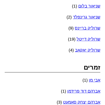
שניאור בלום
(1)
שניאור גרינפלד
(2)
שרוליק בריינס
(9)
שרוליק דייטל
(19)
שרוליק יאקאב
(4)
זמרים
אבי מן
(1)
אברהם דוד פרידמן
(1)
אברהם יצחק סאמעט
(3)