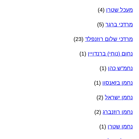
מעכל שטרן
(4)
מרדכי ברגר
(5)
מרדכי שלום רוזנפלד
(23)
נחום (נוחי) ברנדויין
(1)
נחמ"ש כהן
(1)
נחמן בזאנסון
(1)
נחמן ישראל
(2)
נחמן רוזנברג
(2)
נחמן שטרן
(1)