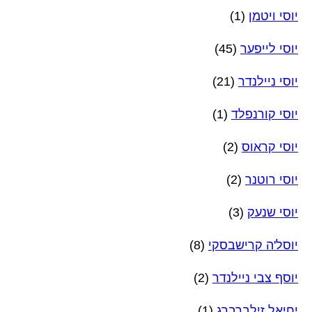
יוסי ויטמן
(1)
יוסי לייפער
(45)
יוסי ניילנדר
(21)
יוסי קורנפלד
(1)
יוסי קראוס
(2)
יוסי רוטנר
(2)
יוסי שנעק
(3)
יוסל'ה קרישבסקי
(8)
יוסף צבי ניילנדר
(2)
יחיאל זילברברג
(1)