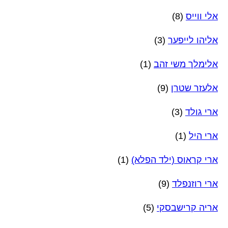
אלי ווייס
(8)
אליהו לייפער
(3)
אלימלך משי זהב
(1)
אלעזר שטרן
(9)
ארי גולד
(3)
ארי היל
(1)
ארי קראוס (ילד הפלא)
(1)
ארי רוזנפלד
(9)
אריה קרישבסקי
(5)