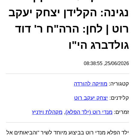
נגינה: הקלידן יצחק יעקב
רוט | לחן: הרה"ח ר' דוד
גולדברג הי"ו
25/06/2026, 08:38:55
קטגוריה:
מוזיקה להורדה
קלידנים:
יצחק יעקב רוט
זמרים:
מנדי רוט (ילד הפלא)
,
מקהלת ויז'ניץ
ילד הפלא מנדי רוט בביצוע מיוחד לשיר "והביאותים אל