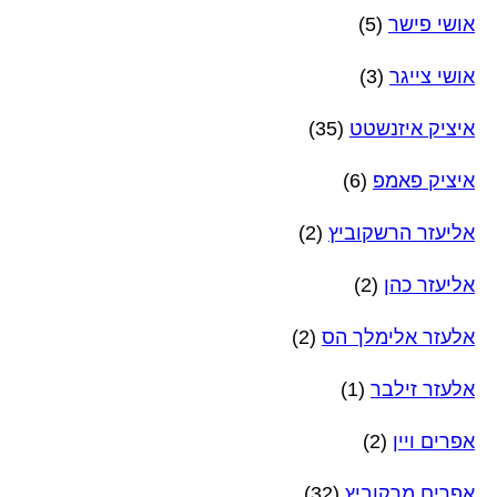
אושי פישר
(5)
אושי צייגר
(3)
איציק איזנשטט
(35)
איציק פאמפ
(6)
אליעזר הרשקוביץ
(2)
אליעזר כהן
(2)
אלעזר אלימלך הס
(2)
אלעזר זילבר
(1)
אפרים ויין
(2)
אפרים מרקוביץ
(32)