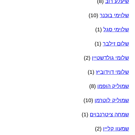
שיעלע רוב
(8)
שלוימי בוכנר
(10)
שלוימי סגל
(1)
שלום זילבר
(1)
שלומי גולדשטיין
(2)
שלומי דוידוביץ
(1)
שמוליק הופמן
(8)
שמוליק לוטרמן
(10)
שמחה ציטרנבוים
(1)
שמעון קליין
(2)