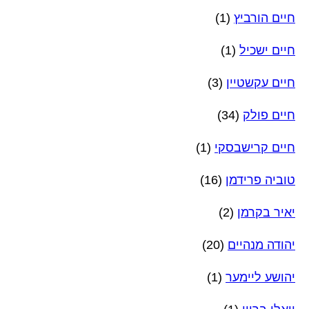
חיים הורביץ
(1)
חיים ישכיל
(1)
חיים עקשטיין
(3)
חיים פולק
(34)
חיים קרישבסקי
(1)
טוביה פרידמן
(16)
יאיר בקרמן
(2)
יהודה מנהיים
(20)
יהושע ליימער
(1)