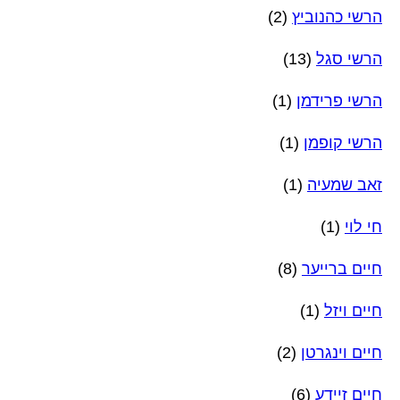
הרשי כהנוביץ
(2)
הרשי סגל
(13)
הרשי פרידמן
(1)
הרשי קופמן
(1)
זאב שמעיה
(1)
חי לוי
(1)
חיים ברייער
(8)
חיים ויזל
(1)
חיים וינגרטן
(2)
חיים זיידע
(6)