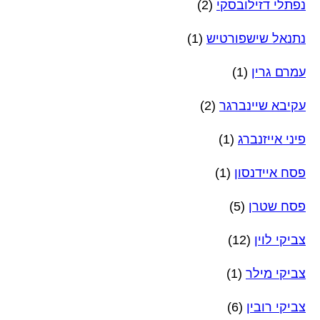
נפתלי דזילובסקי
(2)
נתנאל שישפורטיש
(1)
עמרם גרין
(1)
עקיבא שיינברגר
(2)
פיני אייזנברג
(1)
פסח איידנסון
(1)
פסח שטרן
(5)
צביקי לוין
(12)
צביקי מילר
(1)
צביקי רובין
(6)