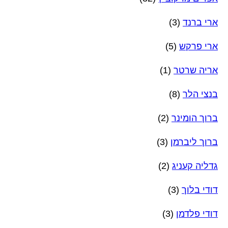
ארי ברנד
(3)
ארי פרקש
(5)
אריה שרטר
(1)
בנצי הלר
(8)
ברוך הומינר
(2)
ברוך ליברמן
(3)
גדליה קעניג
(2)
דודי בלוך
(3)
דודי פלדמן
(3)