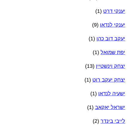
יענקי דרט
(1)
יענקי לנדאו
(9)
יעקב דוב כהן
(1)
יפת שמואל
(1)
יצחק וינשטיין
(13)
יצחק יעקב רוט
(1)
ישעיה לנדאו
(1)
ישראל יאקאב
(1)
לייבי בינדר
(2)