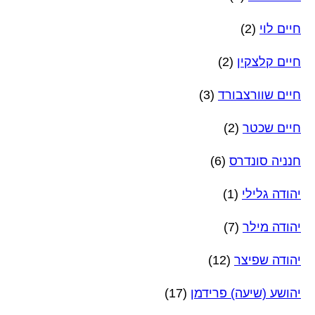
חיים לוי
(2)
חיים קלצקין
(2)
חיים שוורצבורד
(3)
חיים שכטר
(2)
חנניה סונדרס
(6)
יהודה גלילי
(1)
יהודה מילר
(7)
יהודה שפיצר
(12)
יהושע (שיעה) פרידמן
(17)