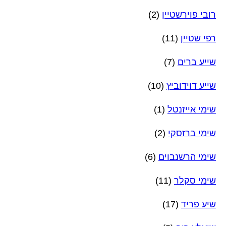
רובי פוירשטיין
(2)
רפי שטיין
(11)
שייע ברים
(7)
שייע דוידוביץ
(10)
שימי אייזנטל
(1)
שימי ברזסקי
(2)
שימי הרשנבוים
(6)
שימי סקלר
(11)
שיע פריד
(17)