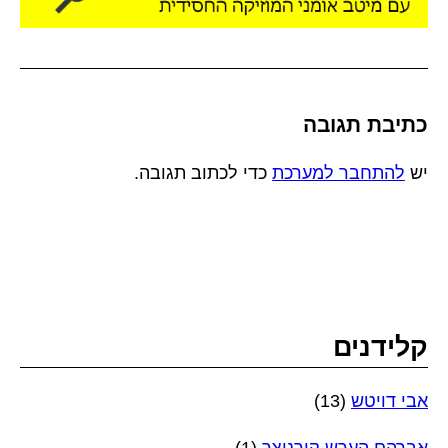
כתיבת תגובה
יש
להתחבר למערכת
כדי לכתוב תגובה.
קלידנים
אבי דויטש
(13)
אברהם הערש קורניצר
(1)