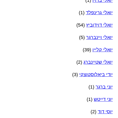
יואלי ברוין
(1)
יואלי גרינפלד
(1)
יואלי דוידוביץ
(54)
יואלי ויינברגר
(5)
יואלי קליין
(39)
יואלי שטיינברג
(2)
יודי ביאלוסטוצקי
(3)
יוני ברגר
(1)
יוני דייטש
(1)
יוסי דוד
(2)