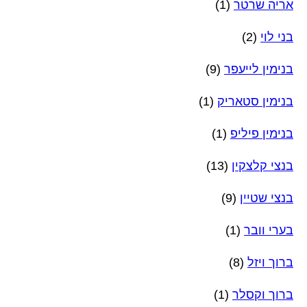
אריה שרטר
(1)
בני לוי
(2)
בנימין לייעפר
(9)
בנימין סטאריק
(1)
בנימין פיליפ
(1)
בנצי קלצקין
(13)
בנצי שטיין
(9)
בערי וובר
(1)
ברוך ויזל
(8)
ברוך וקסלר
(1)