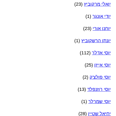
יואלי מרקוביץ
(23)
יודי אונגר
(1)
יוחנן אורי
(23)
יונתן הרשקוביץ
(1)
יוסי אדלר
(112)
יוסי אייזן
(25)
יוסי פולצ'ק
(2)
יוסי רוזנפלד
(13)
יוסי שמרלר
(1)
יחיאל שטיין
(28)