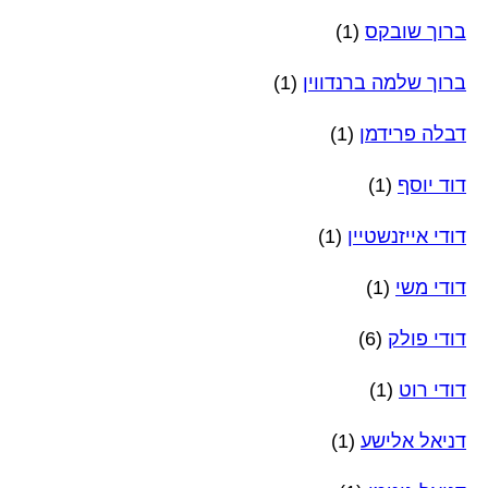
ברוך שובקס
(1)
ברוך שלמה ברנדווין
(1)
דבלה פרידמן
(1)
דוד יוסף
(1)
דודי אייזנשטיין
(1)
דודי משי
(1)
דודי פולק
(6)
דודי רוט
(1)
דניאל אלישע
(1)