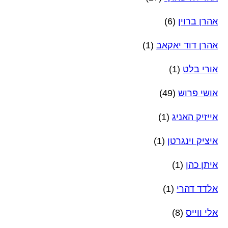
אהרן ברוין
(6)
אהרן דוד יאקאב
(1)
אורי בלט
(1)
אושי פרוש
(49)
אייזיק האניג
(1)
איציק וינגרטן
(1)
איתן כהן
(1)
אלדד דהרי
(1)
אלי ווייס
(8)