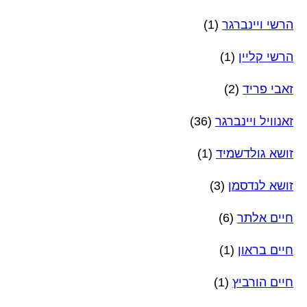
הרשי ויינברגר
(1)
הרשי קליין
(1)
זאבי פריד
(2)
זאנוויל ויינברגר
(36)
זושא גולדשמיד
(1)
זושא לנדסמן
(3)
חיים אלתר
(6)
חיים בראון
(1)
חיים הורביץ
(1)