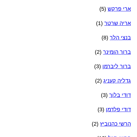
ארי פרקש
(5)
אריה שרטר
(1)
בנצי הלר
(8)
ברוך הומינר
(2)
ברוך ליברמן
(3)
גדליה קעניג
(2)
דודי בלוך
(3)
דודי פלדמן
(3)
הרשי כהנוביץ
(2)