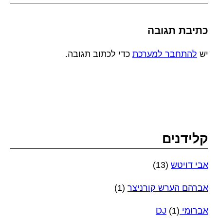
כתיבת תגובה
יש
להתחבר למערכת
כדי לכתוב תגובה.
קלידנים
אבי דויטש
(13)
אברהם הערש קורניצר
(1)
אברומי DJ
(1)