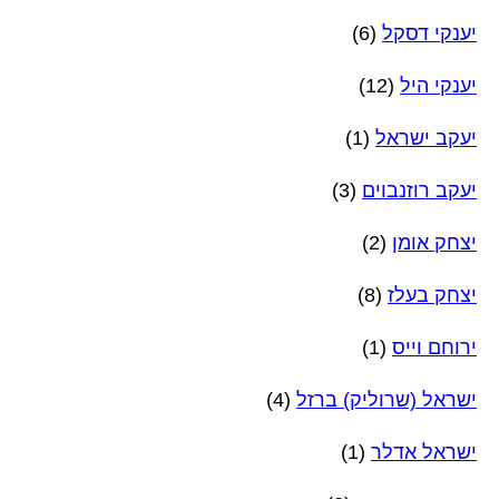
יענקי דסקל
(6)
יענקי היל
(12)
יעקב ישראל
(1)
יעקב רוזנבוים
(3)
יצחק אומן
(2)
יצחק בעלז
(8)
ירוחם וייס
(1)
ישראל (שרוליק) ברזל
(4)
ישראל אדלר
(1)