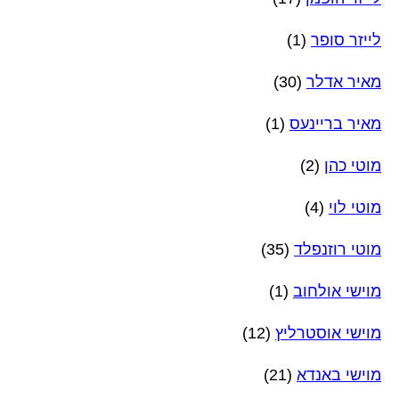
לייזר סופר
(1)
מאיר אדלר
(30)
מאיר בריינעס
(1)
מוטי כהן
(2)
מוטי לוי
(4)
מוטי רוזנפלד
(35)
מוישי אולחוב
(1)
מוישי אוסטרליץ
(12)
מוישי באנדא
(21)