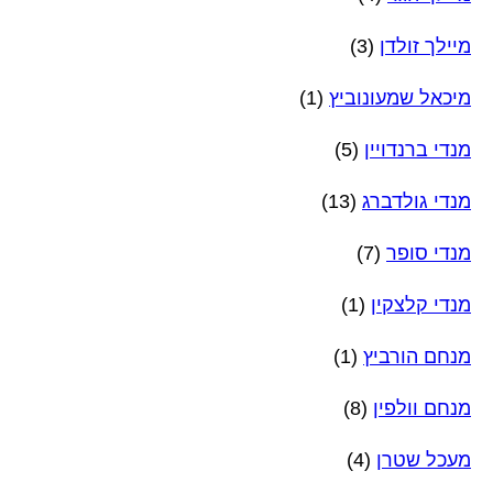
מיילך זולדן
(3)
מיכאל שמעונוביץ
(1)
מנדי ברנדויין
(5)
מנדי גולדברג
(13)
מנדי סופר
(7)
מנדי קלצקין
(1)
מנחם הורביץ
(1)
מנחם וולפין
(8)
מעכל שטרן
(4)