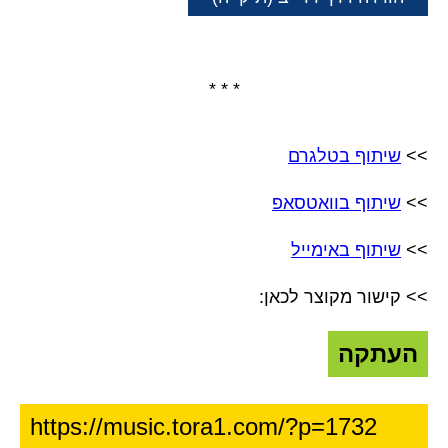
* * *
>>
שיתוף בטלגרם
>>
שיתוף בוואטסאפ
>>
שיתוף באימייל
>> קישור מקוצר לכאן:
העתקה