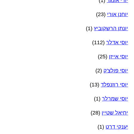
יודי אונגר
(1)
יוחנן אורי
(23)
יונתן הרשקוביץ
(1)
יוסי אדלר
(112)
יוסי אייזן
(25)
יוסי פולצ'ק
(2)
יוסי רוזנפלד
(13)
יוסי שמרלר
(1)
יחיאל שטיין
(28)
יענקי דרט
(1)