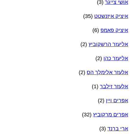
אושי צייגר
(3)
איציק איזנשטט
(35)
איציק פאמפ
(6)
אליעזר הרשקוביץ
(2)
אליעזר כהן
(2)
אלעזר אלימלך הס
(2)
אלעזר זילבר
(1)
אפרים ויין
(2)
אפרים מרקוביץ
(32)
ארי ברנד
(3)