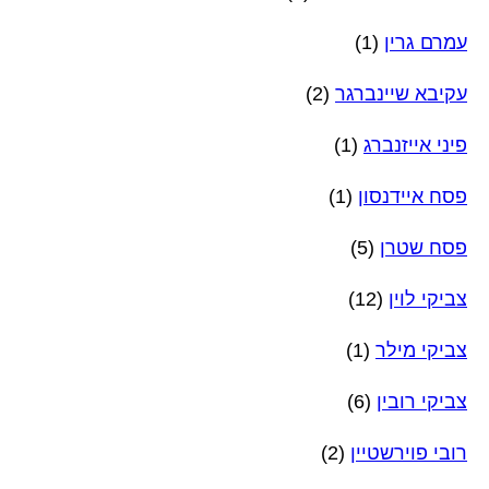
עמרם גרין
(1)
עקיבא שיינברגר
(2)
פיני אייזנברג
(1)
פסח איידנסון
(1)
פסח שטרן
(5)
צביקי לוין
(12)
צביקי מילר
(1)
צביקי רובין
(6)
רובי פוירשטיין
(2)