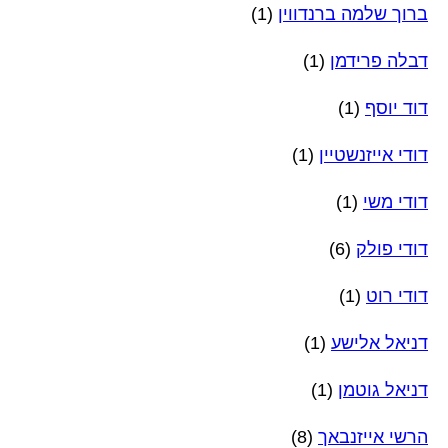
ברוך שלמה ברנדווין
(1)
דבלה פרידמן
(1)
דוד יוסף
(1)
דודי אייזנשטיין
(1)
דודי משי
(1)
דודי פולק
(6)
דודי רוט
(1)
דניאל אלישע
(1)
דניאל גוטמן
(1)
הרשי אייזנבאך
(8)