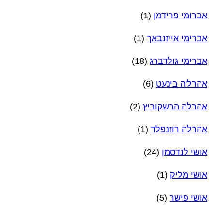
אברומי פרידמן
(1)
אברימי אייזנבאך
(1)
אברימי גולדברג
(18)
אהרל'ה בינעט
(6)
אהרלה הרשקוביץ
(2)
אהרלה רוזנפלד
(1)
אושי לנדסמן
(24)
אושי מליק
(1)
אושי פישר
(5)