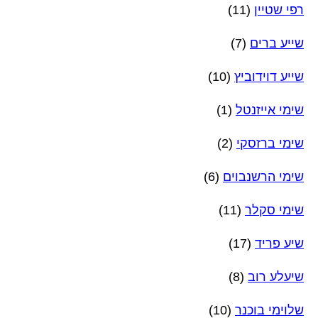
רפי שטיין
(11)
שייע ברים
(7)
שייע דוידוביץ
(10)
שימי אייזנטל
(1)
שימי ברזסקי
(2)
שימי הרשנבוים
(6)
שימי סקלר
(11)
שיע פריד
(17)
שיעלע רוב
(8)
שלוימי בוכנר
(10)