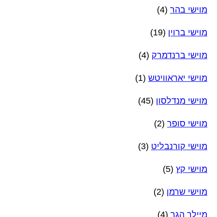
מוישי בהר
(4)
מוישי ברוין
(19)
מוישי ברנדמרק
(4)
מוישי יאראוויטש
(1)
מוישי מנדלסון
(45)
מוישי סופר
(2)
מוישי קורנבליט
(3)
מוישי קץ
(5)
מוישי שרמן
(2)
מיילך הגר
(4)