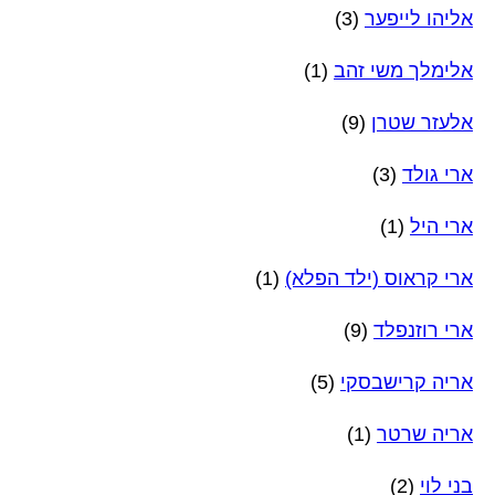
אליהו לייפער
(3)
אלימלך משי זהב
(1)
אלעזר שטרן
(9)
ארי גולד
(3)
ארי היל
(1)
ארי קראוס (ילד הפלא)
(1)
ארי רוזנפלד
(9)
אריה קרישבסקי
(5)
אריה שרטר
(1)
בני לוי
(2)