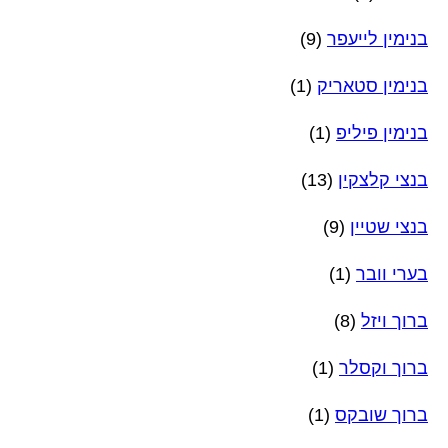
בנימין לייעפר
(9)
בנימין סטאריק
(1)
בנימין פיליפ
(1)
בנצי קלצקין
(13)
בנצי שטיין
(9)
בערי וובר
(1)
ברוך ויזל
(8)
ברוך וקסלר
(1)
ברוך שובקס
(1)