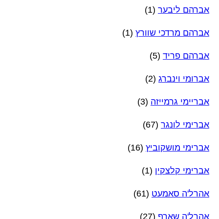
אברהם ליבער
(1)
אברהם מרדכי שוורץ
(1)
אברהם פריד
(5)
אברומי וינברג
(2)
אבריימי גרמייזה
(3)
אברימי לונגר
(67)
אברימי מושקוביץ
(16)
אברימי קלצקין
(1)
אהרל'ה סאמעט
(61)
אהרל'ה שארף
(27)