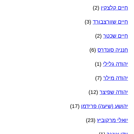
חיים קלצקין
(2)
חיים שוורצבורד
(3)
חיים שכטר
(2)
חנניה סונדרס
(6)
יהודה גלילי
(1)
יהודה מילר
(7)
יהודה שפיצר
(12)
יהושע (שיעה) פרידמן
(17)
יואלי מרקוביץ
(23)