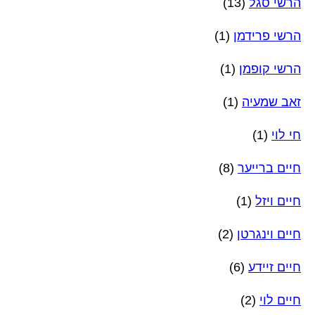
הרשי סגל
(13)
הרשי פרידמן
(1)
הרשי קופמן
(1)
זאב שמעיה
(1)
חי לוי
(1)
חיים ברייער
(8)
חיים ויזל
(1)
חיים וינגרטן
(2)
חיים זיידע
(6)
חיים לוי
(2)