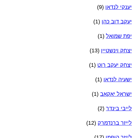
יענקי לנדאו
(9)
יעקב דוב כהן
(1)
יפת שמואל
(1)
יצחק וינשטיין
(13)
יצחק יעקב רוט
(1)
ישעיה לנדאו
(1)
ישראל יאקאב
(1)
לייבי בינדר
(2)
לייזר ברנדמרק
(12)
לייזר הופמן
(17)