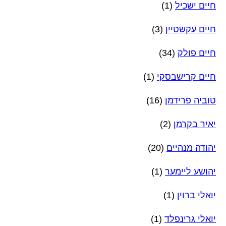
חיים ישכיל
(1)
חיים עקשטיין
(3)
חיים פולק
(34)
חיים קרישבסקי
(1)
טוביה פרידמן
(16)
יאיר בקרמן
(2)
יהודה מנהיים
(20)
יהושע ליימער
(1)
יואלי ברוין
(1)
יואלי גרינפלד
(1)