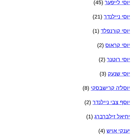
יוסי לייפער
(45)
יוסי ניילנדר
(21)
יוסי קורנפלד
(1)
יוסי קראוס
(2)
יוסי רוטנר
(2)
יוסי שנעק
(3)
יוסל'ה קרישבסקי
(8)
יוסף צבי ניילנדר
(2)
יחיאל זילברברג
(1)
יענקי אויש
(4)