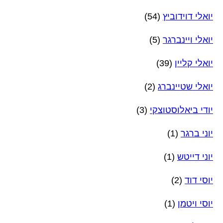
יואלי דוידוביץ
(54)
יואלי ויינברגר
(5)
יואלי קליין
(39)
יואלי שטיינברג
(2)
יודי ביאלוסטוצקי
(3)
יוני ברגר
(1)
יוני דייטש
(1)
יוסי דוד
(2)
יוסי ויטמן
(1)