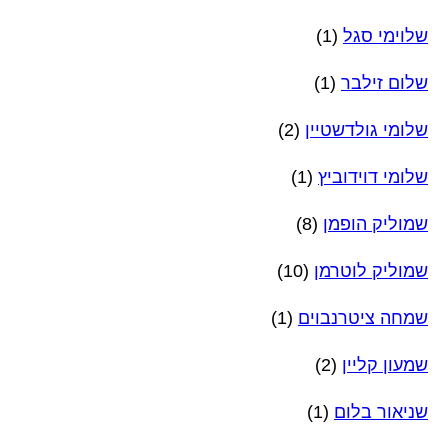
שלוימי סגל
(1)
שלום זילבר
(1)
שלומי גולדשטיין
(2)
שלומי דוידוביץ
(1)
שמוליק הופמן
(8)
שמוליק לוטרמן
(10)
שמחה ציטרנבוים
(1)
שמעון קליין
(2)
שניאור בלום
(1)