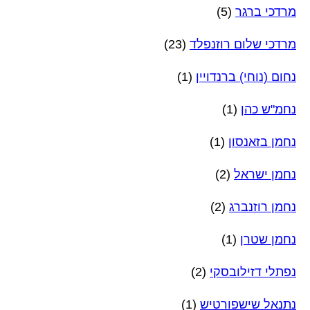
מרדכי ברגר
(5)
מרדכי שלום רוזנפלד
(23)
נחום (נוחי) ברנדויין
(1)
נחמ"ש כהן
(1)
נחמן בזאנסון
(1)
נחמן ישראל
(2)
נחמן רוזנברג
(2)
נחמן שטרן
(1)
נפתלי דזילובסקי
(2)
נתנאל שישפורטיש
(1)