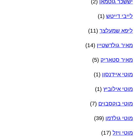
יששכר גוטמאן
(2)
לייבי דייטש
(1)
ליפא שמעלצר
(11)
מאיר גולדשטיין
(14)
מאיר סטאריק
(5)
מוטי איידנסון
(1)
מוטי אילוביץ
(1)
מוטי בוקסבוים
(7)
מוטי גולדמן
(39)
מוטי ויזל
(17)