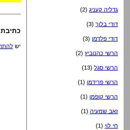
גדליה קעניג
(2)
דודי בלוך
(3)
כתיבת 
דודי פלדמן
(3)
יש
להתח
הרשי כהנוביץ
(2)
הרשי סגל
(13)
הרשי פרידמן
(1)
הרשי קופמן
(1)
זאב שמעיה
(1)
חי לוי
(1)