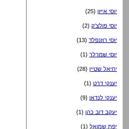
יוסי אייזן
(25)
יוסי פולצ'ק
(2)
יוסי רוזנפלד
(13)
יוסי שמרלר
(1)
יחיאל שטיין
(28)
יענקי דרט
(1)
יענקי לנדאו
(9)
יעקב דוב כהן
(1)
יפת שמואל
(1)