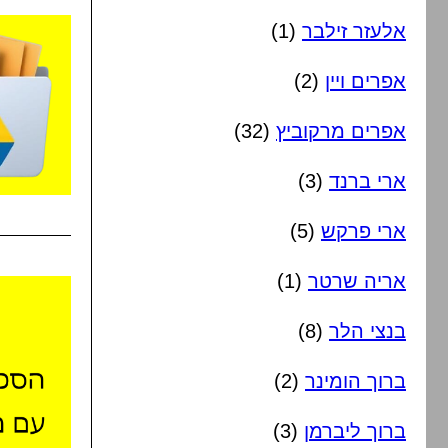
אלעזר זילבר
(1)
אפרים ויין
(2)
אפרים מרקוביץ
(32)
ארי ברנד
(3)
ארי פרקש
(5)
אריה שרטר
(1)
בנצי הלר
(8)
ברוך הומינר
(2)
ברוך ליברמן
(3)