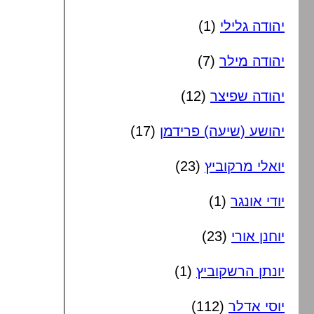
יהודה גלילי
(1)
יהודה מילר
(7)
יהודה שפיצר
(12)
יהושע (שיעה) פרידמן
(17)
יואלי מרקוביץ
(23)
יודי אונגר
(1)
יוחנן אורי
(23)
יונתן הרשקוביץ
(1)
יוסי אדלר
(112)