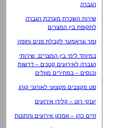
הגברה
שירות השכרת מערכת הגברה
לתקופת בין המצרים
זמר וגראמער לקבלת פנים וחופה
במיוחד לימי בין המצרים: שירותי
הגברה לאירועים קטנים – דרשות
וכנסים – במחירים מוזלים
סט מקצבים מקצועי לאורגני קורג
יענקי רוט – קלידן אירועים
חיים כהן – אמרגן אירועים וחתונות