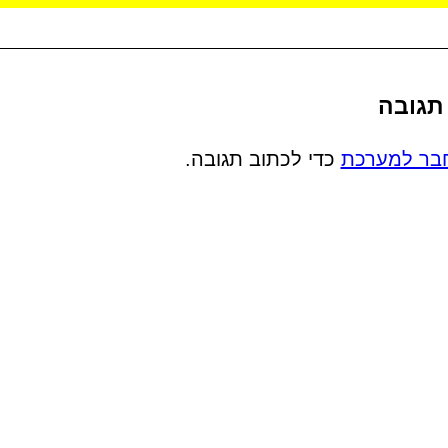
תגובה
בר למערכת
כדי לכתוב תגובה.