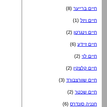
חיים ברייער
(8)
חיים ויזל
(1)
חיים וינגרטן
(2)
חיים זיידע
(6)
חיים לוי
(2)
חיים קלצקין
(2)
חיים שוורצבורד
(3)
חיים שכטר
(2)
חנניה סונדרס
(6)